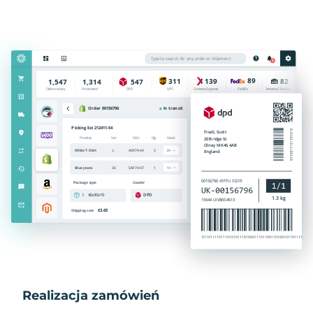
Realizacja zamówień