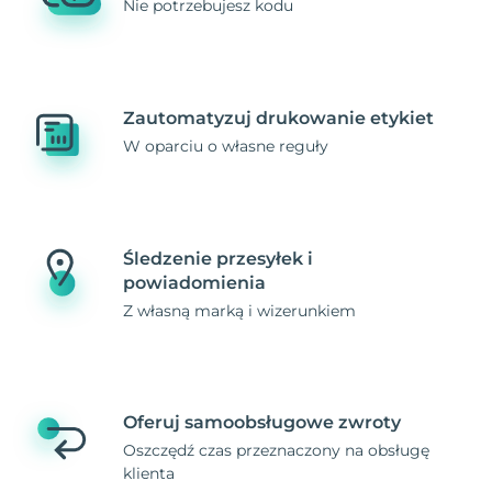
Nie potrzebujesz kodu
Zautomatyzuj drukowanie etykiet
W oparciu o własne reguły
Śledzenie przesyłek i
powiadomienia
Z własną marką i wizerunkiem
Oferuj samoobsługowe zwroty
Oszczędź czas przeznaczony na obsługę
klienta