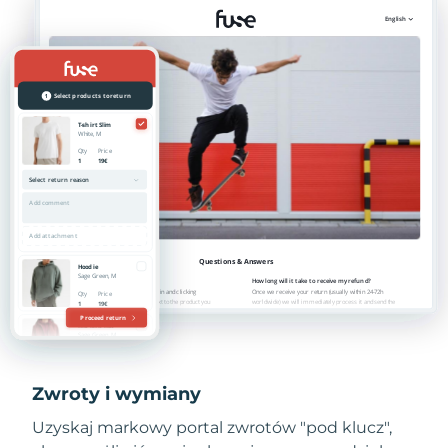
Zwroty i wymiany
Uzyskaj markowy portal zwrotów "pod klucz",