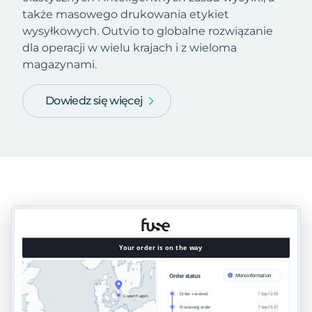
także masowego drukowania etykiet
wysyłkowych. Outvio to globalne rozwiązanie
dla operacji w wielu krajach i z wieloma
magazynami.
Dowiedz się więcej