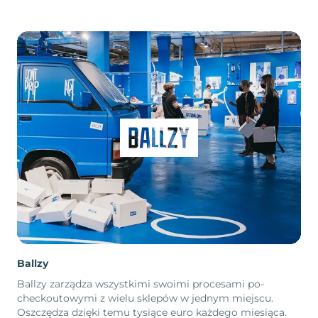
Ballzy
Ballzy zarządza wszystkimi swoimi procesami po-
checkoutowymi z wielu sklepów w jednym miejscu.
Oszczędza dzięki temu tysiące euro każdego miesiąca.