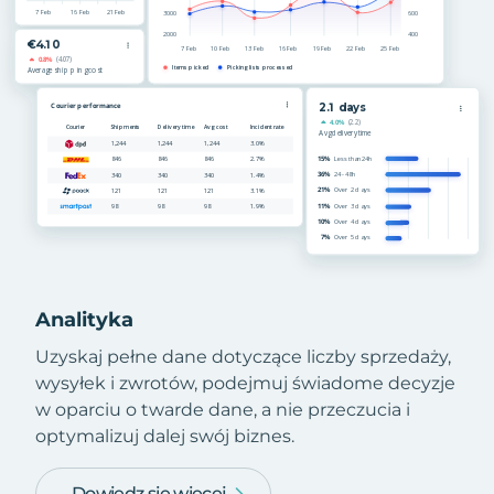
Analityka
Uzyskaj pełne dane dotyczące liczby sprzedaży,
wysyłek i zwrotów, podejmuj świadome decyzje
w oparciu o twarde dane, a nie przeczucia i
optymalizuj dalej swój biznes.
Dowiedz się więcej