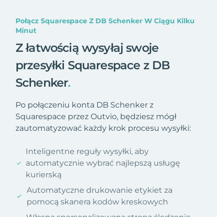
Połącz Squarespace Z DB Schenker W Ciągu Kilku
Minut
Z łatwością wysyłaj swoje
przesyłki Squarespace z DB
Schenker
.
Po połączeniu konta DB Schenker z
Squarespace przez Outvio, będziesz mógł
zautomatyzować każdy krok procesu wysyłki:
Inteligentne reguły wysyłki, aby
automatycznie wybrać najlepszą usługę
kurierską
Automatyczne drukowanie etykiet za
pomocą skanera kodów kreskowych