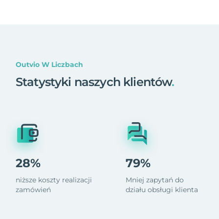
Outvio W Liczbach
Statystyki naszych klientów
.
28%
79%
niższe koszty realizacji
Mniej zapytań do
zamówień
działu obsługi klienta