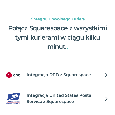
Zintegruj Dowolnego Kuriera
Połącz Squarespace z wszystkimi
tymi kurierami w ciągu kilku
minut.
.
Integracja DPD z Squarespace
Integracja United States Postal
Service z Squarespace