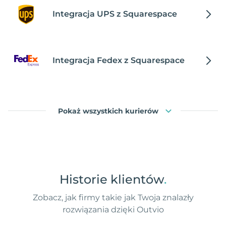
Integracja UPS z Squarespace
Integracja Fedex z Squarespace
Pokaż wszystkich kurierów
Historie klientów
.
Zobacz, jak firmy takie jak Twoja znalazły
rozwiązania dzięki Outvio