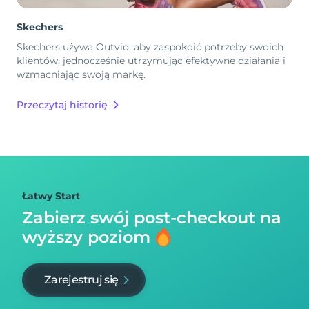
Skechers
Skechers używa Outvio, aby zaspokoić potrzeby swoich
klientów, jednocześnie utrzymując efektywne działania i
wzmacniając swoją markę.
Przeczytaj historię
Łatwy Start
Zabierz swój post-checkout na
wyższy poziom
Zarejestruj się