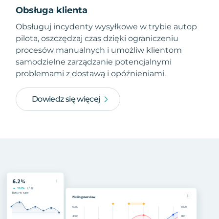
Obsługa klienta
Obsługuj incydenty wysyłkowe w trybie autop
pilota, oszczędzaj czas dzięki ograniczeniu
procesów manualnych i umożliw klientom
samodzielne zarządzanie potencjalnymi
problemami z dostawą i opóźnieniami.
Dowiedz się więcej