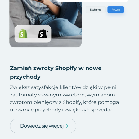
Zamień zwroty Shopify w nowe
przychody
Zwiększ satysfakcję klientów dzięki w pełni
zautomatyzowanym zwrotom, wymianom i
zwrotom pieniędzy z Shopify, które pomogą
utrzymać przychody i zwiększyć sprzedaż.
Dowiedz się więcej