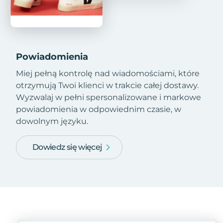
Powiadomienia
Miej pełną kontrolę nad wiadomościami, które
otrzymują Twoi klienci w trakcie całej dostawy.
Wyzwalaj w pełni spersonalizowane i markowe
powiadomienia w odpowiednim czasie, w
dowolnym języku.
Dowiedz się więcej