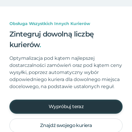
Obsługa Wszystkich Innych Kurierów
Zintegruj dowolną liczbę
kurierów
.
Optymalizacja pod kątem najlepszej
dostarczalności zamówień oraz pod kątem ceny
wysyłki, poprzez automatyczny wybór
odpowiedniego kuriera dla dowolnego miejsca
docelowego, na podstawie ustalonych reguł.
Wypróbuj teraz
Znajdź swojego kuriera