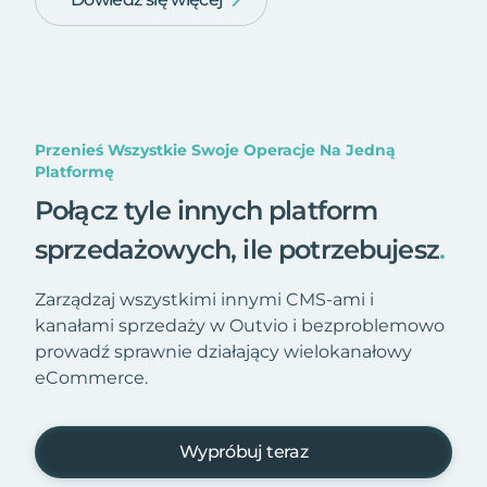
Przenieś Wszystkie Swoje Operacje Na Jedną
Platformę
Połącz tyle innych platform
sprzedażowych, ile potrzebujesz
.
Zarządzaj wszystkimi innymi CMS-ami i
kanałami sprzedaży w Outvio i bezproblemowo
prowadź sprawnie działający wielokanałowy
eCommerce.
Wypróbuj teraz