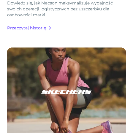
Dowiedz się, jak Macson maksymalizuje wydajność
swoich operacji logistycznych bez uszczerbku dla
osobowości marki.
Przeczytaj historię