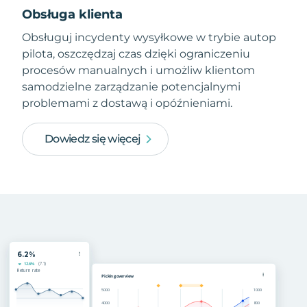
Obsługa klienta
Obsługuj incydenty wysyłkowe w trybie autop
pilota, oszczędzaj czas dzięki ograniczeniu
procesów manualnych i umożliw klientom
samodzielne zarządzanie potencjalnymi
problemami z dostawą i opóźnieniami.
Dowiedz się więcej