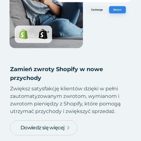
Zamień zwroty Shopify w nowe
przychody
Zwiększ satysfakcję klientów dzięki w pełni
zautomatyzowanym zwrotom, wymianom i
zwrotom pieniędzy z Shopify, które pomogą
utrzymać przychody i zwiększyć sprzedaż.
Dowiedz się więcej