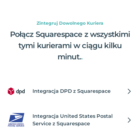
Zintegruj Dowolnego Kuriera
Połącz Squarespace z wszystkimi
tymi kurierami w ciągu kilku
minut.
.
Integracja DPD z Squarespace
Integracja United States Postal
Service z Squarespace