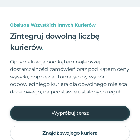
Obsługa Wszystkich Innych Kurierów
Zintegruj dowolną liczbę
kurierów
.
Optymalizacja pod kątem najlepszej
dostarczalności zamówień oraz pod kątem ceny
wysyłki, poprzez automatyczny wybór
odpowiedniego kuriera dla dowolnego miejsca
docelowego, na podstawie ustalonych reguł.
Wypróbuj teraz
Znajdź swojego kuriera