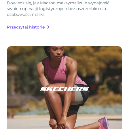
Dowiedz się, jak Macson maksymalizuje wydajność
swoich operacji logistycznych bez uszczerbku dla
osobowości marki.
Przeczytaj historię