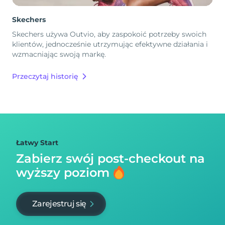
Skechers
Skechers używa Outvio, aby zaspokoić potrzeby swoich
klientów, jednocześnie utrzymując efektywne działania i
wzmacniając swoją markę.
Przeczytaj historię
Łatwy Start
Zabierz swój post-checkout na
wyższy poziom
Zarejestruj się