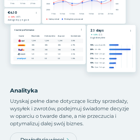
Analityka
Uzyskaj pełne dane dotyczące liczby sprzedaży,
wysyłek i zwrotów, podejmuj świadome decyzje
w oparciu o twarde dane, a nie przeczucia i
optymalizuj dalej swój biznes.
Dowiedz się więcej