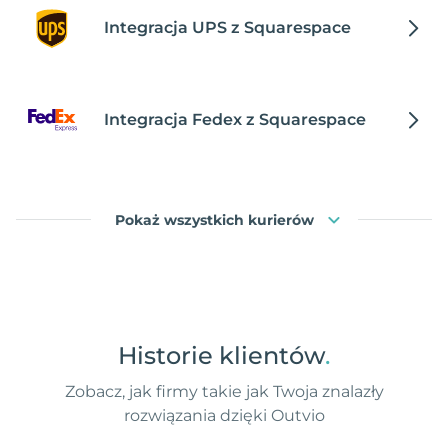
Integracja UPS z Squarespace
Integracja Fedex z Squarespace
Pokaż wszystkich kurierów
Historie klientów
.
Zobacz, jak firmy takie jak Twoja znalazły
rozwiązania dzięki Outvio