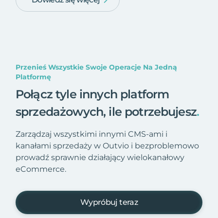
Przenieś Wszystkie Swoje Operacje Na Jedną
Platformę
Połącz tyle innych platform
sprzedażowych, ile potrzebujesz
.
Zarządzaj wszystkimi innymi CMS-ami i
kanałami sprzedaży w Outvio i bezproblemowo
prowadź sprawnie działający wielokanałowy
eCommerce.
Wypróbuj teraz