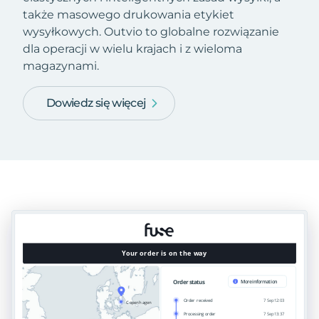
także masowego drukowania etykiet
wysyłkowych. Outvio to globalne rozwiązanie
dla operacji w wielu krajach i z wieloma
magazynami.
Dowiedz się więcej