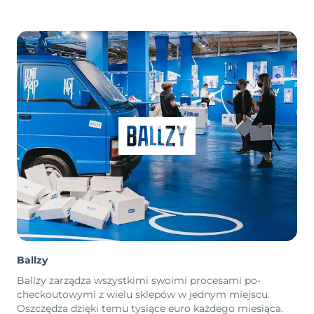
Ballzy
Ballzy zarządza wszystkimi swoimi procesami po-
checkoutowymi z wielu sklepów w jednym miejscu.
Oszczędza dzięki temu tysiące euro każdego miesiąca.