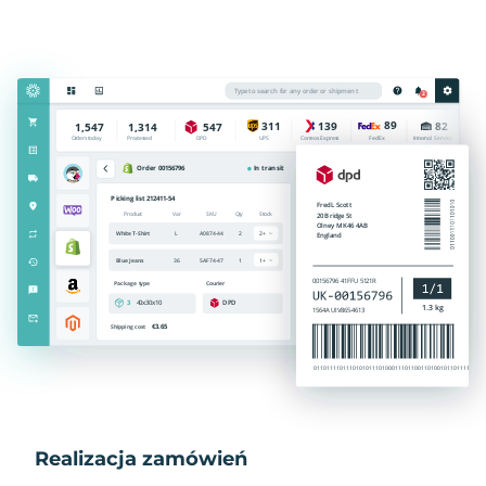
Realizacja zamówień