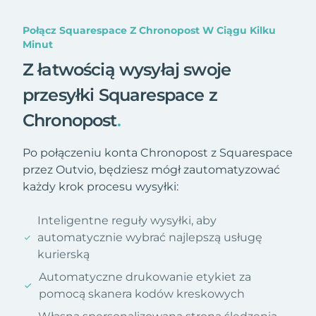
Połącz Squarespace Z Chronopost W Ciągu Kilku
Minut
Z łatwością wysyłaj swoje
przesyłki Squarespace z
Chronopost
.
Po połączeniu konta Chronopost z Squarespace
przez Outvio, będziesz mógł zautomatyzować
każdy krok procesu wysyłki:
Inteligentne reguły wysyłki, aby
automatycznie wybrać najlepszą usługę
kurierską
Automatyczne drukowanie etykiet za
pomocą skanera kodów kreskowych