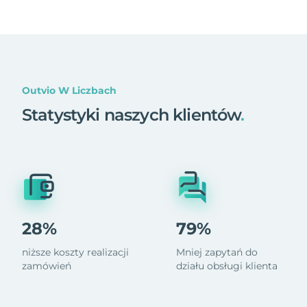
Outvio W Liczbach
Statystyki naszych klientów
.
28%
79%
niższe koszty realizacji
Mniej zapytań do
zamówień
działu obsługi klienta