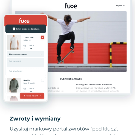
Zwroty i wymiany
Uzyskaj markowy portal zwrotów "pod klucz",