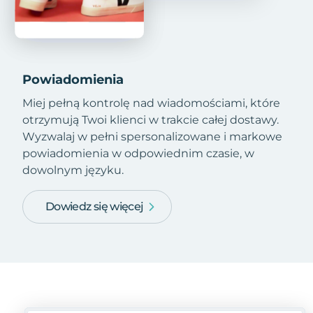
Powiadomienia
Miej pełną kontrolę nad wiadomościami, które
otrzymują Twoi klienci w trakcie całej dostawy.
Wyzwalaj w pełni spersonalizowane i markowe
powiadomienia w odpowiednim czasie, w
dowolnym języku.
Dowiedz się więcej