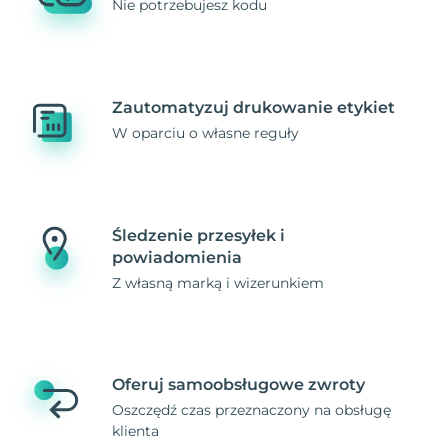
Nie potrzebujesz kodu
Zautomatyzuj drukowanie etykiet
W oparciu o własne reguły
Śledzenie przesyłek i
powiadomienia
Z własną marką i wizerunkiem
Oferuj samoobsługowe zwroty
Oszczędź czas przeznaczony na obsługę
klienta