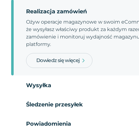
Realizacja zamówień
Ożyw operacje magazynowe w swoim eComme
że wysyłasz właściwy produkt za każdym razem
zamówienie i monitoruj wydajność magazynu.
platformy.
Dowiedz się więcej
Wysyłka
Śledzenie przesyłek
Powiadomienia