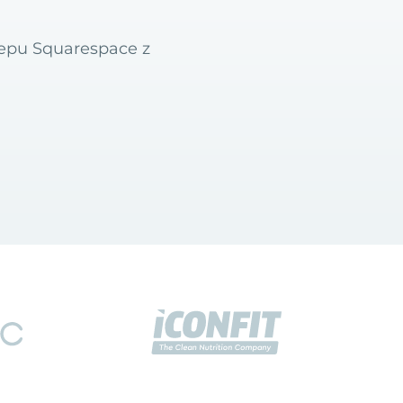
lepu Squarespace z