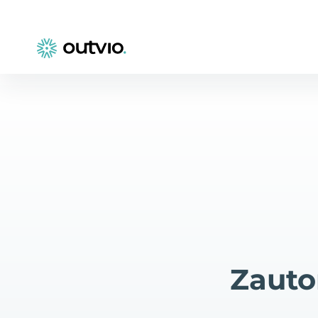
Zauto