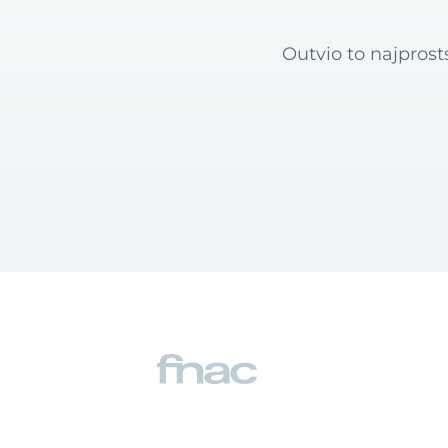
Outvio to najpros