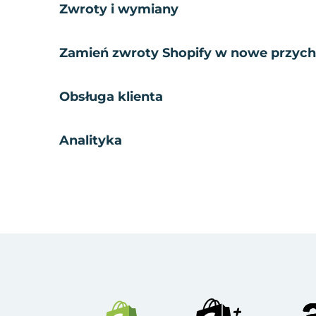
Zwroty i wymiany
Zamień zwroty Shopify w nowe przyc
Obsługa klienta
Analityka