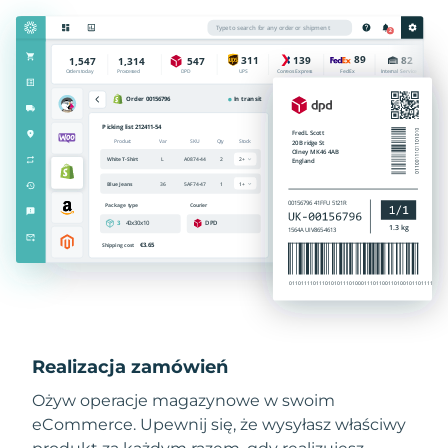
Realizacja zamówień
Ożyw operacje magazynowe w swoim
eCommerce. Upewnij się, że wysyłasz właściwy