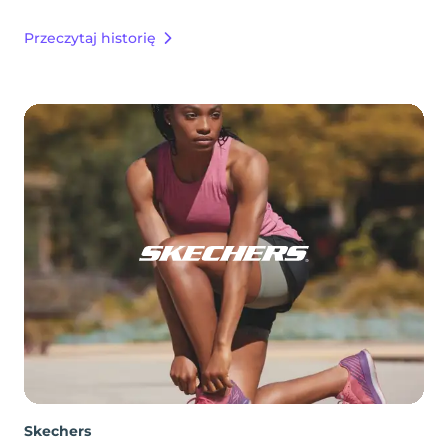
Przeczytaj historię
Skechers