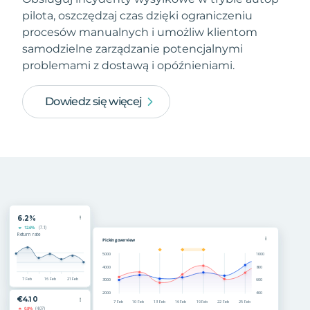
pilota, oszczędzaj czas dzięki ograniczeniu
procesów manualnych i umożliw klientom
samodzielne zarządzanie potencjalnymi
problemami z dostawą i opóźnieniami.
Dowiedz się więcej