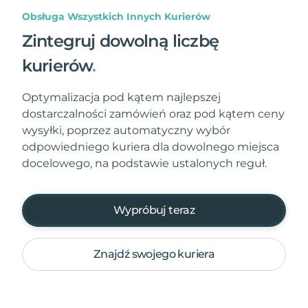
Obsługa Wszystkich Innych Kurierów
Zintegruj dowolną liczbę
kurierów
.
Optymalizacja pod kątem najlepszej
dostarczalności zamówień oraz pod kątem ceny
wysyłki, poprzez automatyczny wybór
odpowiedniego kuriera dla dowolnego miejsca
docelowego, na podstawie ustalonych reguł.
Wypróbuj teraz
Znajdź swojego kuriera