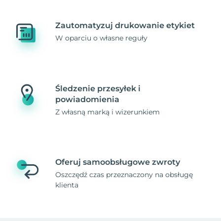
Zautomatyzuj drukowanie etykiet
W oparciu o własne reguły
Śledzenie przesyłek i
powiadomienia
Z własną marką i wizerunkiem
Oferuj samoobsługowe zwroty
Oszczędź czas przeznaczony na obsługę
klienta