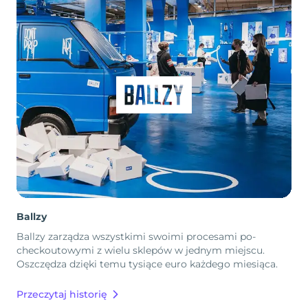
Ballzy
Ballzy zarządza wszystkimi swoimi procesami po-
checkoutowymi z wielu sklepów w jednym miejscu.
Oszczędza dzięki temu tysiące euro każdego miesiąca.
Przeczytaj historię