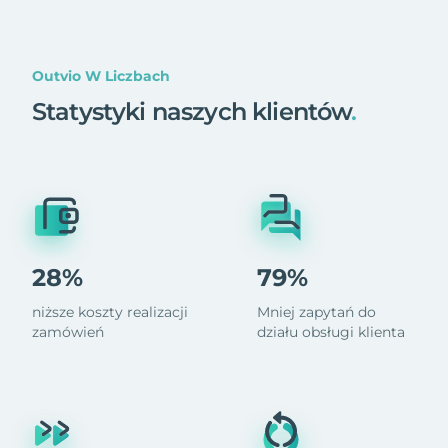
Outvio W Liczbach
Statystyki naszych klientów
.
28%
79%
niższe koszty realizacji
Mniej zapytań do
zamówień
działu obsługi klienta