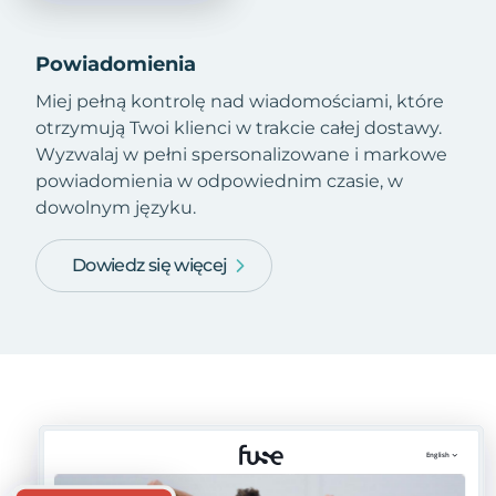
Powiadomienia
Miej pełną kontrolę nad wiadomościami, które
otrzymują Twoi klienci w trakcie całej dostawy.
Wyzwalaj w pełni spersonalizowane i markowe
powiadomienia w odpowiednim czasie, w
dowolnym języku.
Dowiedz się więcej