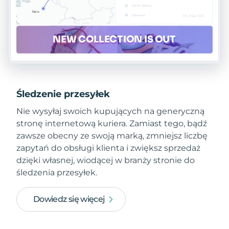
Śledzenie przesyłek
Nie wysyłaj swoich kupujących na generyczną
stronę internetową kuriera. Zamiast tego, bądź
zawsze obecny ze swoją marką, zmniejsz liczbę
zapytań do obsługi klienta i zwiększ sprzedaż
dzięki własnej, wiodącej w branży stronie do
śledzenia przesyłek.
Dowiedz się więcej