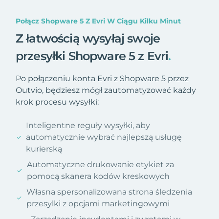
Połącz Shopware 5 Z Evri W Ciągu Kilku Minut
Z łatwością wysyłaj swoje
przesyłki Shopware 5 z Evri
.
Po połączeniu konta Evri z Shopware 5 przez
Outvio, będziesz mógł zautomatyzować każdy
krok procesu wysyłki:
Inteligentne reguły wysyłki, aby
automatycznie wybrać najlepszą usługę
kurierską
Automatyczne drukowanie etykiet za
pomocą skanera kodów kreskowych
Własna spersonalizowana strona śledzenia
przesylki z opcjami marketingowymi