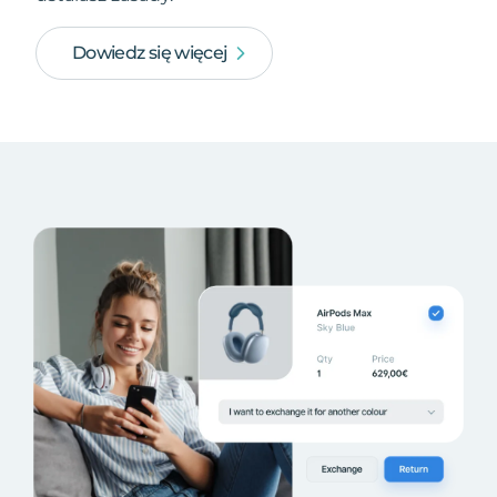
Dowiedz się więcej