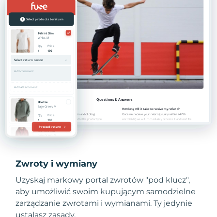
Zwroty i wymiany
Uzyskaj markowy portal zwrotów "pod klucz",
aby umożliwić swoim kupującym samodzielne
zarządzanie zwrotami i wymianami. Ty jedynie
ustalasz zasady.