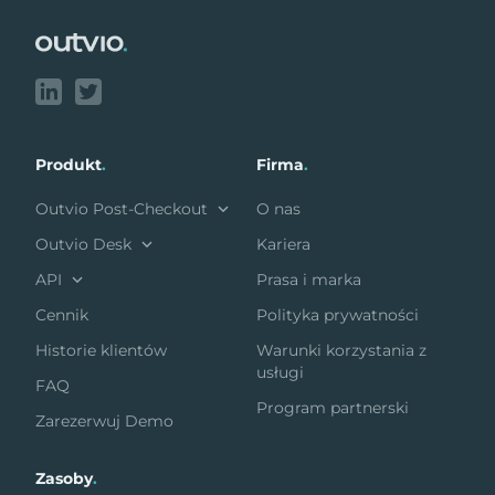
Produkt
.
Firma
.
Outvio Post-Checkout
O nas
Outvio Desk
Kariera
API
Prasa i marka
Cennik
Polityka prywatności
Historie klientów
Warunki korzystania z
usługi
FAQ
Program partnerski
Zarezerwuj Demo
Zasoby
.