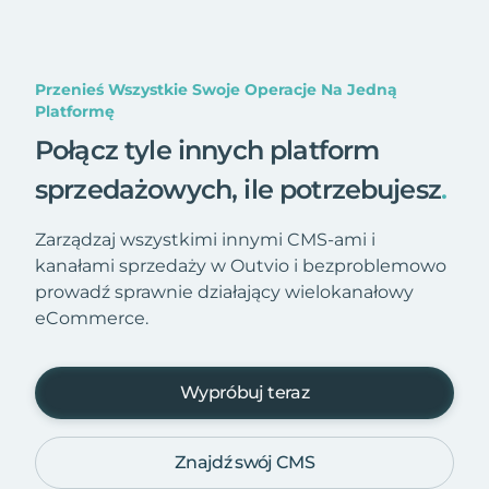
Przenieś Wszystkie Swoje Operacje Na Jedną
Platformę
Połącz tyle innych platform
sprzedażowych, ile potrzebujesz
.
Zarządzaj wszystkimi innymi CMS-ami i
kanałami sprzedaży w Outvio i bezproblemowo
prowadź sprawnie działający wielokanałowy
eCommerce.
Wypróbuj teraz
Znajdź swój CMS