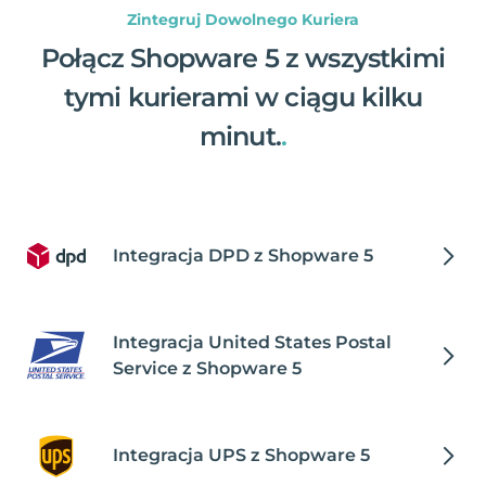
Zintegruj Dowolnego Kuriera
Połącz Shopware 5 z wszystkimi
tymi kurierami w ciągu kilku
minut.
.
Integracja DPD z Shopware 5
Integracja United States Postal
Service z Shopware 5
Integracja UPS z Shopware 5