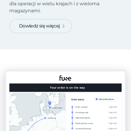
dla operacji w wielu krajach i z wieloma
magazynami.
Dowiedz się więcej