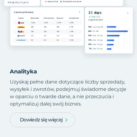
Analityka
Uzyskaj pełne dane dotyczące liczby sprzedaży,
wysyłek i zwrotów, podejmuj świadome decyzje
w oparciu o twarde dane, a nie przeczucia i
optymalizuj dalej swój biznes.
Dowiedz się więcej