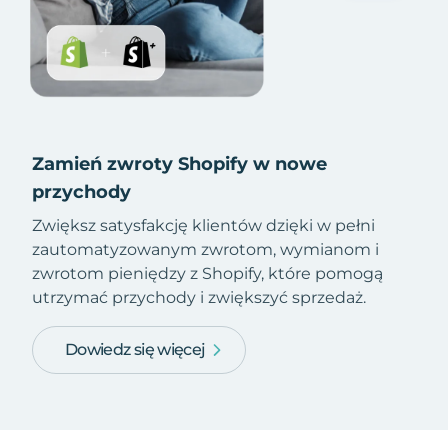
Zamień zwroty Shopify w nowe
przychody
Zwiększ satysfakcję klientów dzięki w pełni
zautomatyzowanym zwrotom, wymianom i
zwrotom pieniędzy z Shopify, które pomogą
utrzymać przychody i zwiększyć sprzedaż.
Dowiedz się więcej