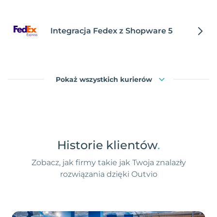
Integracja Fedex z Shopware 5
Pokaż wszystkich kurierów
Historie klientów
.
Zobacz, jak firmy takie jak Twoja znalazły
rozwiązania dzięki Outvio