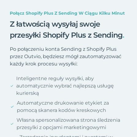
Połącz Shopify Plus Z Sending W Ciągu Kilku Minut
Z łatwością wysyłaj swoje
przesyłki Shopify Plus z Sending
.
Po połączeniu konta Sending z Shopify Plus
przez Outvio, będziesz mógł zautomatyzować
każdy krok procesu wysyłki:
Inteligentne reguły wysyłki, aby
automatycznie wybrać najlepszą usługę
kurierską
Automatyczne drukowanie etykiet za
pomocą skanera kodów kreskowych
Własna spersonalizowana strona śledzenia
przesylki z opcjami marketingowymi