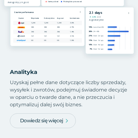
Analityka
Uzyskaj pełne dane dotyczące liczby sprzedaży,
wysyłek i zwrotów, podejmuj świadome decyzje
w oparciu o twarde dane, a nie przeczucia i
optymalizuj dalej swój biznes.
Dowiedz się więcej