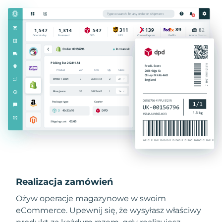
Realizacja zamówień
Ożyw operacje magazynowe w swoim
eCommerce. Upewnij się, że wysyłasz właściwy