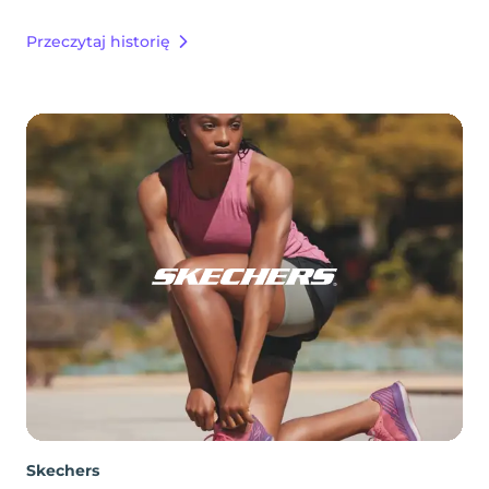
Przeczytaj historię
Skechers