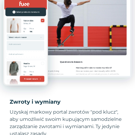
Zwroty i wymiany
Uzyskaj markowy portal zwrotów "pod klucz",
aby umożliwić swoim kupującym samodzielne
zarządzanie zwrotami i wymianami. Ty jedynie
ustalasz zasady.