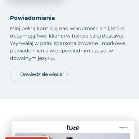
Powiadomienia
Miej pełną kontrolę nad wiadomościami, które
otrzymują Twoi klienci w trakcie całej dostawy.
Wyzwalaj w pełni spersonalizowane i markowe
powiadomienia w odpowiednim czasie, w
dowolnym języku.
Dowiedz się więcej