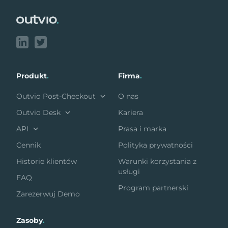
Produkt
.
Firma
.
Outvio Post-Checkout
O nas
Outvio Desk
Kariera
API
Prasa i marka
Cennik
Polityka prywatności
Historie klientów
Warunki korzystania z
usługi
FAQ
Program partnerski
Zarezerwuj Demo
Zasoby
.