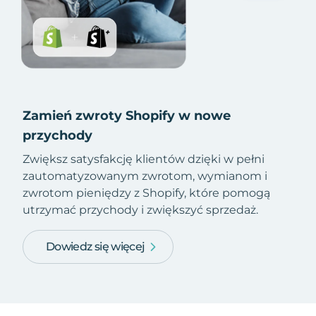
Zamień zwroty Shopify w nowe
przychody
Zwiększ satysfakcję klientów dzięki w pełni
zautomatyzowanym zwrotom, wymianom i
zwrotom pieniędzy z Shopify, które pomogą
utrzymać przychody i zwiększyć sprzedaż.
Dowiedz się więcej