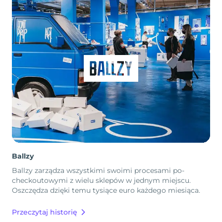
Ballzy
Ballzy zarządza wszystkimi swoimi procesami po-
checkoutowymi z wielu sklepów w jednym miejscu.
Oszczędza dzięki temu tysiące euro każdego miesiąca.
Przeczytaj historię