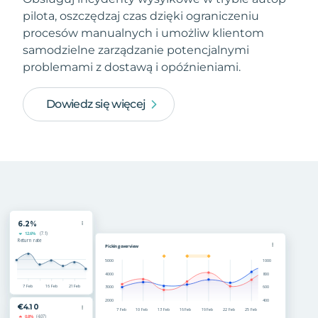
pilota, oszczędzaj czas dzięki ograniczeniu
procesów manualnych i umożliw klientom
samodzielne zarządzanie potencjalnymi
problemami z dostawą i opóźnieniami.
Dowiedz się więcej