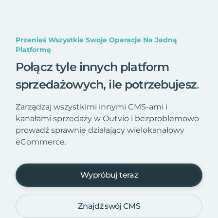
Przenieś Wszystkie Swoje Operacje Na Jedną
Platformę
Połącz tyle innych platform
sprzedażowych, ile potrzebujesz
.
Zarządzaj wszystkimi innymi CMS-ami i
kanałami sprzedaży w Outvio i bezproblemowo
prowadź sprawnie działający wielokanałowy
eCommerce.
Wypróbuj teraz
Znajdź swój CMS