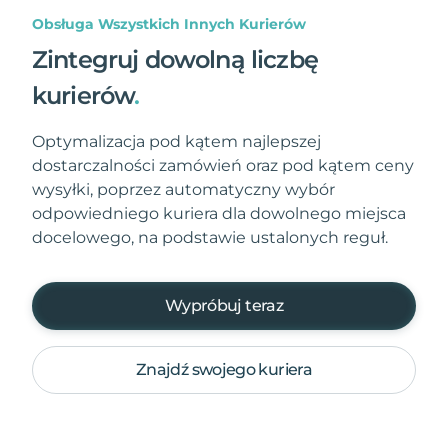
Obsługa Wszystkich Innych Kurierów
Zintegruj dowolną liczbę
kurierów
.
Optymalizacja pod kątem najlepszej
dostarczalności zamówień oraz pod kątem ceny
wysyłki, poprzez automatyczny wybór
odpowiedniego kuriera dla dowolnego miejsca
docelowego, na podstawie ustalonych reguł.
Wypróbuj teraz
Znajdź swojego kuriera