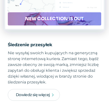
Śledzenie przesyłek
Nie wysyłaj swoich kupujących na generyczną
stronę internetową kuriera. Zamiast tego, bądź
zawsze obecny ze swoją marką, zmniejsz liczbę
zapytań do obsługi klienta i zwiększ sprzedaż
dzięki własnej, wiodącej w branży stronie do
śledzenia przesyłek.
Dowiedz się więcej