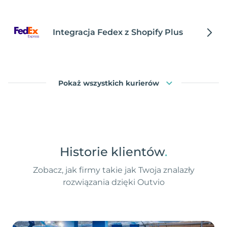
Integracja Fedex z Shopify Plus
Pokaż wszystkich kurierów
Historie klientów
.
Zobacz, jak firmy takie jak Twoja znalazły
rozwiązania dzięki Outvio