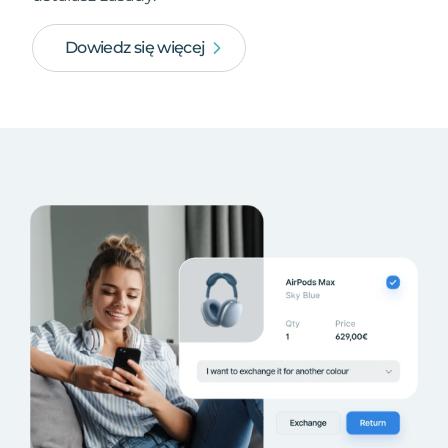
Dowiedz się więcej