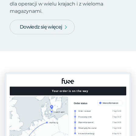
dla operacji w wielu krajach i z wieloma
magazynami.
Dowiedz się więcej