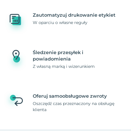
Zautomatyzuj drukowanie etykiet
W oparciu o własne reguły
Śledzenie przesyłek i
powiadomienia
Z własną marką i wizerunkiem
Oferuj samoobsługowe zwroty
Oszczędź czas przeznaczony na obsługę
klienta