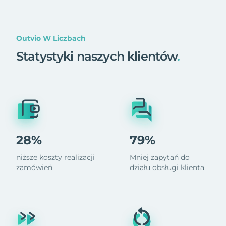
Outvio W Liczbach
Statystyki naszych klientów
.
28%
79%
niższe koszty realizacji
Mniej zapytań do
zamówień
działu obsługi klienta