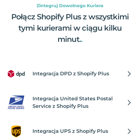
Zintegruj Dowolnego Kuriera
Połącz Shopify Plus z wszystkimi
tymi kurierami w ciągu kilku
minut.
.
Integracja DPD z Shopify Plus
Integracja United States Postal
Service z Shopify Plus
Integracja UPS z Shopify Plus