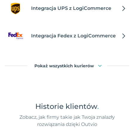
Integracja UPS z LogiCommerce
Integracja Fedex z LogiCommerce
Pokaż wszystkich kurierów
Historie klientów
.
Zobacz, jak firmy takie jak Twoja znalazły
rozwiązania dzięki Outvio