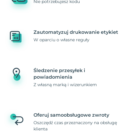
Nie potrzebujesz kodu
Zautomatyzuj drukowanie etykiet
W oparciu o własne reguły
Śledzenie przesyłek i
powiadomienia
Z własną marką i wizerunkiem
Oferuj samoobsługowe zwroty
Oszczędź czas przeznaczony na obsługę
klienta