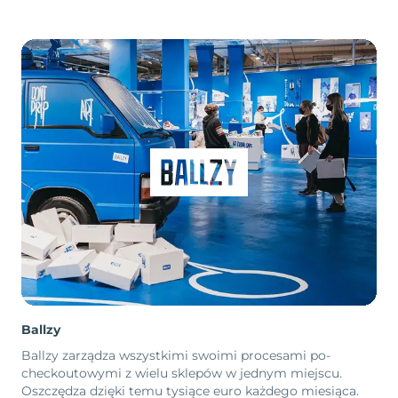
Ballzy
Ballzy zarządza wszystkimi swoimi procesami po-
checkoutowymi z wielu sklepów w jednym miejscu.
Oszczędza dzięki temu tysiące euro każdego miesiąca.