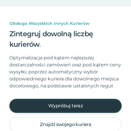
Obsługa Wszystkich Innych Kurierów
Zintegruj dowolną liczbę
kurierów
.
Optymalizacja pod kątem najlepszej
dostarczalności zamówień oraz pod kątem ceny
wysyłki, poprzez automatyczny wybór
odpowiedniego kuriera dla dowolnego miejsca
docelowego, na podstawie ustalonych reguł.
Wypróbuj teraz
Znajdź swojego kuriera