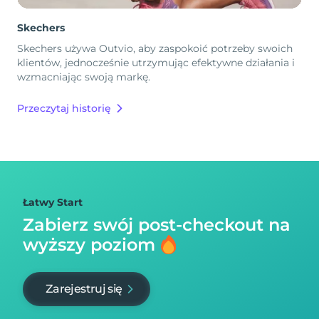
Skechers
Skechers używa Outvio, aby zaspokoić potrzeby swoich
klientów, jednocześnie utrzymując efektywne działania i
wzmacniając swoją markę.
Przeczytaj historię
Łatwy Start
Zabierz swój post-checkout na
wyższy poziom
Zarejestruj się