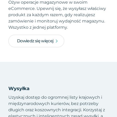
Ożyw operacje magazynowe w swoim
eCommerce. Upewnij się, że wysyłasz właściwy
produkt za każdym razem, gdy realizujesz
zamówienie i monitoruj wydajność magazynu.
Wszystko z jednej platformy.
Dowiedz się więcej
Wysyłka
Uzyskaj dostęp do ogromnej listy krajowych i
międzynarodowych kurierów, bez potrzeby
długich oraz koszownych integracji. Korzystaj z
elastycznych i inteligentnych zasad wysyłki, a