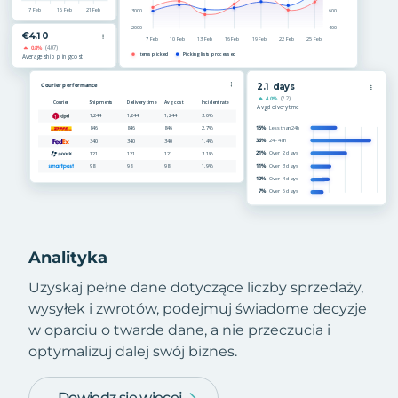
Analityka
Uzyskaj pełne dane dotyczące liczby sprzedaży,
wysyłek i zwrotów, podejmuj świadome decyzje
w oparciu o twarde dane, a nie przeczucia i
optymalizuj dalej swój biznes.
Dowiedz się więcej