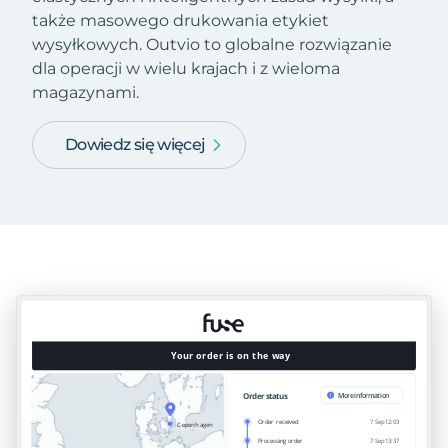
także masowego drukowania etykiet
wysyłkowych. Outvio to globalne rozwiązanie
dla operacji w wielu krajach i z wieloma
magazynami.
Dowiedz się więcej