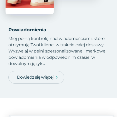
Powiadomienia
Miej pełną kontrolę nad wiadomościami, które
otrzymują Twoi klienci w trakcie całej dostawy.
Wyzwalaj w pełni spersonalizowane i markowe
powiadomienia w odpowiednim czasie, w
dowolnym języku.
Dowiedz się więcej