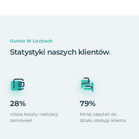
Outvio W Liczbach
Statystyki naszych klientów
.
28%
79%
niższe koszty realizacji
Mniej zapytań do
zamówień
działu obsługi klienta