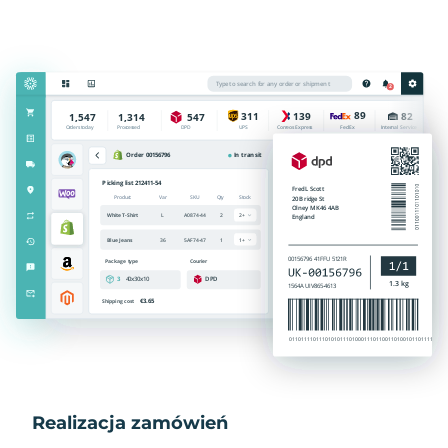
Realizacja zamówień