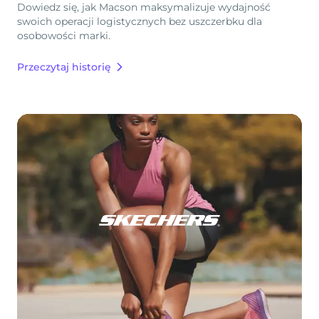
Dowiedz się, jak Macson maksymalizuje wydajność
swoich operacji logistycznych bez uszczerbku dla
osobowości marki.
Przeczytaj historię