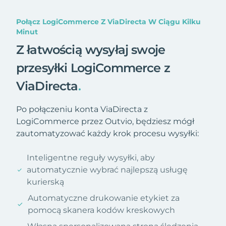
Połącz LogiCommerce Z ViaDirecta W Ciągu Kilku
Minut
Z łatwością wysyłaj swoje
przesyłki LogiCommerce z
ViaDirecta
.
Po połączeniu konta ViaDirecta z
LogiCommerce przez Outvio, będziesz mógł
zautomatyzować każdy krok procesu wysyłki:
Inteligentne reguły wysyłki, aby
automatycznie wybrać najlepszą usługę
kurierską
Automatyczne drukowanie etykiet za
pomocą skanera kodów kreskowych