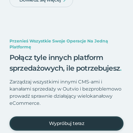
Przenieś Wszystkie Swoje Operacje Na Jedną
Platformę
Połącz tyle innych platform
sprzedażowych, ile potrzebujesz
.
Zarządzaj wszystkimi innymi CMS-ami i
kanałami sprzedaży w Outvio i bezproblemowo
prowadź sprawnie działający wielokanałowy
eCommerce.
Wypróbuj teraz