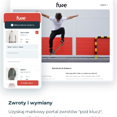
Zwroty i wymiany
Uzyskaj markowy portal zwrotów "pod klucz",