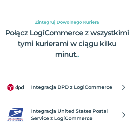
Zintegruj Dowolnego Kuriera
Połącz LogiCommerce z wszystkimi
tymi kurierami w ciągu kilku
minut.
.
Integracja DPD z LogiCommerce
Integracja United States Postal
Service z LogiCommerce