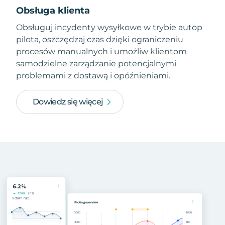
Obsługa klienta
Obsługuj incydenty wysyłkowe w trybie autop
pilota, oszczędzaj czas dzięki ograniczeniu
procesów manualnych i umożliw klientom
samodzielne zarządzanie potencjalnymi
problemami z dostawą i opóźnieniami.
Dowiedz się więcej