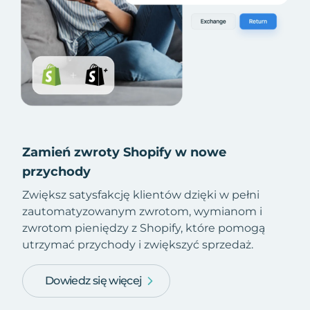
Zamień zwroty Shopify w nowe
przychody
Zwiększ satysfakcję klientów dzięki w pełni
zautomatyzowanym zwrotom, wymianom i
zwrotom pieniędzy z Shopify, które pomogą
utrzymać przychody i zwiększyć sprzedaż.
Dowiedz się więcej