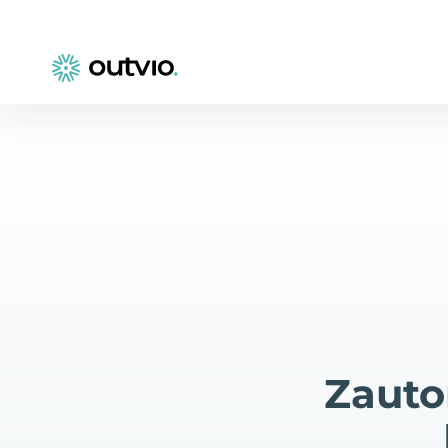
Zauto