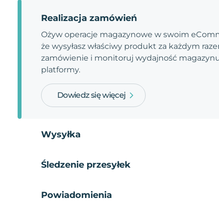
Realizacja zamówień
Ożyw operacje magazynowe w swoim eComme
że wysyłasz właściwy produkt za każdym razem
zamówienie i monitoruj wydajność magazynu.
platformy.
Dowiedz się więcej
Wysyłka
Śledzenie przesyłek
Powiadomienia