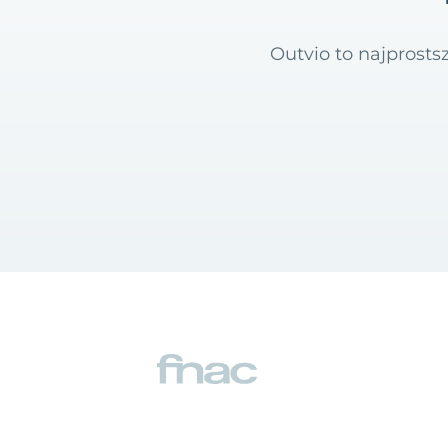
Outvio to najprost