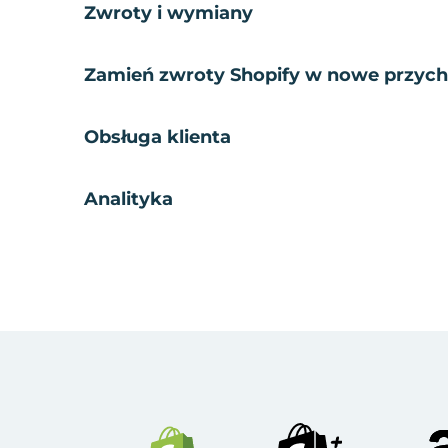
Zwroty i wymiany
Zamień zwroty Shopify w nowe przyc
Obsługa klienta
Analityka