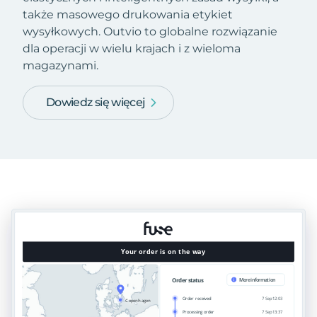
także masowego drukowania etykiet
wysyłkowych. Outvio to globalne rozwiązanie
dla operacji w wielu krajach i z wieloma
magazynami.
Dowiedz się więcej