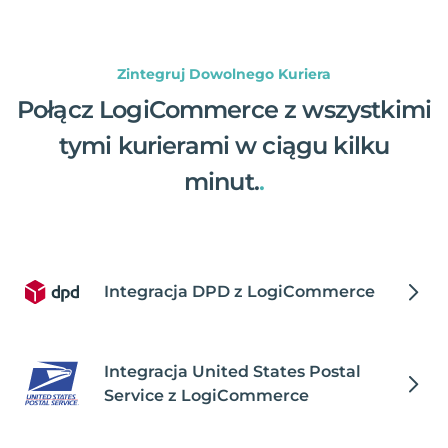
Zintegruj Dowolnego Kuriera
Połącz LogiCommerce z wszystkimi
tymi kurierami w ciągu kilku
minut.
.
Integracja DPD z LogiCommerce
Integracja United States Postal
Service z LogiCommerce