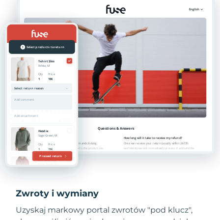
Zwroty i wymiany
Uzyskaj markowy portal zwrotów "pod klucz",