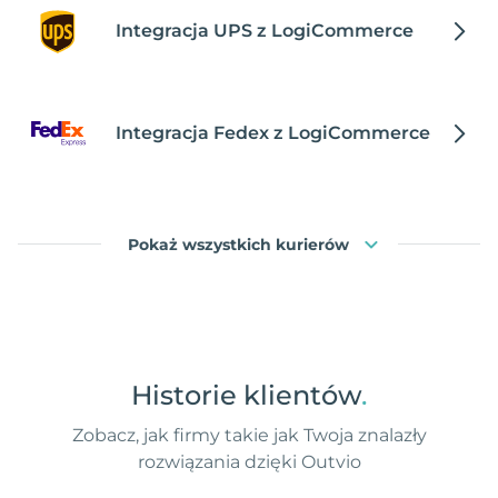
Integracja UPS z LogiCommerce
Integracja Fedex z LogiCommerce
Pokaż wszystkich kurierów
Historie klientów
.
Zobacz, jak firmy takie jak Twoja znalazły
rozwiązania dzięki Outvio