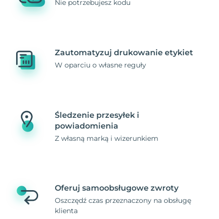
Nie potrzebujesz kodu
Zautomatyzuj drukowanie etykiet
W oparciu o własne reguły
Śledzenie przesyłek i
powiadomienia
Z własną marką i wizerunkiem
Oferuj samoobsługowe zwroty
Oszczędź czas przeznaczony na obsługę
klienta