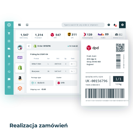
Realizacja zamówień