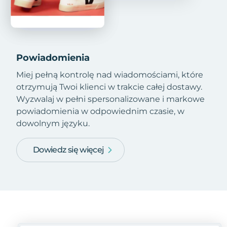
Powiadomienia
Miej pełną kontrolę nad wiadomościami, które
otrzymują Twoi klienci w trakcie całej dostawy.
Wyzwalaj w pełni spersonalizowane i markowe
powiadomienia w odpowiednim czasie, w
dowolnym języku.
Dowiedz się więcej