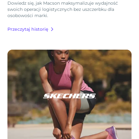
Dowiedz się, jak Macson maksymalizuje wydajność
swoich operacji logistycznych bez uszczerbku dla
osobowości marki.
Przeczytaj historię