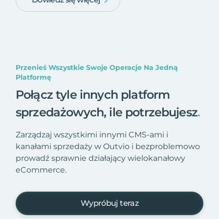
Przenieś Wszystkie Swoje Operacje Na Jedną
Platformę
Połącz tyle innych platform
sprzedażowych, ile potrzebujesz
.
Zarządzaj wszystkimi innymi CMS-ami i
kanałami sprzedaży w Outvio i bezproblemowo
prowadź sprawnie działający wielokanałowy
eCommerce.
Wypróbuj teraz