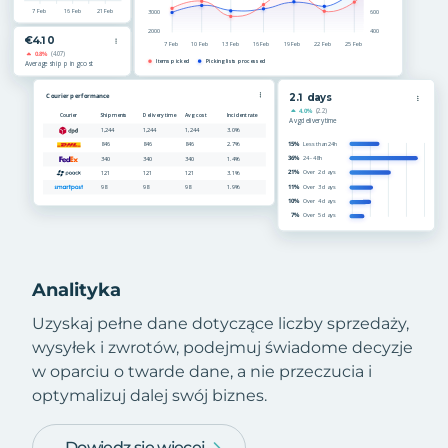
Analityka
Uzyskaj pełne dane dotyczące liczby sprzedaży,
wysyłek i zwrotów, podejmuj świadome decyzje
w oparciu o twarde dane, a nie przeczucia i
optymalizuj dalej swój biznes.
Dowiedz się więcej