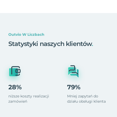
Outvio W Liczbach
Statystyki naszych klientów
.
28%
79%
niższe koszty realizacji
Mniej zapytań do
zamówień
działu obsługi klienta