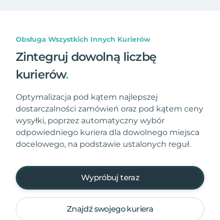
Obsługa Wszystkich Innych Kurierów
Zintegruj dowolną liczbę
kurierów
.
Optymalizacja pod kątem najlepszej
dostarczalności zamówień oraz pod kątem ceny
wysyłki, poprzez automatyczny wybór
odpowiedniego kuriera dla dowolnego miejsca
docelowego, na podstawie ustalonych reguł.
Wypróbuj teraz
Znajdź swojego kuriera