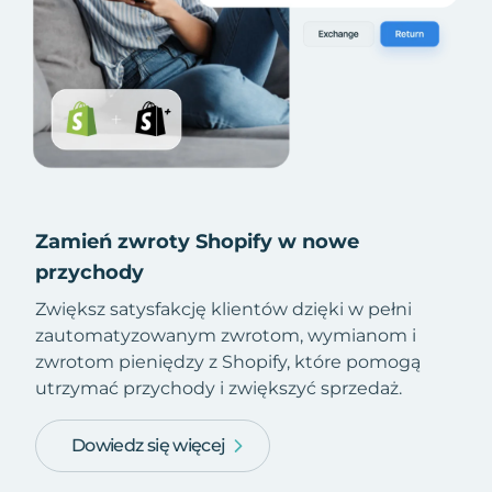
Zamień zwroty Shopify w nowe
przychody
Zwiększ satysfakcję klientów dzięki w pełni
zautomatyzowanym zwrotom, wymianom i
zwrotom pieniędzy z Shopify, które pomogą
utrzymać przychody i zwiększyć sprzedaż.
Dowiedz się więcej