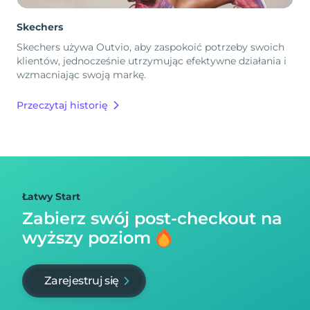
Skechers
Skechers używa Outvio, aby zaspokoić potrzeby swoich
klientów, jednocześnie utrzymując efektywne działania i
wzmacniając swoją markę.
Przeczytaj historię
Łatwy Start
Zabierz swój post-checkout na
wyższy poziom
Zarejestruj się