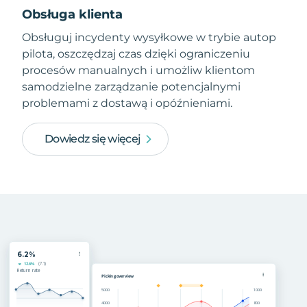
Obsługa klienta
Obsługuj incydenty wysyłkowe w trybie autop
pilota, oszczędzaj czas dzięki ograniczeniu
procesów manualnych i umożliw klientom
samodzielne zarządzanie potencjalnymi
problemami z dostawą i opóźnieniami.
Dowiedz się więcej