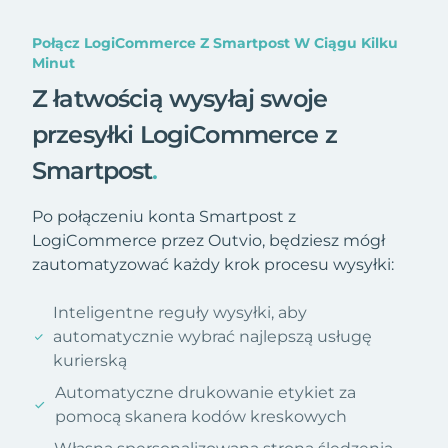
Połącz LogiCommerce Z Smartpost W Ciągu Kilku
Minut
Z łatwością wysyłaj swoje
przesyłki LogiCommerce z
Smartpost
.
Po połączeniu konta Smartpost z
LogiCommerce przez Outvio, będziesz mógł
zautomatyzować każdy krok procesu wysyłki:
Inteligentne reguły wysyłki, aby
automatycznie wybrać najlepszą usługę
kurierską
Automatyczne drukowanie etykiet za
pomocą skanera kodów kreskowych