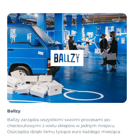
Ballzy
Ballzy zarządza wszystkimi swoimi procesami po-
checkoutowymi z wielu sklepów w jednym miejscu.
Oszczędza dzięki temu tysiące euro każdego miesiąca.