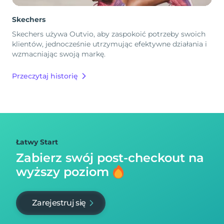
Skechers
Skechers używa Outvio, aby zaspokoić potrzeby swoich
klientów, jednocześnie utrzymując efektywne działania i
wzmacniając swoją markę.
Przeczytaj historię
Łatwy Start
Zabierz swój post-checkout na
wyższy poziom
Zarejestruj się