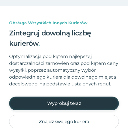
Obsługa Wszystkich Innych Kurierów
Zintegruj dowolną liczbę
kurierów
.
Optymalizacja pod kątem najlepszej
dostarczalności zamówień oraz pod kątem ceny
wysyłki, poprzez automatyczny wybór
odpowiedniego kuriera dla dowolnego miejsca
docelowego, na podstawie ustalonych reguł.
Wypróbuj teraz
Znajdź swojego kuriera