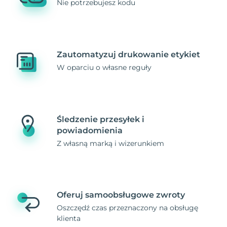
Nie potrzebujesz kodu
Zautomatyzuj drukowanie etykiet
W oparciu o własne reguły
Śledzenie przesyłek i
powiadomienia
Z własną marką i wizerunkiem
Oferuj samoobsługowe zwroty
Oszczędź czas przeznaczony na obsługę
klienta