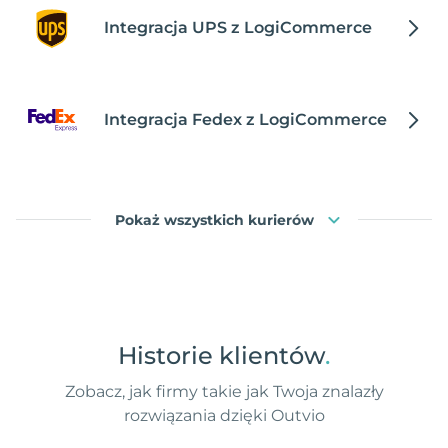
Integracja UPS z LogiCommerce
Integracja Fedex z LogiCommerce
Pokaż wszystkich kurierów
Historie klientów
.
Zobacz, jak firmy takie jak Twoja znalazły
rozwiązania dzięki Outvio