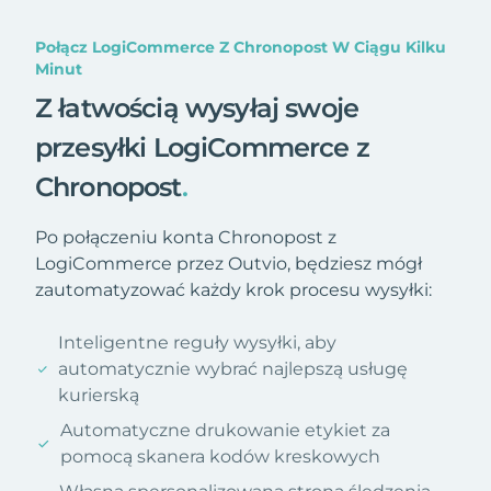
Połącz LogiCommerce Z Chronopost W Ciągu Kilku
Minut
Z łatwością wysyłaj swoje
przesyłki LogiCommerce z
Chronopost
.
Po połączeniu konta Chronopost z
LogiCommerce przez Outvio, będziesz mógł
zautomatyzować każdy krok procesu wysyłki:
Inteligentne reguły wysyłki, aby
automatycznie wybrać najlepszą usługę
kurierską
Automatyczne drukowanie etykiet za
pomocą skanera kodów kreskowych