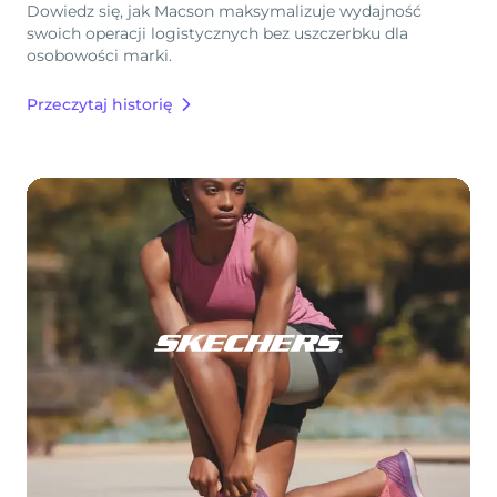
Dowiedz się, jak Macson maksymalizuje wydajność
swoich operacji logistycznych bez uszczerbku dla
osobowości marki.
Przeczytaj historię