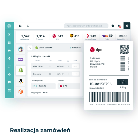
Realizacja zamówień