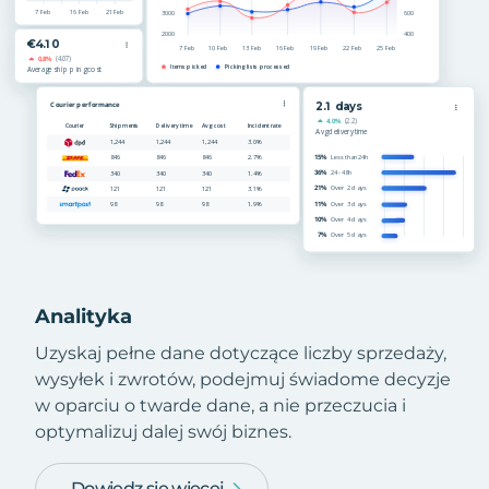
Analityka
Uzyskaj pełne dane dotyczące liczby sprzedaży,
wysyłek i zwrotów, podejmuj świadome decyzje
w oparciu o twarde dane, a nie przeczucia i
optymalizuj dalej swój biznes.
Dowiedz się więcej