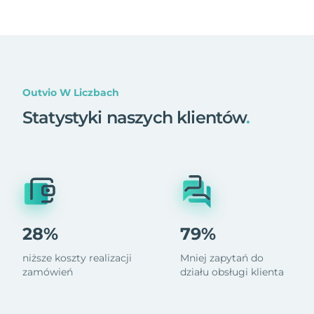
Outvio W Liczbach
Statystyki naszych klientów
.
28%
79%
niższe koszty realizacji
Mniej zapytań do
zamówień
działu obsługi klienta