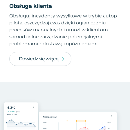
Obsługa klienta
Obsługuj incydenty wysyłkowe w trybie autop
pilota, oszczędzaj czas dzięki ograniczeniu
procesów manualnych i umożliw klientom
samodzielne zarządzanie potencjalnymi
problemami z dostawą i opóźnieniami.
Dowiedz się więcej