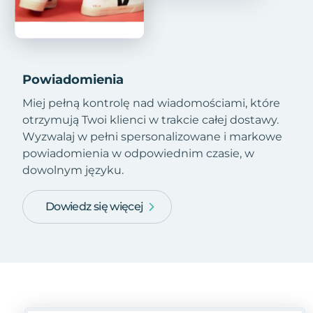
Powiadomienia
Miej pełną kontrolę nad wiadomościami, które
otrzymują Twoi klienci w trakcie całej dostawy.
Wyzwalaj w pełni spersonalizowane i markowe
powiadomienia w odpowiednim czasie, w
dowolnym języku.
Dowiedz się więcej