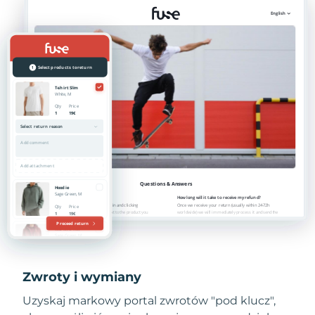
Zwroty i wymiany
Uzyskaj markowy portal zwrotów "pod klucz",