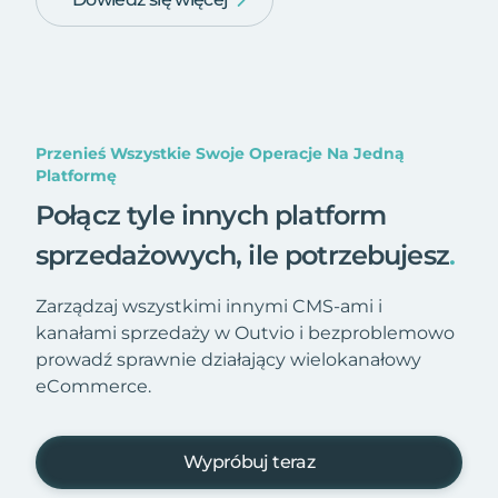
Przenieś Wszystkie Swoje Operacje Na Jedną
Platformę
Połącz tyle innych platform
sprzedażowych, ile potrzebujesz
.
Zarządzaj wszystkimi innymi CMS-ami i
kanałami sprzedaży w Outvio i bezproblemowo
prowadź sprawnie działający wielokanałowy
eCommerce.
Wypróbuj teraz