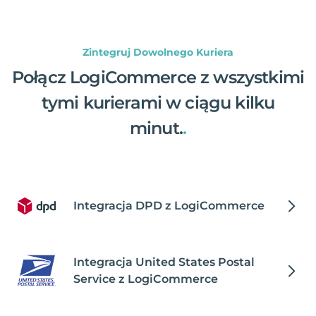
Zintegruj Dowolnego Kuriera
Połącz LogiCommerce z wszystkimi
tymi kurierami w ciągu kilku
minut.
.
Integracja DPD z LogiCommerce
Integracja United States Postal
Service z LogiCommerce