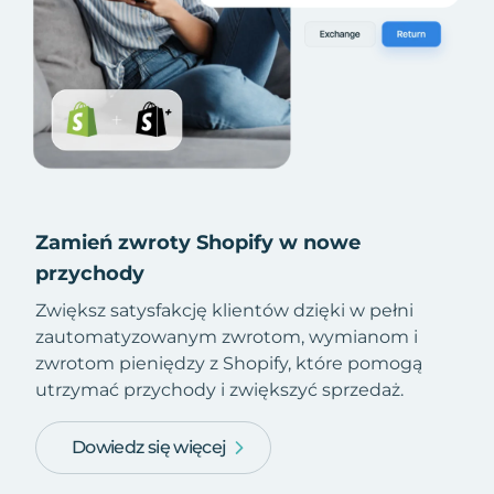
Zamień zwroty Shopify w nowe
przychody
Zwiększ satysfakcję klientów dzięki w pełni
zautomatyzowanym zwrotom, wymianom i
zwrotom pieniędzy z Shopify, które pomogą
utrzymać przychody i zwiększyć sprzedaż.
Dowiedz się więcej