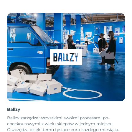
Ballzy
Ballzy zarządza wszystkimi swoimi procesami po-
checkoutowymi z wielu sklepów w jednym miejscu.
Oszczędza dzięki temu tysiące euro każdego miesiąca.