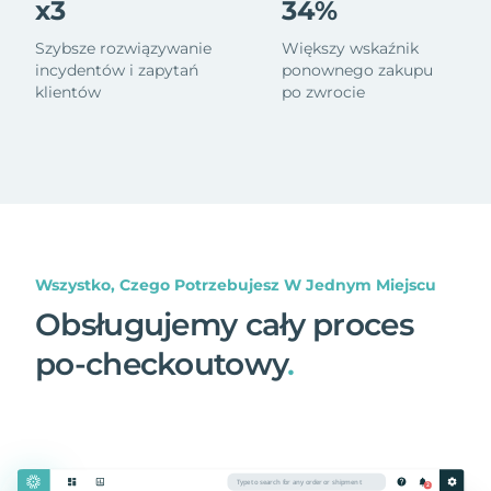
x3
34%
Szybsze rozwiązywanie
Większy wskaźnik
incydentów i zapytań
ponownego zakupu
klientów
po zwrocie
Wszystko, Czego Potrzebujesz W Jednym Miejscu
Obsługujemy cały proces
po-checkoutowy
.