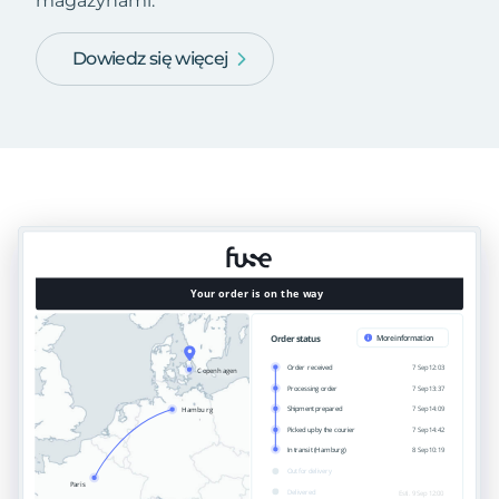
magazynami.
Dowiedz się więcej