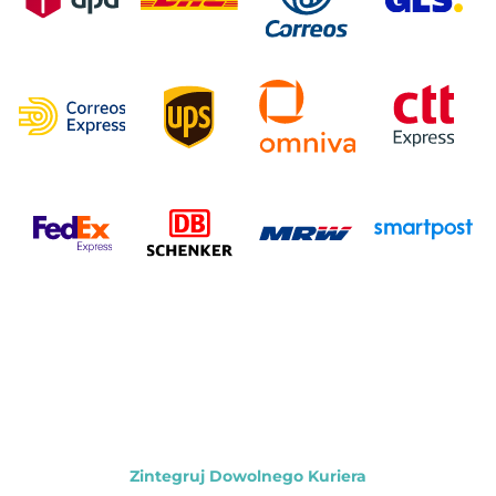
Zintegruj Dowolnego Kuriera