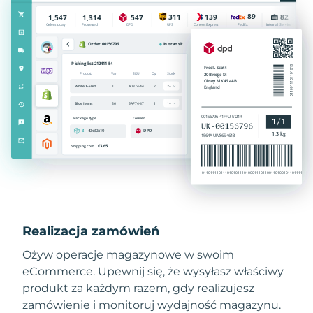
Realizacja zamówień
Ożyw operacje magazynowe w swoim
eCommerce. Upewnij się, że wysyłasz właściwy
produkt za każdym razem, gdy realizujesz
zamówienie i monitoruj wydajność magazynu.