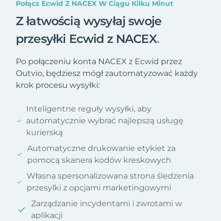
Połącz Ecwid Z NACEX W Ciągu Kilku Minut
Z łatwością wysyłaj swoje
przesyłki Ecwid z NACEX
.
Po połączeniu konta NACEX z Ecwid przez
Outvio, będziesz mógł zautomatyzować każdy
krok procesu wysyłki:
Inteligentne reguły wysyłki, aby
automatycznie wybrać najlepszą usługę
kurierską
Automatyczne drukowanie etykiet za
pomocą skanera kodów kreskowych
Własna spersonalizowana strona śledzenia
przesylki z opcjami marketingowymi
Zarządzanie incydentami i zwrotami w
aplikacji