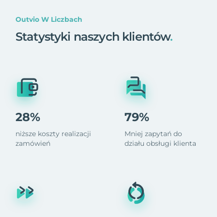
Outvio W Liczbach
Statystyki naszych klientów
.
28%
79%
niższe koszty realizacji
Mniej zapytań do
zamówień
działu obsługi klienta