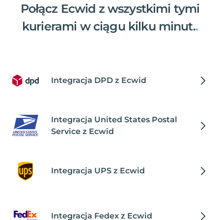
Połącz Ecwid z wszystkimi tymi
kurierami w ciągu kilku minut.
.
Integracja DPD z Ecwid
Integracja United States Postal
Service z Ecwid
Integracja UPS z Ecwid
Integracja Fedex z Ecwid