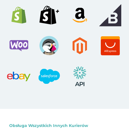
Obsługa Wszystkich Innych Kurierów