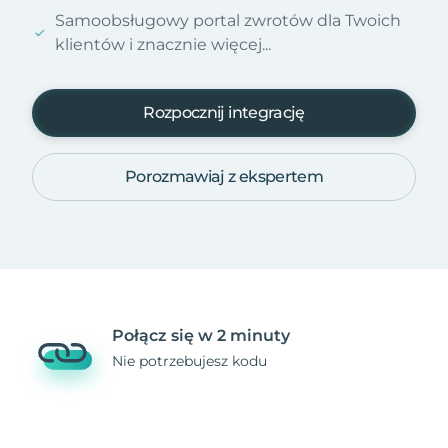
Samoobsługowy portal zwrotów dla Twoich
klientów i znacznie więcej...
Rozpocznij integrację
Porozmawiaj z ekspertem
Połącz się w 2 minuty
Nie potrzebujesz kodu