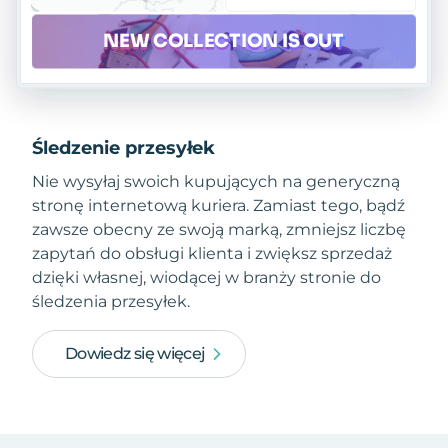
Śledzenie przesyłek
Nie wysyłaj swoich kupujących na generyczną
stronę internetową kuriera. Zamiast tego, bądź
zawsze obecny ze swoją marką, zmniejsz liczbę
zapytań do obsługi klienta i zwiększ sprzedaż
dzięki własnej, wiodącej w branży stronie do
śledzenia przesyłek.
Dowiedz się więcej