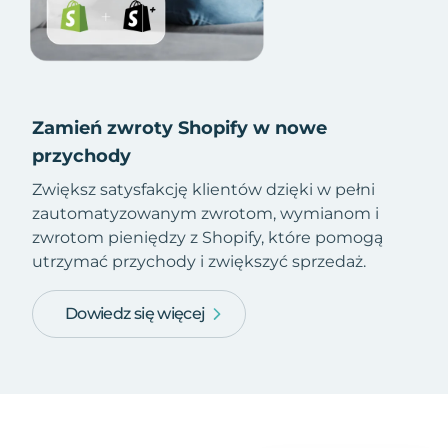
Zamień zwroty Shopify w nowe
przychody
Zwiększ satysfakcję klientów dzięki w pełni
zautomatyzowanym zwrotom, wymianom i
zwrotom pieniędzy z Shopify, które pomogą
utrzymać przychody i zwiększyć sprzedaż.
Dowiedz się więcej