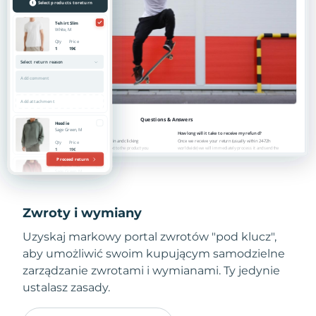
Zwroty i wymiany
Uzyskaj markowy portal zwrotów "pod klucz",
aby umożliwić swoim kupującym samodzielne
zarządzanie zwrotami i wymianami. Ty jedynie
ustalasz zasady.