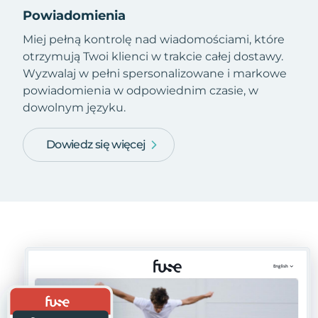
Powiadomienia
Miej pełną kontrolę nad wiadomościami, które
otrzymują Twoi klienci w trakcie całej dostawy.
Wyzwalaj w pełni spersonalizowane i markowe
powiadomienia w odpowiednim czasie, w
dowolnym języku.
Dowiedz się więcej