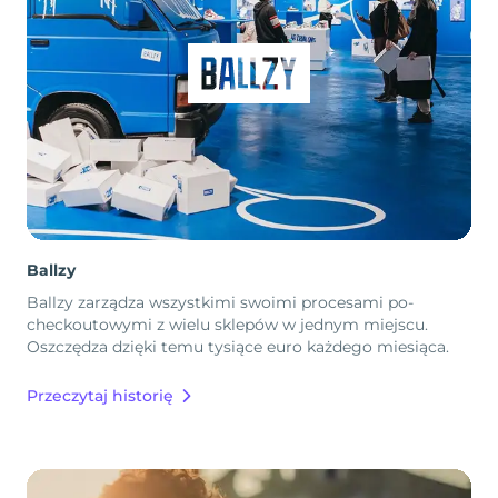
Ballzy
Ballzy zarządza wszystkimi swoimi procesami po-
checkoutowymi z wielu sklepów w jednym miejscu.
Oszczędza dzięki temu tysiące euro każdego miesiąca.
Przeczytaj historię