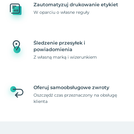
Zautomatyzuj drukowanie etykiet
W oparciu o własne reguły
Śledzenie przesyłek i
powiadomienia
Z własną marką i wizerunkiem
Oferuj samoobsługowe zwroty
Oszczędź czas przeznaczony na obsługę
klienta