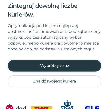
Zintegruj dowolną liczbę
kurierów
.
Optymalizacja pod kątem najlepszej
dostarczalności zamówień oraz pod kątem ceny
wysyłki, poprzez automatyczny wybór
odpowiedniego kuriera dla dowolnego miejsca
docelowego, na podstawie ustalonych reguł.
Wypróbuj teraz
Znajdź swojego kuriera