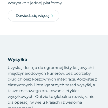
Wszystko z jednej platformy.
Dowiedz się więcej
Wysyłka
Uzyskaj dostęp do ogromnej listy krajowych i
międzynarodowych kurierów, bez potrzeby
długich oraz koszownych integracji. Korzystaj z
elastycznych i inteligentnych zasad wysyłki, a
także masowego drukowania etykiet
wysyłkowych. Outvio to globalne rozwiązanie
dla operacji w wielu krajach i z wieloma