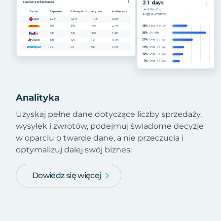
Analityka
Uzyskaj pełne dane dotyczące liczby sprzedaży,
wysyłek i zwrotów, podejmuj świadome decyzje
w oparciu o twarde dane, a nie przeczucia i
optymalizuj dalej swój biznes.
Dowiedz się więcej