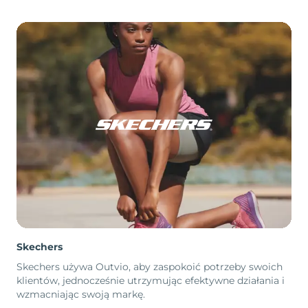
Skechers
Skechers używa Outvio, aby zaspokoić potrzeby swoich
klientów, jednocześnie utrzymując efektywne działania i
wzmacniając swoją markę.