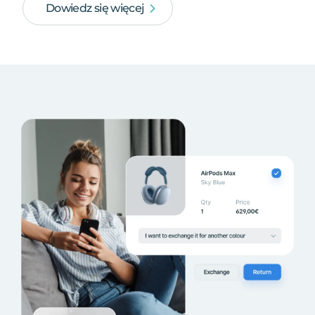
Dowiedz się więcej