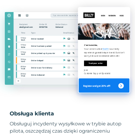
Obsługa klienta
Obsługuj incydenty wysyłkowe w trybie autop
pilota, oszczędzaj czas dzięki ograniczeniu