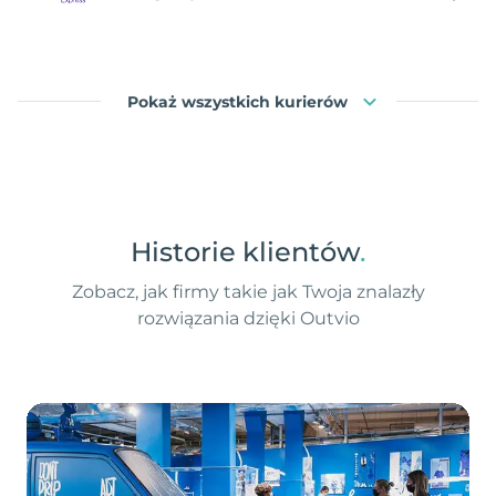
Pokaż wszystkich kurierów
Historie klientów
.
Zobacz, jak firmy takie jak Twoja znalazły
rozwiązania dzięki Outvio