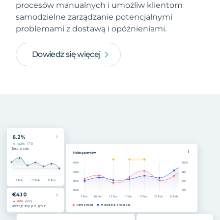
procesów manualnych i umożliw klientom
samodzielne zarządzanie potencjalnymi
problemami z dostawą i opóźnieniami.
Dowiedz się więcej