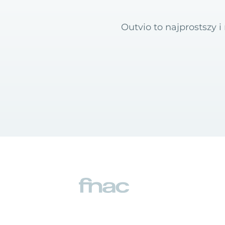
Outvio to najprostszy 