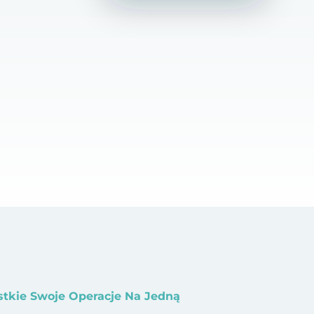
stkie Swoje Operacje Na Jedną