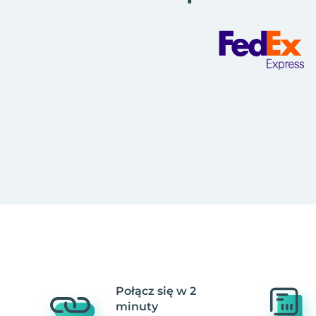
Połącz się w 2
minuty