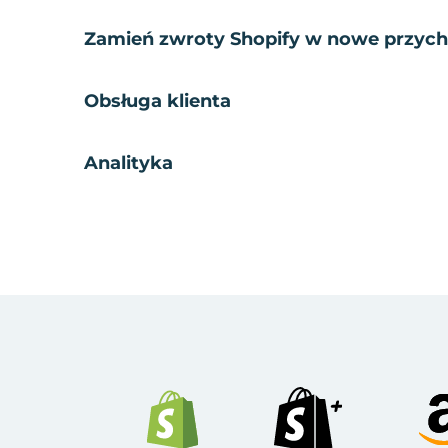
Zamień zwroty Shopify w nowe przyc
Obsługa klienta
Analityka