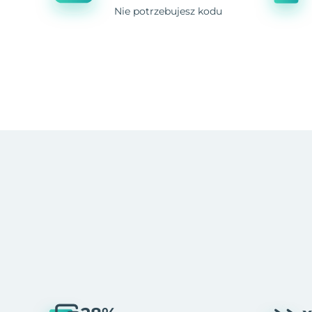
Nie potrzebujesz kodu