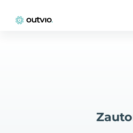
Zauto