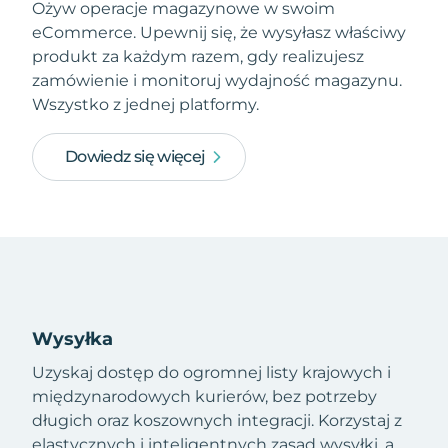
Ożyw operacje magazynowe w swoim
eCommerce. Upewnij się, że wysyłasz właściwy
produkt za każdym razem, gdy realizujesz
zamówienie i monitoruj wydajność magazynu.
Wszystko z jednej platformy.
Dowiedz się więcej
Wysyłka
Uzyskaj dostęp do ogromnej listy krajowych i
międzynarodowych kurierów, bez potrzeby
długich oraz koszownych integracji. Korzystaj z
elastycznych i inteligentnych zasad wysyłki, a