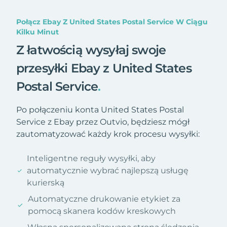
Połącz Ebay Z United States Postal Service W Ciągu
Kilku Minut
Z łatwością wysyłaj swoje
przesyłki Ebay z United States
Postal Service
.
Po połączeniu konta United States Postal
Service z Ebay przez Outvio, będziesz mógł
zautomatyzować każdy krok procesu wysyłki:
Inteligentne reguły wysyłki, aby
automatycznie wybrać najlepszą usługę
kurierską
Automatyczne drukowanie etykiet za
pomocą skanera kodów kreskowych