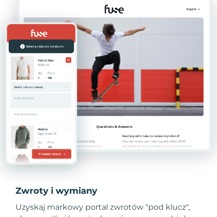
Zwroty i wymiany
Uzyskaj markowy portal zwrotów "pod klucz",