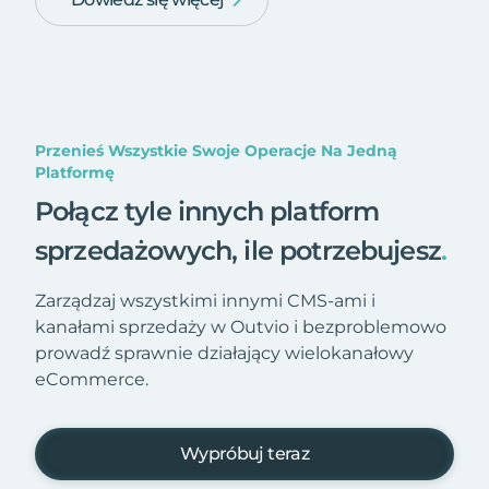
Przenieś Wszystkie Swoje Operacje Na Jedną
Platformę
Połącz tyle innych platform
sprzedażowych, ile potrzebujesz
.
Zarządzaj wszystkimi innymi CMS-ami i
kanałami sprzedaży w Outvio i bezproblemowo
prowadź sprawnie działający wielokanałowy
eCommerce.
Wypróbuj teraz