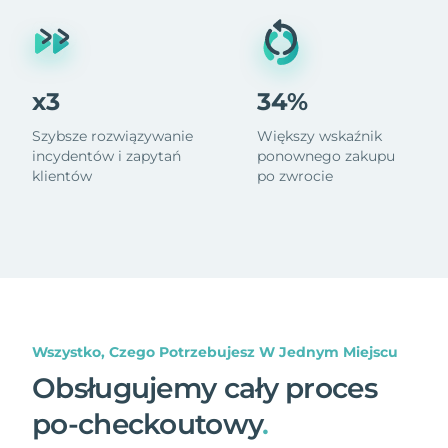
x3
34%
Szybsze rozwiązywanie
Większy wskaźnik
incydentów i zapytań
ponownego zakupu
klientów
po zwrocie
Wszystko, Czego Potrzebujesz W Jednym Miejscu
Obsługujemy cały proces
po-checkoutowy
.