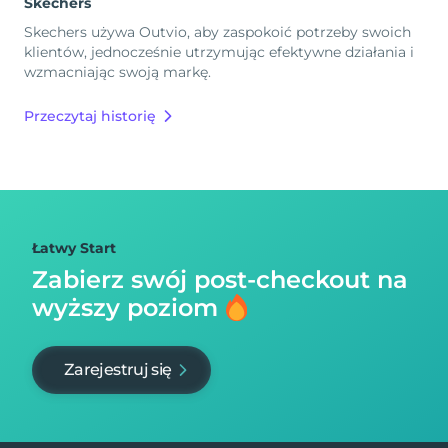
Skechers
Skechers używa Outvio, aby zaspokoić potrzeby swoich
klientów, jednocześnie utrzymując efektywne działania i
wzmacniając swoją markę.
Przeczytaj historię
Łatwy Start
Zabierz swój post-checkout na
wyższy poziom
Zarejestruj się