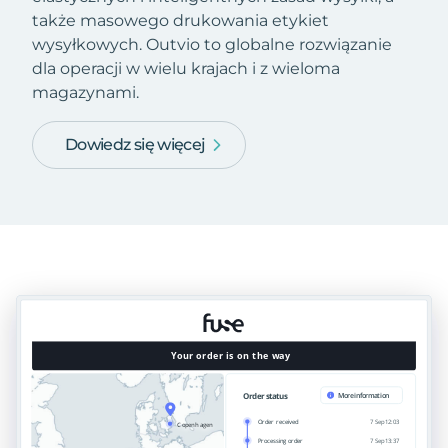
także masowego drukowania etykiet
wysyłkowych. Outvio to globalne rozwiązanie
dla operacji w wielu krajach i z wieloma
magazynami.
Dowiedz się więcej