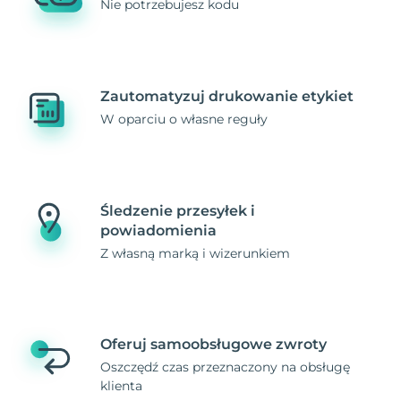
Nie potrzebujesz kodu
Zautomatyzuj drukowanie etykiet
W oparciu o własne reguły
Śledzenie przesyłek i
powiadomienia
Z własną marką i wizerunkiem
Oferuj samoobsługowe zwroty
Oszczędź czas przeznaczony na obsługę
klienta