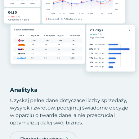
Analityka
Uzyskaj pełne dane dotyczące liczby sprzedaży,
wysyłek i zwrotów, podejmuj świadome decyzje
w oparciu o twarde dane, a nie przeczucia i
optymalizuj dalej swój biznes.
Dowiedz się więcej