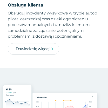
Obsługa klienta
Obsługuj incydenty wysyłkowe w trybie autop
pilota, oszczędzaj czas dzięki ograniczeniu
procesów manualnych i umożliw klientom
samodzielne zarządzanie potencjalnymi
problemami z dostawą i opóźnieniami.
Dowiedz się więcej