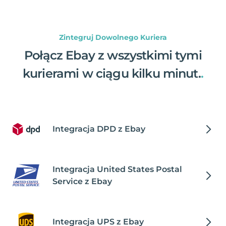
Zintegruj Dowolnego Kuriera
Połącz Ebay z wszystkimi tymi
kurierami w ciągu kilku minut.
.
Integracja DPD z Ebay
Integracja United States Postal
Service z Ebay
Integracja UPS z Ebay