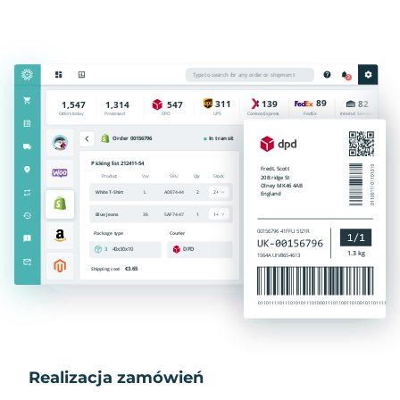
Realizacja zamówień