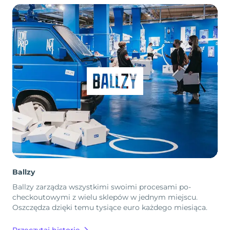
Ballzy
Ballzy zarządza wszystkimi swoimi procesami po-
checkoutowymi z wielu sklepów w jednym miejscu.
Oszczędza dzięki temu tysiące euro każdego miesiąca.
Przeczytaj historię