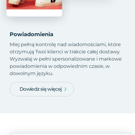
Powiadomienia
Miej pełną kontrolę nad wiadomościami, które
otrzymują Twoi klienci w trakcie całej dostawy.
Wyzwalaj w pełni spersonalizowane i markowe
powiadomienia w odpowiednim czasie, w
dowolnym języku.
Dowiedz się więcej