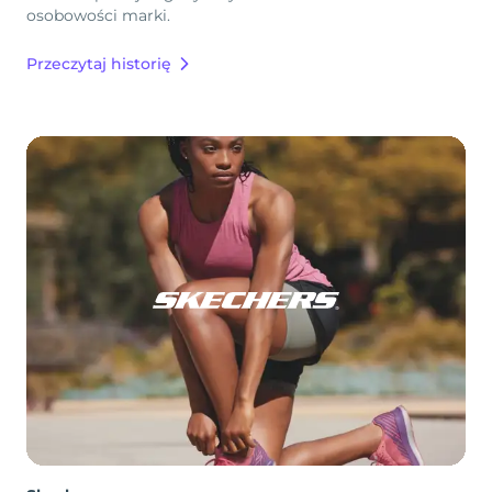
osobowości marki.
Przeczytaj historię