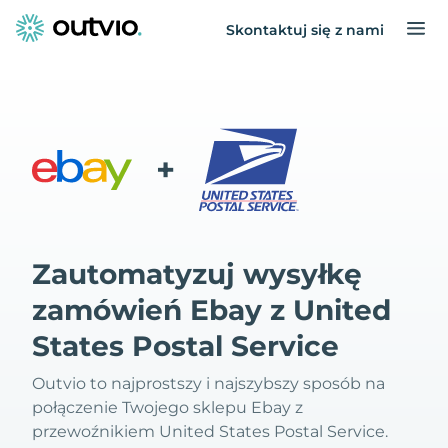
Skontaktuj się z nami
+
Zautomatyzuj wysyłkę
zamówień Ebay z United
States Postal Service
Outvio to najprostszy i najszybszy sposób na
połączenie Twojego sklepu Ebay z
przewoźnikiem United States Postal Service.