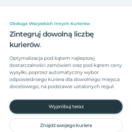
Obsługa Wszystkich Innych Kurierów
Zintegruj dowolną liczbę
kurierów
.
Optymalizacja pod kątem najlepszej
dostarczalności zamówień oraz pod kątem ceny
wysyłki, poprzez automatyczny wybór
odpowiedniego kuriera dla dowolnego miejsca
docelowego, na podstawie ustalonych reguł.
Wypróbuj teraz
Znajdź swojego kuriera