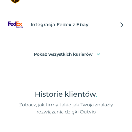
Integracja Fedex z Ebay
Pokaż wszystkich kurierów
Historie klientów
.
Zobacz, jak firmy takie jak Twoja znalazły
rozwiązania dzięki Outvio