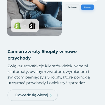
Zamień zwroty Shopify w nowe
przychody
Zwiększ satysfakcję klientów dzięki w pełni
zautomatyzowanym zwrotom, wymianom i
zwrotom pieniędzy z Shopify, które pomogą
utrzymać przychody i zwiększyć sprzedaż.
Dowiedz się więcej