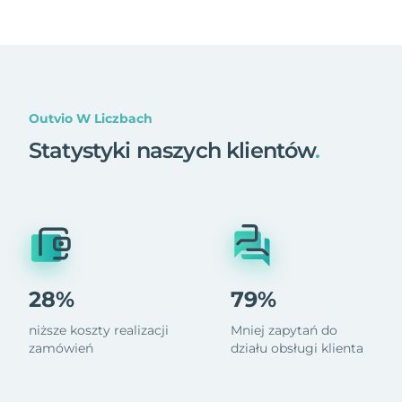
Outvio W Liczbach
Statystyki naszych klientów
.
28%
79%
niższe koszty realizacji
Mniej zapytań do
zamówień
działu obsługi klienta