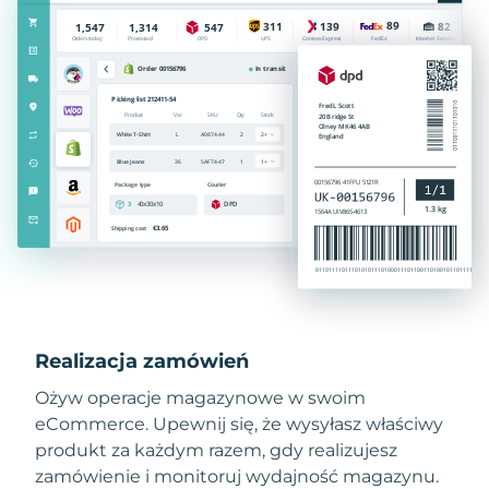
Realizacja zamówień
Ożyw operacje magazynowe w swoim
eCommerce. Upewnij się, że wysyłasz właściwy
produkt za każdym razem, gdy realizujesz
zamówienie i monitoruj wydajność magazynu.