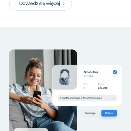
Dowiedz się więcej