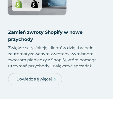
Zamień zwroty Shopify w nowe
przychody
Zwiększ satysfakcję klientów dzięki w pełni
zautomatyzowanym zwrotom, wymianom i
zwrotom pieniędzy z Shopify, które pomogą
utrzymać przychody i zwiększyć sprzedaż.
Dowiedz się więcej