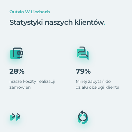
Outvio W Liczbach
Statystyki naszych klientów
.
28%
79%
niższe koszty realizacji
Mniej zapytań do
zamówień
działu obsługi klienta