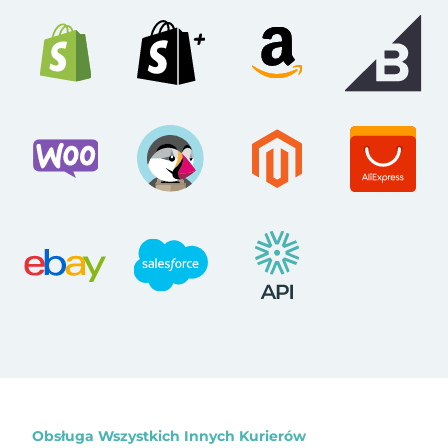
Obsługa Wszystkich Innych Kurierów