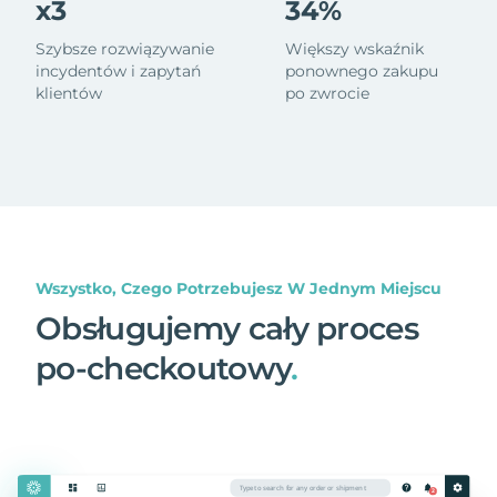
x3
34%
Szybsze rozwiązywanie
Większy wskaźnik
incydentów i zapytań
ponownego zakupu
klientów
po zwrocie
Wszystko, Czego Potrzebujesz W Jednym Miejscu
Obsługujemy cały proces
po-checkoutowy
.