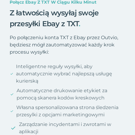
Połącz Ebay Z TXT W Ciągu Kilku Minut
Z łatwością wysyłaj swoje
przesyłki Ebay z TXT
.
Po połączeniu konta TXT z Ebay przez Outvio,
będziesz mógł zautomatyzować każdy krok
procesu wysyłki:
Inteligentne reguły wysyłki, aby
automatycznie wybrać najlepszą usługę
kurierską
Automatyczne drukowanie etykiet za
pomocą skanera kodów kreskowych
Własna spersonalizowana strona śledzenia
przesylki z opcjami marketingowymi
Zarządzanie incydentami i zwrotami w
aplikacji