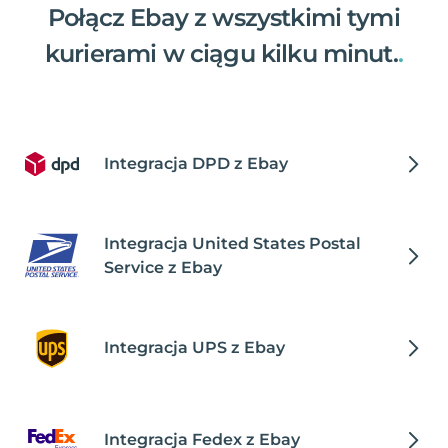
Połącz Ebay z wszystkimi tymi
kurierami w ciągu kilku minut.
.
Integracja DPD z Ebay
Integracja United States Postal
Service z Ebay
Integracja UPS z Ebay
Integracja Fedex z Ebay