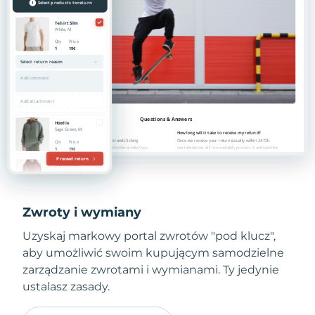
Zwroty i wymiany
Uzyskaj markowy portal zwrotów "pod klucz",
aby umożliwić swoim kupującym samodzielne
zarządzanie zwrotami i wymianami. Ty jedynie
ustalasz zasady.