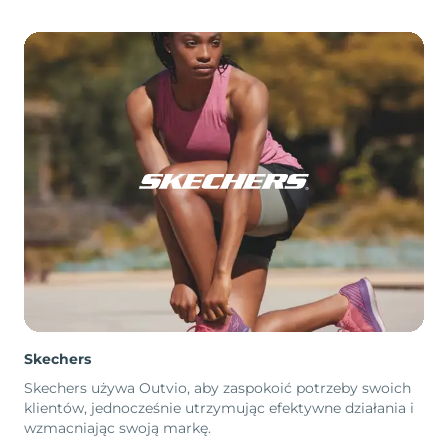
Skechers
Skechers używa Outvio, aby zaspokoić potrzeby swoich
klientów, jednocześnie utrzymując efektywne działania i
wzmacniając swoją markę.