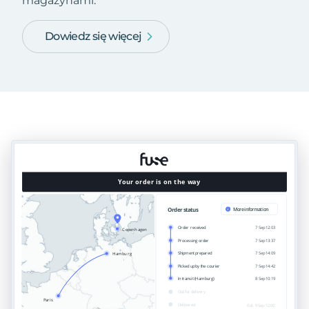
magazynami.
Dowiedz się więcej