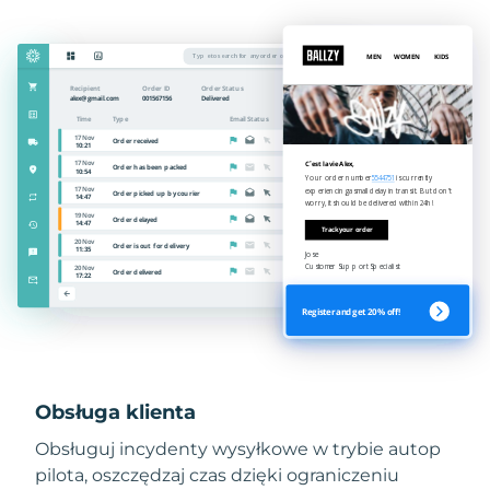
Obsługa klienta
Obsługuj incydenty wysyłkowe w trybie autop
pilota, oszczędzaj czas dzięki ograniczeniu