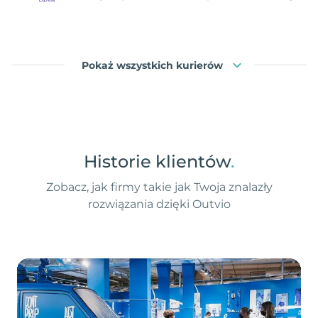
Pokaż wszystkich kurierów
Historie klientów
.
Zobacz, jak firmy takie jak Twoja znalazły
rozwiązania dzięki Outvio