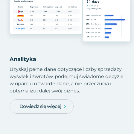
Analityka
Uzyskaj pełne dane dotyczące liczby sprzedaży,
wysyłek i zwrotów, podejmuj świadome decyzje
w oparciu o twarde dane, a nie przeczucia i
optymalizuj dalej swój biznes.
Dowiedz się więcej