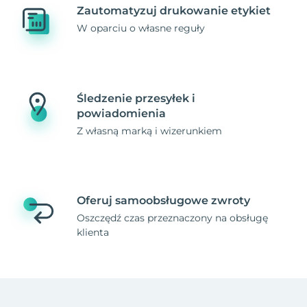
Zautomatyzuj drukowanie etykiet
W oparciu o własne reguły
Śledzenie przesyłek i
powiadomienia
Z własną marką i wizerunkiem
Oferuj samoobsługowe zwroty
Oszczędź czas przeznaczony na obsługę
klienta