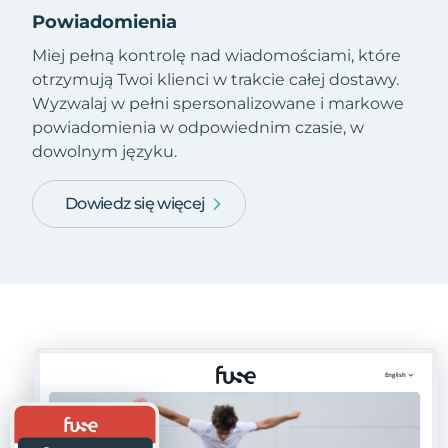
Powiadomienia
Miej pełną kontrolę nad wiadomościami, które
otrzymują Twoi klienci w trakcie całej dostawy.
Wyzwalaj w pełni spersonalizowane i markowe
powiadomienia w odpowiednim czasie, w
dowolnym języku.
Dowiedz się więcej