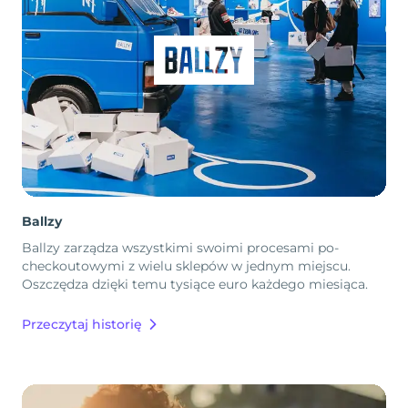
Ballzy
Ballzy zarządza wszystkimi swoimi procesami po-
checkoutowymi z wielu sklepów w jednym miejscu.
Oszczędza dzięki temu tysiące euro każdego miesiąca.
Przeczytaj historię