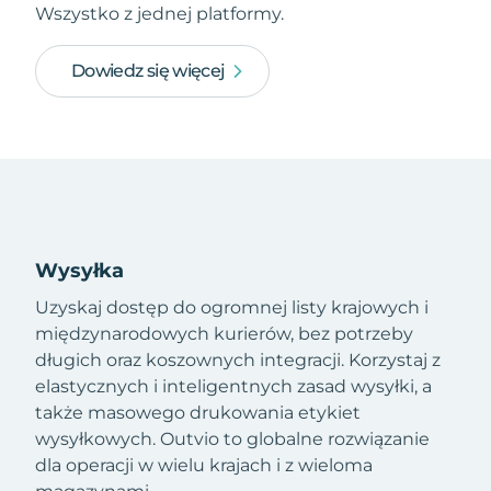
Wszystko z jednej platformy.
Dowiedz się więcej
Wysyłka
Uzyskaj dostęp do ogromnej listy krajowych i
międzynarodowych kurierów, bez potrzeby
długich oraz koszownych integracji. Korzystaj z
elastycznych i inteligentnych zasad wysyłki, a
także masowego drukowania etykiet
wysyłkowych. Outvio to globalne rozwiązanie
dla operacji w wielu krajach i z wieloma