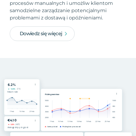
procesów manualnych i umożliw klientom
samodzielne zarządzanie potencjalnymi
problemami z dostawą i opóźnieniami.
Dowiedz się więcej