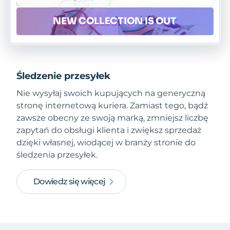
Śledzenie przesyłek
Nie wysyłaj swoich kupujących na generyczną
stronę internetową kuriera. Zamiast tego, bądź
zawsze obecny ze swoją marką, zmniejsz liczbę
zapytań do obsługi klienta i zwiększ sprzedaż
dzięki własnej, wiodącej w branży stronie do
śledzenia przesyłek.
Dowiedz się więcej