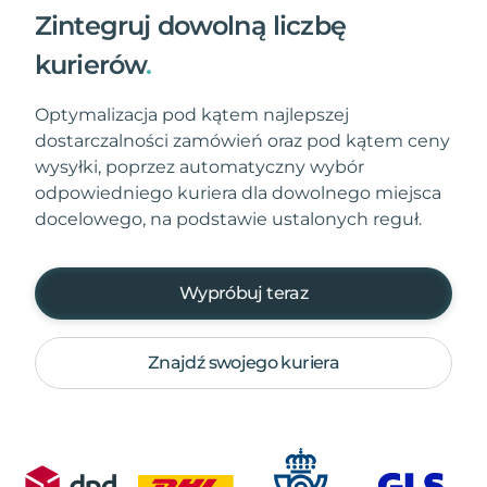
Zintegruj dowolną liczbę
kurierów
.
Optymalizacja pod kątem najlepszej
dostarczalności zamówień oraz pod kątem ceny
wysyłki, poprzez automatyczny wybór
odpowiedniego kuriera dla dowolnego miejsca
docelowego, na podstawie ustalonych reguł.
Wypróbuj teraz
Znajdź swojego kuriera