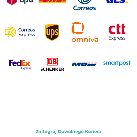
Zintegruj Dowolnego Kuriera