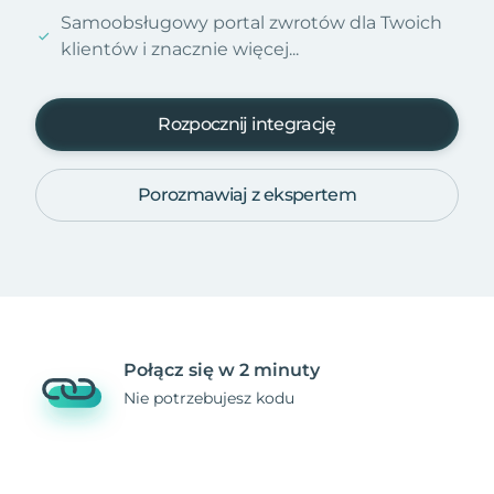
Samoobsługowy portal zwrotów dla Twoich
klientów i znacznie więcej...
Rozpocznij integrację
Porozmawiaj z ekspertem
Połącz się w 2 minuty
Nie potrzebujesz kodu