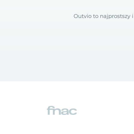
Outvio to najprostszy