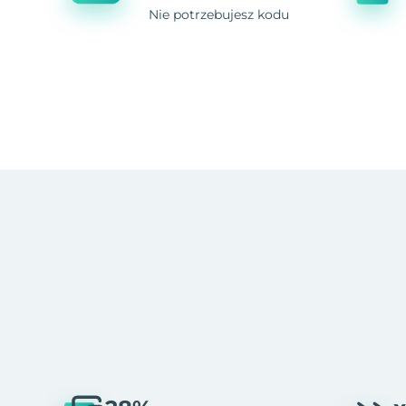
Nie potrzebujesz kodu