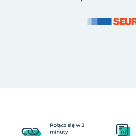
Połącz się w 2
minuty