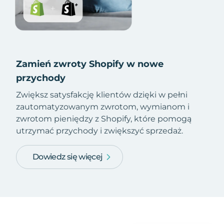
Zamień zwroty Shopify w nowe
przychody
Zwiększ satysfakcję klientów dzięki w pełni
zautomatyzowanym zwrotom, wymianom i
zwrotom pieniędzy z Shopify, które pomogą
utrzymać przychody i zwiększyć sprzedaż.
Dowiedz się więcej