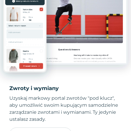
Zwroty i wymiany
Uzyskaj markowy portal zwrotów "pod klucz",
aby umożliwić swoim kupującym samodzielne
zarządzanie zwrotami i wymianami. Ty jedynie
ustalasz zasady.