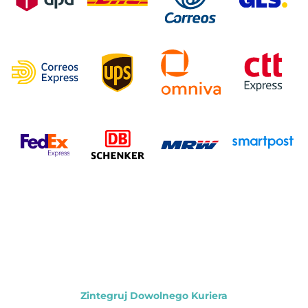
Zintegruj Dowolnego Kuriera