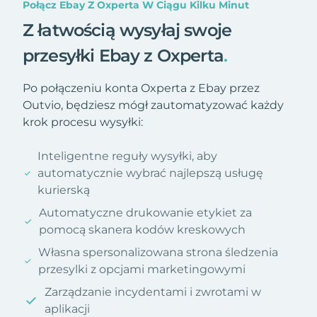
Połącz Ebay Z Oxperta W Ciągu Kilku Minut
Z łatwością wysyłaj swoje
przesyłki Ebay z Oxperta
.
Po połączeniu konta Oxperta z Ebay przez
Outvio, będziesz mógł zautomatyzować każdy
krok procesu wysyłki:
Inteligentne reguły wysyłki, aby
automatycznie wybrać najlepszą usługę
kurierską
Automatyczne drukowanie etykiet za
pomocą skanera kodów kreskowych
Własna spersonalizowana strona śledzenia
przesylki z opcjami marketingowymi
Zarządzanie incydentami i zwrotami w
aplikacji