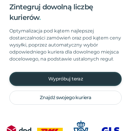
Zintegruj dowolną liczbę
kurierów
.
Optymalizacja pod kątem najlepszej
dostarczalności zamówień oraz pod kątem ceny
wysyłki, poprzez automatyczny wybór
odpowiedniego kuriera dla dowolnego miejsca
docelowego, na podstawie ustalonych reguł.
Wypróbuj teraz
Znajdź swojego kuriera