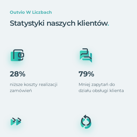
Outvio W Liczbach
Statystyki naszych klientów
.
28%
79%
niższe koszty realizacji
Mniej zapytań do
zamówień
działu obsługi klienta