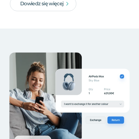
Dowiedz się więcej