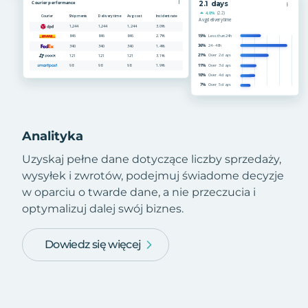
Analityka
Uzyskaj pełne dane dotyczące liczby sprzedaży,
wysyłek i zwrotów, podejmuj świadome decyzje
w oparciu o twarde dane, a nie przeczucia i
optymalizuj dalej swój biznes.
Dowiedz się więcej