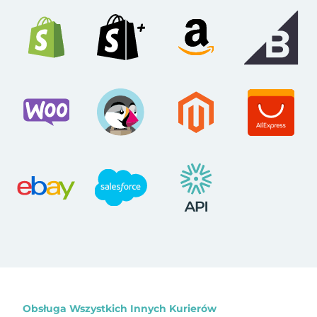
Obsługa Wszystkich Innych Kurierów