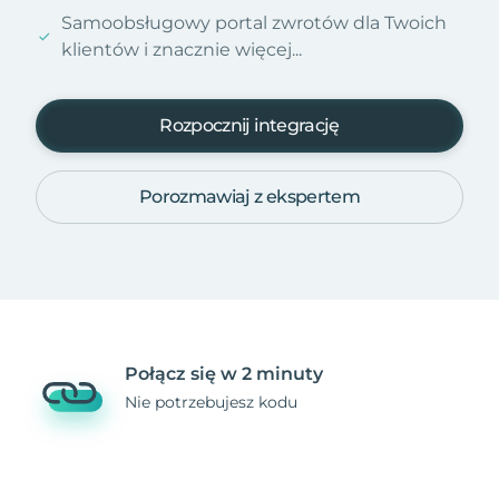
Samoobsługowy portal zwrotów dla Twoich
klientów i znacznie więcej...
Rozpocznij integrację
Porozmawiaj z ekspertem
Połącz się w 2 minuty
Nie potrzebujesz kodu