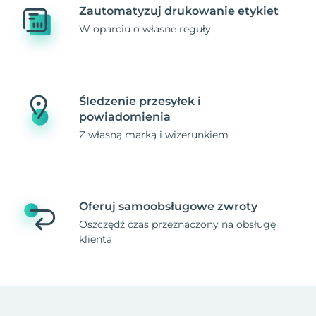
Zautomatyzuj drukowanie etykiet
W oparciu o własne reguły
Śledzenie przesyłek i
powiadomienia
Z własną marką i wizerunkiem
Oferuj samoobsługowe zwroty
Oszczędź czas przeznaczony na obsługę
klienta