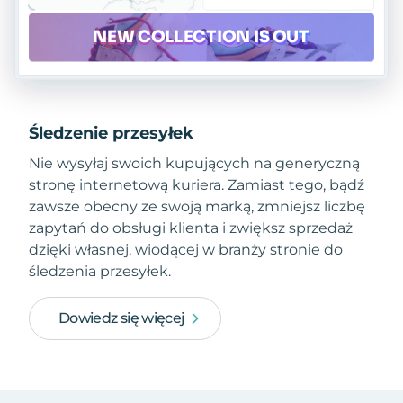
Śledzenie przesyłek
Nie wysyłaj swoich kupujących na generyczną
stronę internetową kuriera. Zamiast tego, bądź
zawsze obecny ze swoją marką, zmniejsz liczbę
zapytań do obsługi klienta i zwiększ sprzedaż
dzięki własnej, wiodącej w branży stronie do
śledzenia przesyłek.
Dowiedz się więcej