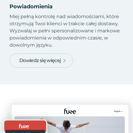
Powiadomienia
Miej pełną kontrolę nad wiadomościami, które
otrzymują Twoi klienci w trakcie całej dostawy.
Wyzwalaj w pełni spersonalizowane i markowe
powiadomienia w odpowiednim czasie, w
dowolnym języku.
Dowiedz się więcej