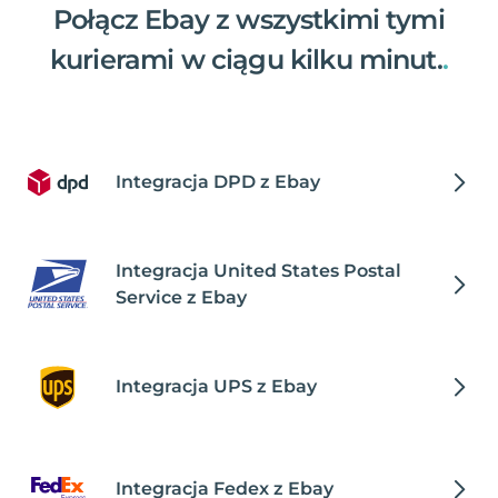
Połącz Ebay z wszystkimi tymi
kurierami w ciągu kilku minut.
.
Integracja DPD z Ebay
Integracja United States Postal
Service z Ebay
Integracja UPS z Ebay
Integracja Fedex z Ebay