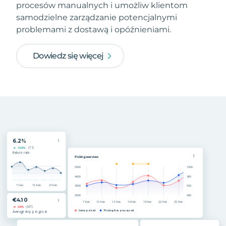
procesów manualnych i umożliw klientom
samodzielne zarządzanie potencjalnymi
problemami z dostawą i opóźnieniami.
Dowiedz się więcej