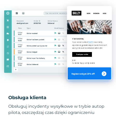
Obsługa klienta
Obsługuj incydenty wysyłkowe w trybie autop
pilota, oszczędzaj czas dzięki ograniczeniu