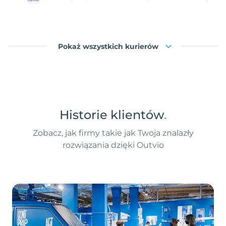
Pokaż wszystkich kurierów
Historie klientów
.
Zobacz, jak firmy takie jak Twoja znalazły
rozwiązania dzięki Outvio