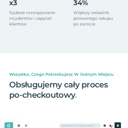
x3
34%
Szybsze rozwiązywanie
Większy wskaźnik
incydentów i zapytań
ponownego zakupu
klientów
po zwrocie
Wszystko, Czego Potrzebujesz W Jednym Miejscu
Obsługujemy cały proces
po-checkoutowy
.