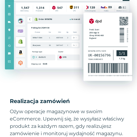
Realizacja zamówień
Ożyw operacje magazynowe w swoim
eCommerce. Upewnij się, że wysyłasz właściwy
produkt za każdym razem, gdy realizujesz
zamówienie i monitoruj wydajność magazynu.