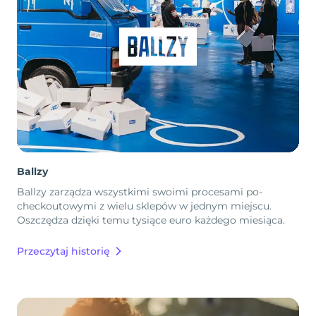
Ballzy
Ballzy zarządza wszystkimi swoimi procesami po-
checkoutowymi z wielu sklepów w jednym miejscu.
Oszczędza dzięki temu tysiące euro każdego miesiąca.
Przeczytaj historię