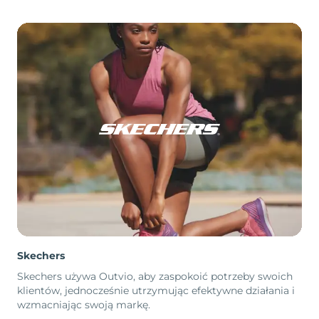
Skechers
Skechers używa Outvio, aby zaspokoić potrzeby swoich
klientów, jednocześnie utrzymując efektywne działania i
wzmacniając swoją markę.