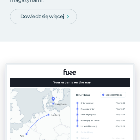
magazynami.
Dowiedz się więcej