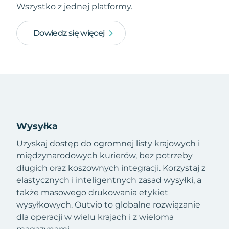
Wszystko z jednej platformy.
Dowiedz się więcej
Wysyłka
Uzyskaj dostęp do ogromnej listy krajowych i
międzynarodowych kurierów, bez potrzeby
długich oraz koszownych integracji. Korzystaj z
elastycznych i inteligentnych zasad wysyłki, a
także masowego drukowania etykiet
wysyłkowych. Outvio to globalne rozwiązanie
dla operacji w wielu krajach i z wieloma