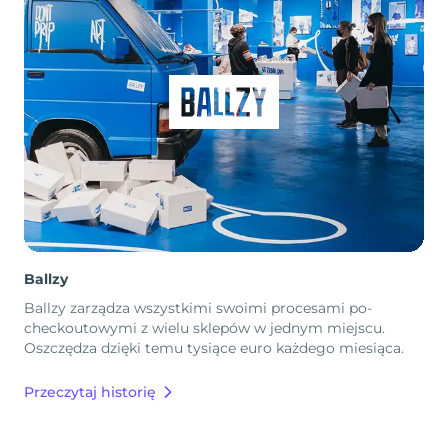
Ballzy
Ballzy zarządza wszystkimi swoimi procesami po-
checkoutowymi z wielu sklepów w jednym miejscu.
Oszczędza dzięki temu tysiące euro każdego miesiąca.
Przeczytaj historię