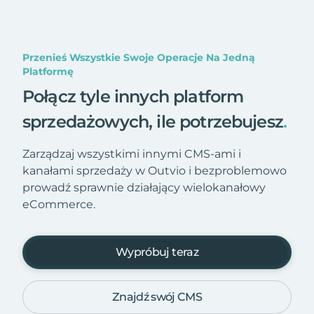
Przenieś Wszystkie Swoje Operacje Na Jedną
Platformę
Połącz tyle innych platform
sprzedażowych, ile potrzebujesz
.
Zarządzaj wszystkimi innymi CMS-ami i
kanałami sprzedaży w Outvio i bezproblemowo
prowadź sprawnie działający wielokanałowy
eCommerce.
Wypróbuj teraz
Znajdź swój CMS