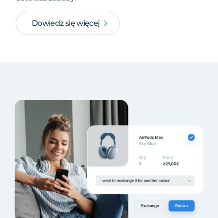
Dowiedz się więcej