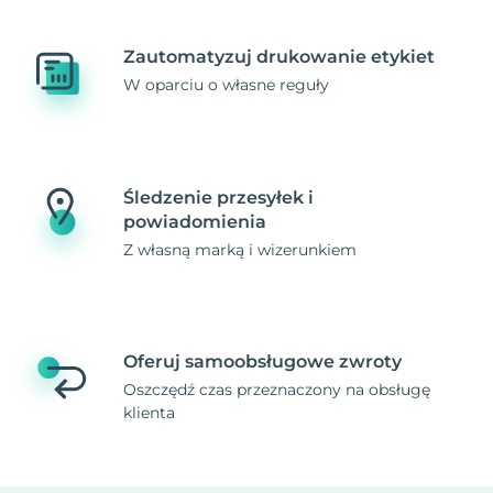
Zautomatyzuj drukowanie etykiet
W oparciu o własne reguły
Śledzenie przesyłek i
powiadomienia
Z własną marką i wizerunkiem
Oferuj samoobsługowe zwroty
Oszczędź czas przeznaczony na obsługę
klienta