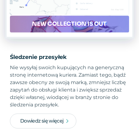
Śledzenie przesyłek
Nie wysyłaj swoich kupujących na generyczną
stronę internetową kuriera. Zamiast tego, bądź
zawsze obecny ze swoją marką, zmniejsz liczbę
zapytań do obsługi klienta i zwiększ sprzedaż
dzięki własnej, wiodącej w branży stronie do
śledzenia przesyłek.
Dowiedz się więcej