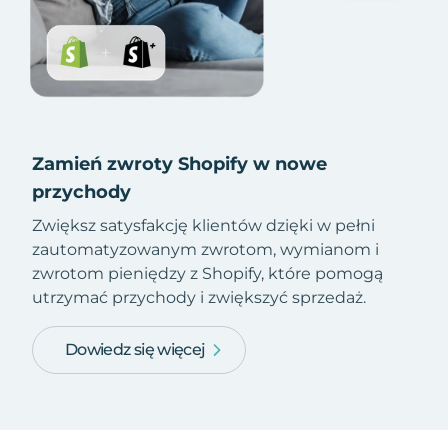
Zamień zwroty Shopify w nowe
przychody
Zwiększ satysfakcję klientów dzięki w pełni
zautomatyzowanym zwrotom, wymianom i
zwrotom pieniędzy z Shopify, które pomogą
utrzymać przychody i zwiększyć sprzedaż.
Dowiedz się więcej