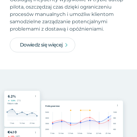
pilota, oszczędzaj czas dzięki ograniczeniu
procesów manualnych i umożliw klientom
samodzielne zarządzanie potencjalnymi
problemami z dostawą i opóźnieniami.
Dowiedz się więcej