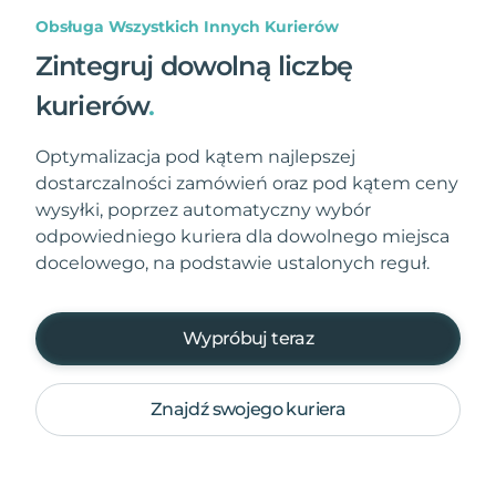
Obsługa Wszystkich Innych Kurierów
Zintegruj dowolną liczbę
kurierów
.
Optymalizacja pod kątem najlepszej
dostarczalności zamówień oraz pod kątem ceny
wysyłki, poprzez automatyczny wybór
odpowiedniego kuriera dla dowolnego miejsca
docelowego, na podstawie ustalonych reguł.
Wypróbuj teraz
Znajdź swojego kuriera