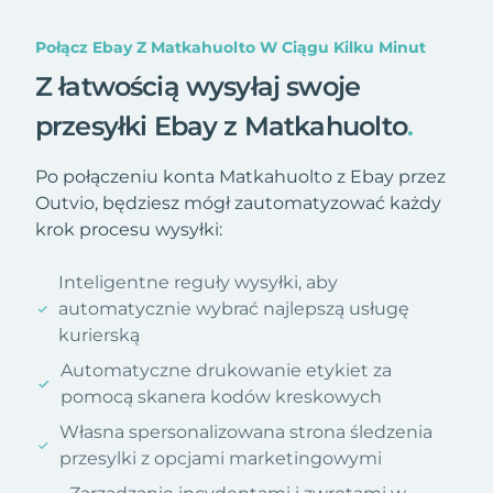
Połącz Ebay Z Matkahuolto W Ciągu Kilku Minut
Z łatwością wysyłaj swoje
przesyłki Ebay z Matkahuolto
.
Po połączeniu konta Matkahuolto z Ebay przez
Outvio, będziesz mógł zautomatyzować każdy
krok procesu wysyłki:
Inteligentne reguły wysyłki, aby
automatycznie wybrać najlepszą usługę
kurierską
Automatyczne drukowanie etykiet za
pomocą skanera kodów kreskowych
Własna spersonalizowana strona śledzenia
przesylki z opcjami marketingowymi