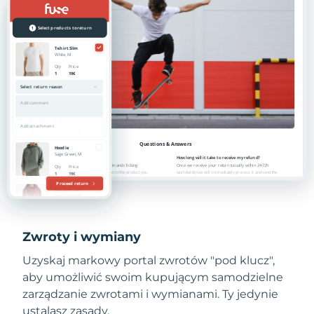
Zwroty i wymiany
Uzyskaj markowy portal zwrotów "pod klucz",
aby umożliwić swoim kupującym samodzielne
zarządzanie zwrotami i wymianami. Ty jedynie
ustalasz zasady.