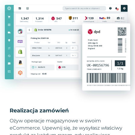
Realizacja zamówień
Ożyw operacje magazynowe w swoim
eCommerce. Upewnij się, że wysyłasz właściwy