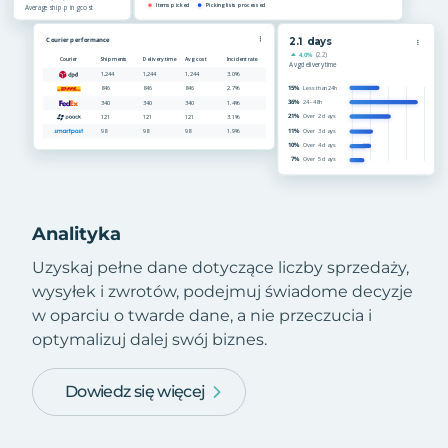
Analityka
Uzyskaj pełne dane dotyczące liczby sprzedaży,
wysyłek i zwrotów, podejmuj świadome decyzje
w oparciu o twarde dane, a nie przeczucia i
optymalizuj dalej swój biznes.
Dowiedz się więcej