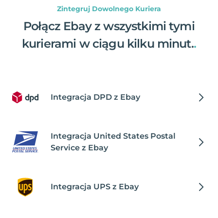
Zintegruj Dowolnego Kuriera
Połącz Ebay z wszystkimi tymi
kurierami w ciągu kilku minut.
.
Integracja DPD z Ebay
Integracja United States Postal
Service z Ebay
Integracja UPS z Ebay