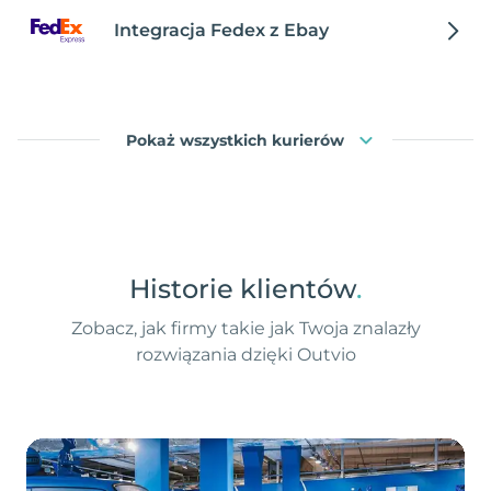
Integracja Fedex z Ebay
Pokaż wszystkich kurierów
Historie klientów
.
Zobacz, jak firmy takie jak Twoja znalazły
rozwiązania dzięki Outvio