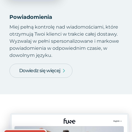
Powiadomienia
Miej pełną kontrolę nad wiadomościami, które
otrzymują Twoi klienci w trakcie całej dostawy.
Wyzwalaj w pełni spersonalizowane i markowe
powiadomienia w odpowiednim czasie, w
dowolnym języku.
Dowiedz się więcej