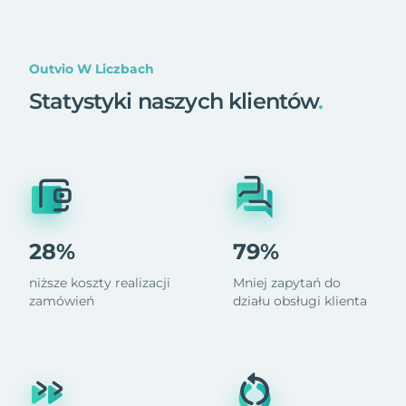
Outvio W Liczbach
Statystyki naszych klientów
.
28%
79%
niższe koszty realizacji
Mniej zapytań do
zamówień
działu obsługi klienta