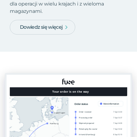
dla operacji w wielu krajach i z wieloma
magazynami.
Dowiedz się więcej