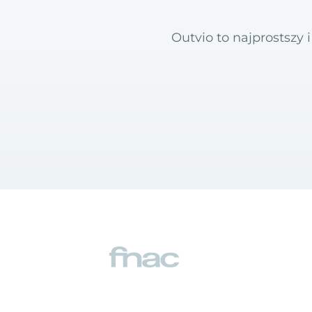
Outvio to najprostszy