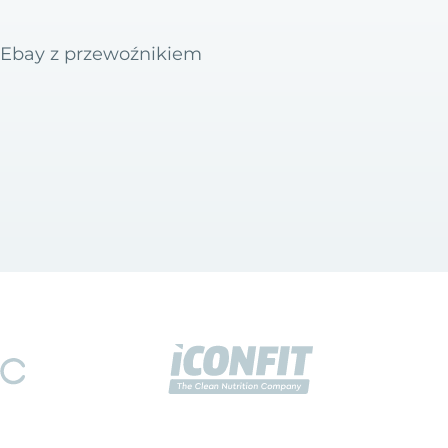
u Ebay z przewoźnikiem