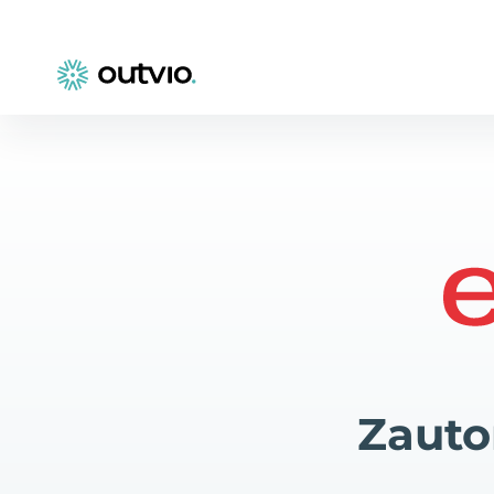
Zauto