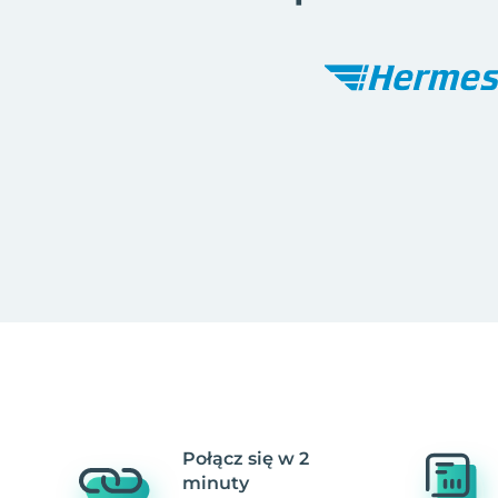
Połącz się w 2
minuty