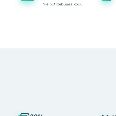
Nie potrzebujesz kodu