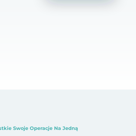
stkie Swoje Operacje Na Jedną