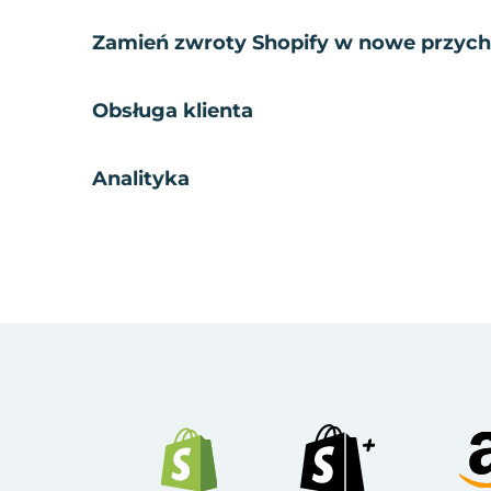
Zamień zwroty Shopify w nowe przyc
Obsługa klienta
Analityka