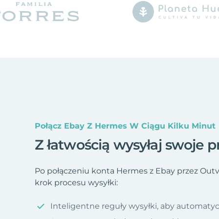
Połącz Ebay Z Hermes W Ciągu Kilku Minut
Z łatwością wysyłaj swoje p
Po połączeniu konta Hermes z Ebay przez Out
krok procesu wysyłki:
Inteligentne reguły wysyłki, aby automatyc