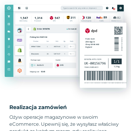
Realizacja zamówień
Ożyw operacje magazynowe w swoim
eCommerce. Upewnij się, że wysyłasz właściwy