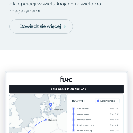
dla operacji w wielu krajach i z wieloma
magazynami.
Dowiedz się więcej