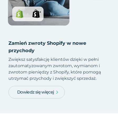
Zamień zwroty Shopify w nowe
przychody
Zwiększ satysfakcję klientów dzięki w pełni
zautomatyzowanym zwrotom, wymianom i
zwrotom pieniędzy z Shopify, które pomogą
utrzymać przychody i zwiększyć sprzedaż.
Dowiedz się więcej