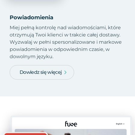
Powiadomienia
Miej pełną kontrolę nad wiadomościami, które
otrzymują Twoi klienci w trakcie całej dostawy.
Wyzwalaj w pełni spersonalizowane i markowe
powiadomienia w odpowiednim czasie, w
dowolnym języku.
Dowiedz się więcej