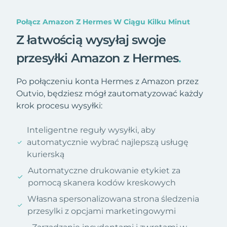
Połącz Amazon Z Hermes W Ciągu Kilku Minut
Z łatwością wysyłaj swoje
przesyłki Amazon z Hermes
.
Po połączeniu konta Hermes z Amazon przez
Outvio, będziesz mógł zautomatyzować każdy
krok procesu wysyłki:
Inteligentne reguły wysyłki, aby
automatycznie wybrać najlepszą usługę
kurierską
Automatyczne drukowanie etykiet za
pomocą skanera kodów kreskowych
Własna spersonalizowana strona śledzenia
przesylki z opcjami marketingowymi