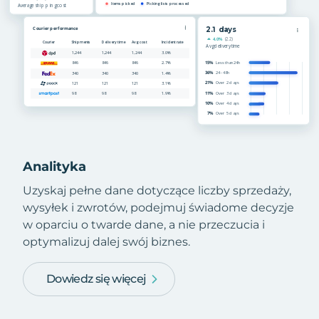
Analityka
Uzyskaj pełne dane dotyczące liczby sprzedaży,
wysyłek i zwrotów, podejmuj świadome decyzje
w oparciu o twarde dane, a nie przeczucia i
optymalizuj dalej swój biznes.
Dowiedz się więcej