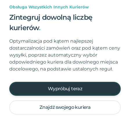
Obsługa Wszystkich Innych Kurierów
Zintegruj dowolną liczbę
kurierów
.
Optymalizacja pod kątem najlepszej
dostarczalności zamówień oraz pod kątem ceny
wysyłki, poprzez automatyczny wybór
odpowiedniego kuriera dla dowolnego miejsca
docelowego, na podstawie ustalonych reguł.
Wypróbuj teraz
Znajdź swojego kuriera