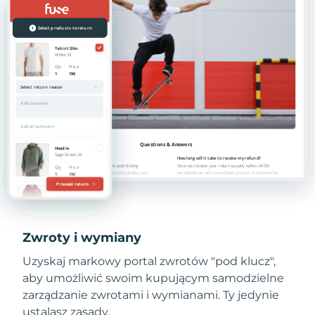
Zwroty i wymiany
Uzyskaj markowy portal zwrotów "pod klucz",
aby umożliwić swoim kupującym samodzielne
zarządzanie zwrotami i wymianami. Ty jedynie
ustalasz zasady.