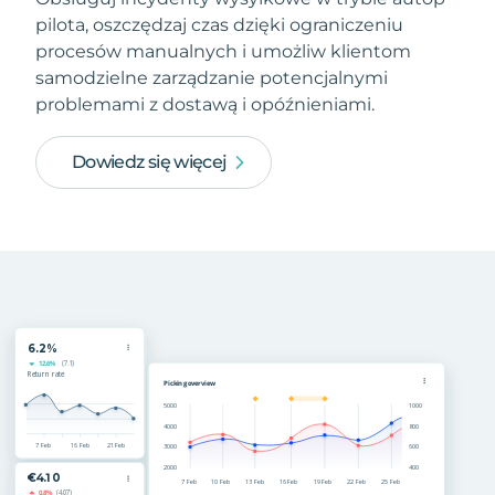
pilota, oszczędzaj czas dzięki ograniczeniu
procesów manualnych i umożliw klientom
samodzielne zarządzanie potencjalnymi
problemami z dostawą i opóźnieniami.
Dowiedz się więcej