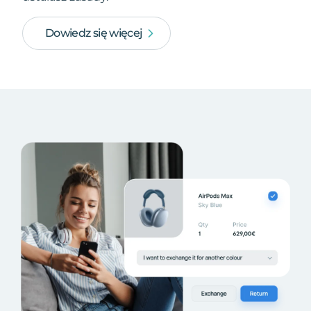
Dowiedz się więcej