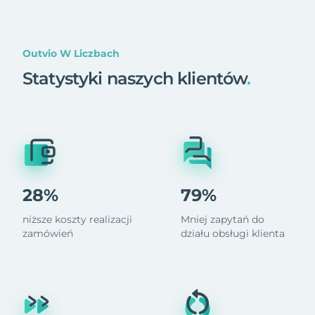
Outvio W Liczbach
Statystyki naszych klientów
.
28%
79%
niższe koszty realizacji
Mniej zapytań do
zamówień
działu obsługi klienta