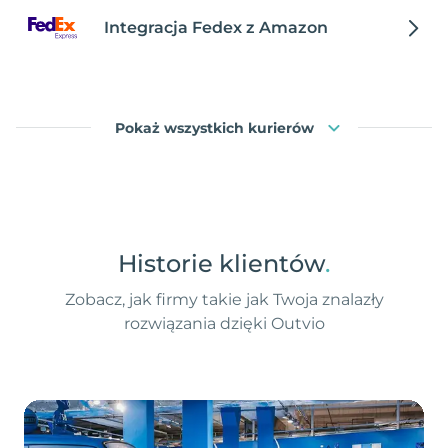
Integracja Fedex z Amazon
Pokaż wszystkich kurierów
Historie klientów
.
Zobacz, jak firmy takie jak Twoja znalazły
rozwiązania dzięki Outvio