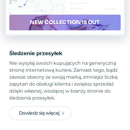
Śledzenie przesyłek
Nie wysyłaj swoich kupujących na generyczną
stronę internetową kuriera. Zamiast tego, bądź
zawsze obecny ze swoją marką, zmniejsz liczbę
zapytań do obsługi klienta i zwiększ sprzedaż
dzięki własnej, wiodącej w branży stronie do
śledzenia przesyłek.
Dowiedz się więcej