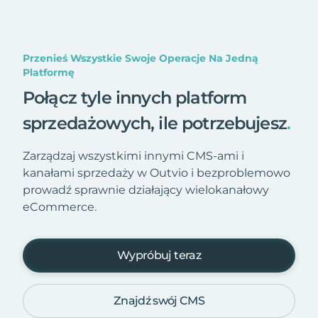
Przenieś Wszystkie Swoje Operacje Na Jedną
Platformę
Połącz tyle innych platform
sprzedażowych, ile potrzebujesz
.
Zarządzaj wszystkimi innymi CMS-ami i
kanałami sprzedaży w Outvio i bezproblemowo
prowadź sprawnie działający wielokanałowy
eCommerce.
Wypróbuj teraz
Znajdź swój CMS