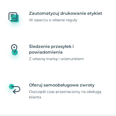
Zautomatyzuj drukowanie etykiet
W oparciu o własne reguły
Śledzenie przesyłek i
powiadomienia
Z własną marką i wizerunkiem
Oferuj samoobsługowe zwroty
Oszczędź czas przeznaczony na obsługę
klienta