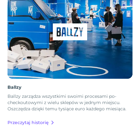
Ballzy
Ballzy zarządza wszystkimi swoimi procesami po-
checkoutowymi z wielu sklepów w jednym miejscu.
Oszczędza dzięki temu tysiące euro każdego miesiąca.
Przeczytaj historię