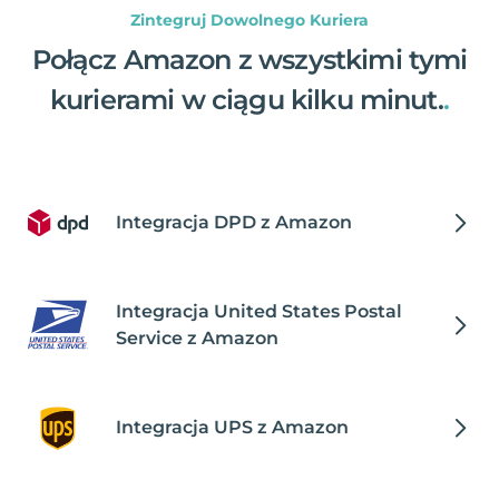
Zintegruj Dowolnego Kuriera
Połącz Amazon z wszystkimi tymi
kurierami w ciągu kilku minut.
.
Integracja DPD z Amazon
Integracja United States Postal
Service z Amazon
Integracja UPS z Amazon