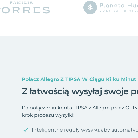
Połącz Allegro Z TIPSA W Ciągu Kilku Minut
Z łatwością wysyłaj swoje pr
Po połączeniu konta TIPSA z Allegro przez Ou
krok procesu wysyłki:
Inteligentne reguły wysyłki, aby automatyc