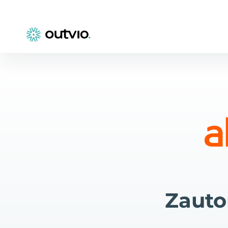
Zauto