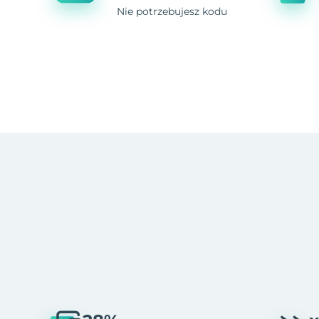
Nie potrzebujesz kodu