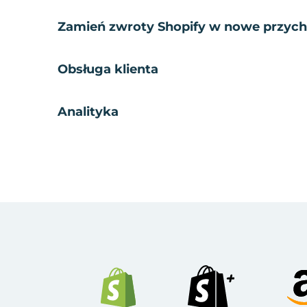
Zamień zwroty Shopify w nowe przyc
Obsługa klienta
Analityka