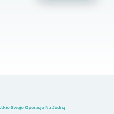
stkie Swoje Operacje Na Jedną