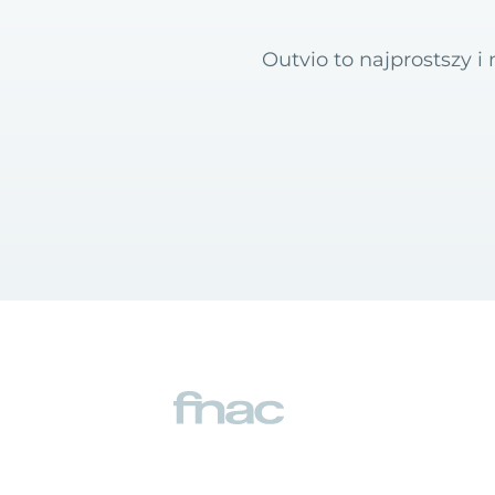
Outvio to najprostszy 