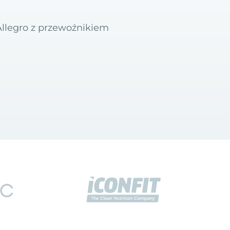
Allegro z przewoźnikiem