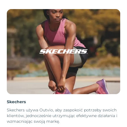
Skechers
Skechers używa Outvio, aby zaspokoić potrzeby swoich
klientów, jednocześnie utrzymując efektywne działania i
wzmacniając swoją markę.