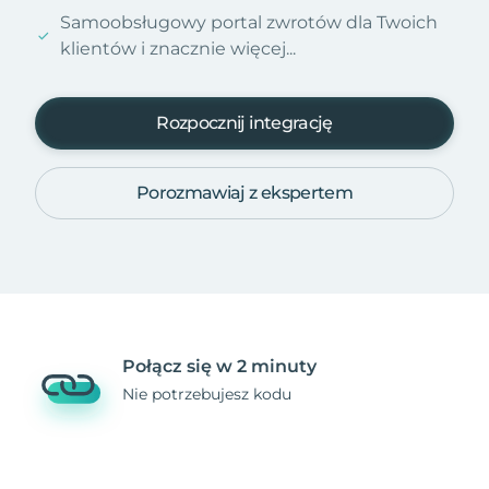
Samoobsługowy portal zwrotów dla Twoich
klientów i znacznie więcej...
Rozpocznij integrację
Porozmawiaj z ekspertem
Połącz się w 2 minuty
Nie potrzebujesz kodu