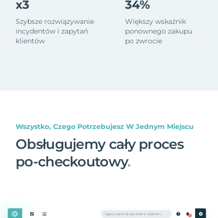
x3
34%
Szybsze rozwiązywanie
Większy wskaźnik
incydentów i zapytań
ponownego zakupu
klientów
po zwrocie
Wszystko, Czego Potrzebujesz W Jednym Miejscu
Obsługujemy cały proces
po-checkoutowy
.