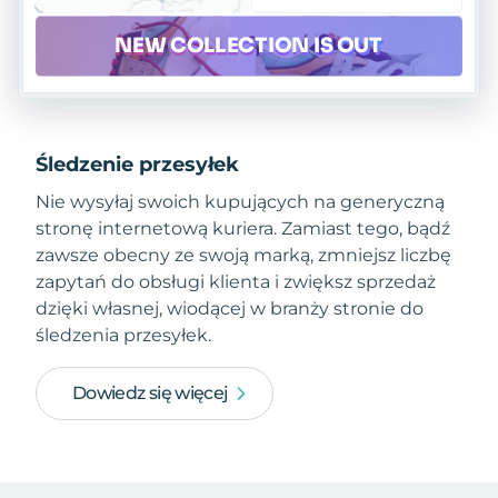
Śledzenie przesyłek
Nie wysyłaj swoich kupujących na generyczną
stronę internetową kuriera. Zamiast tego, bądź
zawsze obecny ze swoją marką, zmniejsz liczbę
zapytań do obsługi klienta i zwiększ sprzedaż
dzięki własnej, wiodącej w branży stronie do
śledzenia przesyłek.
Dowiedz się więcej