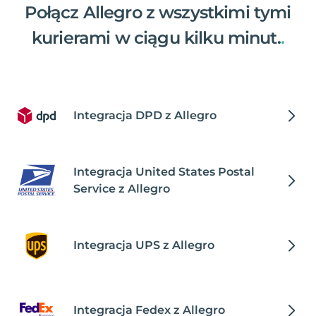
Połącz Allegro z wszystkimi tymi
kurierami w ciągu kilku minut.
.
Integracja DPD z Allegro
Integracja United States Postal
Service z Allegro
Integracja UPS z Allegro
Integracja Fedex z Allegro