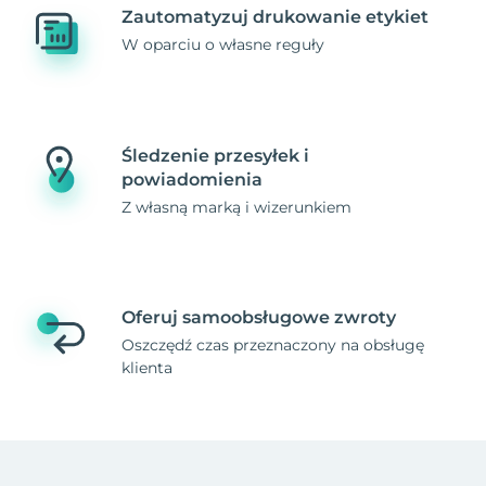
Zautomatyzuj drukowanie etykiet
W oparciu o własne reguły
Śledzenie przesyłek i
powiadomienia
Z własną marką i wizerunkiem
Oferuj samoobsługowe zwroty
Oszczędź czas przeznaczony na obsługę
klienta