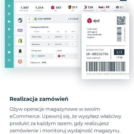
Realizacja zamówień
Ożyw operacje magazynowe w swoim
eCommerce. Upewnij się, że wysyłasz właściwy
produkt za każdym razem, gdy realizujesz
zamówienie i monitoruj wydajność magazynu.