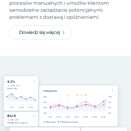
procesów manualnych i umożliw klientom
samodzielne zarządzanie potencjalnymi
problemami z dostawą i opóźnieniami.
Dowiedz się więcej