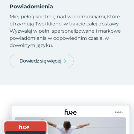
Powiadomienia
Miej pełną kontrolę nad wiadomościami, które
otrzymują Twoi klienci w trakcie całej dostawy.
Wyzwalaj w pełni spersonalizowane i markowe
powiadomienia w odpowiednim czasie, w
dowolnym języku.
Dowiedz się więcej