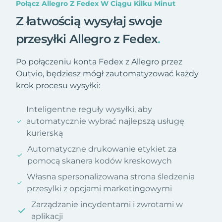
Połącz Allegro Z Fedex W Ciągu Kilku Minut
Z łatwością wysyłaj swoje
przesyłki Allegro z Fedex
.
Po połączeniu konta Fedex z Allegro przez
Outvio, będziesz mógł zautomatyzować każdy
krok procesu wysyłki:
Inteligentne reguły wysyłki, aby
automatycznie wybrać najlepszą usługę
kurierską
Automatyczne drukowanie etykiet za
pomocą skanera kodów kreskowych
Własna spersonalizowana strona śledzenia
przesylki z opcjami marketingowymi
Zarządzanie incydentami i zwrotami w
aplikacji