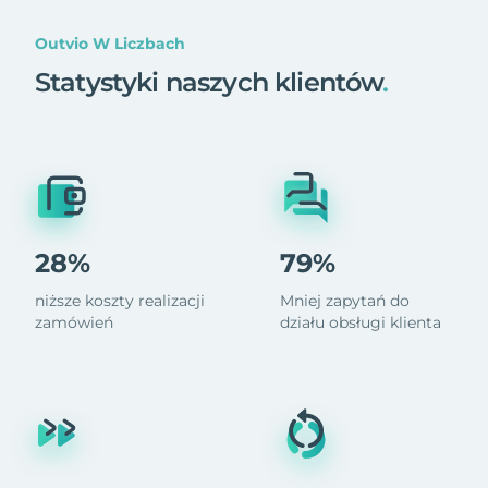
Outvio W Liczbach
Statystyki naszych klientów
.
28%
79%
niższe koszty realizacji
Mniej zapytań do
zamówień
działu obsługi klienta