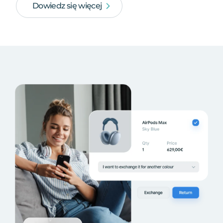
Dowiedz się więcej