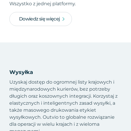
Wszystko z jednej platformy.
Dowiedz się więcej
Wysyłka
Uzyskaj dostęp do ogromnej listy krajowych i
międzynarodowych kurierów, bez potrzeby
długich oraz koszownych integracji. Korzystaj z
elastycznych i inteligentnych zasad wysyłki, a
także masowego drukowania etykiet
wysyłkowych. Outvio to globalne rozwiązanie
dla operacji w wielu krajach i z wieloma