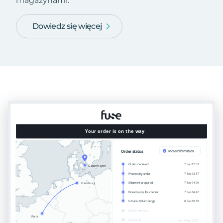
magazynami.
Dowiedz się więcej