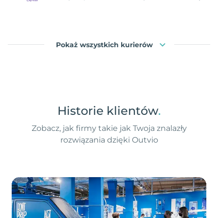
Pokaż wszystkich kurierów
Historie klientów
.
Zobacz, jak firmy takie jak Twoja znalazły
rozwiązania dzięki Outvio