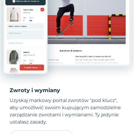
Zwroty i wymiany
Uzyskaj markowy portal zwrotów "pod klucz",
aby umożliwić swoim kupującym samodzielne
zarządzanie zwrotami i wymianami. Ty jedynie
ustalasz zasady.