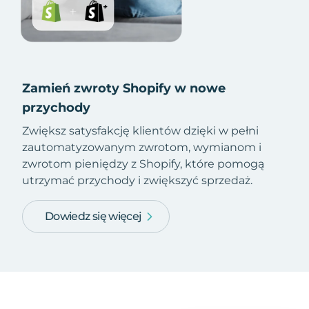
Zamień zwroty Shopify w nowe
przychody
Zwiększ satysfakcję klientów dzięki w pełni
zautomatyzowanym zwrotom, wymianom i
zwrotom pieniędzy z Shopify, które pomogą
utrzymać przychody i zwiększyć sprzedaż.
Dowiedz się więcej