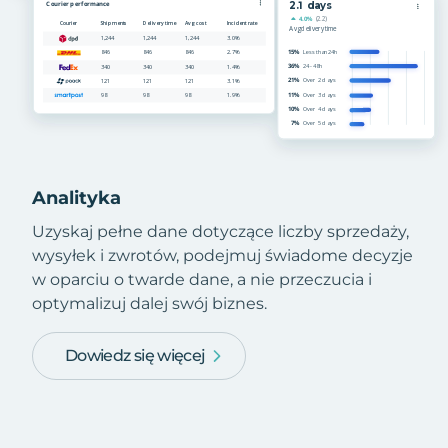
Analityka
Uzyskaj pełne dane dotyczące liczby sprzedaży,
wysyłek i zwrotów, podejmuj świadome decyzje
w oparciu o twarde dane, a nie przeczucia i
optymalizuj dalej swój biznes.
Dowiedz się więcej