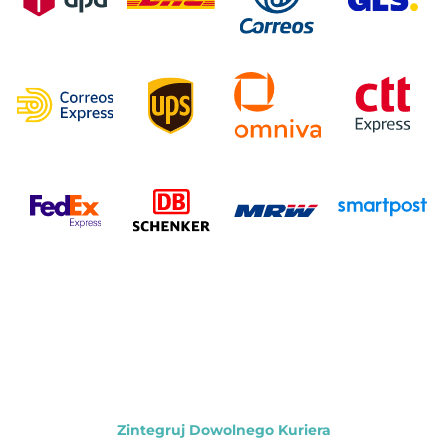
Zintegruj Dowolnego Kuriera