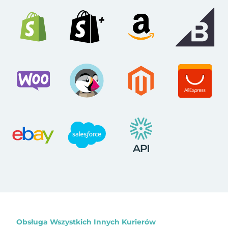
Obsługa Wszystkich Innych Kurierów