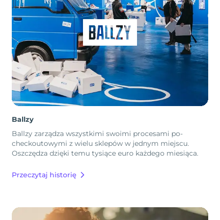
Ballzy
Ballzy zarządza wszystkimi swoimi procesami po-
checkoutowymi z wielu sklepów w jednym miejscu.
Oszczędza dzięki temu tysiące euro każdego miesiąca.
Przeczytaj historię