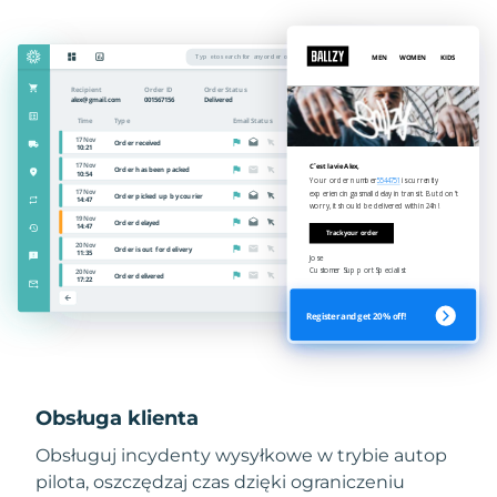
Obsługa klienta
Obsługuj incydenty wysyłkowe w trybie autop
pilota, oszczędzaj czas dzięki ograniczeniu