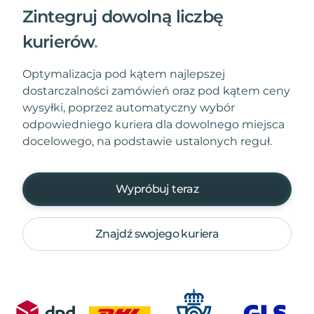
Zintegruj dowolną liczbę
kurierów
.
Optymalizacja pod kątem najlepszej
dostarczalności zamówień oraz pod kątem ceny
wysyłki, poprzez automatyczny wybór
odpowiedniego kuriera dla dowolnego miejsca
docelowego, na podstawie ustalonych reguł.
Wypróbuj teraz
Znajdź swojego kuriera