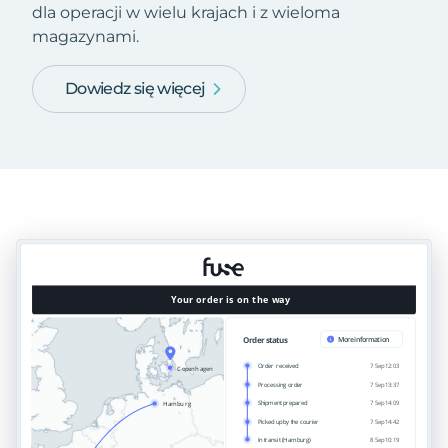
dla operacji w wielu krajach i z wieloma
magazynami.
Dowiedz się więcej