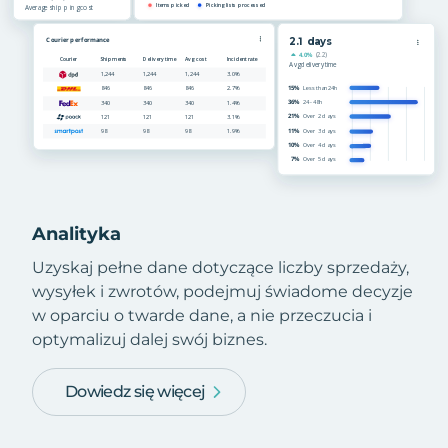
Analityka
Uzyskaj pełne dane dotyczące liczby sprzedaży,
wysyłek i zwrotów, podejmuj świadome decyzje
w oparciu o twarde dane, a nie przeczucia i
optymalizuj dalej swój biznes.
Dowiedz się więcej