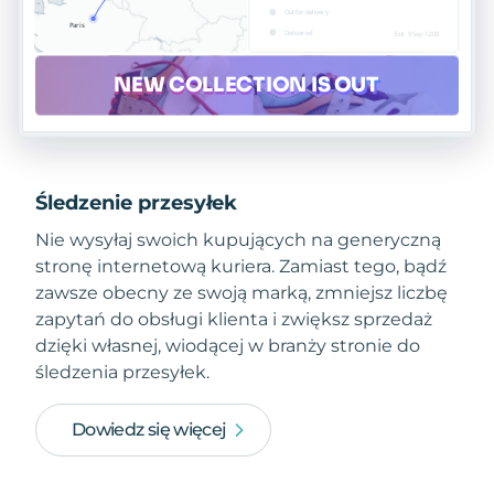
Śledzenie przesyłek
Nie wysyłaj swoich kupujących na generyczną
stronę internetową kuriera. Zamiast tego, bądź
zawsze obecny ze swoją marką, zmniejsz liczbę
zapytań do obsługi klienta i zwiększ sprzedaż
dzięki własnej, wiodącej w branży stronie do
śledzenia przesyłek.
Dowiedz się więcej