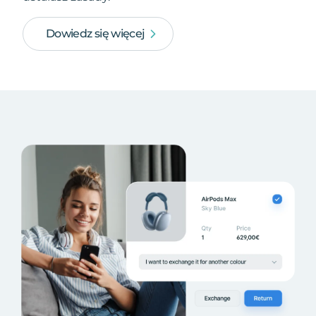
Dowiedz się więcej