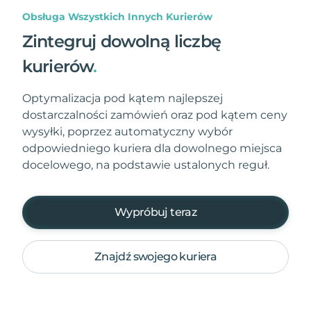
Obsługa Wszystkich Innych Kurierów
Zintegruj dowolną liczbę
kurierów
.
Optymalizacja pod kątem najlepszej
dostarczalności zamówień oraz pod kątem ceny
wysyłki, poprzez automatyczny wybór
odpowiedniego kuriera dla dowolnego miejsca
docelowego, na podstawie ustalonych reguł.
Wypróbuj teraz
Znajdź swojego kuriera