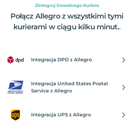
Zintegruj Dowolnego Kuriera
Połącz Allegro z wszystkimi tymi
kurierami w ciągu kilku minut.
.
Integracja DPD z Allegro
Integracja United States Postal
Service z Allegro
Integracja UPS z Allegro