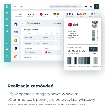
Realizacja zamówień
Ożyw operacje magazynowe w swoim
eCommerce. Upewnij się, że wysyłasz właściwy