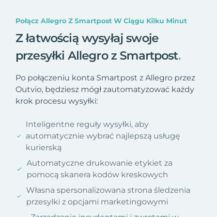
Połącz Allegro Z Smartpost W Ciągu Kilku Minut
Z łatwością wysyłaj swoje
przesyłki Allegro z Smartpost
.
Po połączeniu konta Smartpost z Allegro przez
Outvio, będziesz mógł zautomatyzować każdy
krok procesu wysyłki:
Inteligentne reguły wysyłki, aby
automatycznie wybrać najlepszą usługę
kurierską
Automatyczne drukowanie etykiet za
pomocą skanera kodów kreskowych
Własna spersonalizowana strona śledzenia
przesylki z opcjami marketingowymi