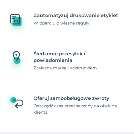
Zautomatyzuj drukowanie etykiet
W oparciu o własne reguły
Śledzenie przesyłek i
powiadomienia
Z własną marką i wizerunkiem
Oferuj samoobsługowe zwroty
Oszczędź czas przeznaczony na obsługę
klienta