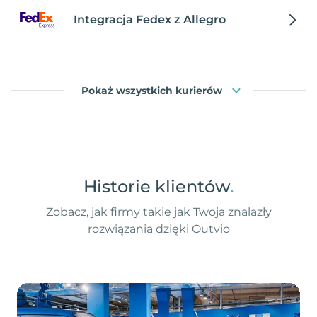
Integracja Fedex z Allegro
Pokaż wszystkich kurierów
Historie klientów
.
Zobacz, jak firmy takie jak Twoja znalazły
rozwiązania dzięki Outvio