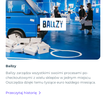
Ballzy
Ballzy zarządza wszystkimi swoimi procesami po-
checkoutowymi z wielu sklepów w jednym miejscu.
Oszczędza dzięki temu tysiące euro każdego miesiąca.
Przeczytaj historię