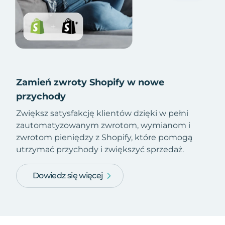
Zamień zwroty Shopify w nowe
przychody
Zwiększ satysfakcję klientów dzięki w pełni
zautomatyzowanym zwrotom, wymianom i
zwrotom pieniędzy z Shopify, które pomogą
utrzymać przychody i zwiększyć sprzedaż.
Dowiedz się więcej