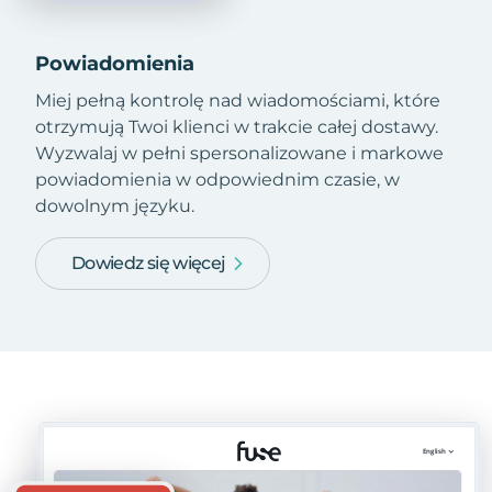
Powiadomienia
Miej pełną kontrolę nad wiadomościami, które
otrzymują Twoi klienci w trakcie całej dostawy.
Wyzwalaj w pełni spersonalizowane i markowe
powiadomienia w odpowiednim czasie, w
dowolnym języku.
Dowiedz się więcej