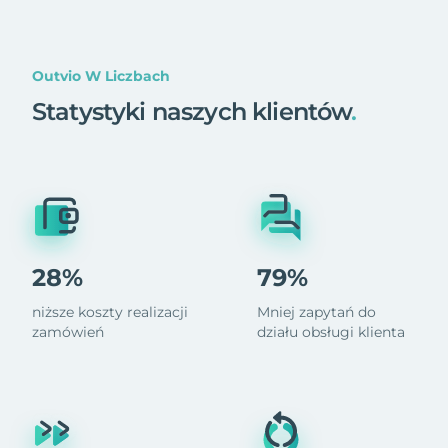
Outvio W Liczbach
Statystyki naszych klientów
.
28%
79%
niższe koszty realizacji
Mniej zapytań do
zamówień
działu obsługi klienta