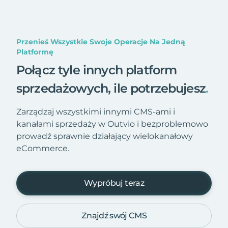
Przenieś Wszystkie Swoje Operacje Na Jedną
Platformę
Połącz tyle innych platform
sprzedażowych, ile potrzebujesz
.
Zarządzaj wszystkimi innymi CMS-ami i
kanałami sprzedaży w Outvio i bezproblemowo
prowadź sprawnie działający wielokanałowy
eCommerce.
Wypróbuj teraz
Znajdź swój CMS