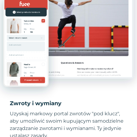
Zwroty i wymiany
Uzyskaj markowy portal zwrotów "pod klucz",
aby umożliwić swoim kupującym samodzielne
zarządzanie zwrotami i wymianami. Ty jedynie
ustalasz zasady.