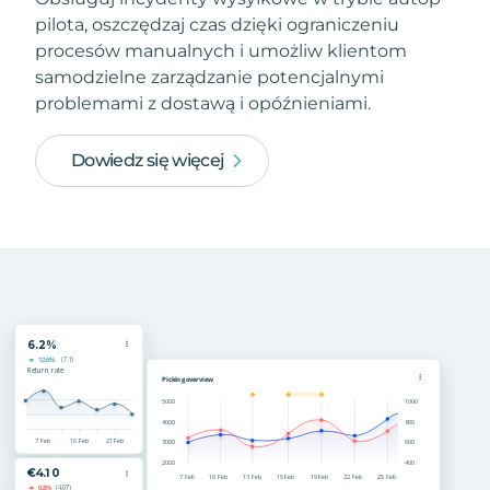
pilota, oszczędzaj czas dzięki ograniczeniu
procesów manualnych i umożliw klientom
samodzielne zarządzanie potencjalnymi
problemami z dostawą i opóźnieniami.
Dowiedz się więcej