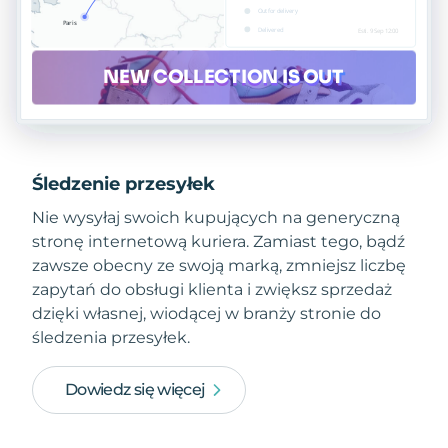
Śledzenie przesyłek
Nie wysyłaj swoich kupujących na generyczną
stronę internetową kuriera. Zamiast tego, bądź
zawsze obecny ze swoją marką, zmniejsz liczbę
zapytań do obsługi klienta i zwiększ sprzedaż
dzięki własnej, wiodącej w branży stronie do
śledzenia przesyłek.
Dowiedz się więcej