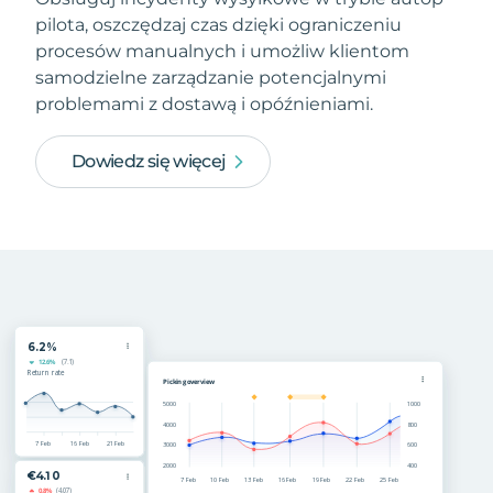
pilota, oszczędzaj czas dzięki ograniczeniu
procesów manualnych i umożliw klientom
samodzielne zarządzanie potencjalnymi
problemami z dostawą i opóźnieniami.
Dowiedz się więcej