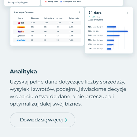
Analityka
Uzyskaj pełne dane dotyczące liczby sprzedaży,
wysyłek i zwrotów, podejmuj świadome decyzje
w oparciu o twarde dane, a nie przeczucia i
optymalizuj dalej swój biznes.
Dowiedz się więcej