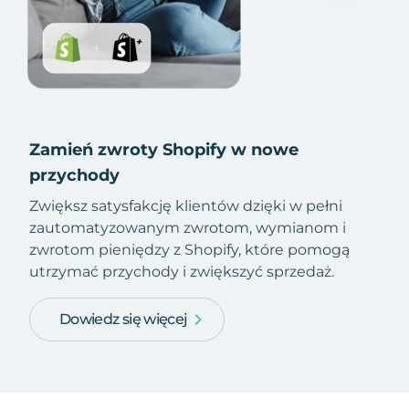
Zamień zwroty Shopify w nowe
przychody
Zwiększ satysfakcję klientów dzięki w pełni
zautomatyzowanym zwrotom, wymianom i
zwrotom pieniędzy z Shopify, które pomogą
utrzymać przychody i zwiększyć sprzedaż.
Dowiedz się więcej