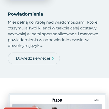
Powiadomienia
Miej pełną kontrolę nad wiadomościami, które
otrzymują Twoi klienci w trakcie całej dostawy.
Wyzwalaj w pełni spersonalizowane i markowe
powiadomienia w odpowiednim czasie, w
dowolnym języku.
Dowiedz się więcej