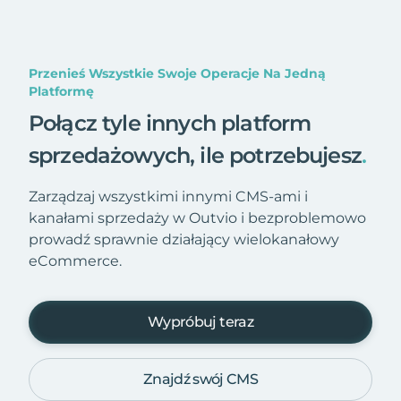
Przenieś Wszystkie Swoje Operacje Na Jedną
Platformę
Połącz tyle innych platform
sprzedażowych, ile potrzebujesz
.
Zarządzaj wszystkimi innymi CMS-ami i
kanałami sprzedaży w Outvio i bezproblemowo
prowadź sprawnie działający wielokanałowy
eCommerce.
Wypróbuj teraz
Znajdź swój CMS