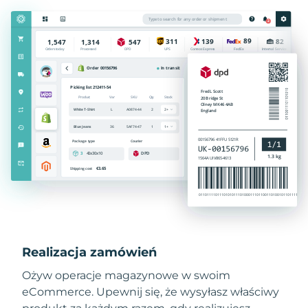
Realizacja zamówień
Ożyw operacje magazynowe w swoim
eCommerce. Upewnij się, że wysyłasz właściwy