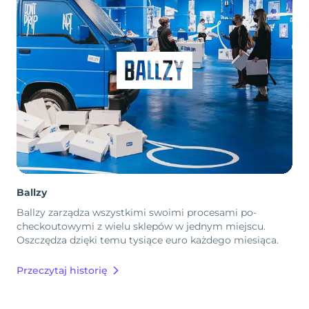
Ballzy
Ballzy zarządza wszystkimi swoimi procesami po-
checkoutowymi z wielu sklepów w jednym miejscu.
Oszczędza dzięki temu tysiące euro każdego miesiąca.
Przeczytaj historię