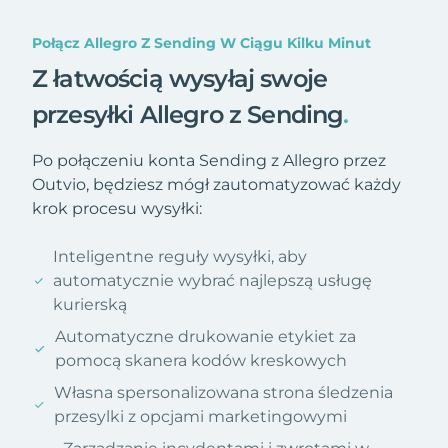
Połącz Allegro Z Sending W Ciągu Kilku Minut
Z łatwością wysyłaj swoje
przesyłki Allegro z Sending
.
Po połączeniu konta Sending z Allegro przez
Outvio, będziesz mógł zautomatyzować każdy
krok procesu wysyłki:
Inteligentne reguły wysyłki, aby
automatycznie wybrać najlepszą usługę
kurierską
Automatyczne drukowanie etykiet za
pomocą skanera kodów kreskowych
Własna spersonalizowana strona śledzenia
przesylki z opcjami marketingowymi