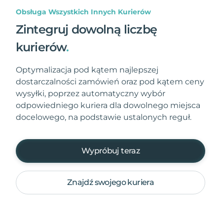
Obsługa Wszystkich Innych Kurierów
Zintegruj dowolną liczbę
kurierów
.
Optymalizacja pod kątem najlepszej
dostarczalności zamówień oraz pod kątem ceny
wysyłki, poprzez automatyczny wybór
odpowiedniego kuriera dla dowolnego miejsca
docelowego, na podstawie ustalonych reguł.
Wypróbuj teraz
Znajdź swojego kuriera