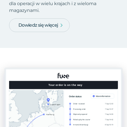
dla operacji w wielu krajach i z wieloma
magazynami.
Dowiedz się więcej