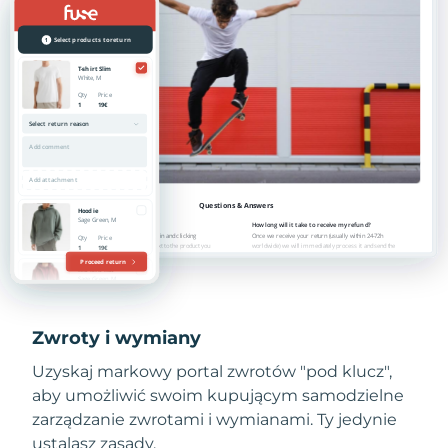
Zwroty i wymiany
Uzyskaj markowy portal zwrotów "pod klucz",
aby umożliwić swoim kupującym samodzielne
zarządzanie zwrotami i wymianami. Ty jedynie
ustalasz zasady.