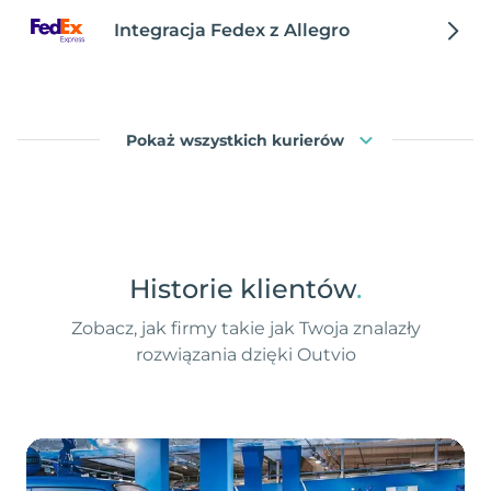
Integracja Fedex z Allegro
Pokaż wszystkich kurierów
Historie klientów
.
Zobacz, jak firmy takie jak Twoja znalazły
rozwiązania dzięki Outvio