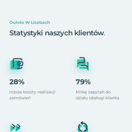
Outvio W Liczbach
Statystyki naszych klientów
.
28%
79%
niższe koszty realizacji
Mniej zapytań do
zamówień
działu obsługi klienta