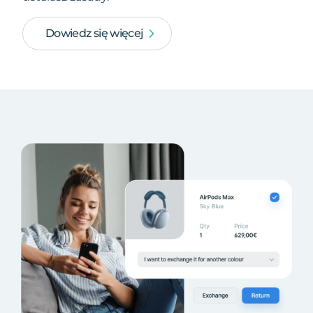
Dowiedz się więcej