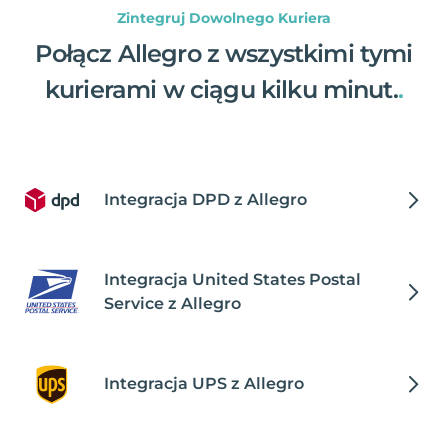
Zintegruj Dowolnego Kuriera
Połącz Allegro z wszystkimi tymi
kurierami w ciągu kilku minut.
.
Integracja DPD z Allegro
Integracja United States Postal
Service z Allegro
Integracja UPS z Allegro