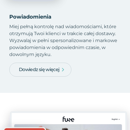
Powiadomienia
Miej pełną kontrolę nad wiadomościami, które
otrzymują Twoi klienci w trakcie całej dostawy.
Wyzwalaj w pełni spersonalizowane i markowe
powiadomienia w odpowiednim czasie, w
dowolnym języku.
Dowiedz się więcej