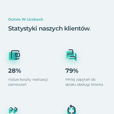
Outvio W Liczbach
Statystyki naszych klientów
.
28%
79%
niższe koszty realizacji
Mniej zapytań do
zamówień
działu obsługi klienta