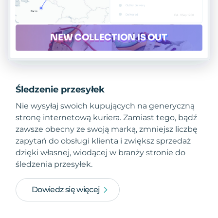
Śledzenie przesyłek
Nie wysyłaj swoich kupujących na generyczną
stronę internetową kuriera. Zamiast tego, bądź
zawsze obecny ze swoją marką, zmniejsz liczbę
zapytań do obsługi klienta i zwiększ sprzedaż
dzięki własnej, wiodącej w branży stronie do
śledzenia przesyłek.
Dowiedz się więcej