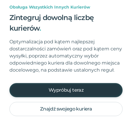
Obsługa Wszystkich Innych Kurierów
Zintegruj dowolną liczbę
kurierów
.
Optymalizacja pod kątem najlepszej
dostarczalności zamówień oraz pod kątem ceny
wysyłki, poprzez automatyczny wybór
odpowiedniego kuriera dla dowolnego miejsca
docelowego, na podstawie ustalonych reguł.
Wypróbuj teraz
Znajdź swojego kuriera