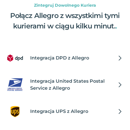
Zintegruj Dowolnego Kuriera
Połącz Allegro z wszystkimi tymi
kurierami w ciągu kilku minut.
.
Integracja DPD z Allegro
Integracja United States Postal
Service z Allegro
Integracja UPS z Allegro