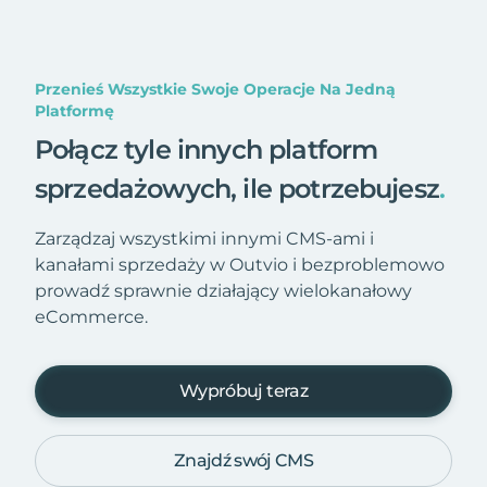
Przenieś Wszystkie Swoje Operacje Na Jedną
Platformę
Połącz tyle innych platform
sprzedażowych, ile potrzebujesz
.
Zarządzaj wszystkimi innymi CMS-ami i
kanałami sprzedaży w Outvio i bezproblemowo
prowadź sprawnie działający wielokanałowy
eCommerce.
Wypróbuj teraz
Znajdź swój CMS