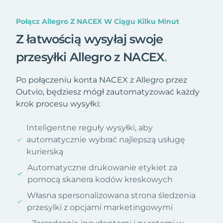
Połącz Allegro Z NACEX W Ciągu Kilku Minut
Z łatwością wysyłaj swoje
przesyłki Allegro z NACEX
.
Po połączeniu konta NACEX z Allegro przez
Outvio, będziesz mógł zautomatyzować każdy
krok procesu wysyłki:
Inteligentne reguły wysyłki, aby
automatycznie wybrać najlepszą usługę
kurierską
Automatyczne drukowanie etykiet za
pomocą skanera kodów kreskowych
Własna spersonalizowana strona śledzenia
przesylki z opcjami marketingowymi