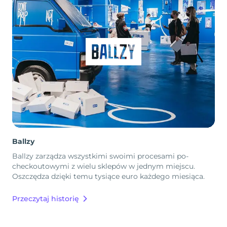
Ballzy
Ballzy zarządza wszystkimi swoimi procesami po-
checkoutowymi z wielu sklepów w jednym miejscu.
Oszczędza dzięki temu tysiące euro każdego miesiąca.
Przeczytaj historię