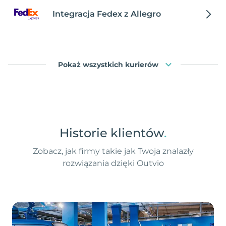
Integracja Fedex z Allegro
Pokaż wszystkich kurierów
Historie klientów
.
Zobacz, jak firmy takie jak Twoja znalazły
rozwiązania dzięki Outvio