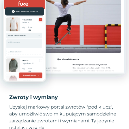
Zwroty i wymiany
Uzyskaj markowy portal zwrotów "pod klucz",
aby umożliwić swoim kupującym samodzielne
zarządzanie zwrotami i wymianami. Ty jedynie
ustalasz zasady.