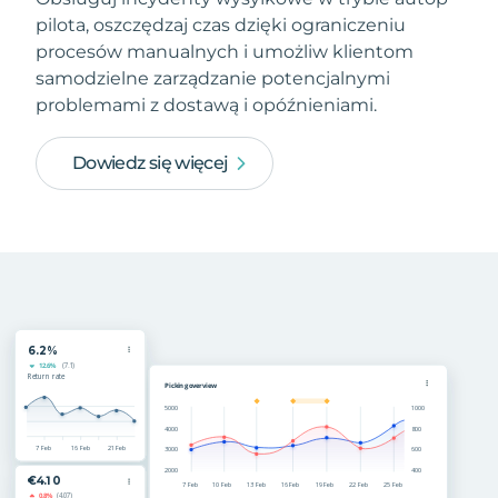
pilota, oszczędzaj czas dzięki ograniczeniu
procesów manualnych i umożliw klientom
samodzielne zarządzanie potencjalnymi
problemami z dostawą i opóźnieniami.
Dowiedz się więcej