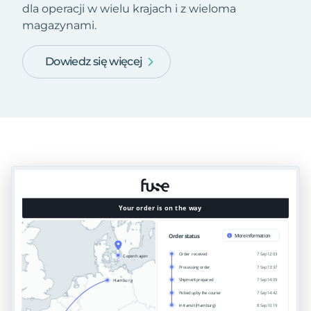
dla operacji w wielu krajach i z wieloma
magazynami.
Dowiedz się więcej