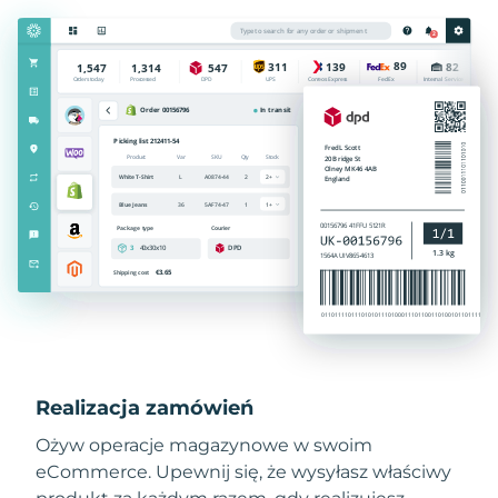
Realizacja zamówień
Ożyw operacje magazynowe w swoim
eCommerce. Upewnij się, że wysyłasz właściwy