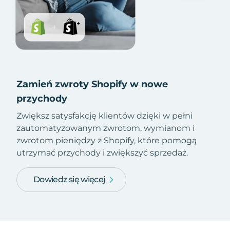
Zamień zwroty Shopify w nowe
przychody
Zwiększ satysfakcję klientów dzięki w pełni
zautomatyzowanym zwrotom, wymianom i
zwrotom pieniędzy z Shopify, które pomogą
utrzymać przychody i zwiększyć sprzedaż.
Dowiedz się więcej