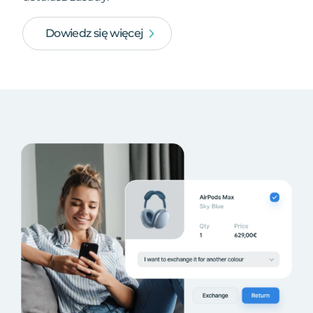
Dowiedz się więcej