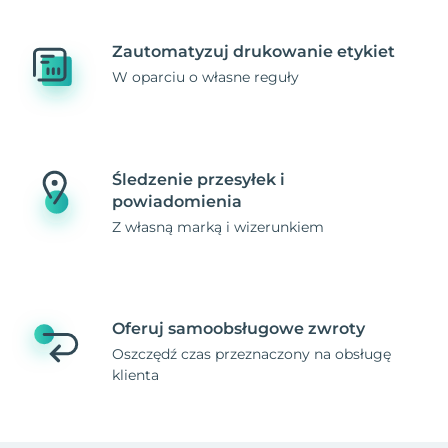
Zautomatyzuj drukowanie etykiet
W oparciu o własne reguły
Śledzenie przesyłek i
powiadomienia
Z własną marką i wizerunkiem
Oferuj samoobsługowe zwroty
Oszczędź czas przeznaczony na obsługę
klienta