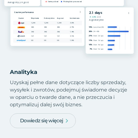
Analityka
Uzyskaj pełne dane dotyczące liczby sprzedaży,
wysyłek i zwrotów, podejmuj świadome decyzje
w oparciu o twarde dane, a nie przeczucia i
optymalizuj dalej swój biznes.
Dowiedz się więcej