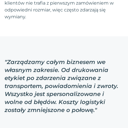
klientów nie trafia z pierwszym zamówieniem w
odpowiedni rozmiar, więc często zdarzają się
wymiany.
"
Zarządzamy całym biznesem we
własnym zakresie. Od drukowania
etykiet po zdarzenia związane z
transportem, powiadomienia i zwroty.
Wszystko jest spersonalizowane i
wolne od błędów. Koszty logistyki
zostały zmniejszone o połowę.
"