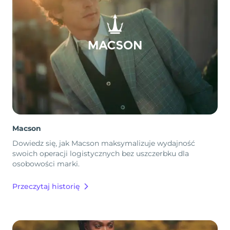
Macson
Dowiedz się, jak Macson maksymalizuje wydajność
swoich operacji logistycznych bez uszczerbku dla
osobowości marki.
Przeczytaj historię