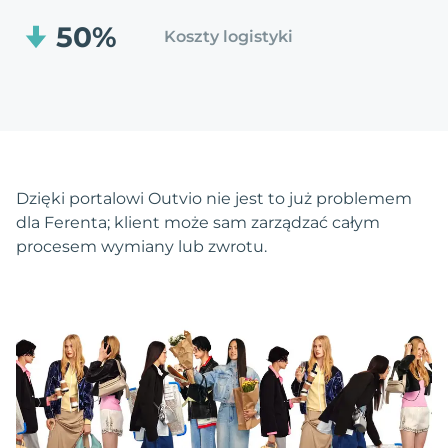
50%
Koszty logistyki
Dzięki portalowi Outvio nie jest to już problemem
dla Ferenta; klient może sam zarządzać całym
procesem wymiany lub zwrotu.