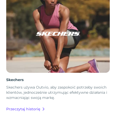
Skechers
Skechers używa Outvio, aby zaspokoić potrzeby swoich
klientów, jednocześnie utrzymując efektywne działania i
wzmacniając swoją markę.
Przeczytaj historię