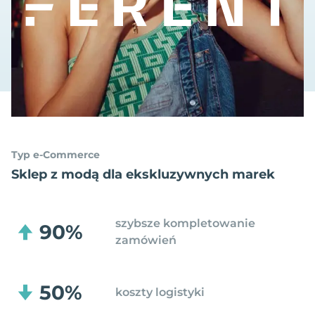
Typ e-Commerce
Sklep z modą dla ekskluzywnych marek
szybsze kompletowanie
90%
zamówień
50%
koszty logistyki