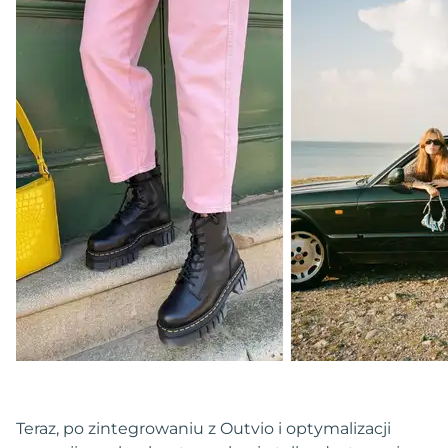
Teraz, po zintegrowaniu z Outvio i optymalizacji