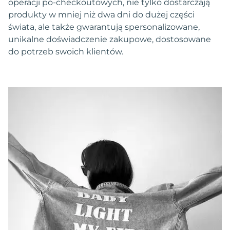
operacji po-checkoutowych, nie tylko dostarczają
produkty w mniej niż dwa dni do dużej części
świata, ale także gwarantują spersonalizowane,
unikalne doświadczenie zakupowe, dostosowane
do potrzeb swoich klientów.