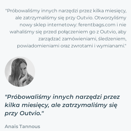
"Próbowaliśmy innych narzędzi przez kilka miesięcy,
ale zatrzymaliśmy się przy Outvio. Otworzyliśmy
nowy sklep internetowy: ferentbags.com i nie
wahaliśmy się przed połączeniem go z Outvio, aby
zarządzać zamówieniami, śledzeniem,
powiadomieniami oraz zwrotami i wymianami."
"
Próbowaliśmy innych narzędzi przez
kilka miesięcy, ale zatrzymaliśmy się
przy Outvio.
"
Anaïs Tannous