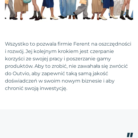
Wszystko to pozwala firmie Ferent na oszczędności
i rozwój. Jej kolejnym krokiem jest czerpanie
korzyści ze swojej pracy i poszerzanie gamy
produktów. Aby to zrobić, nie zawahała się zwrócić
do Outvio, aby zapewnić taką samą jakość
doświadczeń w swoim nowym biznesie i aby
chronić swoją inwestycję.