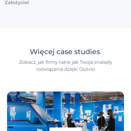
Założyciel
Więcej case studies
.
Zobacz, jak firmy takie jak Twoja znalazły
rozwiązania dzięki Outvio