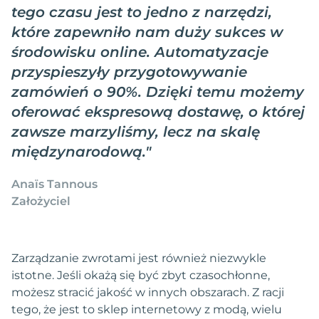
tego czasu jest to jedno z narzędzi,
które zapewniło nam duży sukces w
środowisku online. Automatyzacje
przyspieszyły przygotowywanie
zamówień o 90%. Dzięki temu możemy
oferować ekspresową dostawę, o której
zawsze marzyliśmy, lecz na skalę
międzynarodową.
"
Anaïs Tannous
Założyciel
Zarządzanie zwrotami jest również niezwykle
istotne. Jeśli okażą się być zbyt czasochłonne,
możesz stracić jakość w innych obszarach. Z racji
tego, że jest to sklep internetowy z modą, wielu