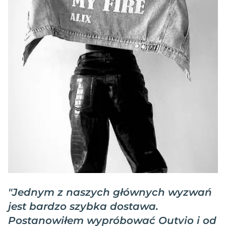
"
Jednym z naszych głównych wyzwań
jest bardzo szybka dostawa.
Postanowiłem wypróbować Outvio i od