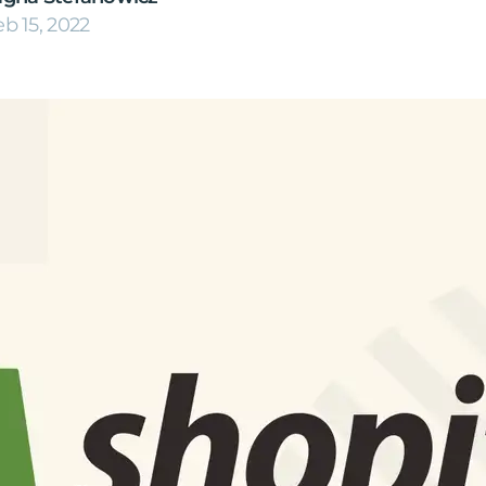
eb 15, 2022