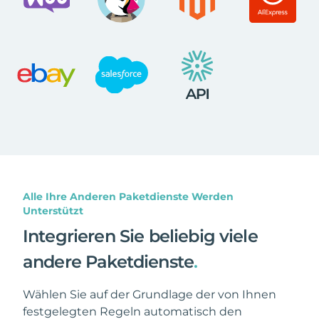
Alle Ihre Anderen Paketdienste Werden
Unterstützt
Integrieren Sie beliebig viele
andere Paketdienste
.
Wählen Sie auf der Grundlage der von Ihnen
festgelegten Regeln automatisch den