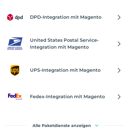
DPD-Integration mit Magento
United States Postal Service-
Integration mit Magento
UPS-Integration mit Magento
Fedex-Integration mit Magento
Alle Paketdienste anzeigen