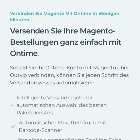
Verbinden Sie Magento Mit Ontime In Wenigen
Minuten
Versenden Sie Ihre Magento-
Bestellungen ganz einfach mit
Ontime
.
Sobald Sie Ihr Ontime-Konto mit Magento über
Outvio verbinden, können Sie jeden Schritt des
Versandprozesses automatisieren:
Intelligente Versandregeln zur
automatischen Auswahl des besten
Paketdienstes.
Automatischer Etikettendruck mit
Barcode-Scanner