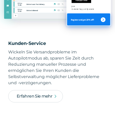
Kunden-Service
Wickeln Sie Versandprobleme im
Autopilotmodus ab, sparen Sie Zeit durch
Reduzierung manueller Prozesse und
ermöglichen Sie Ihren Kunden die
Selbstverwaltung möglicher Lieferprobleme
und -verzögerungen.
Erfahren Sie mehr