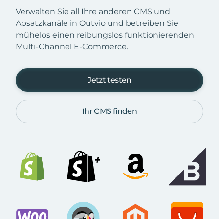
Verwalten Sie all Ihre anderen CMS und
Absatzkanäle in Outvio und betreiben Sie
mühelos einen reibungslos funktionierenden
Multi-Channel E-Commerce.
Jetzt testen
Ihr CMS finden