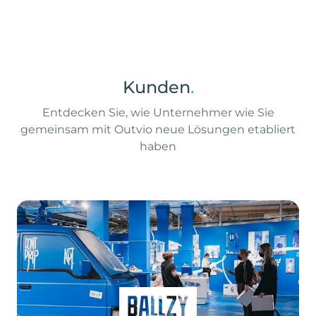
Kunden
.
Entdecken Sie, wie Unternehmer wie Sie
gemeinsam mit Outvio neue Lösungen etabliert
haben