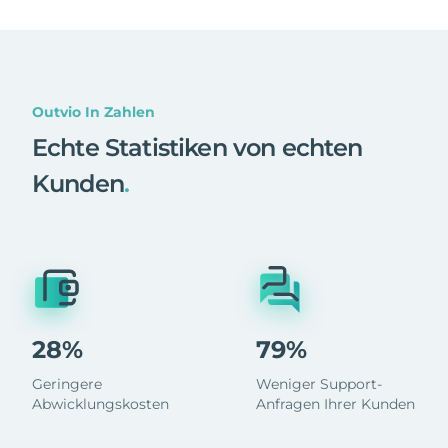
Outvio In Zahlen
Echte Statistiken von echten
Kunden
.
28%
79%
Geringere
Weniger Support-
Abwicklungskosten
Anfragen Ihrer Kunden