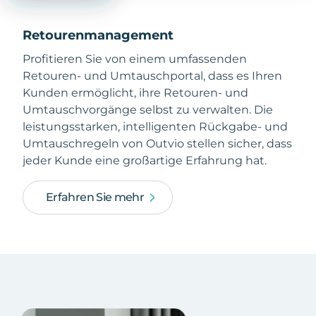
Retourenmanagement
Profitieren Sie von einem umfassenden
Retouren- und Umtauschportal, dass es Ihren
Kunden ermöglicht, ihre Retouren- und
Umtauschvorgänge selbst zu verwalten. Die
leistungsstarken, intelligenten Rückgabe- und
Umtauschregeln von Outvio stellen sicher, dass
jeder Kunde eine großartige Erfahrung hat.
Erfahren Sie mehr