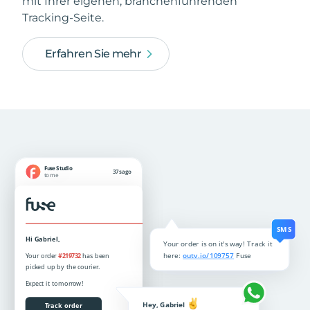
mit Ihrer eigenen, branchenführenden
Tracking-Seite.
Erfahren Sie mehr