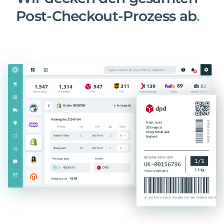
Post-Checkout-Prozess ab
.