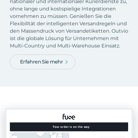
nationaler und internationaler Kurierdienste zu,
ohne lange und kostspielige Integrationen
vornehmen zu müssen. Genießen Sie die
Flexibilität der intelligenten Versandregeln und
den Massendruck von Versandetiketten. Outvio
ist die globale Lösung für Unternehmen mit
Multi-Country und Multi-Warehouse Einsatz.
Erfahren Sie mehr