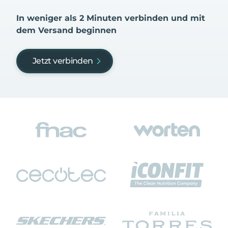
In weniger als 2 Minuten verbinden und mit
dem Versand beginnen
Jetzt verbinden