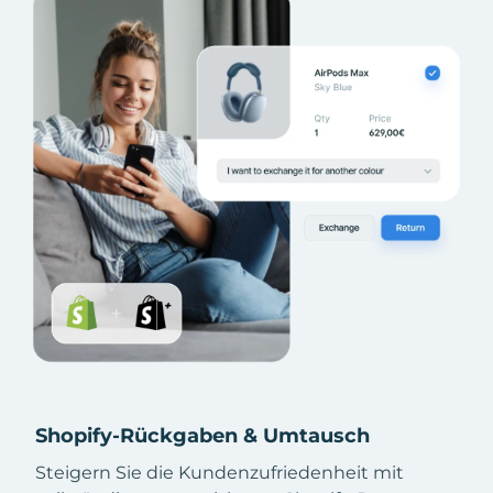
Shopify-Rückgaben & Umtausch
Steigern Sie die Kundenzufriedenheit mit