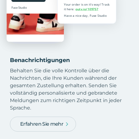
Benachrichtigungen
Behalten Sie die volle Kontrolle über die
Nachrichten, die Ihre Kunden während der
gesamten Zustellung erhalten. Senden Sie
vollständig personalisierte und gebrandete
Meldungen zum richtigen Zeitpunkt in jeder
Sprache.
Erfahren Sie mehr