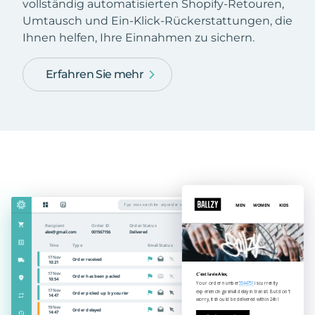
vollständig automatisierten Shopify-Retouren,
Umtausch und Ein-Klick-Rückerstattungen, die
Ihnen helfen, Ihre Einnahmen zu sichern.
Erfahren Sie mehr