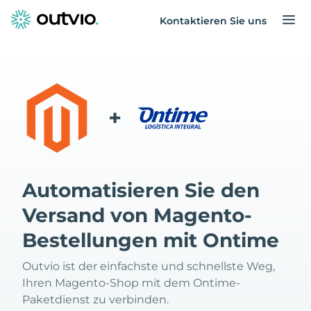
Kontaktieren Sie uns
+
Automatisieren Sie den
Versand von Magento-
Bestellungen mit Ontime
Outvio ist der einfachste und schnellste Weg,
Ihren Magento-Shop mit dem Ontime-
Paketdienst zu verbinden.