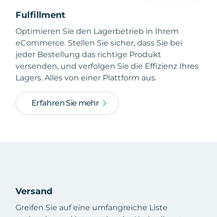
Fulfillment
Optimieren Sie den Lagerbetrieb in Ihrem
eCommerce. Stellen Sie sicher, dass Sie bei
jeder Bestellung das richtige Produkt
versenden, und verfolgen Sie die Effizienz Ihres
Lagers. Alles von einer Plattform aus.
Erfahren Sie mehr
Versand
Greifen Sie auf eine umfangreiche Liste