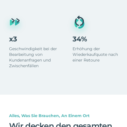
x3
34%
Geschwindigkeit bei der
Erhöhung der
Bearbeitung von
Wiederkaufquote nach
Kundenanfragen und
einer Retoure
Zwischenfällen
Alles, Was Sie Brauchen, An Einem Ort
Wir decken den gesamten