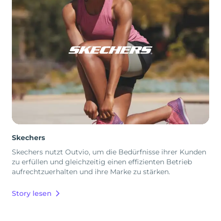
Skechers
Skechers nutzt Outvio, um die Bedürfnisse ihrer Kunden
zu erfüllen und gleichzeitig einen effizienten Betrieb
aufrechtzuerhalten und ihre Marke zu stärken.
Story lesen