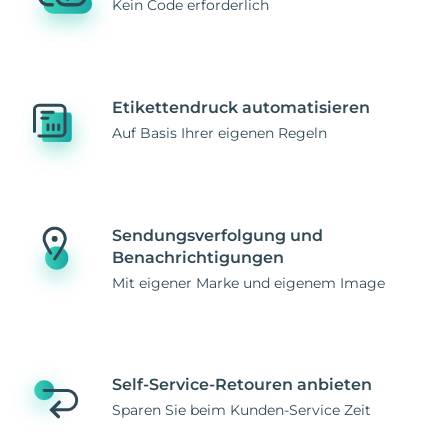
Kein Code erforderlich
Etikettendruck automatisieren
Auf Basis Ihrer eigenen Regeln
Sendungsverfolgung und
Benachrichtigungen
Mit eigener Marke und eigenem Image
Self-Service-Retouren anbieten
Sparen Sie beim Kunden-Service Zeit