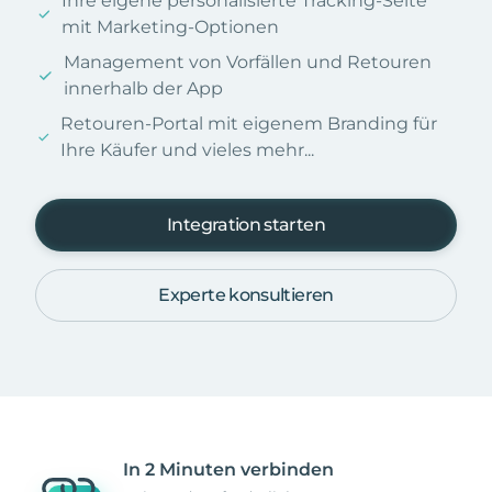
Ihre eigene personalisierte Tracking-Seite
mit Marketing-Optionen
Management von Vorfällen und Retouren
innerhalb der App
Retouren-Portal mit eigenem Branding für
Ihre Käufer und vieles mehr...
Integration starten
Experte konsultieren
In 2 Minuten verbinden