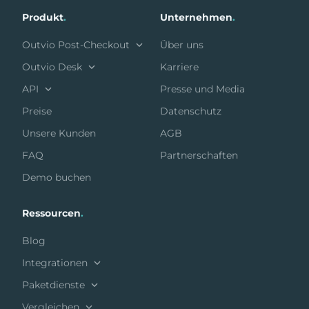
Produkt
.
Unternehmen
.
Outvio Post-Checkout
Über uns
Outvio Desk
Karriere
API
Presse und Media
Preise
Datenschutz
Unsere Kunden
AGB
FAQ
Partnerschaften
Demo buchen
Ressourcen
.
Blog
Integrationen
Paketdienste
Vergleichen