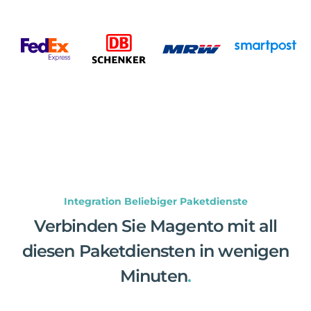
Integration Beliebiger Paketdienste
Verbinden Sie Magento mit all
diesen Paketdiensten in wenigen
Minuten
.