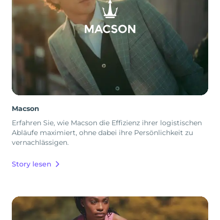
Macson
Erfahren Sie, wie Macson die Effizienz ihrer logistischen
Abläufe maximiert, ohne dabei ihre Persönlichkeit zu
vernachlässigen.
Story lesen