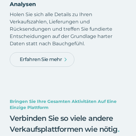
Analysen
Holen Sie sich alle Details zu Ihren
Verkaufszahlen, Lieferungen und
Rücksendungen und treffen Sie fundierte
Entscheidungen auf der Grundlage harter
Daten statt nach Bauchgefühl.
Erfahren Sie mehr
Bringen Sie Ihre Gesamten Aktivitäten Auf Eine
Einzige Plattform
Verbinden Sie so viele andere
Verkaufsplattformen wie nötig
.