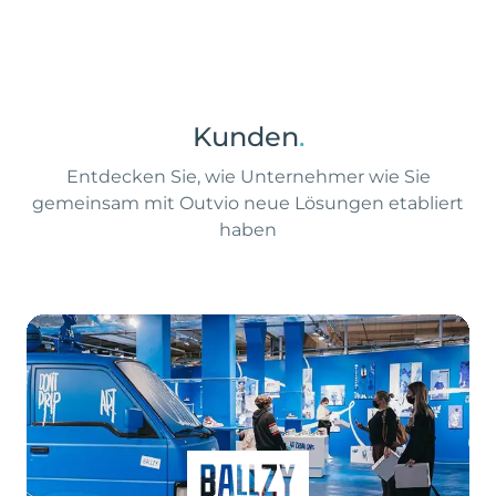
Kunden
.
Entdecken Sie, wie Unternehmer wie Sie
gemeinsam mit Outvio neue Lösungen etabliert
haben