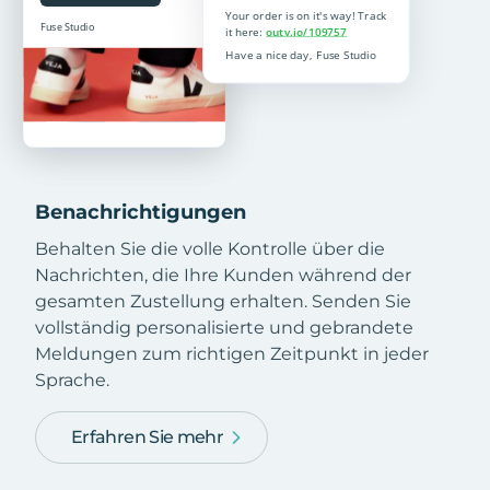
Benachrichtigungen
Behalten Sie die volle Kontrolle über die
Nachrichten, die Ihre Kunden während der
gesamten Zustellung erhalten. Senden Sie
vollständig personalisierte und gebrandete
Meldungen zum richtigen Zeitpunkt in jeder
Sprache.
Erfahren Sie mehr