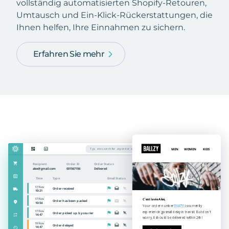
vollständig automatisierten Shopify-Retouren,
Umtausch und Ein-Klick-Rückerstattungen, die
Ihnen helfen, Ihre Einnahmen zu sichern.
Erfahren Sie mehr