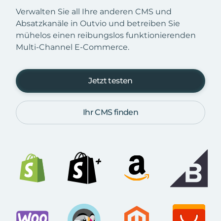
Verwalten Sie all Ihre anderen CMS und
Absatzkanäle in Outvio und betreiben Sie
mühelos einen reibungslos funktionierenden
Multi-Channel E-Commerce.
Jetzt testen
Ihr CMS finden