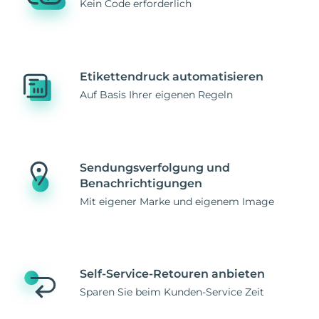
Kein Code erforderlich
Etikettendruck automatisieren
Auf Basis Ihrer eigenen Regeln
Sendungsverfolgung und
Benachrichtigungen
Mit eigener Marke und eigenem Image
Self-Service-Retouren anbieten
Sparen Sie beim Kunden-Service Zeit