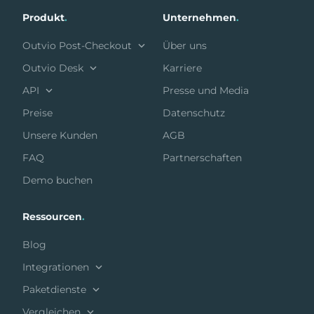
Produkt
.
Unternehmen
.
Outvio Post-Checkout
Über uns
Outvio Desk
Karriere
API
Presse und Media
Preise
Datenschutz
Unsere Kunden
AGB
FAQ
Partnerschaften
Demo buchen
Ressourcen
.
Blog
Integrationen
Paketdienste
Vergleichen