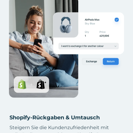
Shopify-Rückgaben & Umtausch
Steigern Sie die Kundenzufriedenheit mit