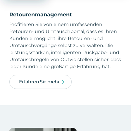
Retourenmanagement
Profitieren Sie von einem umfassenden
Retouren- und Umtauschportal, dass es Ihren
Kunden ermöglicht, ihre Retouren- und
Umtauschvorgänge selbst zu verwalten. Die
leistungsstarken, intelligenten Rückgabe- und
Umtauschregeln von Outvio stellen sicher, dass
jeder Kunde eine großartige Erfahrung hat.
Erfahren Sie mehr