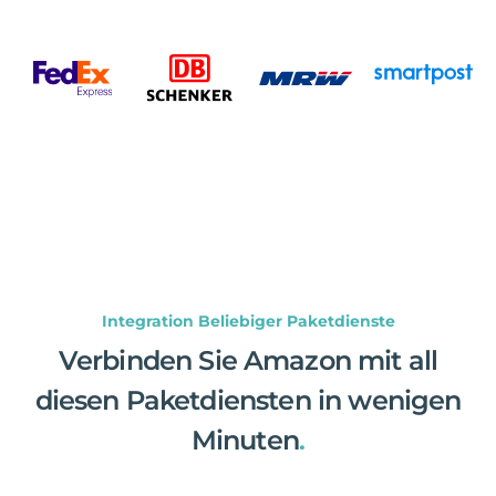
Integration Beliebiger Paketdienste
Verbinden Sie Amazon mit all
diesen Paketdiensten in wenigen
Minuten
.