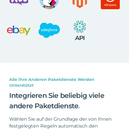
Alle Ihre Anderen Paketdienste Werden
Unterstützt
Integrieren Sie beliebig viele
andere Paketdienste
.
Wählen Sie auf der Grundlage der von Ihnen
festgelegten Regeln automatisch den