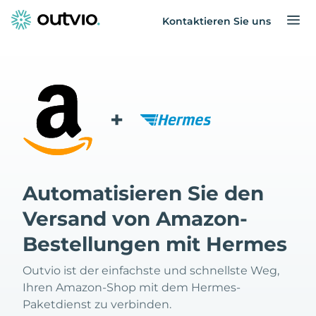
Kontaktieren Sie uns
+
Automatisieren Sie den
Versand von Amazon-
Bestellungen mit Hermes
Outvio ist der einfachste und schnellste Weg,
Ihren Amazon-Shop mit dem Hermes-
Paketdienst zu verbinden.