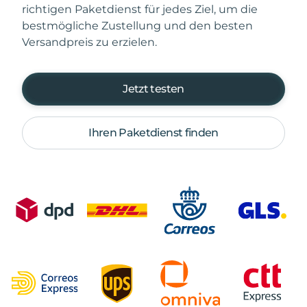
richtigen Paketdienst für jedes Ziel, um die
bestmögliche Zustellung und den besten
Versandpreis zu erzielen.
Jetzt testen
Ihren Paketdienst finden