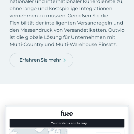
nationaler und internationaler Kurierdienste zu,
ohne lange und kostspielige Integrationen
vornehmen zu müssen. Genießen Sie die
Flexibilität der intelligenten Versandregeln und
den Massendruck von Versandetiketten. Outvio
ist die globale Lösung für Unternehmen mit
Multi-Country und Multi-Warehouse Einsatz.
Erfahren Sie mehr