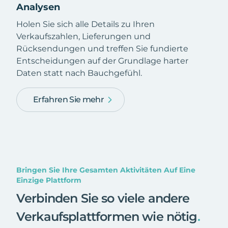
Analysen
Holen Sie sich alle Details zu Ihren
Verkaufszahlen, Lieferungen und
Rücksendungen und treffen Sie fundierte
Entscheidungen auf der Grundlage harter
Daten statt nach Bauchgefühl.
Erfahren Sie mehr
Bringen Sie Ihre Gesamten Aktivitäten Auf Eine
Einzige Plattform
Verbinden Sie so viele andere
Verkaufsplattformen wie nötig
.