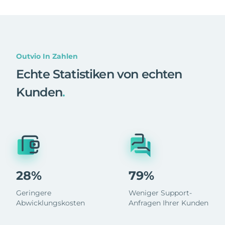
Outvio In Zahlen
Echte Statistiken von echten
Kunden
.
28%
79%
Geringere
Weniger Support-
Abwicklungskosten
Anfragen Ihrer Kunden