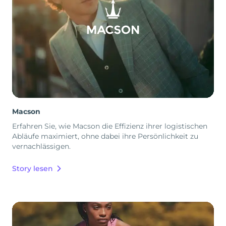
Macson
Erfahren Sie, wie Macson die Effizienz ihrer logistischen
Abläufe maximiert, ohne dabei ihre Persönlichkeit zu
vernachlässigen.
Story lesen