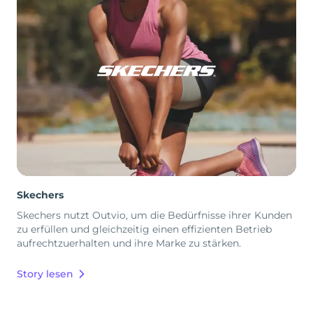
Skechers
Skechers nutzt Outvio, um die Bedürfnisse ihrer Kunden
zu erfüllen und gleichzeitig einen effizienten Betrieb
aufrechtzuerhalten und ihre Marke zu stärken.
Story lesen