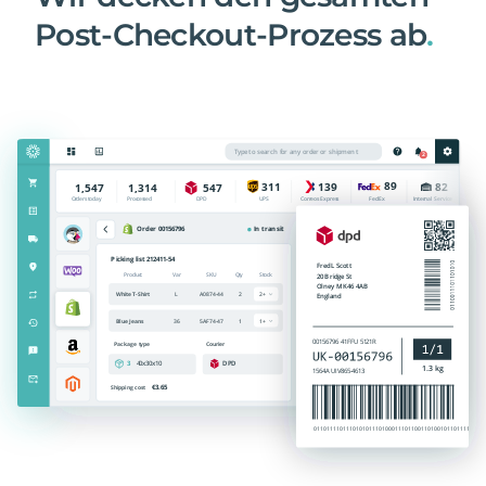
Post-Checkout-Prozess ab
.