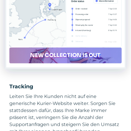
Tracking
Leiten Sie Ihre Kunden nicht auf eine
generische Kurier-Website weiter. Sorgen Sie
stattdessen dafür, dass Ihre Marke immer
präsent ist, verringern Sie die Anzahl der
Supportanfragen und steigern Sie den Umsatz