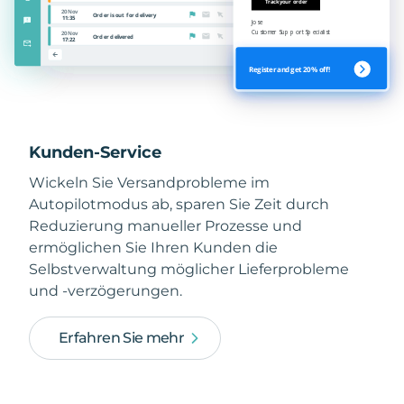
Kunden-Service
Wickeln Sie Versandprobleme im
Autopilotmodus ab, sparen Sie Zeit durch
Reduzierung manueller Prozesse und
ermöglichen Sie Ihren Kunden die
Selbstverwaltung möglicher Lieferprobleme
und -verzögerungen.
Erfahren Sie mehr