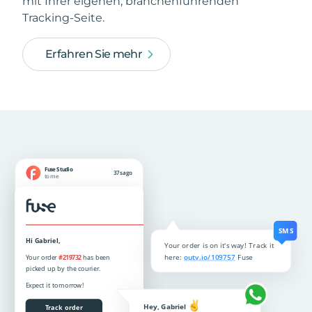
mit Ihrer eigenen, branchenführenden
Tracking-Seite.
Erfahren Sie mehr