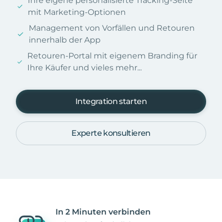
Ihre eigene personalisierte Tracking-Seite
mit Marketing-Optionen
Management von Vorfällen und Retouren
innerhalb der App
Retouren-Portal mit eigenem Branding für
Ihre Käufer und vieles mehr...
Integration starten
Experte konsultieren
In 2 Minuten verbinden