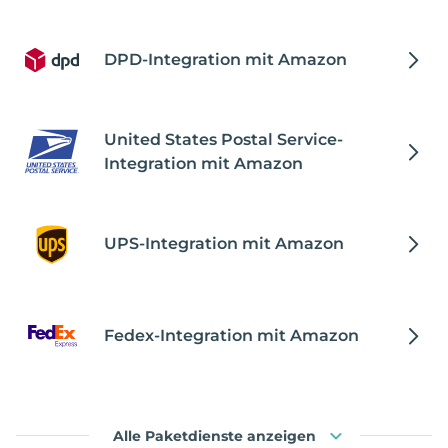
DPD-Integration mit Amazon
United States Postal Service-
Integration mit Amazon
UPS-Integration mit Amazon
Fedex-Integration mit Amazon
Alle Paketdienste anzeigen