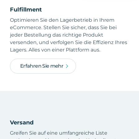
Fulfillment
Optimieren Sie den Lagerbetrieb in Ihrem
eCommerce. Stellen Sie sicher, dass Sie bei
jeder Bestellung das richtige Produkt
versenden, und verfolgen Sie die Effizienz Ihres
Lagers. Alles von einer Plattform aus.
Erfahren Sie mehr
Versand
Greifen Sie auf eine umfangreiche Liste