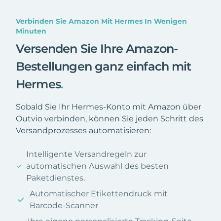
Verbinden Sie Amazon Mit Hermes In Wenigen
Minuten
Versenden Sie Ihre Amazon-
Bestellungen ganz einfach mit
Hermes
.
Sobald Sie Ihr Hermes-Konto mit Amazon über
Outvio verbinden, können Sie jeden Schritt des
Versandprozesses automatisieren:
Intelligente Versandregeln zur
automatischen Auswahl des besten
Paketdienstes.
Automatischer Etikettendruck mit
Barcode-Scanner