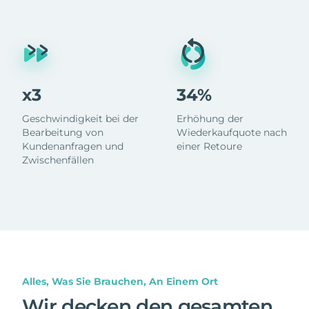
x3
34%
Geschwindigkeit bei der
Erhöhung der
Bearbeitung von
Wiederkaufquote nach
Kundenanfragen und
einer Retoure
Zwischenfällen
Alles, Was Sie Brauchen, An Einem Ort
Wir decken den gesamten