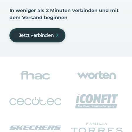
In weniger als 2 Minuten verbinden und mit
dem Versand beginnen
Jetzt verbinden