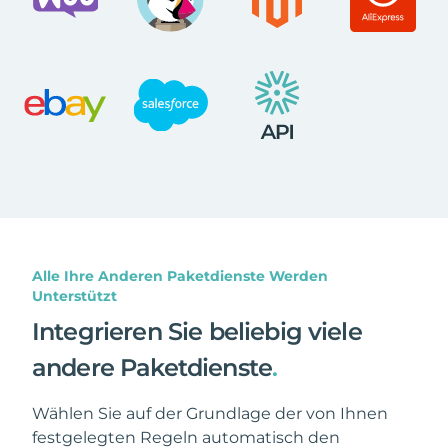
Alle Ihre Anderen Paketdienste Werden
Unterstützt
Integrieren Sie beliebig viele
andere Paketdienste
.
Wählen Sie auf der Grundlage der von Ihnen
festgelegten Regeln automatisch den