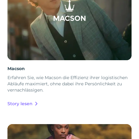
Macson
Erfahren Sie, wie Macson die Effizienz ihrer logistischen
Abläufe maximiert, ohne dabei ihre Persönlichkeit zu
vernachlässigen.
Story lesen