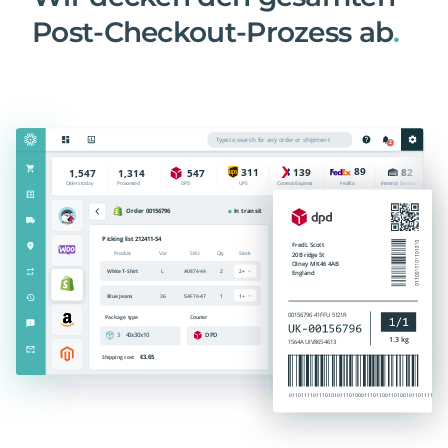
Post-Checkout-Prozess ab
.