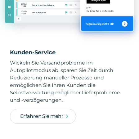
Kunden-Service
Wickeln Sie Versandprobleme im
Autopilotmodus ab, sparen Sie Zeit durch
Reduzierung manueller Prozesse und
ermöglichen Sie Ihren Kunden die
Selbstverwaltung möglicher Lieferprobleme
und -verzögerungen.
Erfahren Sie mehr