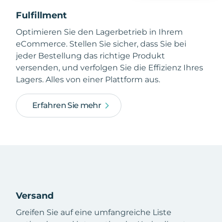
Fulfillment
Optimieren Sie den Lagerbetrieb in Ihrem
eCommerce. Stellen Sie sicher, dass Sie bei
jeder Bestellung das richtige Produkt
versenden, und verfolgen Sie die Effizienz Ihres
Lagers. Alles von einer Plattform aus.
Erfahren Sie mehr
Versand
Greifen Sie auf eine umfangreiche Liste