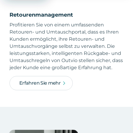
Retourenmanagement
Profitieren Sie von einem umfassenden
Retouren- und Umtauschportal, dass es Ihren
Kunden ermöglicht, ihre Retouren- und
Umtauschvorgänge selbst zu verwalten. Die
leistungsstarken, intelligenten Rückgabe- und
Umtauschregeln von Outvio stellen sicher, dass
jeder Kunde eine großartige Erfahrung hat.
Erfahren Sie mehr