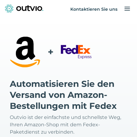
Kontaktieren Sie uns
+
Automatisieren Sie den
Versand von Amazon-
Bestellungen mit Fedex
Outvio ist der einfachste und schnellste Weg,
Ihren Amazon-Shop mit dem Fedex-
Paketdienst zu verbinden.