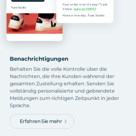
Benachrichtigungen
Behalten Sie die volle Kontrolle über die
Nachrichten, die Ihre Kunden während der
gesamten Zustellung erhalten. Senden Sie
vollständig personalisierte und gebrandete
Meldungen zum richtigen Zeitpunkt in jeder
Sprache.
Erfahren Sie mehr