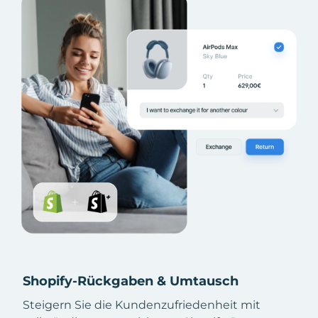
Shopify-Rückgaben & Umtausch
Steigern Sie die Kundenzufriedenheit mit