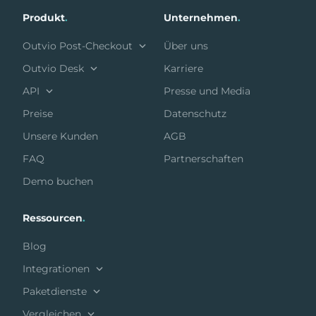
Produkt
.
Unternehmen
.
Outvio Post-Checkout
Über uns
Outvio Desk
Karriere
API
Presse und Media
Preise
Datenschutz
Unsere Kunden
AGB
FAQ
Partnerschaften
Demo buchen
Ressourcen
.
Blog
Integrationen
Paketdienste
Vergleichen