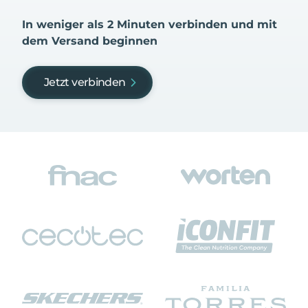
In weniger als 2 Minuten verbinden und mit
dem Versand beginnen
Jetzt verbinden