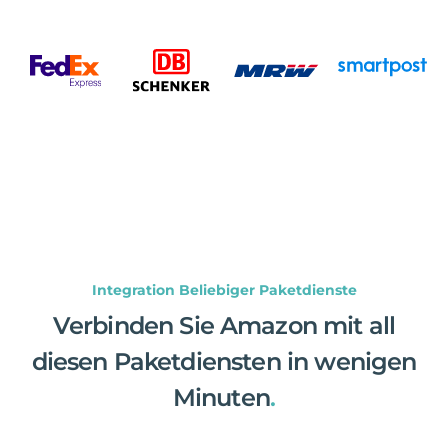
Integration Beliebiger Paketdienste
Verbinden Sie Amazon mit all
diesen Paketdiensten in wenigen
Minuten
.