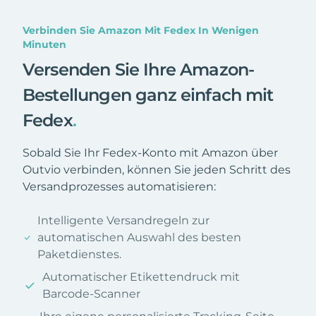
Verbinden Sie Amazon Mit Fedex In Wenigen
Minuten
Versenden Sie Ihre Amazon-
Bestellungen ganz einfach mit
Fedex
.
Sobald Sie Ihr Fedex-Konto mit Amazon über
Outvio verbinden, können Sie jeden Schritt des
Versandprozesses automatisieren:
Intelligente Versandregeln zur
automatischen Auswahl des besten
Paketdienstes.
Automatischer Etikettendruck mit
Barcode-Scanner