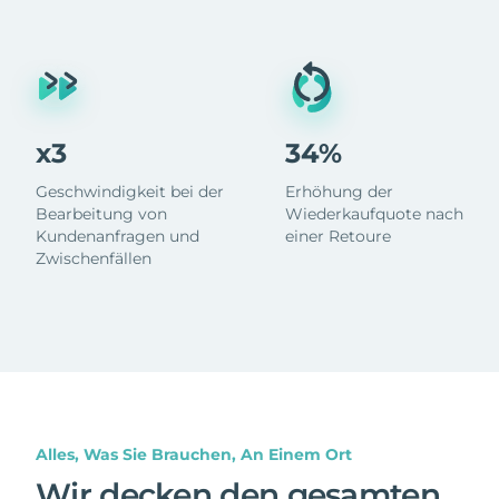
x3
34%
Geschwindigkeit bei der
Erhöhung der
Bearbeitung von
Wiederkaufquote nach
Kundenanfragen und
einer Retoure
Zwischenfällen
Alles, Was Sie Brauchen, An Einem Ort
Wir decken den gesamten