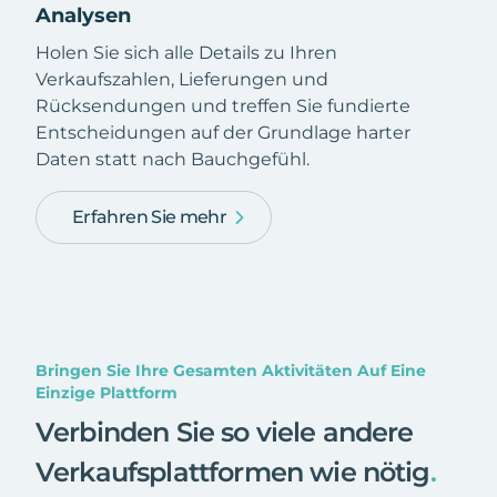
Analysen
Holen Sie sich alle Details zu Ihren
Verkaufszahlen, Lieferungen und
Rücksendungen und treffen Sie fundierte
Entscheidungen auf der Grundlage harter
Daten statt nach Bauchgefühl.
Erfahren Sie mehr
Bringen Sie Ihre Gesamten Aktivitäten Auf Eine
Einzige Plattform
Verbinden Sie so viele andere
Verkaufsplattformen wie nötig
.