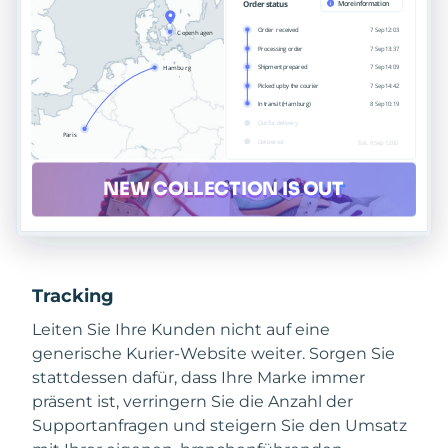
Tracking
Leiten Sie Ihre Kunden nicht auf eine
generische Kurier-Website weiter. Sorgen Sie
stattdessen dafür, dass Ihre Marke immer
präsent ist, verringern Sie die Anzahl der
Supportanfragen und steigern Sie den Umsatz