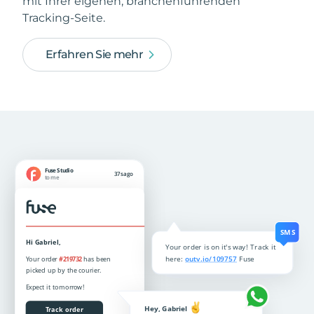
mit Ihrer eigenen, branchenführenden
Tracking-Seite.
Erfahren Sie mehr