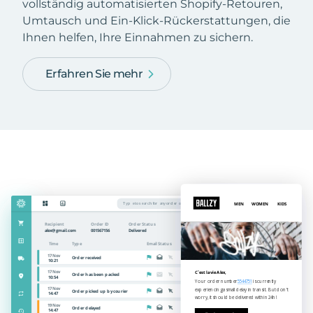
vollständig automatisierten Shopify-Retouren,
Umtausch und Ein-Klick-Rückerstattungen, die
Ihnen helfen, Ihre Einnahmen zu sichern.
Erfahren Sie mehr