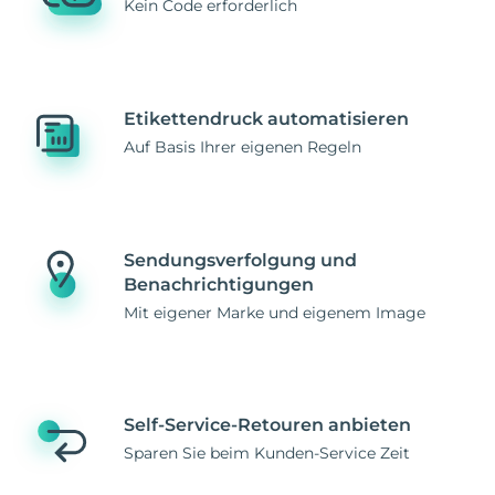
Kein Code erforderlich
Etikettendruck automatisieren
Auf Basis Ihrer eigenen Regeln
Sendungsverfolgung und
Benachrichtigungen
Mit eigener Marke und eigenem Image
Self-Service-Retouren anbieten
Sparen Sie beim Kunden-Service Zeit