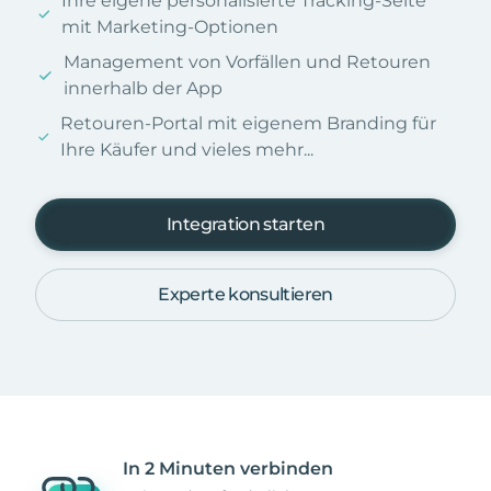
Ihre eigene personalisierte Tracking-Seite
mit Marketing-Optionen
Management von Vorfällen und Retouren
innerhalb der App
Retouren-Portal mit eigenem Branding für
Ihre Käufer und vieles mehr...
Integration starten
Experte konsultieren
In 2 Minuten verbinden