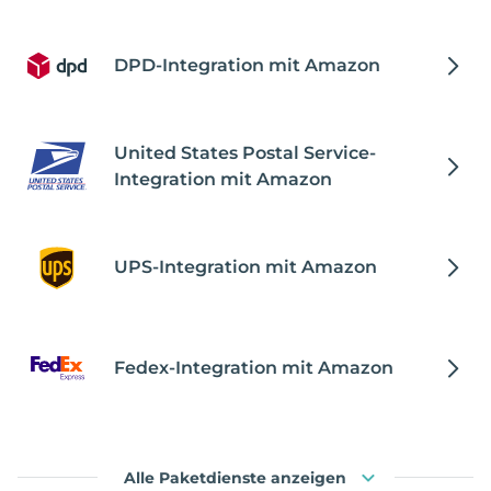
DPD-Integration mit Amazon
United States Postal Service-
Integration mit Amazon
UPS-Integration mit Amazon
Fedex-Integration mit Amazon
Alle Paketdienste anzeigen