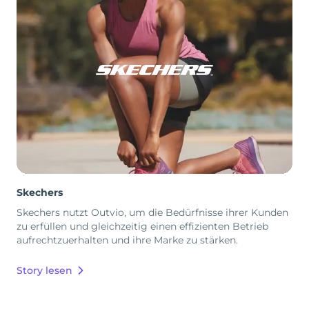
Skechers
Skechers nutzt Outvio, um die Bedürfnisse ihrer Kunden
zu erfüllen und gleichzeitig einen effizienten Betrieb
aufrechtzuerhalten und ihre Marke zu stärken.
Story lesen