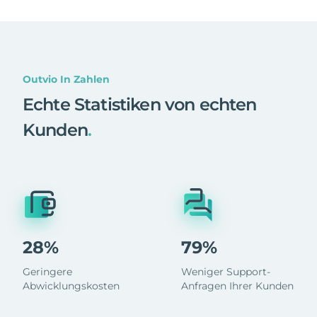
Outvio In Zahlen
Echte Statistiken von echten
Kunden
.
28%
79%
Geringere
Weniger Support-
Abwicklungskosten
Anfragen Ihrer Kunden