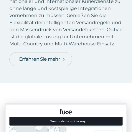
nationaler und internationaler Kurierdienste zu,
ohne lange und kostspielige Integrationen
vornehmen zu müssen. Genießen Sie die
Flexibilität der intelligenten Versandregeln und
den Massendruck von Versandetiketten. Outvio
ist die globale Lösung für Unternehmen mit
Multi-Country und Multi-Warehouse Einsatz.
Erfahren Sie mehr