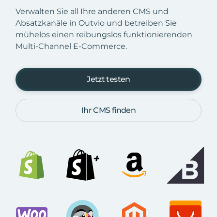
Verwalten Sie all Ihre anderen CMS und
Absatzkanäle in Outvio und betreiben Sie
mühelos einen reibungslos funktionierenden
Multi-Channel E-Commerce.
Jetzt testen
Ihr CMS finden