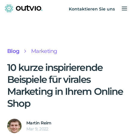
Kontaktieren Sie uns
Blog
Marketing
10 kurze inspirierende
Beispiele für virales
Marketing in Ihrem Online
Shop
Martin Reim
Mar 9, 2022