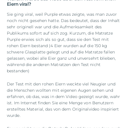
Eiern viral?
Sie ging viral, weil Purple etwas zeigte, was man zuvor
noch nicht gesehen hatte. Das bedeutet, dass der Inhalt
sehr originell war und die Aufmerksamkeit des
Publikums sofort auf sich zog. Kurzum, die Matratze
Purple erwies sich als so gut, dass sie den Test mit
rohen Eiern bestand (4 Eier wurden auf die 150 kg
schwere Glasplatte gelegt und auf die Matratze fallen
gelassen, wobei alle Eier ganz und unversehrt blieben,
während die anderen Matratzen den Test nicht
bestanden)
Der Test mit den rohen Eiern weckte viel Neugier und
die Menschen wollten mit eigenen Augen sehen und
erfahren, ob das, was in dem Video gezeigt wurde, wahr
ist. Im Internet finden Sie eine Menge von Benutzern
erstelltes Material, das von dem Originalvideo inspiriert
wurde.