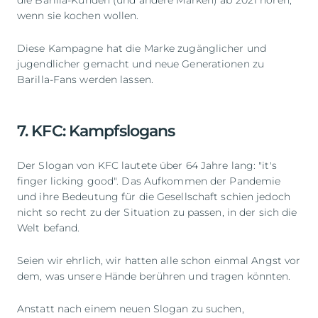
wenn sie kochen wollen.
Diese Kampagne hat die Marke zugänglicher und
jugendlicher gemacht und neue Generationen zu
Barilla-Fans werden lassen.
7. KFC: Kampfslogans
Der Slogan von KFC lautete über 64 Jahre lang: "it's
finger licking good". Das Aufkommen der Pandemie
und ihre Bedeutung für die Gesellschaft schien jedoch
nicht so recht zu der Situation zu passen, in der sich die
Welt befand.
Seien wir ehrlich, wir hatten alle schon einmal Angst vor
dem, was unsere Hände berühren und tragen könnten.
Anstatt nach einem neuen Slogan zu suchen,