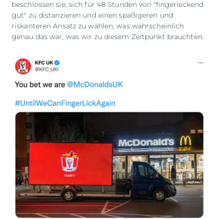
beschlossen sie, sich für 48 Stunden von "fingerleckend
gut" zu distanzieren und einen spaßigeren und
riskanteren Ansatz zu wählen, was wahrscheinlich
genau das war, was wir zu diesem Zeitpunkt brauchten.