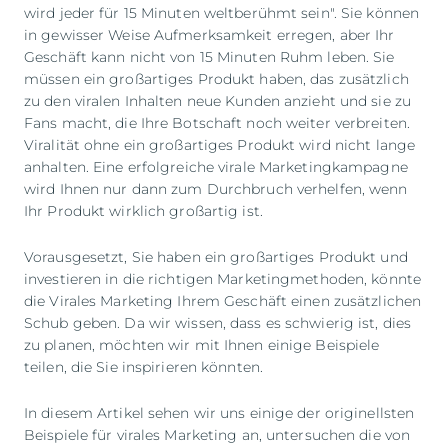
wird jeder für 15 Minuten weltberühmt sein". Sie können
in gewisser Weise Aufmerksamkeit erregen, aber Ihr
Geschäft kann nicht von 15 Minuten Ruhm leben. Sie
müssen ein großartiges Produkt haben, das zusätzlich
zu den viralen Inhalten neue Kunden anzieht und sie zu
Fans macht, die Ihre Botschaft noch weiter verbreiten.
Viralität ohne ein großartiges Produkt wird nicht lange
anhalten. Eine erfolgreiche virale Marketingkampagne
wird Ihnen nur dann zum Durchbruch verhelfen, wenn
Ihr Produkt wirklich großartig ist.
Vorausgesetzt, Sie haben ein großartiges Produkt und
investieren in die richtigen Marketingmethoden, könnte
die Virales Marketing Ihrem Geschäft einen zusätzlichen
Schub geben. Da wir wissen, dass es schwierig ist, dies
zu planen, möchten wir mit Ihnen einige Beispiele
teilen, die Sie inspirieren könnten.
In diesem Artikel sehen wir uns einige der originellsten
Beispiele für virales Marketing an, untersuchen die von