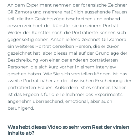
An dem Experiment nehmen der forensische Zeichner
Gil Zamora und mehrere natürlich aussehende Frauen
teil, die ihre Gesichtszüge beschreiben und anhand
dessen zeichnet der Künstler sie in seinem Porträt.
Weder der Künstler noch die Porträtierte können sich
gegenseitig sehen. Anschließend zeichnet Gil Zamora
ein weiteres Porträt derselben Person, die er zuvor
gezeichnet hat, aber dieses mal auf der Grundlage der
Beschreibung von einer der anderen porträtierten
Personen, die sich kurz vorher in einem Interview
gesehen haben. Wie Sie sich vorstellen können, ist das
zweite Porträt näher an der physischen Erscheinung der
porträtierten Frauen. Außerdem ist es schöner. Daher
ist das Ergebnis für die Teilnehmer des Experiments
angenehm überraschend, emotional, aber auch
beruhigend.
Was hebt dieses Video so sehr vom Rest der viralen
Inhalte ab?