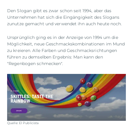
Den Slogan gibt es zwar schon seit 1994, aber das
Unternehmen hat sich die Eingängigkeit des Slogans
zunutze gemacht und verwendet ihn auch heute noch.
Ursprünglich ging es in der Anzeige von 1994 um die
Möglichkeit, neue Geschmackskombinationen im Mund
zu kreieren. Alle Farben und Geschmacksrichtungen
führen zu demselben Ergebnis: Man kann den
"Regenbogen schmecken".
Quelle: El Publicista