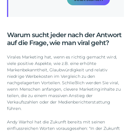
Warum sucht jeder nach der Antwort
auf die Frage, wie man viral geht?
Virales Marketing hat, wenn es richtig gemacht wird,
viele positive Aspekte, wie z.B. eine erhöhte
Markenbekanntheit, Glaubwürdigkeit und relativ
niedrige Werbekosten im Vergleich zu den
nachgelagerten Vorteilen. Schließlich werden Sie viral,
wenn Menschen anfangen, clevere Marketinginhalte zu
teilen, die zu einem massiven Anstieg der
Verkaufszahlen oder der Medienberichterstattung
führen.
Andy Warhol hat die Zukunft bereits mit seinen
einflussreichen Worten vorausgesehen: "In der Zukunft