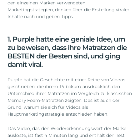
den einzelnen Marken verwendeten
Marketingstrategien, denken über die Erstellung viraler
Inhalte nach und geben Tipps.
1. Purple hatte eine geniale Idee, um
zu beweisen, dass ihre Matratzen die
BESTEN der Besten sind, und ging
damit viral.
Purple hat die Geschichte mit einer Reihe von Videos
geschrieben, die ihrem Publikum ausdrücklich den
Unterschied ihrer Matratzen im Vergleich zu klassischen
Memory Foam-Matratzen zeigten. Das ist auch der
Grund, warum sie sich für Videos als
Hauptmarketingstrategie entschieden haben.
Das Video, das den Wiedererkennungswert der Marke
auslöste, ist fast 4 Minuten lang und enthält den Test