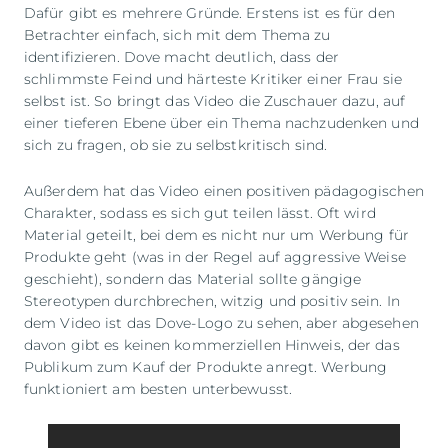
Dafür gibt es mehrere Gründe. Erstens ist es für den
Betrachter einfach, sich mit dem Thema zu
identifizieren. Dove macht deutlich, dass der
schlimmste Feind und härteste Kritiker einer Frau sie
selbst ist. So bringt das Video die Zuschauer dazu, auf
einer tieferen Ebene über ein Thema nachzudenken und
sich zu fragen, ob sie zu selbstkritisch sind.
Außerdem hat das Video einen positiven pädagogischen
Charakter, sodass es sich gut teilen lässt. Oft wird
Material geteilt, bei dem es nicht nur um Werbung für
Produkte geht (was in der Regel auf aggressive Weise
geschieht), sondern das Material sollte gängige
Stereotypen durchbrechen, witzig und positiv sein. In
dem Video ist das Dove-Logo zu sehen, aber abgesehen
davon gibt es keinen kommerziellen Hinweis, der das
Publikum zum Kauf der Produkte anregt. Werbung
funktioniert am besten unterbewusst.