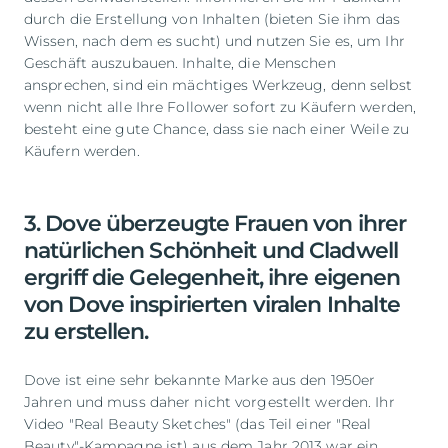
durch die Erstellung von Inhalten (bieten Sie ihm das
Wissen, nach dem es sucht) und nutzen Sie es, um Ihr
Geschäft auszubauen. Inhalte, die Menschen
ansprechen, sind ein mächtiges Werkzeug, denn selbst
wenn nicht alle Ihre Follower sofort zu Käufern werden,
besteht eine gute Chance, dass sie nach einer Weile zu
Käufern werden.
3. Dove überzeugte Frauen von ihrer
natürlichen Schönheit und Cladwell
ergriff die Gelegenheit, ihre eigenen
von Dove inspirierten viralen Inhalte
zu erstellen.
Dove ist eine sehr bekannte Marke aus den 1950er
Jahren und muss daher nicht vorgestellt werden. Ihr
Video "Real Beauty Sketches" (das Teil einer "Real
Beauty"-Kampagne ist) aus dem Jahr 2013 war ein