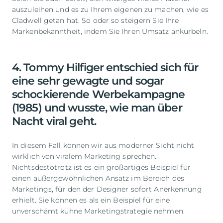
auszuleihen und es zu Ihrem eigenen zu machen, wie es
Cladwell getan hat. So oder so steigern Sie Ihre
Markenbekanntheit, indem Sie Ihren Umsatz ankurbeln.
4. Tommy Hilfiger entschied sich für
eine sehr gewagte und sogar
schockierende Werbekampagne
(1985) und wusste, wie man über
Nacht viral geht.
In diesem Fall können wir aus moderner Sicht nicht
wirklich von viralem Marketing sprechen.
Nichtsdestotrotz ist es ein großartiges Beispiel für
einen außergewöhnlichen Ansatz im Bereich des
Marketings, für den der Designer sofort Anerkennung
erhielt. Sie können es als ein Beispiel für eine
unverschämt kühne Marketingstrategie nehmen.