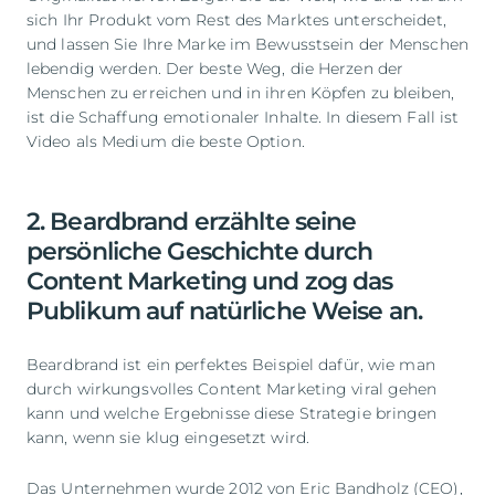
sich Ihr Produkt vom Rest des Marktes unterscheidet,
und lassen Sie Ihre Marke im Bewusstsein der Menschen
lebendig werden. Der beste Weg, die Herzen der
Menschen zu erreichen und in ihren Köpfen zu bleiben,
ist die Schaffung emotionaler Inhalte. In diesem Fall ist
Video als Medium die beste Option.
2. Beardbrand erzählte seine
persönliche Geschichte durch
Content Marketing und zog das
Publikum auf natürliche Weise an.
Beardbrand ist ein perfektes Beispiel dafür, wie man
durch wirkungsvolles Content Marketing viral gehen
kann und welche Ergebnisse diese Strategie bringen
kann, wenn sie klug eingesetzt wird.
Das Unternehmen wurde 2012 von Eric Bandholz (CEO),