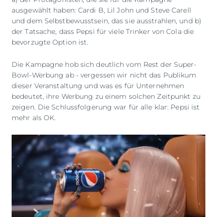
ausgewählt haben: Cardi B, Lil John und Steve Carell
und dem Selbstbewusstsein, das sie ausstrahlen, und b)
der Tatsache, dass Pepsi für viele Trinker von Cola die
bevorzugte Option ist.
Die Kampagne hob sich deutlich vom Rest der Super-
Bowl-Werbung ab - vergessen wir nicht das Publikum
dieser Veranstaltung und was es für Unternehmen
bedeutet, ihre Werbung zu einem solchen Zeitpunkt zu
zeigen. Die Schlussfolgerung war für alle klar: Pepsi ist
mehr als OK.