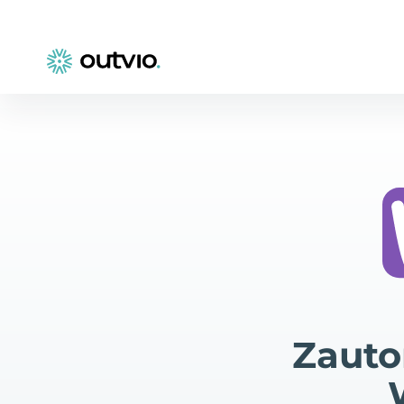
Zauto