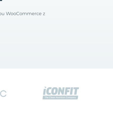
klepu WooCommerce z