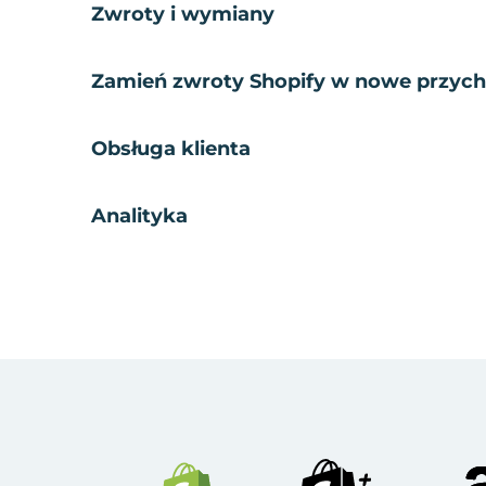
Zwroty i wymiany
Zamień zwroty Shopify w nowe przyc
Obsługa klienta
Analityka