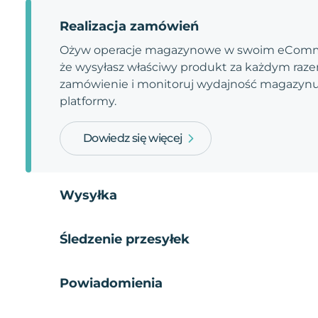
Realizacja zamówień
Ożyw operacje magazynowe w swoim eComme
że wysyłasz właściwy produkt za każdym razem
zamówienie i monitoruj wydajność magazynu.
platformy.
Dowiedz się więcej
Wysyłka
Śledzenie przesyłek
Powiadomienia