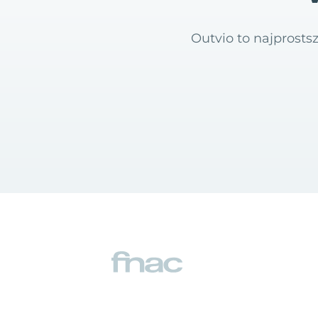
Outvio to najprost