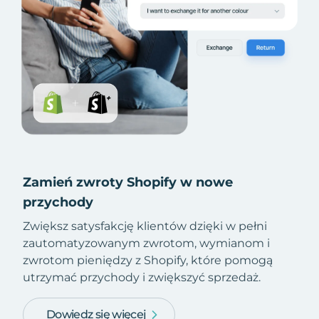
Zamień zwroty Shopify w nowe
przychody
Zwiększ satysfakcję klientów dzięki w pełni
zautomatyzowanym zwrotom, wymianom i
zwrotom pieniędzy z Shopify, które pomogą
utrzymać przychody i zwiększyć sprzedaż.
Dowiedz się więcej