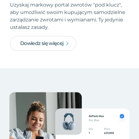
Uzyskaj markowy portal zwrotów "pod klucz",
aby umożliwić swoim kupującym samodzielne
zarządzanie zwrotami i wymianami. Ty jedynie
ustalasz zasady.
Dowiedz się więcej