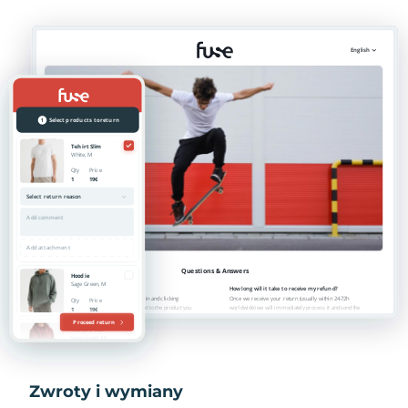
Zwroty i wymiany