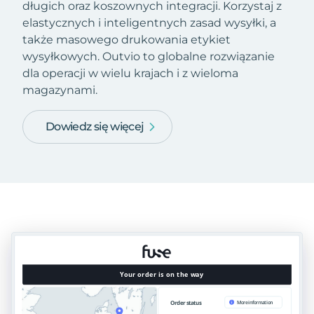
długich oraz koszownych integracji. Korzystaj z
elastycznych i inteligentnych zasad wysyłki, a
także masowego drukowania etykiet
wysyłkowych. Outvio to globalne rozwiązanie
dla operacji w wielu krajach i z wieloma
magazynami.
Dowiedz się więcej