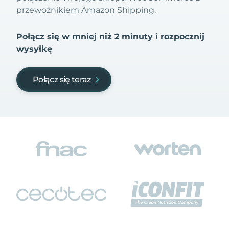
przewoźnikiem Amazon Shipping.
Połącz się w mniej niż 2 minuty i rozpocznij
wysyłkę
Połącz się teraz