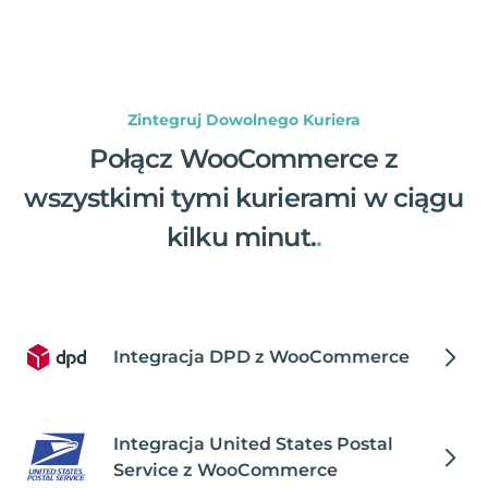
Zintegruj Dowolnego Kuriera
Połącz WooCommerce z
wszystkimi tymi kurierami w ciągu
kilku minut.
.
Integracja DPD z WooCommerce
Integracja United States Postal
Service z WooCommerce