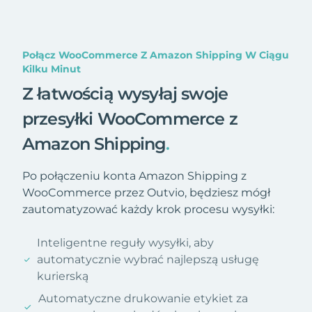
Połącz WooCommerce Z Amazon Shipping W Ciągu
Kilku Minut
Z łatwością wysyłaj swoje
przesyłki WooCommerce z
Amazon Shipping
.
Po połączeniu konta Amazon Shipping z
WooCommerce przez Outvio, będziesz mógł
zautomatyzować każdy krok procesu wysyłki:
Inteligentne reguły wysyłki, aby
automatycznie wybrać najlepszą usługę
kurierską
Automatyczne drukowanie etykiet za