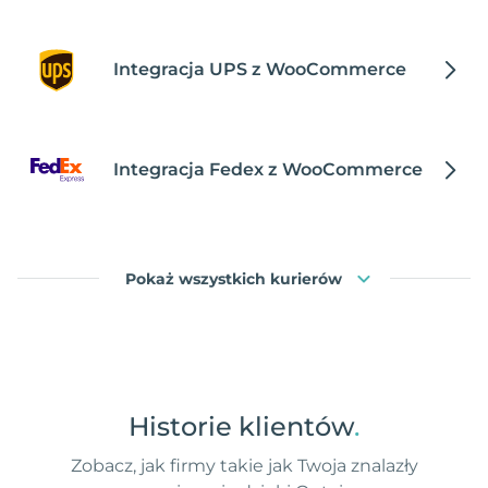
Integracja UPS z WooCommerce
Integracja Fedex z WooCommerce
Pokaż wszystkich kurierów
Historie klientów
.
Zobacz, jak firmy takie jak Twoja znalazły