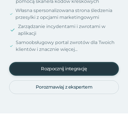
pomocą skanera kodów kreskowych
Własna spersonalizowana strona śledzenia
przesylki z opcjami marketingowymi
Zarządzanie incydentami i zwrotami w
aplikacji
Samoobsługowy portal zwrotów dla Twoich
klientów i znacznie więcej...
Rozpocznij integrację
Porozmawiaj z ekspertem