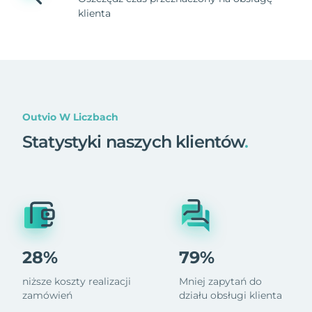
klienta
Outvio W Liczbach
Statystyki naszych klientów
.
28%
79%
niższe koszty realizacji
Mniej zapytań do
zamówień
działu obsługi klienta