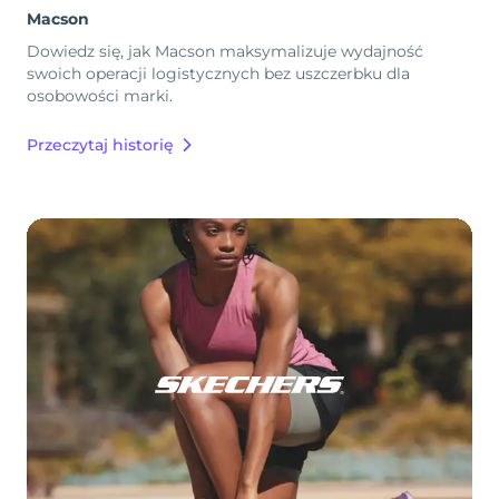
Macson
Dowiedz się, jak Macson maksymalizuje wydajność
swoich operacji logistycznych bez uszczerbku dla
osobowości marki.
Przeczytaj historię