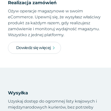
Realizacja zamówień
Ożyw operacje magazynowe w swoim
eCommerce. Upewnij się, że wysyłasz właściwy
produkt za każdym razem, gdy realizujesz
zamówienie i monitoruj wydajność magazynu.
Wszystko z jednej platformy.
Dowiedz się więcej
Wysyłka
Uzyskaj dostęp do ogromnej listy krajowych i
międzynarodowych kurierów, bez potrzeby