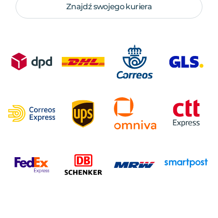
Znajdź swojego kuriera