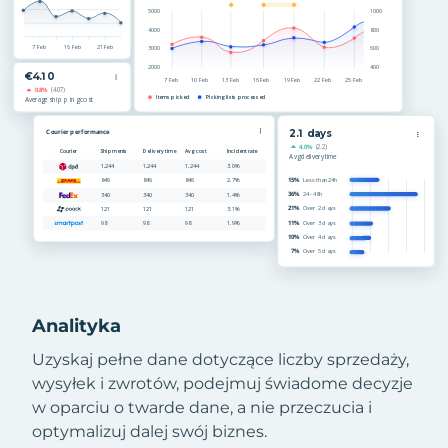
Analityka
Uzyskaj pełne dane dotyczące liczby sprzedaży,
wysyłek i zwrotów, podejmuj świadome decyzje
w oparciu o twarde dane, a nie przeczucia i
optymalizuj dalej swój biznes.