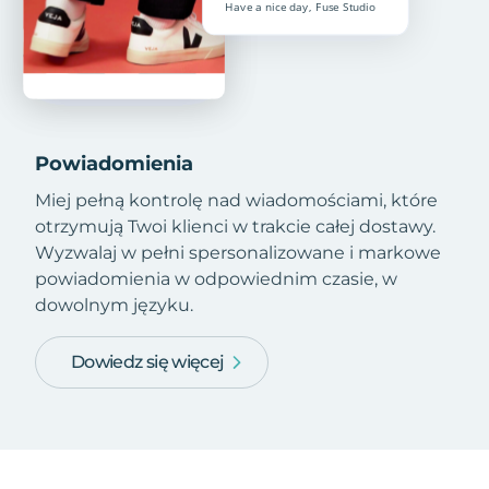
Powiadomienia
Miej pełną kontrolę nad wiadomościami, które
otrzymują Twoi klienci w trakcie całej dostawy.
Wyzwalaj w pełni spersonalizowane i markowe
powiadomienia w odpowiednim czasie, w
dowolnym języku.
Dowiedz się więcej