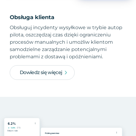
Obsługa klienta
Obsługuj incydenty wysyłkowe w trybie autop
pilota, oszczędzaj czas dzięki ograniczeniu
procesów manualnych i umożliw klientom
samodzielne zarządzanie potencjalnymi
problemami z dostawą i opóźnieniami.
Dowiedz się więcej