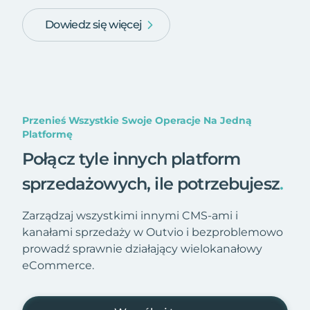
Dowiedz się więcej
Przenieś Wszystkie Swoje Operacje Na Jedną
Platformę
Połącz tyle innych platform
sprzedażowych, ile potrzebujesz
.
Zarządzaj wszystkimi innymi CMS-ami i
kanałami sprzedaży w Outvio i bezproblemowo
prowadź sprawnie działający wielokanałowy
eCommerce.