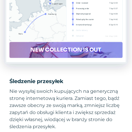
Śledzenie przesyłek
Nie wysyłaj swoich kupujących na generyczną
stronę internetową kuriera. Zamiast tego, bądź
zawsze obecny ze swoją marką, zmniejsz liczbę
zapytań do obsługi klienta i zwiększ sprzedaż
dzięki własnej, wiodącej w branży stronie do
śledzenia przesyłek.