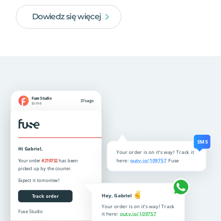
Dowiedz się więcej