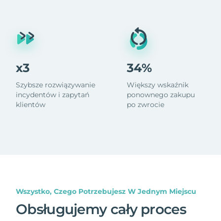
x3
34%
Szybsze rozwiązywanie
Większy wskaźnik
incydentów i zapytań
ponownego zakupu
klientów
po zwrocie
Wszystko, Czego Potrzebujesz W Jednym Miejscu
Obsługujemy cały proces