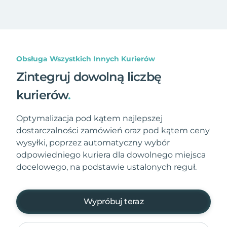
Obsługa Wszystkich Innych Kurierów
Zintegruj dowolną liczbę
kurierów
.
Optymalizacja pod kątem najlepszej
dostarczalności zamówień oraz pod kątem ceny
wysyłki, poprzez automatyczny wybór
odpowiedniego kuriera dla dowolnego miejsca
docelowego, na podstawie ustalonych reguł.
Wypróbuj teraz