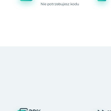
Nie potrzebujesz kodu