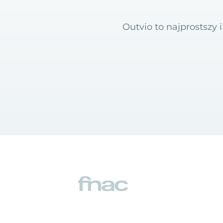
Outvio to najprostszy