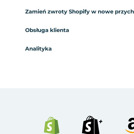
Zamień zwroty Shopify w nowe przyc
Obsługa klienta
Analityka