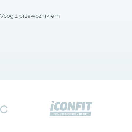
u Voog z przewoźnikiem