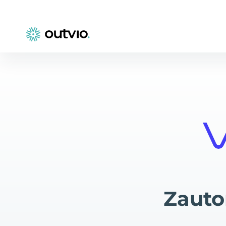
Zauto