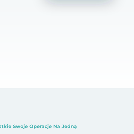
stkie Swoje Operacje Na Jedną