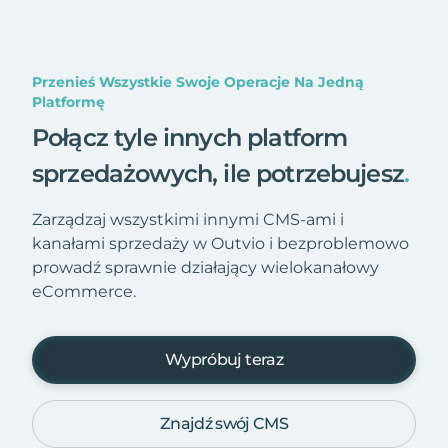
Przenieś Wszystkie Swoje Operacje Na Jedną
Platformę
Połącz tyle innych platform
sprzedażowych, ile potrzebujesz
.
Zarządzaj wszystkimi innymi CMS-ami i
kanałami sprzedaży w Outvio i bezproblemowo
prowadź sprawnie działający wielokanałowy
eCommerce.
Wypróbuj teraz
Znajdź swój CMS