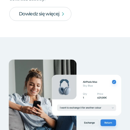
Dowiedz się więcej