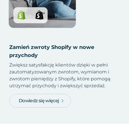
Zamień zwroty Shopify w nowe
przychody
Zwiększ satysfakcję klientów dzięki w pełni
zautomatyzowanym zwrotom, wymianom i
zwrotom pieniędzy z Shopify, które pomogą
utrzymać przychody i zwiększyć sprzedaż.
Dowiedz się więcej