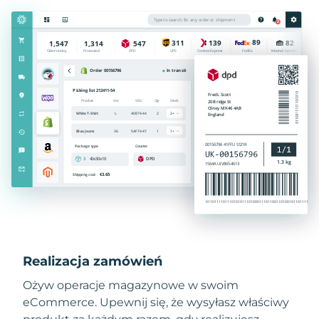
Realizacja zamówień
Ożyw operacje magazynowe w swoim
eCommerce. Upewnij się, że wysyłasz właściwy