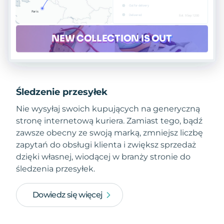
Śledzenie przesyłek
Nie wysyłaj swoich kupujących na generyczną
stronę internetową kuriera. Zamiast tego, bądź
zawsze obecny ze swoją marką, zmniejsz liczbę
zapytań do obsługi klienta i zwiększ sprzedaż
dzięki własnej, wiodącej w branży stronie do
śledzenia przesyłek.
Dowiedz się więcej