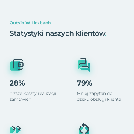
Outvio W Liczbach
Statystyki naszych klientów
.
28%
79%
niższe koszty realizacji
Mniej zapytań do
zamówień
działu obsługi klienta