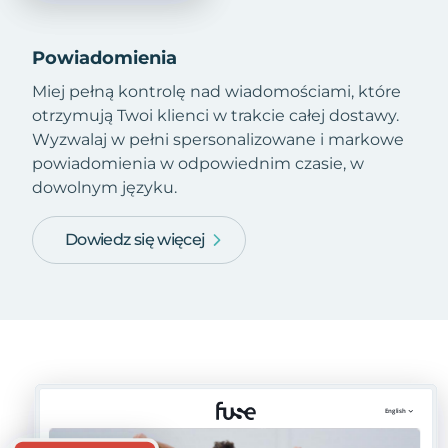
Powiadomienia
Miej pełną kontrolę nad wiadomościami, które
otrzymują Twoi klienci w trakcie całej dostawy.
Wyzwalaj w pełni spersonalizowane i markowe
powiadomienia w odpowiednim czasie, w
dowolnym języku.
Dowiedz się więcej