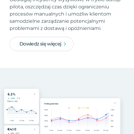
pilota, oszczędzaj czas dzięki ograniczeniu
procesów manualnych i umożliw klientom
samodzielne zarządzanie potencjalnymi
problemami z dostawą i opóźnieniami.
Dowiedz się więcej