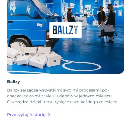
Ballzy
Ballzy zarządza wszystkimi swoimi procesami po-
checkoutowymi z wielu sklepów w jednym miejscu.
Oszczędza dzięki temu tysiące euro każdego miesiąca.
Przeczytaj historię