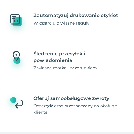
Zautomatyzuj drukowanie etykiet
W oparciu o własne reguły
Śledzenie przesyłek i
powiadomienia
Z własną marką i wizerunkiem
Oferuj samoobsługowe zwroty
Oszczędź czas przeznaczony na obsługę
klienta