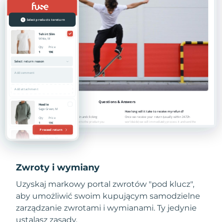
Zwroty i wymiany
Uzyskaj markowy portal zwrotów "pod klucz",
aby umożliwić swoim kupującym samodzielne
zarządzanie zwrotami i wymianami. Ty jedynie
ustalasz zasady.