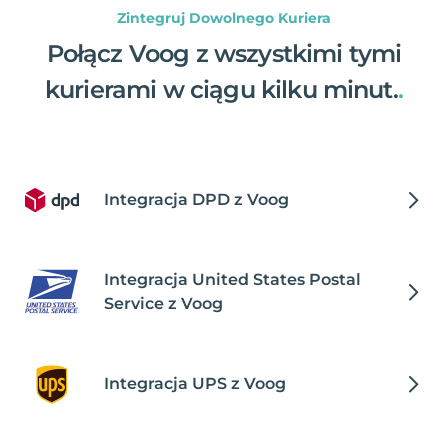
Zintegruj Dowolnego Kuriera
Połącz Voog z wszystkimi tymi
kurierami w ciągu kilku minut.
.
Integracja DPD z Voog
Integracja United States Postal
Service z Voog
Integracja UPS z Voog