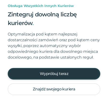
Obsługa Wszystkich Innych Kurierów
Zintegruj dowolną liczbę
kurierów
.
Optymalizacja pod kątem najlepszej
dostarczalności zamówień oraz pod kątem ceny
wysyłki, poprzez automatyczny wybór
odpowiedniego kuriera dla dowolnego miejsca
docelowego, na podstawie ustalonych reguł.
Wypróbuj teraz
Znajdź swojego kuriera