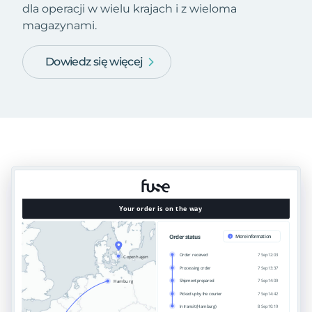
dla operacji w wielu krajach i z wieloma
magazynami.
Dowiedz się więcej