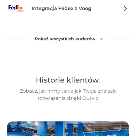
Integracja Fedex z Voog
Pokaż wszystkich kurierów
Historie klientów
.
Zobacz, jak firmy takie jak Twoja znalazły
rozwiązania dzięki Outvio