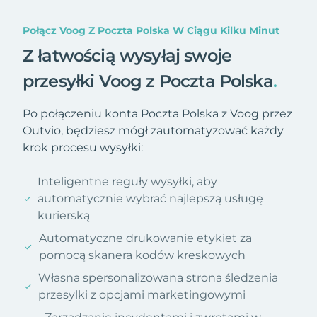
Połącz Voog Z Poczta Polska W Ciągu Kilku Minut
Z łatwością wysyłaj swoje
przesyłki Voog z Poczta Polska
.
Po połączeniu konta Poczta Polska z Voog przez
Outvio, będziesz mógł zautomatyzować każdy
krok procesu wysyłki:
Inteligentne reguły wysyłki, aby
automatycznie wybrać najlepszą usługę
kurierską
Automatyczne drukowanie etykiet za
pomocą skanera kodów kreskowych
Własna spersonalizowana strona śledzenia
przesylki z opcjami marketingowymi