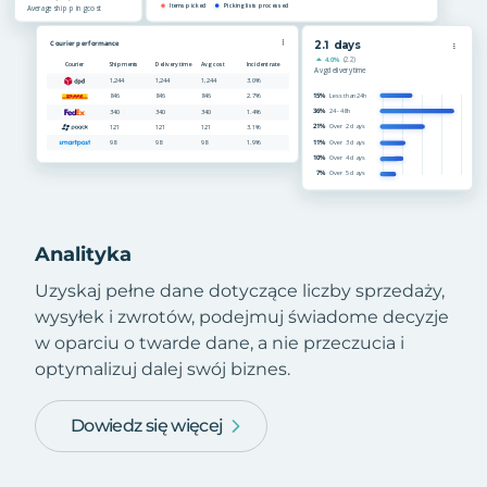
Analityka
Uzyskaj pełne dane dotyczące liczby sprzedaży,
wysyłek i zwrotów, podejmuj świadome decyzje
w oparciu o twarde dane, a nie przeczucia i
optymalizuj dalej swój biznes.
Dowiedz się więcej