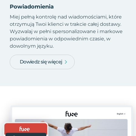
Powiadomienia
Miej pełną kontrolę nad wiadomościami, które
otrzymują Twoi klienci w trakcie całej dostawy.
Wyzwalaj w pełni spersonalizowane i markowe
powiadomienia w odpowiednim czasie, w
dowolnym języku.
Dowiedz się więcej