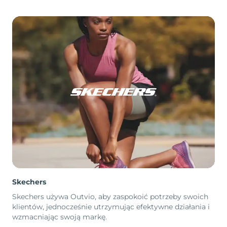
Skechers
Skechers używa Outvio, aby zaspokoić potrzeby swoich
klientów, jednocześnie utrzymując efektywne działania i
wzmacniając swoją markę.