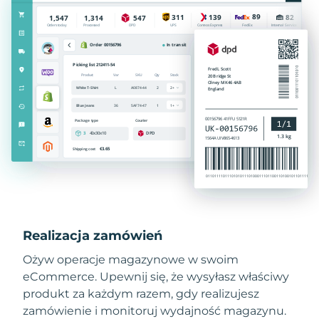
Realizacja zamówień
Ożyw operacje magazynowe w swoim
eCommerce. Upewnij się, że wysyłasz właściwy
produkt za każdym razem, gdy realizujesz
zamówienie i monitoruj wydajność magazynu.