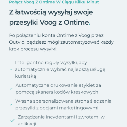
Połącz Voog Z Ontime W Ciągu Kilku Minut
Z łatwością wysyłaj swoje
przesyłki Voog z Ontime
.
Po połączeniu konta Ontime z Voog przez
Outvio, będziesz mógł zautomatyzować każdy
krok procesu wysyłki:
Inteligentne reguły wysyłki, aby
automatycznie wybrać najlepszą usługę
kurierską
Automatyczne drukowanie etykiet za
pomocą skanera kodów kreskowych
Własna spersonalizowana strona śledzenia
przesylki z opcjami marketingowymi
Zarządzanie incydentami i zwrotami w
aplikacji