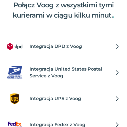
Połącz Voog z wszystkimi tymi
kurierami w ciągu kilku minut.
.
Integracja DPD z Voog
Integracja United States Postal
Service z Voog
Integracja UPS z Voog
Integracja Fedex z Voog