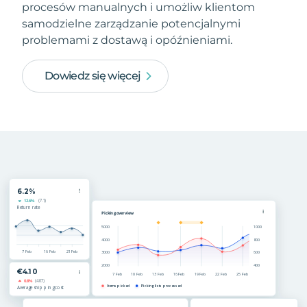
procesów manualnych i umożliw klientom
samodzielne zarządzanie potencjalnymi
problemami z dostawą i opóźnieniami.
Dowiedz się więcej