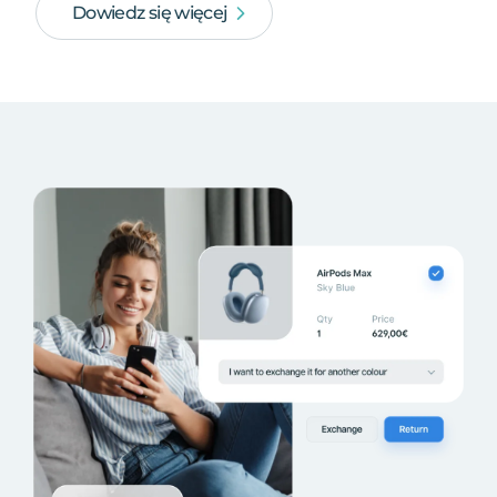
Dowiedz się więcej