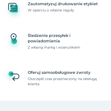
Zautomatyzuj drukowanie etykiet
W oparciu o własne reguły
Śledzenie przesyłek i
powiadomienia
Z własną marką i wizerunkiem
Oferuj samoobsługowe zwroty
Oszczędź czas przeznaczony na obsługę
klienta