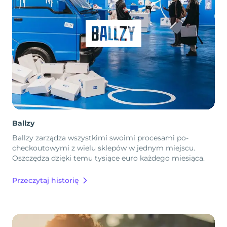
Ballzy
Ballzy zarządza wszystkimi swoimi procesami po-
checkoutowymi z wielu sklepów w jednym miejscu.
Oszczędza dzięki temu tysiące euro każdego miesiąca.
Przeczytaj historię