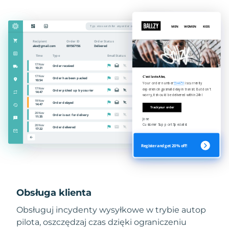
Obsługa klienta
Obsługuj incydenty wysyłkowe w trybie autop
pilota, oszczędzaj czas dzięki ograniczeniu