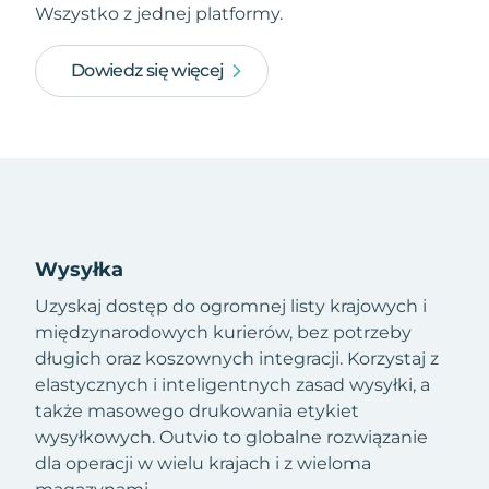
Wszystko z jednej platformy.
Dowiedz się więcej
Wysyłka
Uzyskaj dostęp do ogromnej listy krajowych i
międzynarodowych kurierów, bez potrzeby
długich oraz koszownych integracji. Korzystaj z
elastycznych i inteligentnych zasad wysyłki, a
także masowego drukowania etykiet
wysyłkowych. Outvio to globalne rozwiązanie
dla operacji w wielu krajach i z wieloma