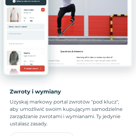
Zwroty i wymiany
Uzyskaj markowy portal zwrotów "pod klucz",
aby umożliwić swoim kupującym samodzielne
zarządzanie zwrotami i wymianami. Ty jedynie
ustalasz zasady.