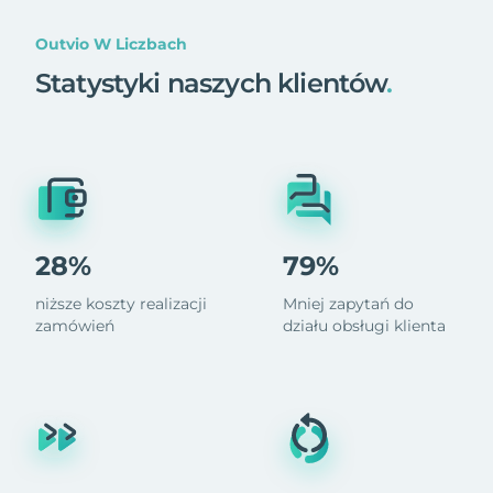
Outvio W Liczbach
Statystyki naszych klientów
.
28%
79%
niższe koszty realizacji
Mniej zapytań do
zamówień
działu obsługi klienta