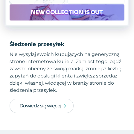
Śledzenie przesyłek
Nie wysyłaj swoich kupujących na generyczną
stronę internetową kuriera. Zamiast tego, bądź
zawsze obecny ze swoją marką, zmniejsz liczbę
zapytań do obsługi klienta i zwiększ sprzedaż
dzięki własnej, wiodącej w branży stronie do
śledzenia przesyłek.
Dowiedz się więcej