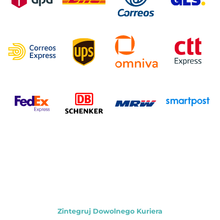
Zintegruj Dowolnego Kuriera