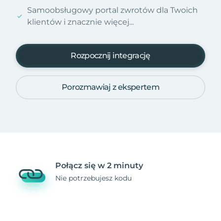
Samoobsługowy portal zwrotów dla Twoich
klientów i znacznie więcej...
Rozpocznij integrację
Porozmawiaj z ekspertem
Połącz się w 2 minuty
Nie potrzebujesz kodu