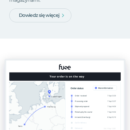
magazynami.
Dowiedz się więcej