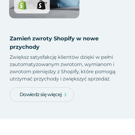
Zamień zwroty Shopify w nowe
przychody
Zwiększ satysfakcję klientów dzięki w pełni
zautomatyzowanym zwrotom, wymianom i
zwrotom pieniędzy z Shopify, które pomogą
utrzymać przychody i zwiększyć sprzedaż.
Dowiedz się więcej