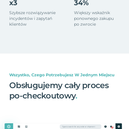
x3
34%
Szybsze rozwiązywanie
Większy wskaźnik
incydentów i zapytań
ponownego zakupu
klientów
po zwrocie
Wszystko, Czego Potrzebujesz W Jednym Miejscu
Obsługujemy cały proces
po-checkoutowy
.