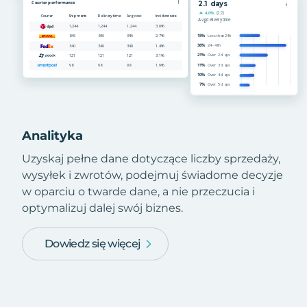
Analityka
Uzyskaj pełne dane dotyczące liczby sprzedaży,
wysyłek i zwrotów, podejmuj świadome decyzje
w oparciu o twarde dane, a nie przeczucia i
optymalizuj dalej swój biznes.
Dowiedz się więcej