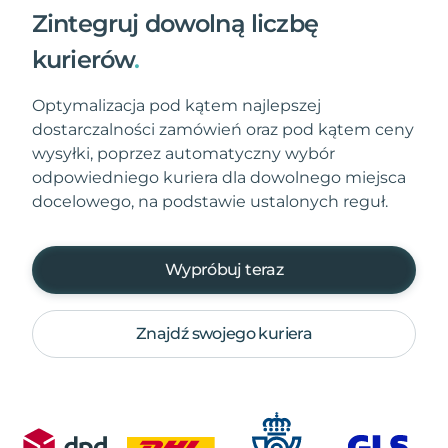
Zintegruj dowolną liczbę
kurierów
.
Optymalizacja pod kątem najlepszej
dostarczalności zamówień oraz pod kątem ceny
wysyłki, poprzez automatyczny wybór
odpowiedniego kuriera dla dowolnego miejsca
docelowego, na podstawie ustalonych reguł.
Wypróbuj teraz
Znajdź swojego kuriera