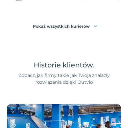
Pokaż wszystkich kurierów
Historie klientów
.
Zobacz, jak firmy takie jak Twoja znalazły
rozwiązania dzięki Outvio