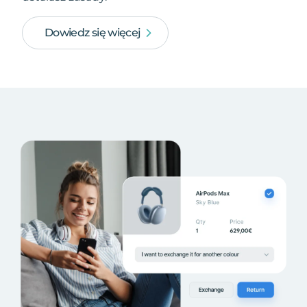
Dowiedz się więcej