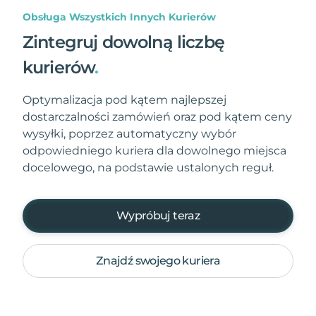
Obsługa Wszystkich Innych Kurierów
Zintegruj dowolną liczbę
kurierów
.
Optymalizacja pod kątem najlepszej
dostarczalności zamówień oraz pod kątem ceny
wysyłki, poprzez automatyczny wybór
odpowiedniego kuriera dla dowolnego miejsca
docelowego, na podstawie ustalonych reguł.
Wypróbuj teraz
Znajdź swojego kuriera