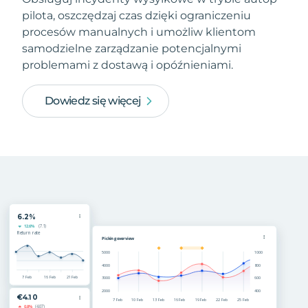
pilota, oszczędzaj czas dzięki ograniczeniu
procesów manualnych i umożliw klientom
samodzielne zarządzanie potencjalnymi
problemami z dostawą i opóźnieniami.
Dowiedz się więcej