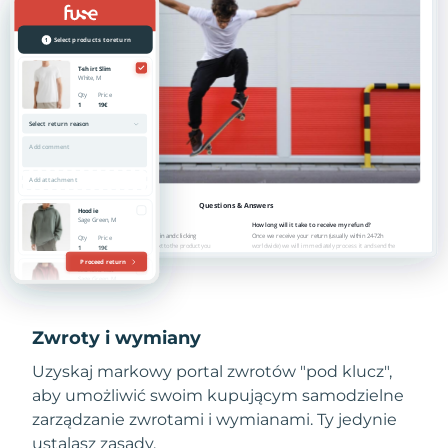
Zwroty i wymiany
Uzyskaj markowy portal zwrotów "pod klucz",
aby umożliwić swoim kupującym samodzielne
zarządzanie zwrotami i wymianami. Ty jedynie
ustalasz zasady.