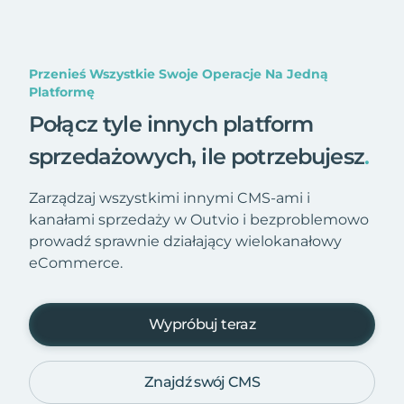
Przenieś Wszystkie Swoje Operacje Na Jedną
Platformę
Połącz tyle innych platform
sprzedażowych, ile potrzebujesz
.
Zarządzaj wszystkimi innymi CMS-ami i
kanałami sprzedaży w Outvio i bezproblemowo
prowadź sprawnie działający wielokanałowy
eCommerce.
Wypróbuj teraz
Znajdź swój CMS