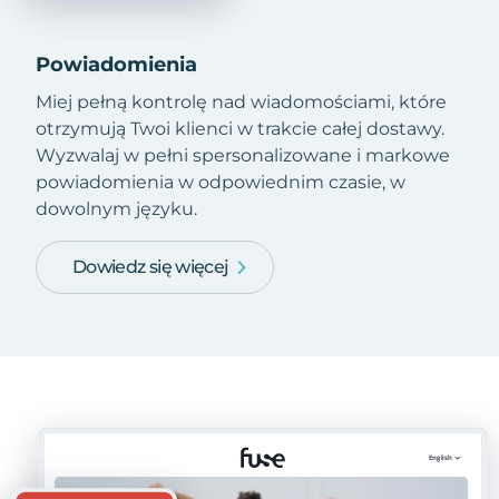
Powiadomienia
Miej pełną kontrolę nad wiadomościami, które
otrzymują Twoi klienci w trakcie całej dostawy.
Wyzwalaj w pełni spersonalizowane i markowe
powiadomienia w odpowiednim czasie, w
dowolnym języku.
Dowiedz się więcej