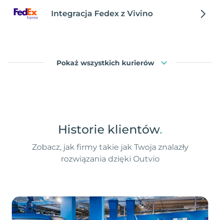
Integracja Fedex z Vivino
Pokaż wszystkich kurierów
Historie klientów
.
Zobacz, jak firmy takie jak Twoja znalazły
rozwiązania dzięki Outvio