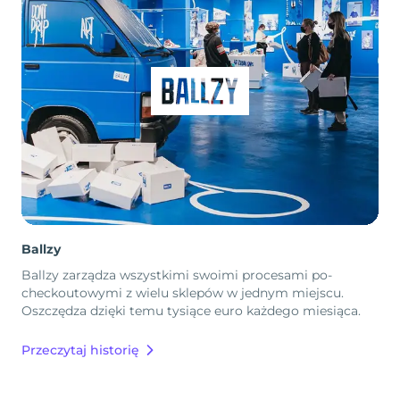
Ballzy
Ballzy zarządza wszystkimi swoimi procesami po-
checkoutowymi z wielu sklepów w jednym miejscu.
Oszczędza dzięki temu tysiące euro każdego miesiąca.
Przeczytaj historię