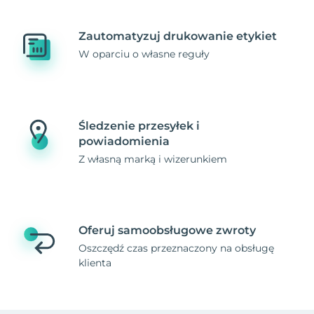
Zautomatyzuj drukowanie etykiet
W oparciu o własne reguły
Śledzenie przesyłek i
powiadomienia
Z własną marką i wizerunkiem
Oferuj samoobsługowe zwroty
Oszczędź czas przeznaczony na obsługę
klienta