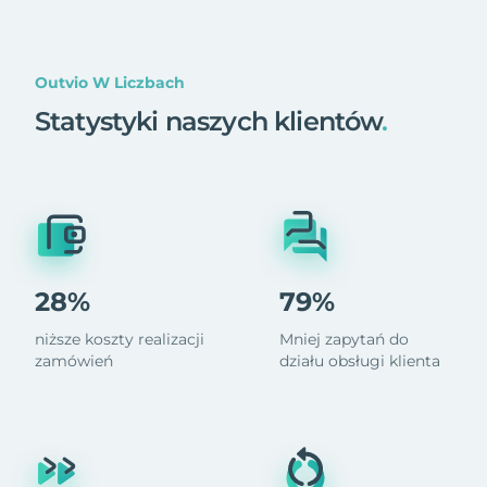
Outvio W Liczbach
Statystyki naszych klientów
.
28%
79%
niższe koszty realizacji
Mniej zapytań do
zamówień
działu obsługi klienta