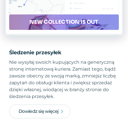
Śledzenie przesyłek
Nie wysyłaj swoich kupujących na generyczną
stronę internetową kuriera. Zamiast tego, bądź
zawsze obecny ze swoją marką, zmniejsz liczbę
zapytań do obsługi klienta i zwiększ sprzedaż
dzięki własnej, wiodącej w branży stronie do
śledzenia przesyłek.
Dowiedz się więcej