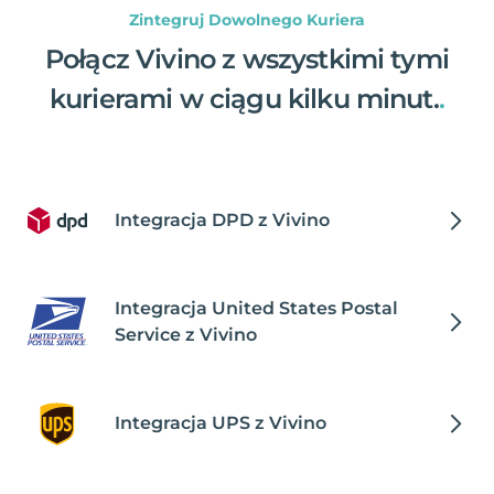
Zintegruj Dowolnego Kuriera
Połącz Vivino z wszystkimi tymi
kurierami w ciągu kilku minut.
.
Integracja DPD z Vivino
Integracja United States Postal
Service z Vivino
Integracja UPS z Vivino