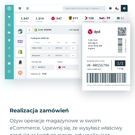
Realizacja zamówień
Ożyw operacje magazynowe w swoim
eCommerce. Upewnij się, że wysyłasz właściwy