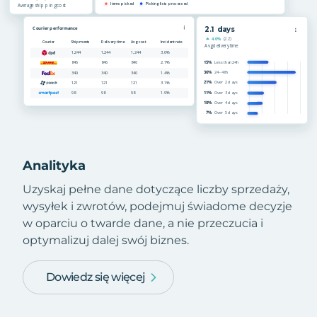
Analityka
Uzyskaj pełne dane dotyczące liczby sprzedaży,
wysyłek i zwrotów, podejmuj świadome decyzje
w oparciu o twarde dane, a nie przeczucia i
optymalizuj dalej swój biznes.
Dowiedz się więcej