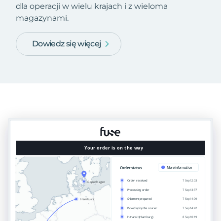
dla operacji w wielu krajach i z wieloma
magazynami.
Dowiedz się więcej