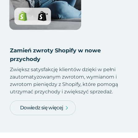
Zamień zwroty Shopify w nowe
przychody
Zwiększ satysfakcję klientów dzięki w pełni
zautomatyzowanym zwrotom, wymianom i
zwrotom pieniędzy z Shopify, które pomogą
utrzymać przychody i zwiększyć sprzedaż.
Dowiedz się więcej