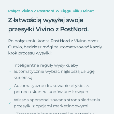
Połącz Vivino Z PostNord W Ciągu Kilku Minut
Z łatwością wysyłaj swoje
przesyłki Vivino z PostNord
.
Po połączeniu konta PostNord z Vivino przez
Outvio, będziesz mógł zautomatyzować każdy
krok procesu wysyłki:
Inteligentne reguły wysyłki, aby
automatycznie wybrać najlepszą usługę
kurierską
Automatyczne drukowanie etykiet za
pomocą skanera kodów kreskowych
Własna spersonalizowana strona śledzenia
przesylki z opcjami marketingowymi