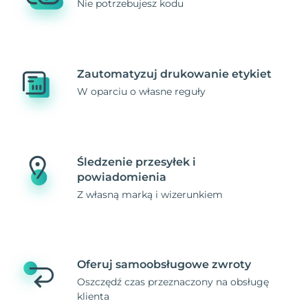
Nie potrzebujesz kodu
Zautomatyzuj drukowanie etykiet
W oparciu o własne reguły
Śledzenie przesyłek i
powiadomienia
Z własną marką i wizerunkiem
Oferuj samoobsługowe zwroty
Oszczędź czas przeznaczony na obsługę
klienta