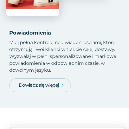
Powiadomienia
Miej pełną kontrolę nad wiadomościami, które
otrzymują Twoi klienci w trakcie całej dostawy.
Wyzwalaj w pełni spersonalizowane i markowe
powiadomienia w odpowiednim czasie, w
dowolnym języku.
Dowiedz się więcej