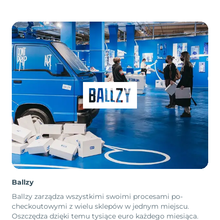
Ballzy
Ballzy zarządza wszystkimi swoimi procesami po-
checkoutowymi z wielu sklepów w jednym miejscu.
Oszczędza dzięki temu tysiące euro każdego miesiąca.