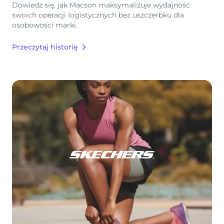
Dowiedz się, jak Macson maksymalizuje wydajność
swoich operacji logistycznych bez uszczerbku dla
osobowości marki.
Przeczytaj historię