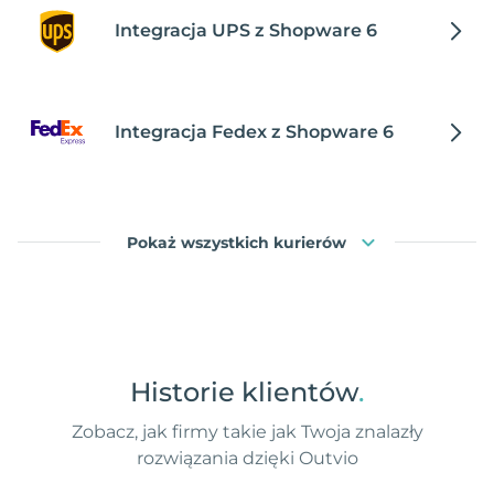
Integracja UPS z Shopware 6
Integracja Fedex z Shopware 6
Pokaż wszystkich kurierów
Historie klientów
.
Zobacz, jak firmy takie jak Twoja znalazły
rozwiązania dzięki Outvio