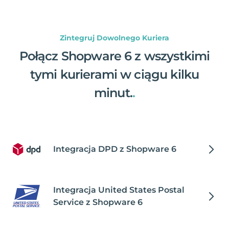
Zintegruj Dowolnego Kuriera
Połącz Shopware 6 z wszystkimi
tymi kurierami w ciągu kilku
minut.
.
Integracja DPD z Shopware 6
Integracja United States Postal
Service z Shopware 6