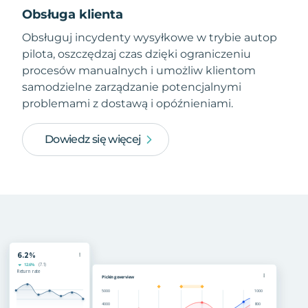
Obsługa klienta
Obsługuj incydenty wysyłkowe w trybie autop
pilota, oszczędzaj czas dzięki ograniczeniu
procesów manualnych i umożliw klientom
samodzielne zarządzanie potencjalnymi
problemami z dostawą i opóźnieniami.
Dowiedz się więcej