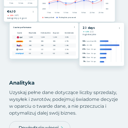
Analityka
Uzyskaj pełne dane dotyczące liczby sprzedaży,
wysyłek i zwrotów, podejmuj świadome decyzje
w oparciu o twarde dane, a nie przeczucia i
optymalizuj dalej swój biznes.
Dowiedz się więcej