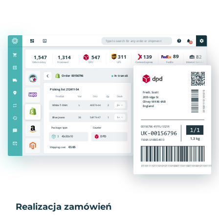
Realizacja zamówień