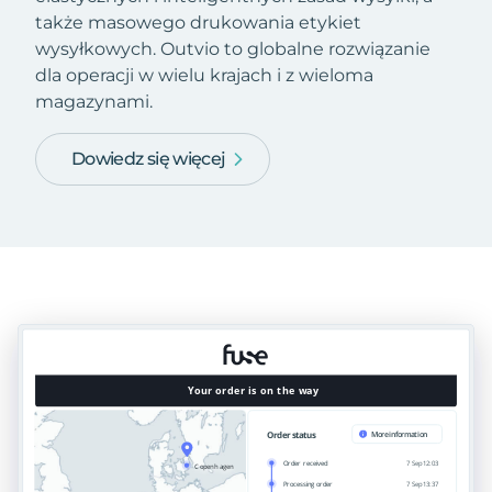
także masowego drukowania etykiet
wysyłkowych. Outvio to globalne rozwiązanie
dla operacji w wielu krajach i z wieloma
magazynami.
Dowiedz się więcej