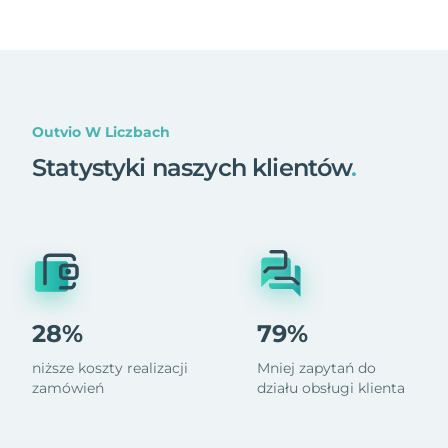
Outvio W Liczbach
Statystyki naszych klientów
.
28%
79%
niższe koszty realizacji
Mniej zapytań do
zamówień
działu obsługi klienta