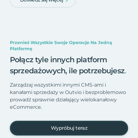
Przenieś Wszystkie Swoje Operacje Na Jedną
Platformę
Połącz tyle innych platform
sprzedażowych, ile potrzebujesz
.
Zarządzaj wszystkimi innymi CMS-ami i
kanałami sprzedaży w Outvio i bezproblemowo
prowadź sprawnie działający wielokanałowy
eCommerce.
Wypróbuj teraz