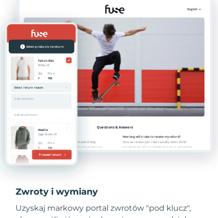
Zwroty i wymiany
Uzyskaj markowy portal zwrotów "pod klucz",