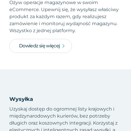
Ożyw operacje magazynowe w swoim
eCommerce. Upewnij się, że wysyłasz właściwy
produkt za każdym razem, gdy realizujesz
zamówienie i monitoruj wydajność magazynu.
Wszystko z jednej platformy.
Dowiedz się więcej
Wysyłka
Uzyskaj dostęp do ogromnej listy krajowych i
międzynarodowych kurierów, bez potrzeby
długich oraz koszownych integracji. Korzystaj z
elastycznych i inteligentnych zasad wysyłki, a