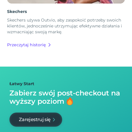
Skechers
Skechers używa Outvio, aby zaspokoić potrzeby swoich
klientów, jednocześnie utrzymując efektywne działania i
wzmacniając swoją markę.
Przeczytaj historię
Łatwy Start
Zabierz swój post-checkout na
wyższy poziom
Zarejestruj się