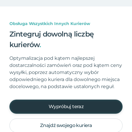
Obsługa Wszystkich Innych Kurierów
Zintegruj dowolną liczbę
kurierów
.
Optymalizacja pod kątem najlepszej
dostarczalności zamówień oraz pod kątem ceny
wysyłki, poprzez automatyczny wybór
odpowiedniego kuriera dla dowolnego miejsca
docelowego, na podstawie ustalonych reguł.
Wypróbuj teraz
Znajdź swojego kuriera