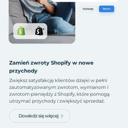
Zamień zwroty Shopify w nowe
przychody
Zwiększ satysfakcję klientów dzięki w pełni
zautomatyzowanym zwrotom, wymianom i
zwrotom pieniędzy z Shopify, które pomogą
utrzymać przychody i zwiększyć sprzedaż.
Dowiedz się więcej