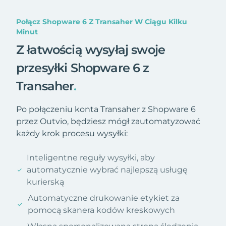
Połącz Shopware 6 Z Transaher W Ciągu Kilku
Minut
Z łatwością wysyłaj swoje
przesyłki Shopware 6 z
Transaher
.
Po połączeniu konta Transaher z Shopware 6
przez Outvio, będziesz mógł zautomatyzować
każdy krok procesu wysyłki:
Inteligentne reguły wysyłki, aby
automatycznie wybrać najlepszą usługę
kurierską
Automatyczne drukowanie etykiet za
pomocą skanera kodów kreskowych