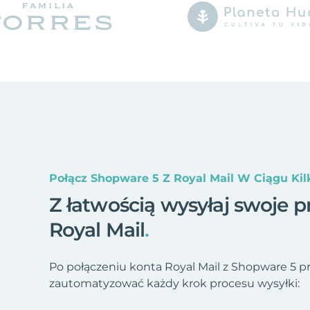
Połącz Shopware 5 Z Royal Mail W Ciągu Kil
Z łatwością wysyłaj swoje p
Royal Mail
.
Po połączeniu konta Royal Mail z Shopware 5 p
zautomatyzować każdy krok procesu wysyłki: