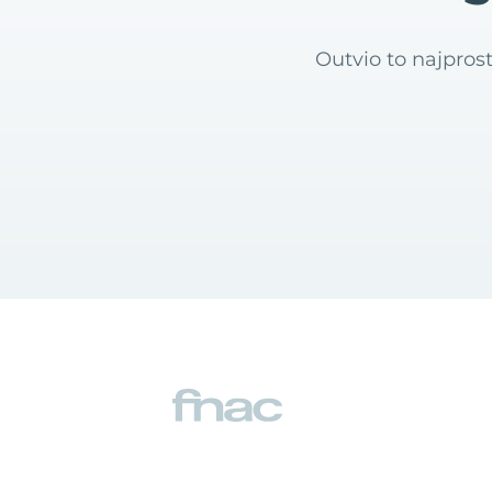
Outvio to najpros