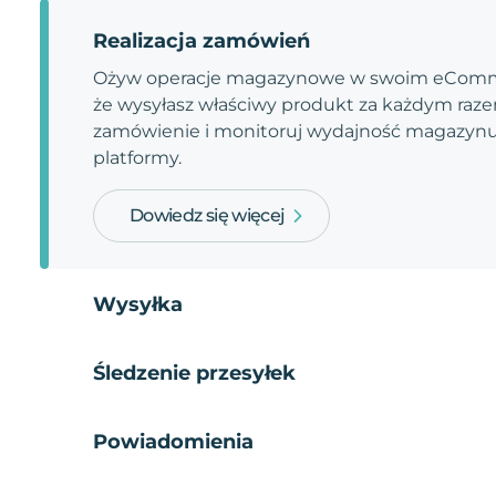
Realizacja zamówień
Ożyw operacje magazynowe w swoim eComme
że wysyłasz właściwy produkt za każdym razem
zamówienie i monitoruj wydajność magazynu.
platformy.
Dowiedz się więcej
Wysyłka
Śledzenie przesyłek
Powiadomienia