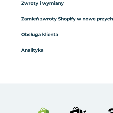
Zwroty i wymiany
Zamień zwroty Shopify w nowe przyc
Obsługa klienta
Analityka