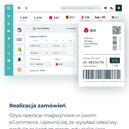
Realizacja zamówień
Ożyw operacje magazynowe w swoim
eCommerce. Upewnij się, że wysyłasz właściwy