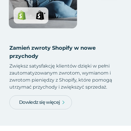
Zamień zwroty Shopify w nowe
przychody
Zwiększ satysfakcję klientów dzięki w pełni
zautomatyzowanym zwrotom, wymianom i
zwrotom pieniędzy z Shopify, które pomogą
utrzymać przychody i zwiększyć sprzedaż.
Dowiedz się więcej