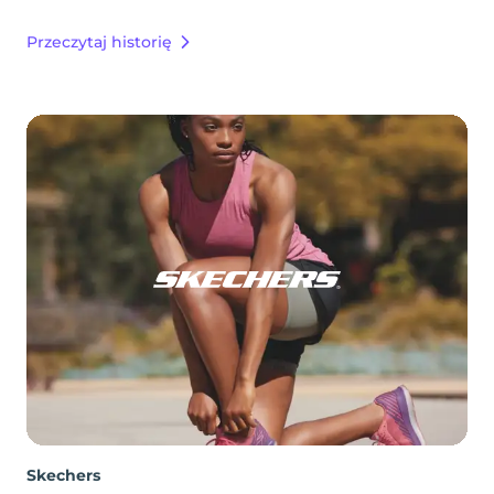
Przeczytaj historię
Skechers