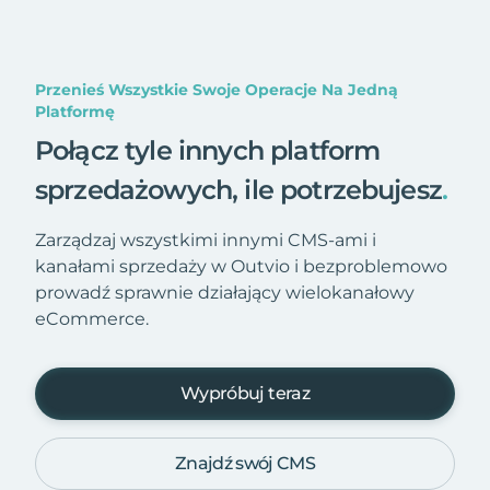
Przenieś Wszystkie Swoje Operacje Na Jedną
Platformę
Połącz tyle innych platform
sprzedażowych, ile potrzebujesz
.
Zarządzaj wszystkimi innymi CMS-ami i
kanałami sprzedaży w Outvio i bezproblemowo
prowadź sprawnie działający wielokanałowy
eCommerce.
Wypróbuj teraz
Znajdź swój CMS