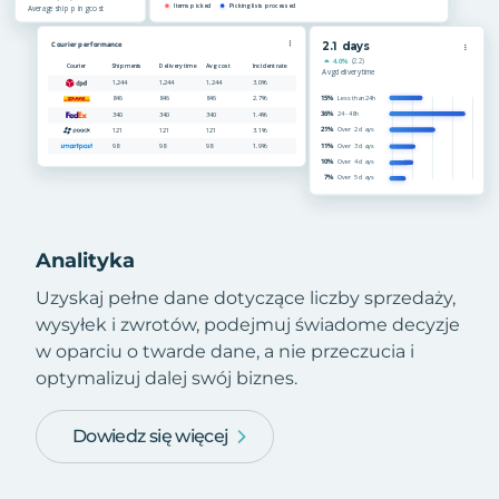
Analityka
Uzyskaj pełne dane dotyczące liczby sprzedaży,
wysyłek i zwrotów, podejmuj świadome decyzje
w oparciu o twarde dane, a nie przeczucia i
optymalizuj dalej swój biznes.
Dowiedz się więcej