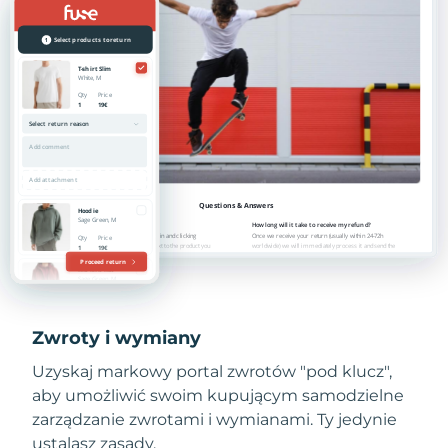
Zwroty i wymiany
Uzyskaj markowy portal zwrotów "pod klucz",
aby umożliwić swoim kupującym samodzielne
zarządzanie zwrotami i wymianami. Ty jedynie
ustalasz zasady.