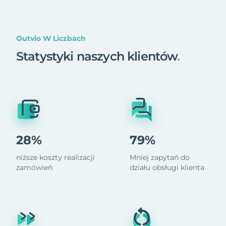
Outvio W Liczbach
Statystyki naszych klientów
.
28%
79%
niższe koszty realizacji
Mniej zapytań do
zamówień
działu obsługi klienta