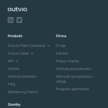
Produkt
.
Firma
.
Outvio Post-Checkout
O nas
Outvio Desk
Kariera
API
Prasa i marka
Cennik
Polityka prywatności
Historie klientów
Warunki korzystania z
usługi
FAQ
Program partnerski
Zarezerwuj Demo
Zasoby
.