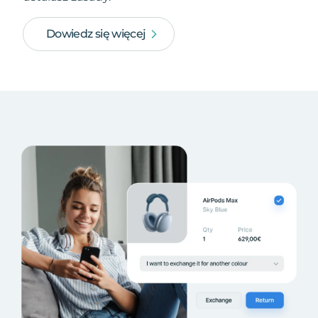
Dowiedz się więcej