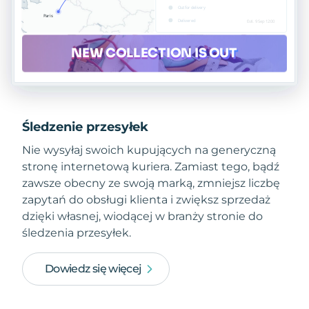
Śledzenie przesyłek
Nie wysyłaj swoich kupujących na generyczną
stronę internetową kuriera. Zamiast tego, bądź
zawsze obecny ze swoją marką, zmniejsz liczbę
zapytań do obsługi klienta i zwiększ sprzedaż
dzięki własnej, wiodącej w branży stronie do
śledzenia przesyłek.
Dowiedz się więcej