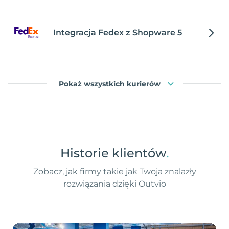
Integracja Fedex z Shopware 5
Pokaż wszystkich kurierów
Historie klientów
.
Zobacz, jak firmy takie jak Twoja znalazły
rozwiązania dzięki Outvio