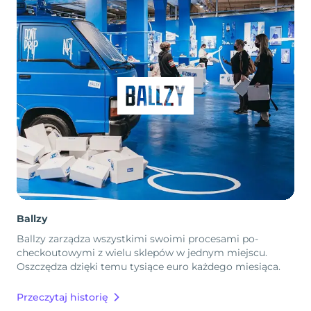
Ballzy
Ballzy zarządza wszystkimi swoimi procesami po-
checkoutowymi z wielu sklepów w jednym miejscu.
Oszczędza dzięki temu tysiące euro każdego miesiąca.
Przeczytaj historię