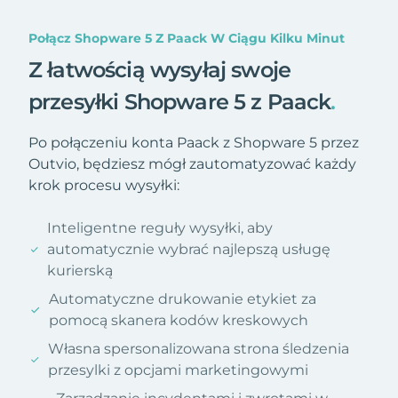
Połącz Shopware 5 Z Paack W Ciągu Kilku Minut
Z łatwością wysyłaj swoje
przesyłki Shopware 5 z Paack
.
Po połączeniu konta Paack z Shopware 5 przez
Outvio, będziesz mógł zautomatyzować każdy
krok procesu wysyłki:
Inteligentne reguły wysyłki, aby
automatycznie wybrać najlepszą usługę
kurierską
Automatyczne drukowanie etykiet za
pomocą skanera kodów kreskowych
Własna spersonalizowana strona śledzenia
przesylki z opcjami marketingowymi