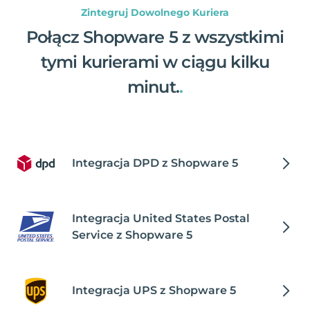
Zintegruj Dowolnego Kuriera
Połącz Shopware 5 z wszystkimi
tymi kurierami w ciągu kilku
minut.
.
Integracja DPD z Shopware 5
Integracja United States Postal
Service z Shopware 5
Integracja UPS z Shopware 5