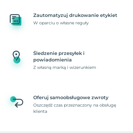
Zautomatyzuj drukowanie etykiet
W oparciu o własne reguły
Śledzenie przesyłek i
powiadomienia
Z własną marką i wizerunkiem
Oferuj samoobsługowe zwroty
Oszczędź czas przeznaczony na obsługę
klienta