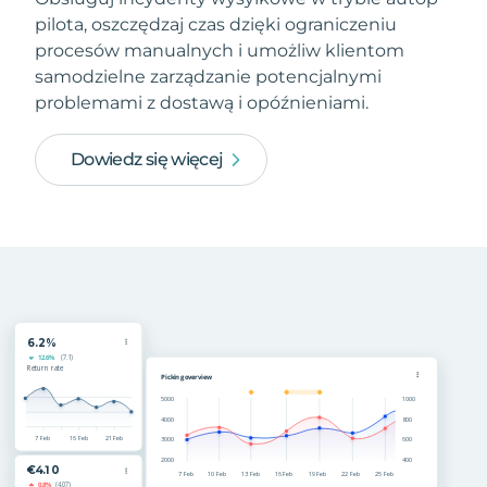
pilota, oszczędzaj czas dzięki ograniczeniu
procesów manualnych i umożliw klientom
samodzielne zarządzanie potencjalnymi
problemami z dostawą i opóźnieniami.
Dowiedz się więcej