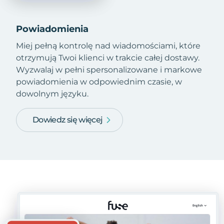
Powiadomienia
Miej pełną kontrolę nad wiadomościami, które
otrzymują Twoi klienci w trakcie całej dostawy.
Wyzwalaj w pełni spersonalizowane i markowe
powiadomienia w odpowiednim czasie, w
dowolnym języku.
Dowiedz się więcej