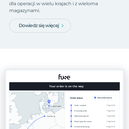
dla operacji w wielu krajach i z wieloma
magazynami.
Dowiedz się więcej