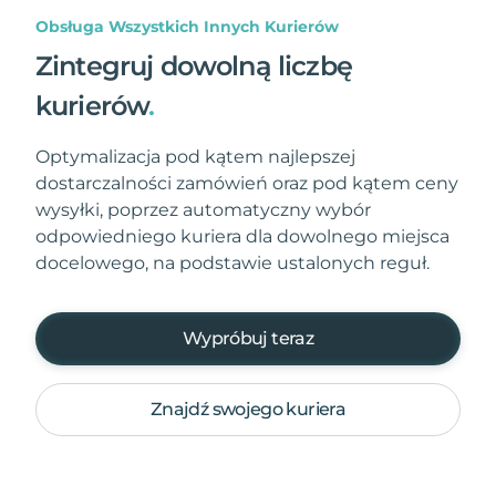
Obsługa Wszystkich Innych Kurierów
Zintegruj dowolną liczbę
kurierów
.
Optymalizacja pod kątem najlepszej
dostarczalności zamówień oraz pod kątem ceny
wysyłki, poprzez automatyczny wybór
odpowiedniego kuriera dla dowolnego miejsca
docelowego, na podstawie ustalonych reguł.
Wypróbuj teraz
Znajdź swojego kuriera