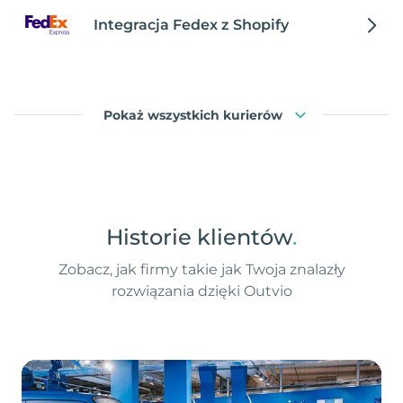
Integracja Fedex z Shopify
Pokaż wszystkich kurierów
Historie klientów
.
Zobacz, jak firmy takie jak Twoja znalazły
rozwiązania dzięki Outvio