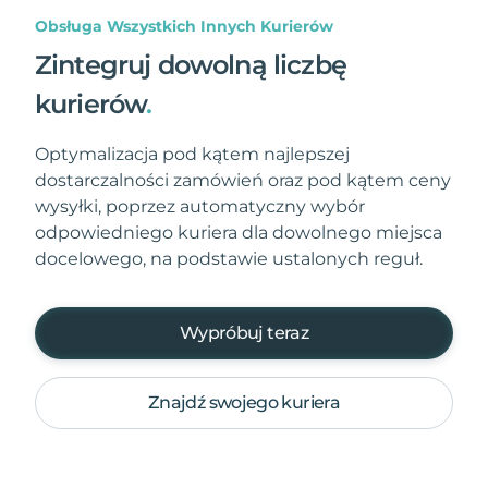
Obsługa Wszystkich Innych Kurierów
Zintegruj dowolną liczbę
kurierów
.
Optymalizacja pod kątem najlepszej
dostarczalności zamówień oraz pod kątem ceny
wysyłki, poprzez automatyczny wybór
odpowiedniego kuriera dla dowolnego miejsca
docelowego, na podstawie ustalonych reguł.
Wypróbuj teraz
Znajdź swojego kuriera