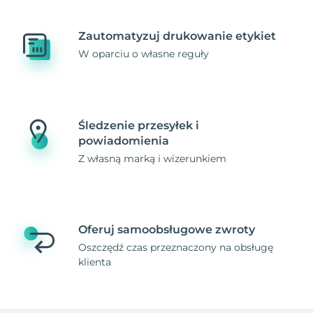
Zautomatyzuj drukowanie etykiet
W oparciu o własne reguły
Śledzenie przesyłek i
powiadomienia
Z własną marką i wizerunkiem
Oferuj samoobsługowe zwroty
Oszczędź czas przeznaczony na obsługę
klienta