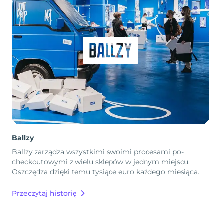
Ballzy
Ballzy zarządza wszystkimi swoimi procesami po-
checkoutowymi z wielu sklepów w jednym miejscu.
Oszczędza dzięki temu tysiące euro każdego miesiąca.
Przeczytaj historię