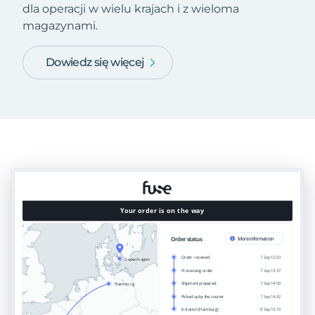
dla operacji w wielu krajach i z wieloma
magazynami.
Dowiedz się więcej