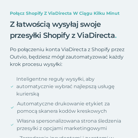
Połącz Shopify Z ViaDirecta W Ciągu Kilku Minut
Z łatwością wysyłaj swoje
przesyłki Shopify z ViaDirecta
.
Po połączeniu konta ViaDirecta z Shopify przez
Outvio, będziesz mógł zautomatyzować każdy
krok procesu wysyłki:
Inteligentne reguły wysyłki, aby
automatycznie wybrać najlepszą usługę
kurierską
Automatyczne drukowanie etykiet za
pomocą skanera kodów kreskowych
Własna spersonalizowana strona śledzenia
przesylki z opcjami marketingowymi