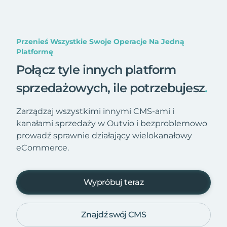
Przenieś Wszystkie Swoje Operacje Na Jedną
Platformę
Połącz tyle innych platform
sprzedażowych, ile potrzebujesz
.
Zarządzaj wszystkimi innymi CMS-ami i
kanałami sprzedaży w Outvio i bezproblemowo
prowadź sprawnie działający wielokanałowy
eCommerce.
Wypróbuj teraz
Znajdź swój CMS