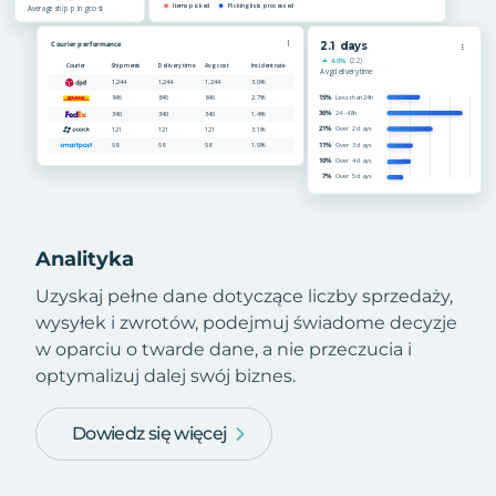
Analityka
Uzyskaj pełne dane dotyczące liczby sprzedaży,
wysyłek i zwrotów, podejmuj świadome decyzje
w oparciu o twarde dane, a nie przeczucia i
optymalizuj dalej swój biznes.
Dowiedz się więcej