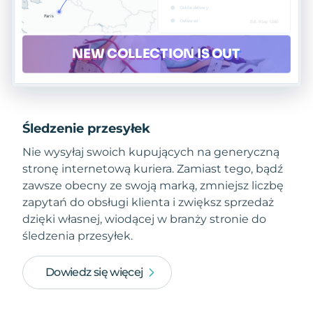
Śledzenie przesyłek
Nie wysyłaj swoich kupujących na generyczną
stronę internetową kuriera. Zamiast tego, bądź
zawsze obecny ze swoją marką, zmniejsz liczbę
zapytań do obsługi klienta i zwiększ sprzedaż
dzięki własnej, wiodącej w branży stronie do
śledzenia przesyłek.
Dowiedz się więcej