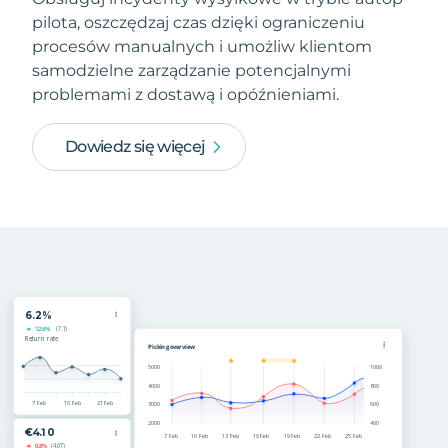
pilota, oszczędzaj czas dzięki ograniczeniu
procesów manualnych i umożliw klientom
samodzielne zarządzanie potencjalnymi
problemami z dostawą i opóźnieniami.
Dowiedz się więcej