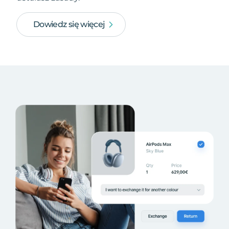
Dowiedz się więcej