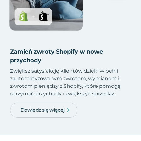
Zamień zwroty Shopify w nowe
przychody
Zwiększ satysfakcję klientów dzięki w pełni
zautomatyzowanym zwrotom, wymianom i
zwrotom pieniędzy z Shopify, które pomogą
utrzymać przychody i zwiększyć sprzedaż.
Dowiedz się więcej