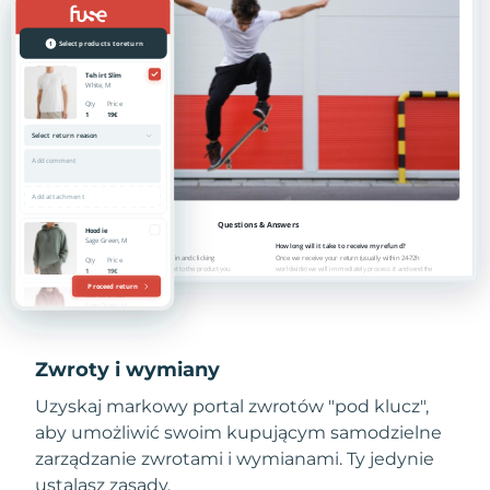
Zwroty i wymiany
Uzyskaj markowy portal zwrotów "pod klucz",
aby umożliwić swoim kupującym samodzielne
zarządzanie zwrotami i wymianami. Ty jedynie
ustalasz zasady.