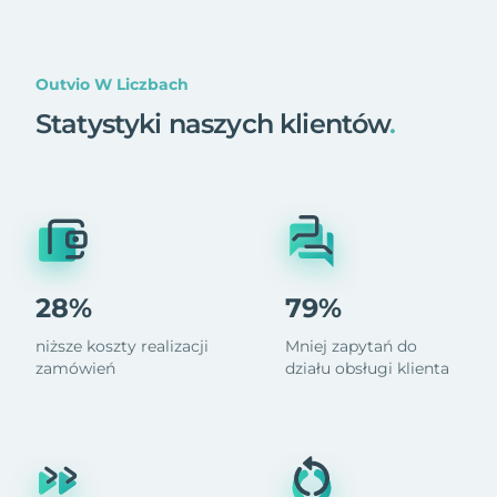
Outvio W Liczbach
Statystyki naszych klientów
.
28%
79%
niższe koszty realizacji
Mniej zapytań do
zamówień
działu obsługi klienta