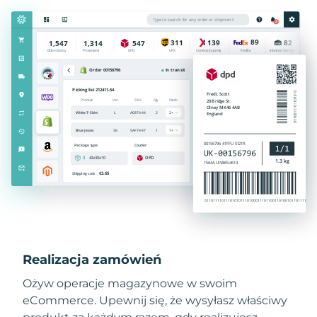
Realizacja zamówień
Ożyw operacje magazynowe w swoim
eCommerce. Upewnij się, że wysyłasz właściwy