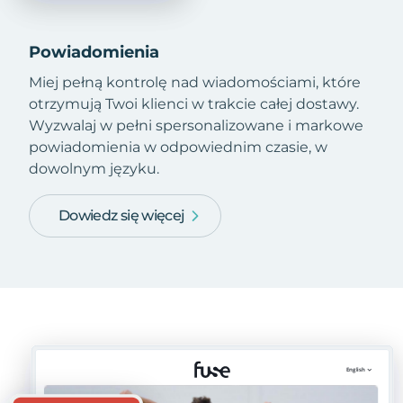
Powiadomienia
Miej pełną kontrolę nad wiadomościami, które
otrzymują Twoi klienci w trakcie całej dostawy.
Wyzwalaj w pełni spersonalizowane i markowe
powiadomienia w odpowiednim czasie, w
dowolnym języku.
Dowiedz się więcej