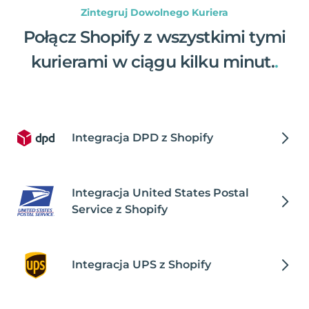
Zintegruj Dowolnego Kuriera
Połącz Shopify z wszystkimi tymi
kurierami w ciągu kilku minut.
.
Integracja DPD z Shopify
Integracja United States Postal
Service z Shopify
Integracja UPS z Shopify