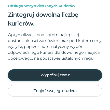
Obsługa Wszystkich Innych Kurierów
Zintegruj dowolną liczbę
kurierów
.
Optymalizacja pod kątem najlepszej
dostarczalności zamówień oraz pod kątem ceny
wysyłki, poprzez automatyczny wybór
odpowiedniego kuriera dla dowolnego miejsca
docelowego, na podstawie ustalonych reguł.
Wypróbuj teraz
Znajdź swojego kuriera