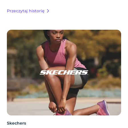
Przeczytaj historię
Skechers