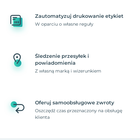
Zautomatyzuj drukowanie etykiet
W oparciu o własne reguły
Śledzenie przesyłek i
powiadomienia
Z własną marką i wizerunkiem
Oferuj samoobsługowe zwroty
Oszczędź czas przeznaczony na obsługę
klienta