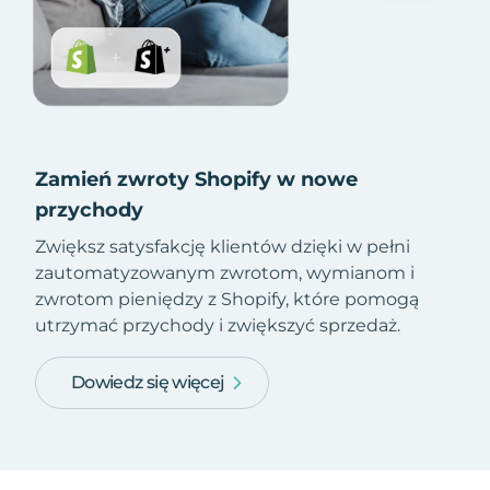
Zamień zwroty Shopify w nowe
przychody
Zwiększ satysfakcję klientów dzięki w pełni
zautomatyzowanym zwrotom, wymianom i
zwrotom pieniędzy z Shopify, które pomogą
utrzymać przychody i zwiększyć sprzedaż.
Dowiedz się więcej