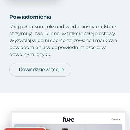
Powiadomienia
Miej pełną kontrolę nad wiadomościami, które
otrzymują Twoi klienci w trakcie całej dostawy.
Wyzwalaj w pełni spersonalizowane i markowe
powiadomienia w odpowiednim czasie, w
dowolnym języku.
Dowiedz się więcej