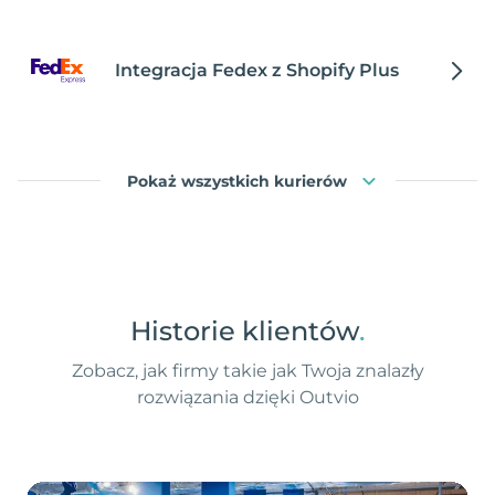
Integracja Fedex z Shopify Plus
Pokaż wszystkich kurierów
Historie klientów
.
Zobacz, jak firmy takie jak Twoja znalazły
rozwiązania dzięki Outvio