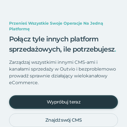
Przenieś Wszystkie Swoje Operacje Na Jedną
Platformę
Połącz tyle innych platform
sprzedażowych, ile potrzebujesz
.
Zarządzaj wszystkimi innymi CMS-ami i
kanałami sprzedaży w Outvio i bezproblemowo
prowadź sprawnie działający wielokanałowy
eCommerce.
Wypróbuj teraz
Znajdź swój CMS