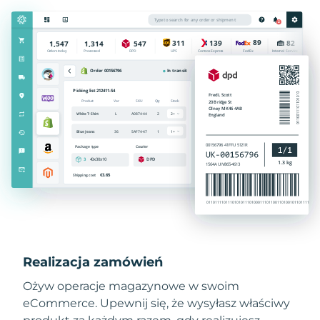
Realizacja zamówień
Ożyw operacje magazynowe w swoim
eCommerce. Upewnij się, że wysyłasz właściwy