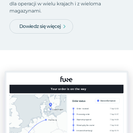
dla operacji w wielu krajach i z wieloma
magazynami.
Dowiedz się więcej