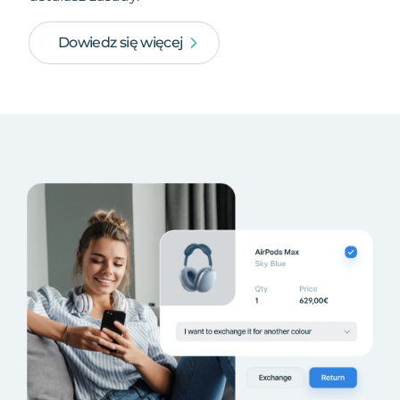
Dowiedz się więcej