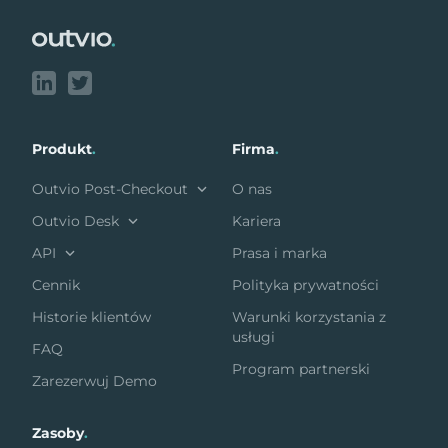
Produkt
.
Firma
.
Outvio Post-Checkout
O nas
Outvio Desk
Kariera
API
Prasa i marka
Cennik
Polityka prywatności
Historie klientów
Warunki korzystania z
usługi
FAQ
Program partnerski
Zarezerwuj Demo
Zasoby
.