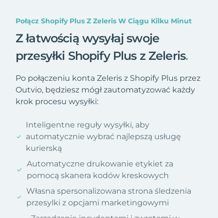
Połącz Shopify Plus Z Zeleris W Ciągu Kilku Minut
Z łatwością wysyłaj swoje
przesyłki Shopify Plus z Zeleris
.
Po połączeniu konta Zeleris z Shopify Plus przez
Outvio, będziesz mógł zautomatyzować każdy
krok procesu wysyłki:
Inteligentne reguły wysyłki, aby
automatycznie wybrać najlepszą usługę
kurierską
Automatyczne drukowanie etykiet za
pomocą skanera kodów kreskowych
Własna spersonalizowana strona śledzenia
przesylki z opcjami marketingowymi