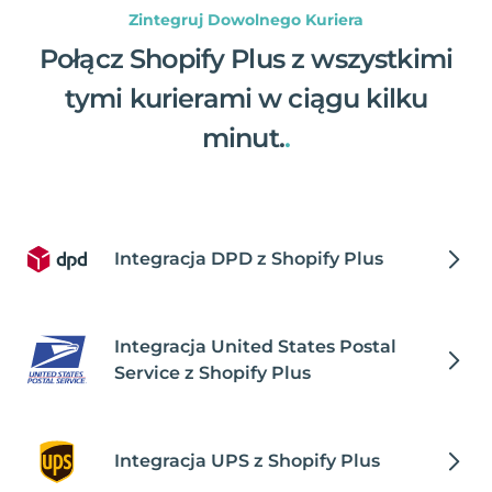
Zintegruj Dowolnego Kuriera
Połącz Shopify Plus z wszystkimi
tymi kurierami w ciągu kilku
minut.
.
Integracja DPD z Shopify Plus
Integracja United States Postal
Service z Shopify Plus
Integracja UPS z Shopify Plus