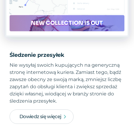
Śledzenie przesyłek
Nie wysyłaj swoich kupujących na generyczną
stronę internetową kuriera. Zamiast tego, bądź
zawsze obecny ze swoją marką, zmniejsz liczbę
zapytań do obsługi klienta i zwiększ sprzedaż
dzięki własnej, wiodącej w branży stronie do
śledzenia przesyłek.
Dowiedz się więcej