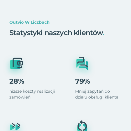
Outvio W Liczbach
Statystyki naszych klientów
.
28%
79%
niższe koszty realizacji
Mniej zapytań do
zamówień
działu obsługi klienta