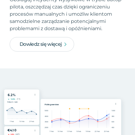
pilota, oszczędzaj czas dzięki ograniczeniu
procesów manualnych i umożliw klientom
samodzielne zarządzanie potencjalnymi
problemami z dostawą i opóźnieniami.
Dowiedz się więcej