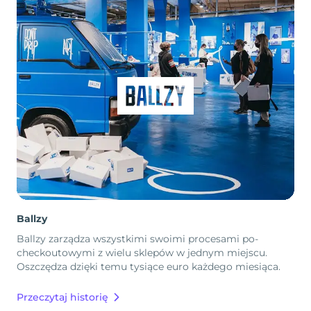
Ballzy
Ballzy zarządza wszystkimi swoimi procesami po-
checkoutowymi z wielu sklepów w jednym miejscu.
Oszczędza dzięki temu tysiące euro każdego miesiąca.
Przeczytaj historię