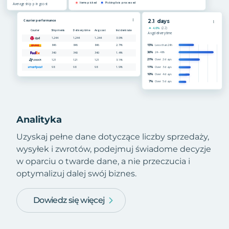
Analityka
Uzyskaj pełne dane dotyczące liczby sprzedaży,
wysyłek i zwrotów, podejmuj świadome decyzje
w oparciu o twarde dane, a nie przeczucia i
optymalizuj dalej swój biznes.
Dowiedz się więcej