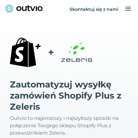
Skontaktuj się z nami
+
Zautomatyzuj wysyłkę
zamówień Shopify Plus z
Zeleris
Outvio to najprostszy i najszybszy sposób na
połączenie Twojego sklepu Shopify Plus z
przewoźnikiem Zeleris.