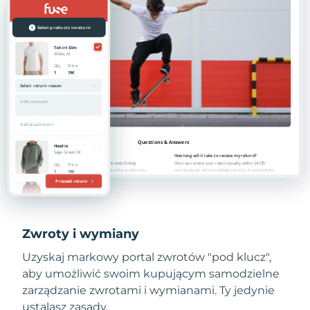
Zwroty i wymiany
Uzyskaj markowy portal zwrotów "pod klucz",
aby umożliwić swoim kupującym samodzielne
zarządzanie zwrotami i wymianami. Ty jedynie
ustalasz zasady.