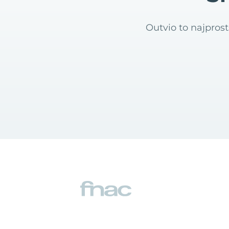
Outvio to najpros