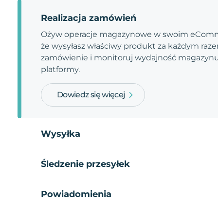
Realizacja zamówień
Ożyw operacje magazynowe w swoim eComme
że wysyłasz właściwy produkt za każdym razem
zamówienie i monitoruj wydajność magazynu.
platformy.
Dowiedz się więcej
Wysyłka
Śledzenie przesyłek
Powiadomienia