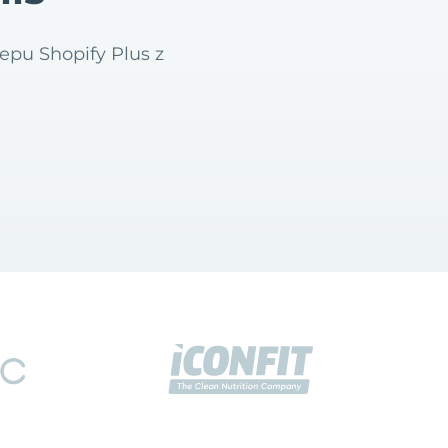
epu Shopify Plus z