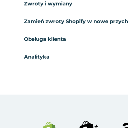
Zwroty i wymiany
Zamień zwroty Shopify w nowe przyc
Obsługa klienta
Analityka