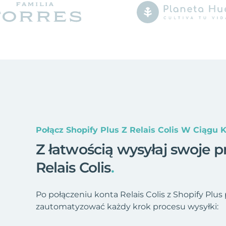
Połącz Shopify Plus Z Relais Colis W Ciągu 
Z łatwością wysyłaj swoje pr
Relais Colis
.
Po połączeniu konta Relais Colis z Shopify Plus
zautomatyzować każdy krok procesu wysyłki: