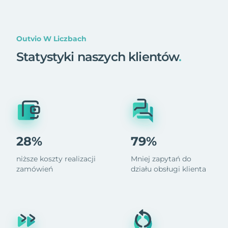
Outvio W Liczbach
Statystyki naszych klientów
.
28%
79%
niższe koszty realizacji
Mniej zapytań do
zamówień
działu obsługi klienta