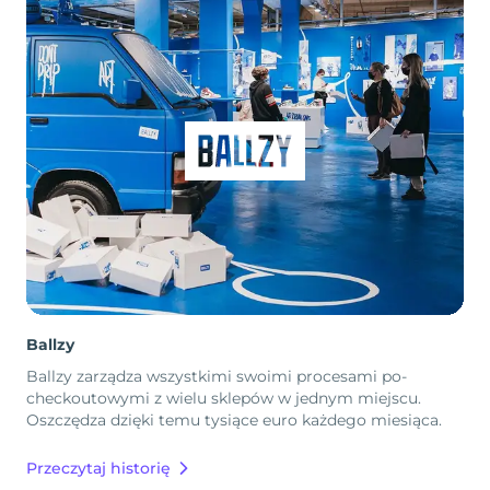
Ballzy
Ballzy zarządza wszystkimi swoimi procesami po-
checkoutowymi z wielu sklepów w jednym miejscu.
Oszczędza dzięki temu tysiące euro każdego miesiąca.
Przeczytaj historię