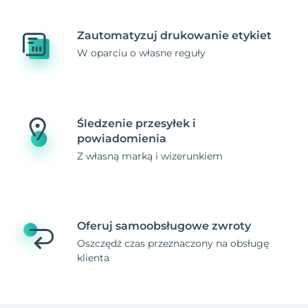
Zautomatyzuj drukowanie etykiet
W oparciu o własne reguły
Śledzenie przesyłek i
powiadomienia
Z własną marką i wizerunkiem
Oferuj samoobsługowe zwroty
Oszczędź czas przeznaczony na obsługę
klienta