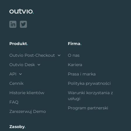
Produkt
.
Firma
.
Outvio Post-Checkout
O nas
Outvio Desk
Kariera
API
Prasa i marka
Cennik
Polityka prywatności
Historie klientów
Warunki korzystania z
usługi
FAQ
Program partnerski
Zarezerwuj Demo
Zasoby
.