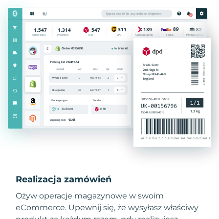
Realizacja zamówień
Ożyw operacje magazynowe w swoim
eCommerce. Upewnij się, że wysyłasz właściwy