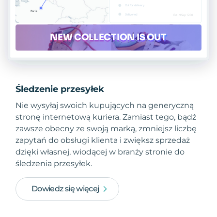
Śledzenie przesyłek
Nie wysyłaj swoich kupujących na generyczną
stronę internetową kuriera. Zamiast tego, bądź
zawsze obecny ze swoją marką, zmniejsz liczbę
zapytań do obsługi klienta i zwiększ sprzedaż
dzięki własnej, wiodącej w branży stronie do
śledzenia przesyłek.
Dowiedz się więcej