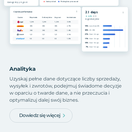
Analityka
Uzyskaj pełne dane dotyczące liczby sprzedaży,
wysyłek i zwrotów, podejmuj świadome decyzje
w oparciu o twarde dane, a nie przeczucia i
optymalizuj dalej swój biznes.
Dowiedz się więcej