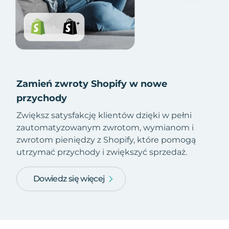
Zamień zwroty Shopify w nowe
przychody
Zwiększ satysfakcję klientów dzięki w pełni
zautomatyzowanym zwrotom, wymianom i
zwrotom pieniędzy z Shopify, które pomogą
utrzymać przychody i zwiększyć sprzedaż.
Dowiedz się więcej