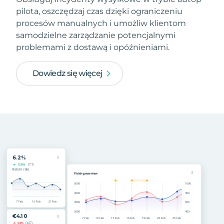
pilota, oszczędzaj czas dzięki ograniczeniu
procesów manualnych i umożliw klientom
samodzielne zarządzanie potencjalnymi
problemami z dostawą i opóźnieniami.
Dowiedz się więcej