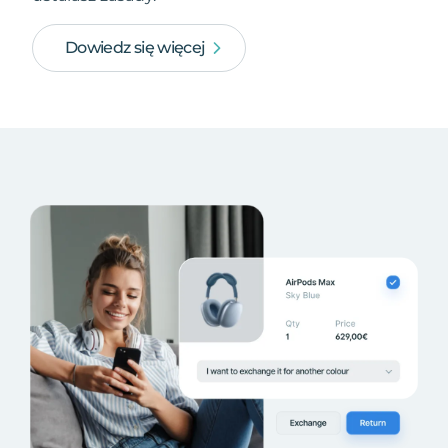
Dowiedz się więcej