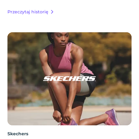
Przeczytaj historię
Skechers