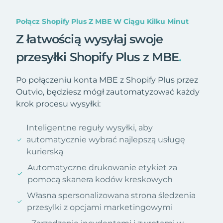
Połącz Shopify Plus Z MBE W Ciągu Kilku Minut
Z łatwością wysyłaj swoje
przesyłki Shopify Plus z MBE
.
Po połączeniu konta MBE z Shopify Plus przez
Outvio, będziesz mógł zautomatyzować każdy
krok procesu wysyłki:
Inteligentne reguły wysyłki, aby
automatycznie wybrać najlepszą usługę
kurierską
Automatyczne drukowanie etykiet za
pomocą skanera kodów kreskowych
Własna spersonalizowana strona śledzenia
przesylki z opcjami marketingowymi