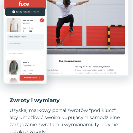
Zwroty i wymiany
Uzyskaj markowy portal zwrotów "pod klucz",
aby umożliwić swoim kupującym samodzielne
zarządzanie zwrotami i wymianami. Ty jedynie
ustalasz zasady.