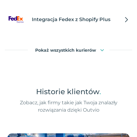
Integracja Fedex z Shopify Plus
Pokaż wszystkich kurierów
Historie klientów
.
Zobacz, jak firmy takie jak Twoja znalazły
rozwiązania dzięki Outvio