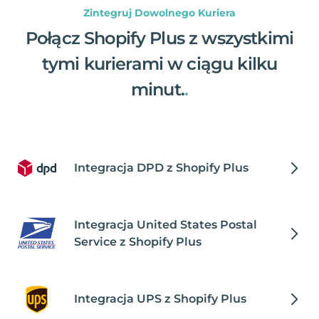
Zintegruj Dowolnego Kuriera
Połącz Shopify Plus z wszystkimi
tymi kurierami w ciągu kilku
minut.
.
Integracja DPD z Shopify Plus
Integracja United States Postal
Service z Shopify Plus
Integracja UPS z Shopify Plus