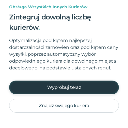
Obsługa Wszystkich Innych Kurierów
Zintegruj dowolną liczbę
kurierów
.
Optymalizacja pod kątem najlepszej
dostarczalności zamówień oraz pod kątem ceny
wysyłki, poprzez automatyczny wybór
odpowiedniego kuriera dla dowolnego miejsca
docelowego, na podstawie ustalonych reguł.
Wypróbuj teraz
Znajdź swojego kuriera