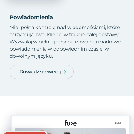
Powiadomienia
Miej pełną kontrolę nad wiadomościami, które
otrzymują Twoi klienci w trakcie całej dostawy.
Wyzwalaj w pełni spersonalizowane i markowe
powiadomienia w odpowiednim czasie, w
dowolnym języku.
Dowiedz się więcej