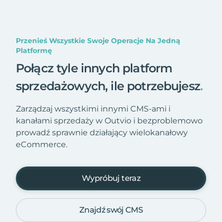
Przenieś Wszystkie Swoje Operacje Na Jedną
Platformę
Połącz tyle innych platform
sprzedażowych, ile potrzebujesz
.
Zarządzaj wszystkimi innymi CMS-ami i
kanałami sprzedaży w Outvio i bezproblemowo
prowadź sprawnie działający wielokanałowy
eCommerce.
Wypróbuj teraz
Znajdź swój CMS