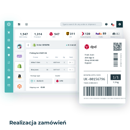
Realizacja zamówień