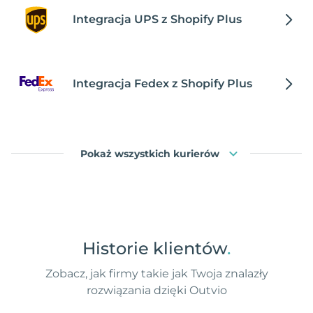
Integracja UPS z Shopify Plus
Integracja Fedex z Shopify Plus
Pokaż wszystkich kurierów
Historie klientów
.
Zobacz, jak firmy takie jak Twoja znalazły
rozwiązania dzięki Outvio