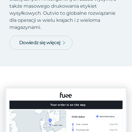
także masowego drukowania etykiet
wysyłkowych. Outvio to globalne rozwiązanie
dla operacji w wielu krajach i z wieloma
magazynami.
Dowiedz się więcej