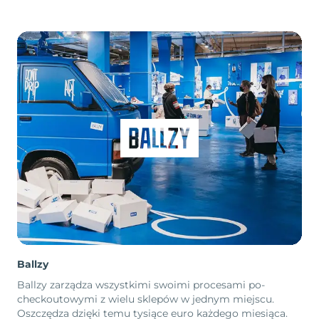
Ballzy
Ballzy zarządza wszystkimi swoimi procesami po-
checkoutowymi z wielu sklepów w jednym miejscu.
Oszczędza dzięki temu tysiące euro każdego miesiąca.