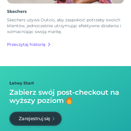
Skechers
Skechers używa Outvio, aby zaspokoić potrzeby swoich
klientów, jednocześnie utrzymując efektywne działania i
wzmacniając swoją markę.
Przeczytaj historię
Łatwy Start
Zabierz swój post-checkout na
wyższy poziom
Zarejestruj się