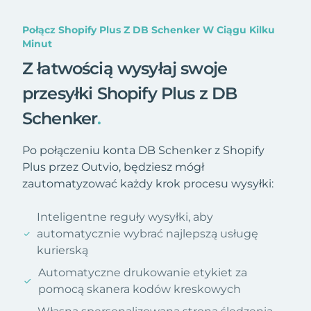
Połącz Shopify Plus Z DB Schenker W Ciągu Kilku
Minut
Z łatwością wysyłaj swoje
przesyłki Shopify Plus z DB
Schenker
.
Po połączeniu konta DB Schenker z Shopify
Plus przez Outvio, będziesz mógł
zautomatyzować każdy krok procesu wysyłki:
Inteligentne reguły wysyłki, aby
automatycznie wybrać najlepszą usługę
kurierską
Automatyczne drukowanie etykiet za
pomocą skanera kodów kreskowych