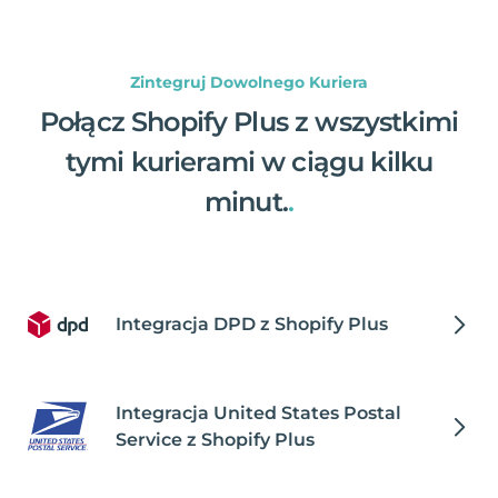
Zintegruj Dowolnego Kuriera
Połącz Shopify Plus z wszystkimi
tymi kurierami w ciągu kilku
minut.
.
Integracja DPD z Shopify Plus
Integracja United States Postal
Service z Shopify Plus