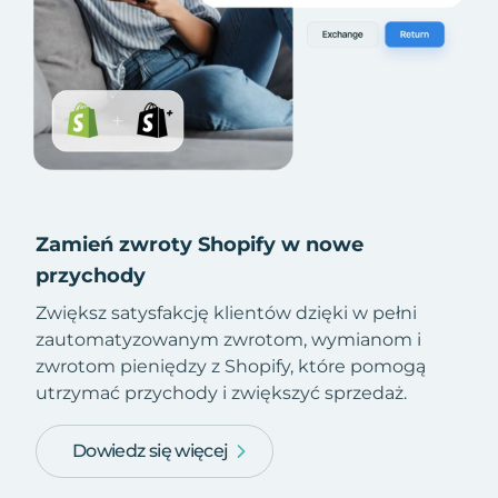
Zamień zwroty Shopify w nowe
przychody
Zwiększ satysfakcję klientów dzięki w pełni
zautomatyzowanym zwrotom, wymianom i
zwrotom pieniędzy z Shopify, które pomogą
utrzymać przychody i zwiększyć sprzedaż.
Dowiedz się więcej