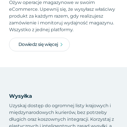
Ożyw operacje magazynowe w swoim
eCommerce. Upewnij się, że wysyłasz właściwy
produkt za każdym razem, gdy realizujesz
zamówienie i monitoruj wydajność magazynu.
Wszystko z jednej platformy.
Dowiedz się więcej
Wysyłka
Uzyskaj dostęp do ogromnej listy krajowych i
międzynarodowych kurierów, bez potrzeby
długich oraz koszownych integracji. Korzystaj z
elastycznych i inteligentnych zasad wysyłki, a