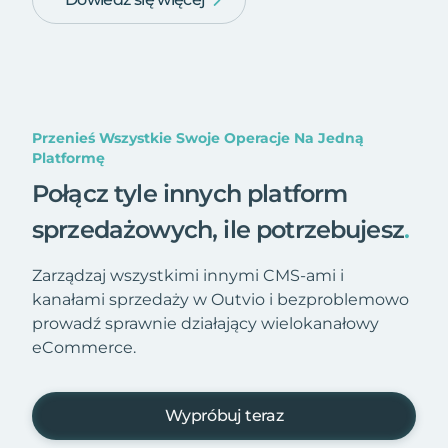
Przenieś Wszystkie Swoje Operacje Na Jedną
Platformę
Połącz tyle innych platform
sprzedażowych, ile potrzebujesz
.
Zarządzaj wszystkimi innymi CMS-ami i
kanałami sprzedaży w Outvio i bezproblemowo
prowadź sprawnie działający wielokanałowy
eCommerce.
Wypróbuj teraz