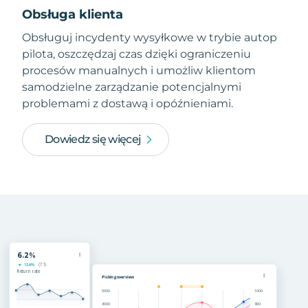
Obsługa klienta
Obsługuj incydenty wysyłkowe w trybie autop
pilota, oszczędzaj czas dzięki ograniczeniu
procesów manualnych i umożliw klientom
samodzielne zarządzanie potencjalnymi
problemami z dostawą i opóźnieniami.
Dowiedz się więcej