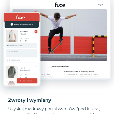
Zwroty i wymiany
Uzyskaj markowy portal zwrotów "pod klucz",