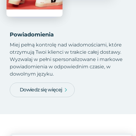
Powiadomienia
Miej pełną kontrolę nad wiadomościami, które
otrzymują Twoi klienci w trakcie całej dostawy.
Wyzwalaj w pełni spersonalizowane i markowe
powiadomienia w odpowiednim czasie, w
dowolnym języku.
Dowiedz się więcej