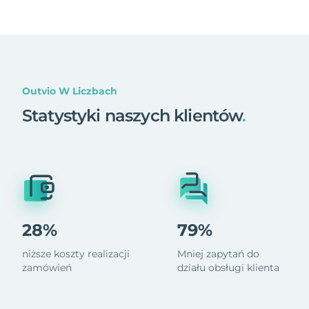
Outvio W Liczbach
Statystyki naszych klientów
.
28%
79%
niższe koszty realizacji
Mniej zapytań do
zamówień
działu obsługi klienta