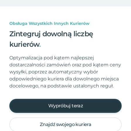
Obsługa Wszystkich Innych Kurierów
Zintegruj dowolną liczbę
kurierów
.
Optymalizacja pod kątem najlepszej
dostarczalności zamówień oraz pod kątem ceny
wysyłki, poprzez automatyczny wybór
odpowiedniego kuriera dla dowolnego miejsca
docelowego, na podstawie ustalonych reguł.
Wypróbuj teraz
Znajdź swojego kuriera