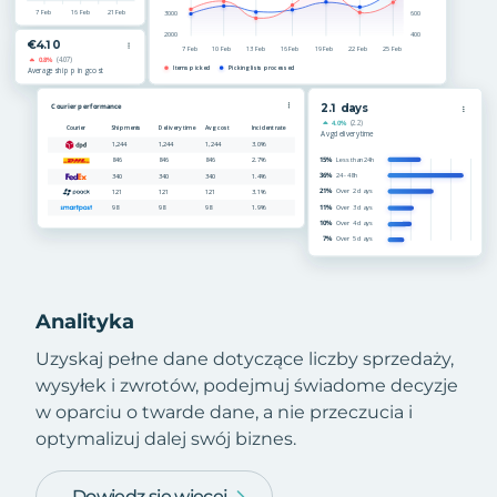
Analityka
Uzyskaj pełne dane dotyczące liczby sprzedaży,
wysyłek i zwrotów, podejmuj świadome decyzje
w oparciu o twarde dane, a nie przeczucia i
optymalizuj dalej swój biznes.
Dowiedz się więcej