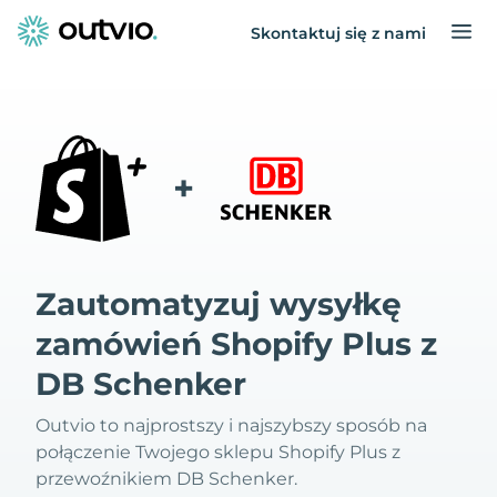
Skontaktuj się z nami
+
Zautomatyzuj wysyłkę
zamówień Shopify Plus z
DB Schenker
Outvio to najprostszy i najszybszy sposób na
połączenie Twojego sklepu Shopify Plus z
przewoźnikiem DB Schenker.