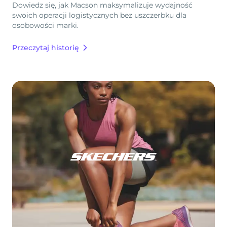
Dowiedz się, jak Macson maksymalizuje wydajność
swoich operacji logistycznych bez uszczerbku dla
osobowości marki.
Przeczytaj historię