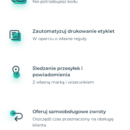
Nie potrzebujesz kodu
Zautomatyzuj drukowanie etykiet
W oparciu o własne reguły
Śledzenie przesyłek i
powiadomienia
Z własną marką i wizerunkiem
Oferuj samoobsługowe zwroty
Oszczędź czas przeznaczony na obsługę
klienta