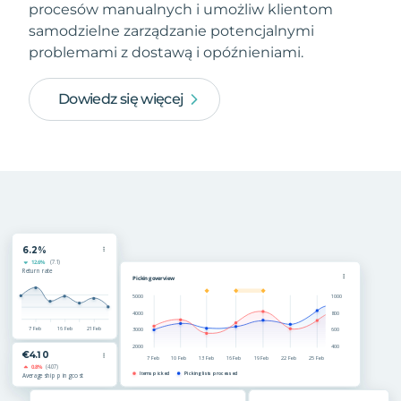
procesów manualnych i umożliw klientom
samodzielne zarządzanie potencjalnymi
problemami z dostawą i opóźnieniami.
Dowiedz się więcej