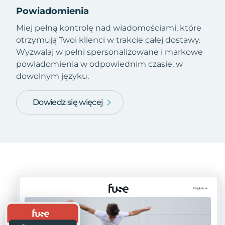
Powiadomienia
Miej pełną kontrolę nad wiadomościami, które
otrzymują Twoi klienci w trakcie całej dostawy.
Wyzwalaj w pełni spersonalizowane i markowe
powiadomienia w odpowiednim czasie, w
dowolnym języku.
Dowiedz się więcej