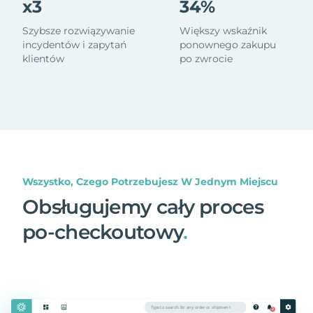
x3
34%
Szybsze rozwiązywanie
Większy wskaźnik
incydentów i zapytań
ponownego zakupu
klientów
po zwrocie
Wszystko, Czego Potrzebujesz W Jednym Miejscu
Obsługujemy cały proces
po-checkoutowy
.