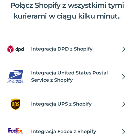
Połącz Shopify z wszystkimi tymi
kurierami w ciągu kilku minut.
.
Integracja DPD z Shopify
Integracja United States Postal
Service z Shopify
Integracja UPS z Shopify
Integracja Fedex z Shopify