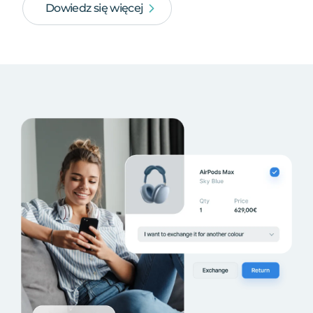
Dowiedz się więcej