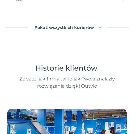
Pokaż wszystkich kurierów
Historie klientów
.
Zobacz, jak firmy takie jak Twoja znalazły
rozwiązania dzięki Outvio