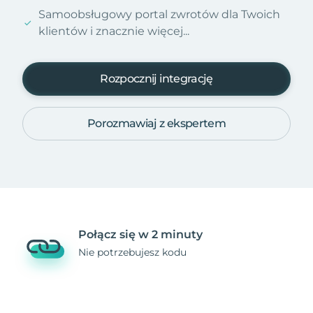
Samoobsługowy portal zwrotów dla Twoich
klientów i znacznie więcej...
Rozpocznij integrację
Porozmawiaj z ekspertem
Połącz się w 2 minuty
Nie potrzebujesz kodu