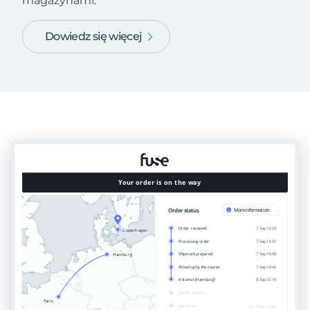
magazynami.
Dowiedz się więcej