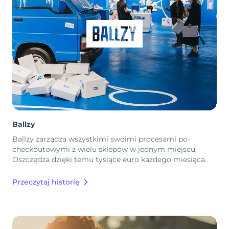
Ballzy
Ballzy zarządza wszystkimi swoimi procesami po-
checkoutowymi z wielu sklepów w jednym miejscu.
Oszczędza dzięki temu tysiące euro każdego miesiąca.
Przeczytaj historię