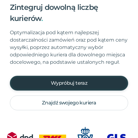
Zintegruj dowolną liczbę
kurierów
.
Optymalizacja pod kątem najlepszej
dostarczalności zamówień oraz pod kątem ceny
wysyłki, poprzez automatyczny wybór
odpowiedniego kuriera dla dowolnego miejsca
docelowego, na podstawie ustalonych reguł.
Wypróbuj teraz
Znajdź swojego kuriera