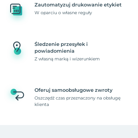
Zautomatyzuj drukowanie etykiet
W oparciu o własne reguły
Śledzenie przesyłek i
powiadomienia
Z własną marką i wizerunkiem
Oferuj samoobsługowe zwroty
Oszczędź czas przeznaczony na obsługę
klienta