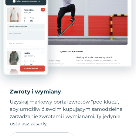
Zwroty i wymiany
Uzyskaj markowy portal zwrotów "pod klucz",
aby umożliwić swoim kupującym samodzielne
zarządzanie zwrotami i wymianami. Ty jedynie
ustalasz zasady.