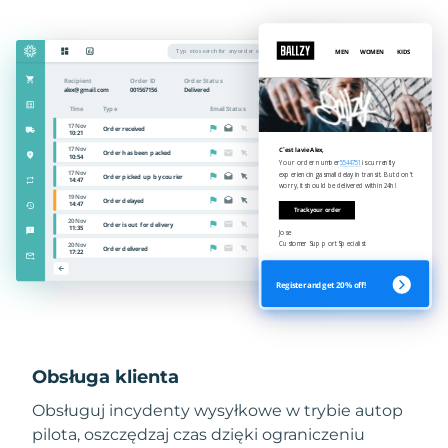
Obsługa klienta
Obsługuj incydenty wysyłkowe w trybie autop
pilota, oszczędzaj czas dzięki ograniczeniu