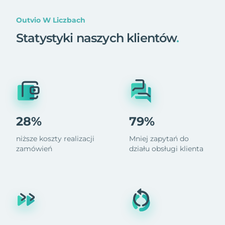
Outvio W Liczbach
Statystyki naszych klientów
.
28%
79%
niższe koszty realizacji
Mniej zapytań do
zamówień
działu obsługi klienta