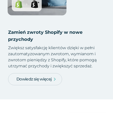
Zamień zwroty Shopify w nowe
przychody
Zwiększ satysfakcję klientów dzięki w pełni
zautomatyzowanym zwrotom, wymianom i
zwrotom pieniędzy z Shopify, które pomogą
utrzymać przychody i zwiększyć sprzedaż.
Dowiedz się więcej