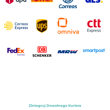
Zintegruj Dowolnego Kuriera