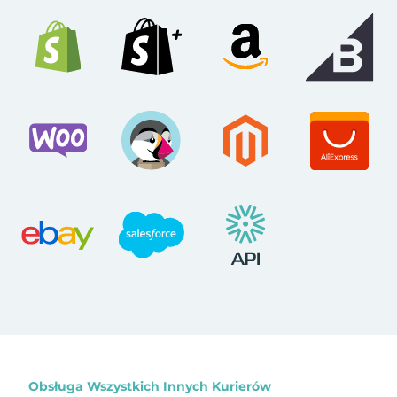
Obsługa Wszystkich Innych Kurierów