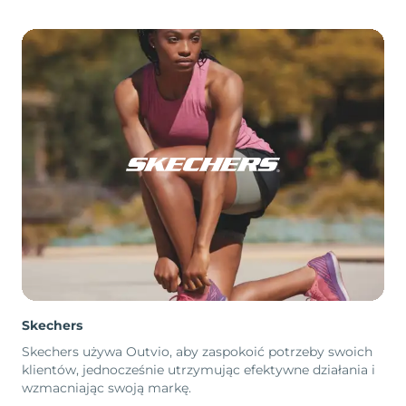
Skechers
Skechers używa Outvio, aby zaspokoić potrzeby swoich
klientów, jednocześnie utrzymując efektywne działania i
wzmacniając swoją markę.