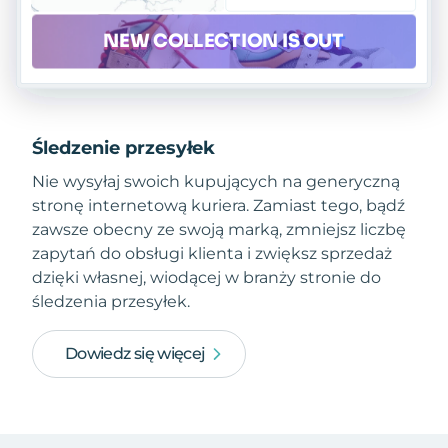
Śledzenie przesyłek
Nie wysyłaj swoich kupujących na generyczną
stronę internetową kuriera. Zamiast tego, bądź
zawsze obecny ze swoją marką, zmniejsz liczbę
zapytań do obsługi klienta i zwiększ sprzedaż
dzięki własnej, wiodącej w branży stronie do
śledzenia przesyłek.
Dowiedz się więcej