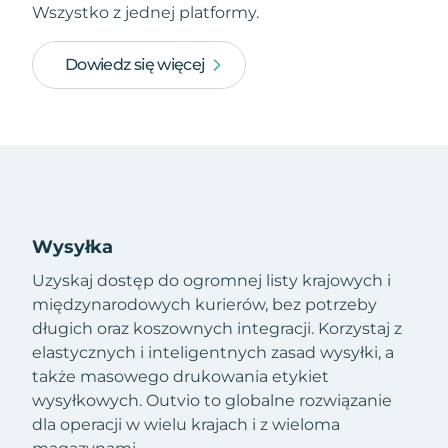
Wszystko z jednej platformy.
Dowiedz się więcej
Wysyłka
Uzyskaj dostęp do ogromnej listy krajowych i
międzynarodowych kurierów, bez potrzeby
długich oraz koszownych integracji. Korzystaj z
elastycznych i inteligentnych zasad wysyłki, a
także masowego drukowania etykiet
wysyłkowych. Outvio to globalne rozwiązanie
dla operacji w wielu krajach i z wieloma