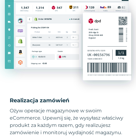
Realizacja zamówień
Ożyw operacje magazynowe w swoim
eCommerce. Upewnij się, że wysyłasz właściwy
produkt za każdym razem, gdy realizujesz
zamówienie i monitoruj wydajność magazynu.