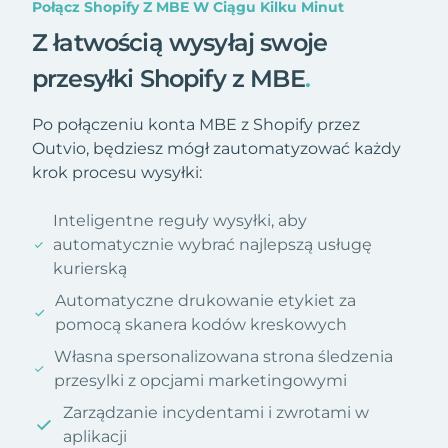
Połącz Shopify Z MBE W Ciągu Kilku Minut
Z łatwością wysyłaj swoje
przesyłki Shopify z MBE
.
Po połączeniu konta MBE z Shopify przez
Outvio, będziesz mógł zautomatyzować każdy
krok procesu wysyłki:
Inteligentne reguły wysyłki, aby
automatycznie wybrać najlepszą usługę
kurierską
Automatyczne drukowanie etykiet za
pomocą skanera kodów kreskowych
Własna spersonalizowana strona śledzenia
przesylki z opcjami marketingowymi
Zarządzanie incydentami i zwrotami w
aplikacji