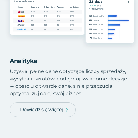
Analityka
Uzyskaj pełne dane dotyczące liczby sprzedaży,
wysyłek i zwrotów, podejmuj świadome decyzje
w oparciu o twarde dane, a nie przeczucia i
optymalizuj dalej swój biznes.
Dowiedz się więcej