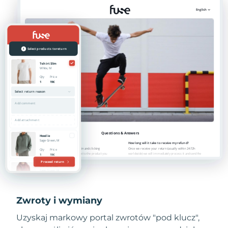
Zwroty i wymiany
Uzyskaj markowy portal zwrotów "pod klucz",