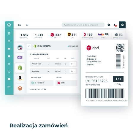
Realizacja zamówień