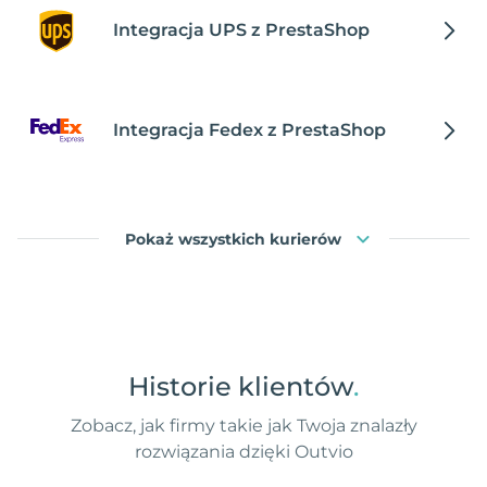
Integracja UPS z PrestaShop
Integracja Fedex z PrestaShop
Pokaż wszystkich kurierów
Historie klientów
.
Zobacz, jak firmy takie jak Twoja znalazły
rozwiązania dzięki Outvio