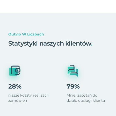
Outvio W Liczbach
Statystyki naszych klientów
.
28%
79%
niższe koszty realizacji
Mniej zapytań do
zamówień
działu obsługi klienta