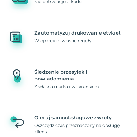
Nie potrzebujesz kodu
Zautomatyzuj drukowanie etykiet
W oparciu o własne reguły
Śledzenie przesyłek i
powiadomienia
Z własną marką i wizerunkiem
Oferuj samoobsługowe zwroty
Oszczędź czas przeznaczony na obsługę
klienta