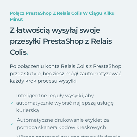
Połącz PrestaShop Z Relais Colis W Ciągu Kilku
Minut
Z łatwością wysyłaj swoje
przesyłki PrestaShop z Relais
Colis
.
Po połączeniu konta Relais Colis z PrestaShop
przez Outvio, będziesz mógł zautomatyzować
każdy krok procesu wysyłki:
Inteligentne reguły wysyłki, aby
automatycznie wybrać najlepszą usługę
kurierską
Automatyczne drukowanie etykiet za
pomocą skanera kodów kreskowych