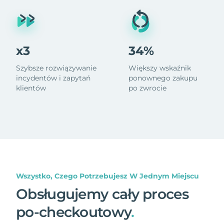
x3
34%
Szybsze rozwiązywanie
Większy wskaźnik
incydentów i zapytań
ponownego zakupu
klientów
po zwrocie
Wszystko, Czego Potrzebujesz W Jednym Miejscu
Obsługujemy cały proces
po-checkoutowy
.