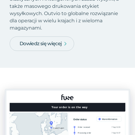
także masowego drukowania etykiet
wysyłkowych. Outvio to globalne rozwiązanie
dla operacji w wielu krajach i z wieloma
magazynami.
Dowiedz się więcej