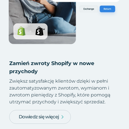
Zamień zwroty Shopify w nowe
przychody
Zwiększ satysfakcję klientów dzięki w pełni
zautomatyzowanym zwrotom, wymianom i
zwrotom pieniędzy z Shopify, które pomogą
utrzymać przychody i zwiększyć sprzedaż.
Dowiedz się więcej