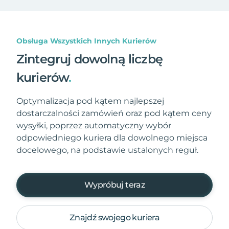
Obsługa Wszystkich Innych Kurierów
Zintegruj dowolną liczbę
kurierów
.
Optymalizacja pod kątem najlepszej
dostarczalności zamówień oraz pod kątem ceny
wysyłki, poprzez automatyczny wybór
odpowiedniego kuriera dla dowolnego miejsca
docelowego, na podstawie ustalonych reguł.
Wypróbuj teraz
Znajdź swojego kuriera