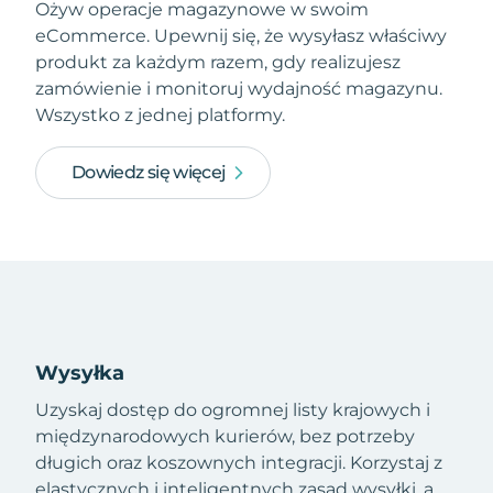
Ożyw operacje magazynowe w swoim
eCommerce. Upewnij się, że wysyłasz właściwy
produkt za każdym razem, gdy realizujesz
zamówienie i monitoruj wydajność magazynu.
Wszystko z jednej platformy.
Dowiedz się więcej
Wysyłka
Uzyskaj dostęp do ogromnej listy krajowych i
międzynarodowych kurierów, bez potrzeby
długich oraz koszownych integracji. Korzystaj z
elastycznych i inteligentnych zasad wysyłki, a