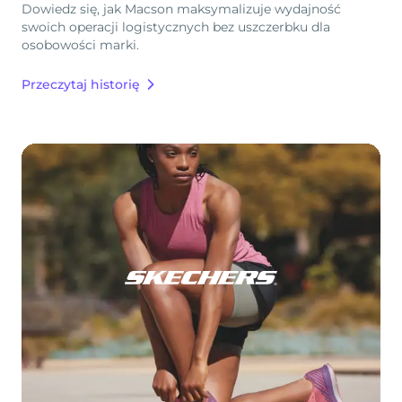
Dowiedz się, jak Macson maksymalizuje wydajność
swoich operacji logistycznych bez uszczerbku dla
osobowości marki.
Przeczytaj historię