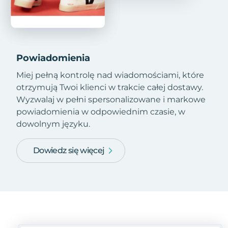
Powiadomienia
Miej pełną kontrolę nad wiadomościami, które
otrzymują Twoi klienci w trakcie całej dostawy.
Wyzwalaj w pełni spersonalizowane i markowe
powiadomienia w odpowiednim czasie, w
dowolnym języku.
Dowiedz się więcej