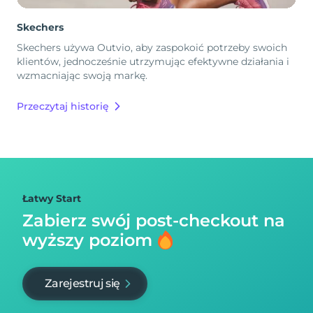
Skechers
Skechers używa Outvio, aby zaspokoić potrzeby swoich
klientów, jednocześnie utrzymując efektywne działania i
wzmacniając swoją markę.
Przeczytaj historię
Łatwy Start
Zabierz swój post-checkout na
wyższy poziom
Zarejestruj się