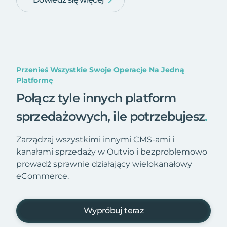
Przenieś Wszystkie Swoje Operacje Na Jedną
Platformę
Połącz tyle innych platform
sprzedażowych, ile potrzebujesz
.
Zarządzaj wszystkimi innymi CMS-ami i
kanałami sprzedaży w Outvio i bezproblemowo
prowadź sprawnie działający wielokanałowy
eCommerce.
Wypróbuj teraz