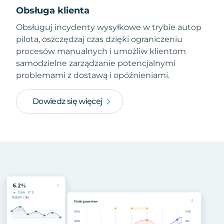
Obsługa klienta
Obsługuj incydenty wysyłkowe w trybie autop
pilota, oszczędzaj czas dzięki ograniczeniu
procesów manualnych i umożliw klientom
samodzielne zarządzanie potencjalnymi
problemami z dostawą i opóźnieniami.
Dowiedz się więcej