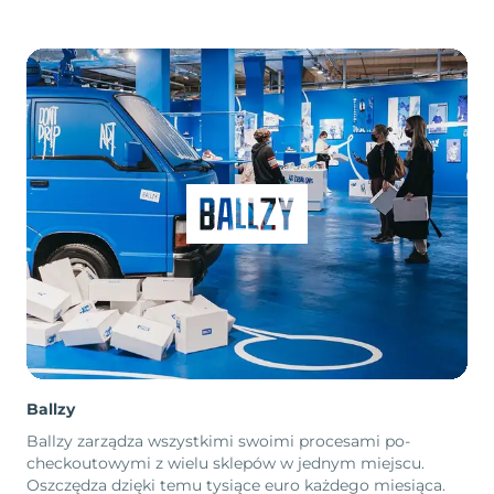
Ballzy
Ballzy zarządza wszystkimi swoimi procesami po-
checkoutowymi z wielu sklepów w jednym miejscu.
Oszczędza dzięki temu tysiące euro każdego miesiąca.