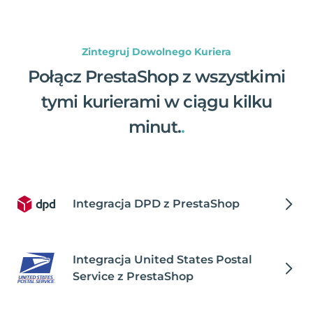
Zintegruj Dowolnego Kuriera
Połącz PrestaShop z wszystkimi
tymi kurierami w ciągu kilku
minut.
.
Integracja DPD z PrestaShop
Integracja United States Postal
Service z PrestaShop