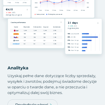
Analityka
Uzyskaj pełne dane dotyczące liczby sprzedaży,
wysyłek i zwrotów, podejmuj świadome decyzje
w oparciu o twarde dane, a nie przeczucia i
optymalizuj dalej swój biznes.
Dowiedz się więcej