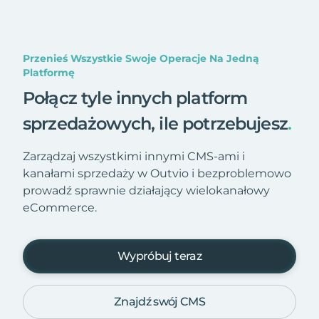
Przenieś Wszystkie Swoje Operacje Na Jedną
Platformę
Połącz tyle innych platform
sprzedażowych, ile potrzebujesz
.
Zarządzaj wszystkimi innymi CMS-ami i
kanałami sprzedaży w Outvio i bezproblemowo
prowadź sprawnie działający wielokanałowy
eCommerce.
Wypróbuj teraz
Znajdź swój CMS