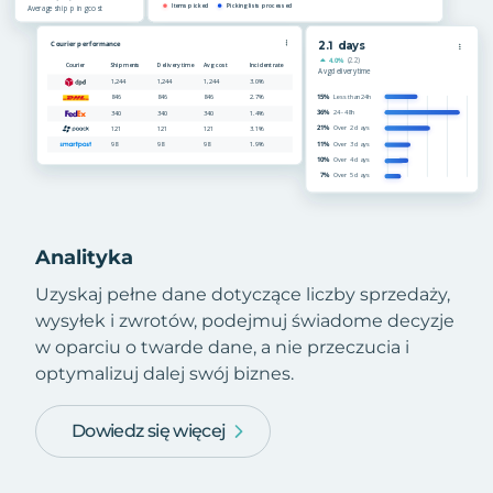
Analityka
Uzyskaj pełne dane dotyczące liczby sprzedaży,
wysyłek i zwrotów, podejmuj świadome decyzje
w oparciu o twarde dane, a nie przeczucia i
optymalizuj dalej swój biznes.
Dowiedz się więcej