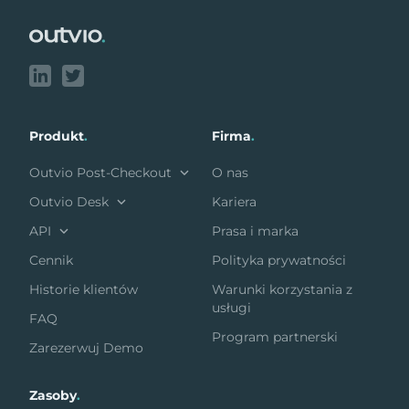
Produkt
.
Firma
.
Outvio Post-Checkout
O nas
Outvio Desk
Kariera
API
Prasa i marka
Cennik
Polityka prywatności
Historie klientów
Warunki korzystania z
usługi
FAQ
Program partnerski
Zarezerwuj Demo
Zasoby
.