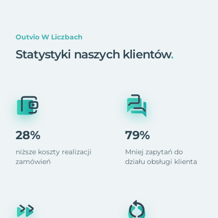
Outvio W Liczbach
Statystyki naszych klientów
.
28%
79%
niższe koszty realizacji
Mniej zapytań do
zamówień
działu obsługi klienta