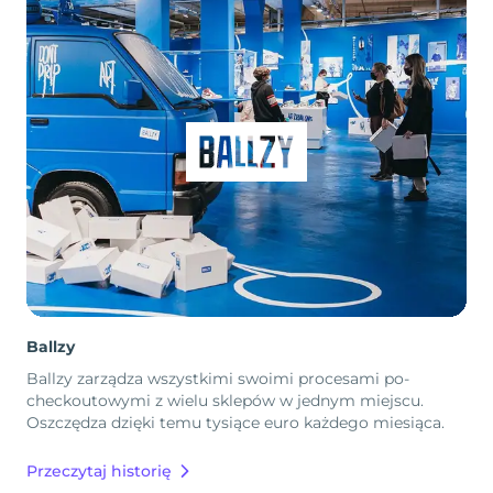
Ballzy
Ballzy zarządza wszystkimi swoimi procesami po-
checkoutowymi z wielu sklepów w jednym miejscu.
Oszczędza dzięki temu tysiące euro każdego miesiąca.
Przeczytaj historię