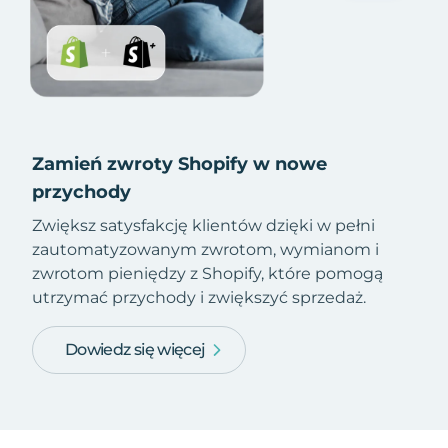
Zamień zwroty Shopify w nowe
przychody
Zwiększ satysfakcję klientów dzięki w pełni
zautomatyzowanym zwrotom, wymianom i
zwrotom pieniędzy z Shopify, które pomogą
utrzymać przychody i zwiększyć sprzedaż.
Dowiedz się więcej