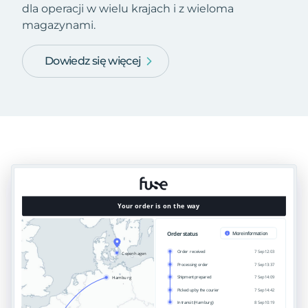
dla operacji w wielu krajach i z wieloma
magazynami.
Dowiedz się więcej