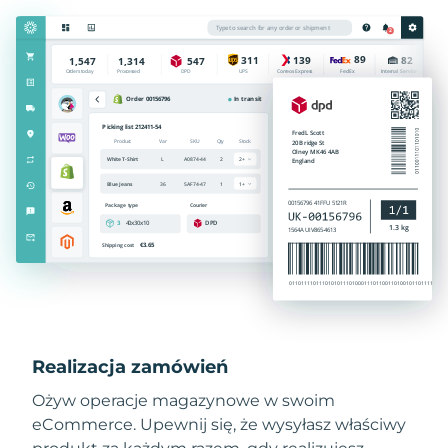
Realizacja zamówień
Ożyw operacje magazynowe w swoim
eCommerce. Upewnij się, że wysyłasz właściwy