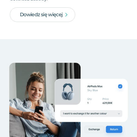
Dowiedz się więcej