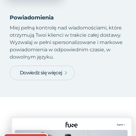
Powiadomienia
Miej pełną kontrolę nad wiadomościami, które
otrzymują Twoi klienci w trakcie całej dostawy.
Wyzwalaj w pełni spersonalizowane i markowe
powiadomienia w odpowiednim czasie, w
dowolnym języku.
Dowiedz się więcej