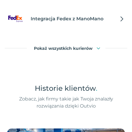
Integracja Fedex z ManoMano
Pokaż wszystkich kurierów
Historie klientów
.
Zobacz, jak firmy takie jak Twoja znalazły
rozwiązania dzięki Outvio