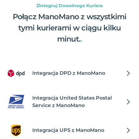
Zintegruj Dowolnego Kuriera
Połącz ManoMano z wszystkimi
tymi kurierami w ciągu kilku
minut.
.
Integracja DPD z ManoMano
Integracja United States Postal
Service z ManoMano
Integracja UPS z ManoMano