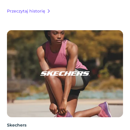
Przeczytaj historię
Skechers