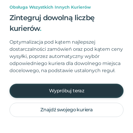
Obsługa Wszystkich Innych Kurierów
Zintegruj dowolną liczbę
kurierów
.
Optymalizacja pod kątem najlepszej
dostarczalności zamówień oraz pod kątem ceny
wysyłki, poprzez automatyczny wybór
odpowiedniego kuriera dla dowolnego miejsca
docelowego, na podstawie ustalonych reguł.
Wypróbuj teraz
Znajdź swojego kuriera