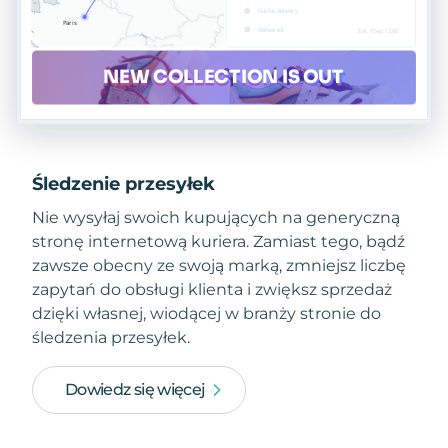
Śledzenie przesyłek
Nie wysyłaj swoich kupujących na generyczną
stronę internetową kuriera. Zamiast tego, bądź
zawsze obecny ze swoją marką, zmniejsz liczbę
zapytań do obsługi klienta i zwiększ sprzedaż
dzięki własnej, wiodącej w branży stronie do
śledzenia przesyłek.
Dowiedz się więcej