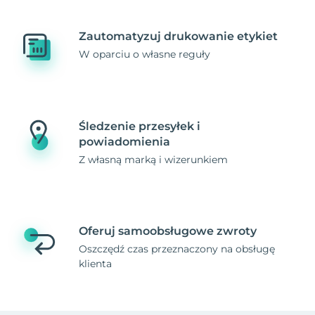
Zautomatyzuj drukowanie etykiet
W oparciu o własne reguły
Śledzenie przesyłek i
powiadomienia
Z własną marką i wizerunkiem
Oferuj samoobsługowe zwroty
Oszczędź czas przeznaczony na obsługę
klienta