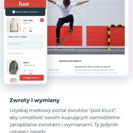
Zwroty i wymiany
Uzyskaj markowy portal zwrotów "pod klucz",
aby umożliwić swoim kupującym samodzielne
zarządzanie zwrotami i wymianami. Ty jedynie
ustalasz zasady.