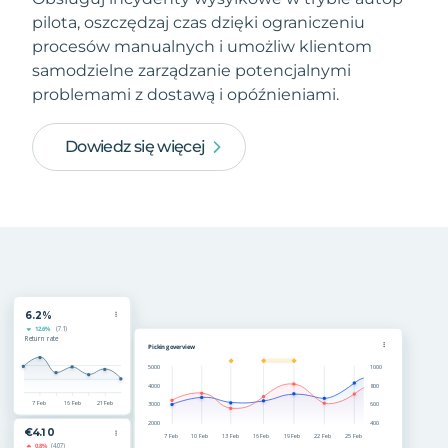
pilota, oszczędzaj czas dzięki ograniczeniu
procesów manualnych i umożliw klientom
samodzielne zarządzanie potencjalnymi
problemami z dostawą i opóźnieniami.
Dowiedz się więcej