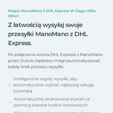
Połącz ManoMano Z DHL Express W Ciągu Kilku
Minut
Z łatwością wysyłaj swoje
przesyłki ManoMano z DHL
Express
.
Po połączeniu konta DHL Express z ManoMano
przez Outvio, będziesz mógł zautomatyzować
każdy krok procesu wysyłki:
Inteligentne reguły wysyłki, aby
automatycznie wybrać najlepszą usługę
kurierską
Automatyczne drukowanie etykiet za
pomocą skanera kodów kreskowych