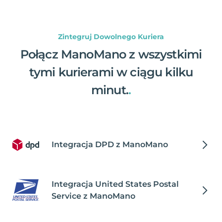
Zintegruj Dowolnego Kuriera
Połącz ManoMano z wszystkimi
tymi kurierami w ciągu kilku
minut.
.
Integracja DPD z ManoMano
Integracja United States Postal
Service z ManoMano