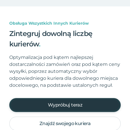
Obsługa Wszystkich Innych Kurierów
Zintegruj dowolną liczbę
kurierów
.
Optymalizacja pod kątem najlepszej
dostarczalności zamówień oraz pod kątem ceny
wysyłki, poprzez automatyczny wybór
odpowiedniego kuriera dla dowolnego miejsca
docelowego, na podstawie ustalonych reguł.
Wypróbuj teraz
Znajdź swojego kuriera