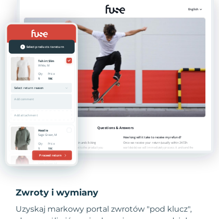
Zwroty i wymiany
Uzyskaj markowy portal zwrotów "pod klucz",