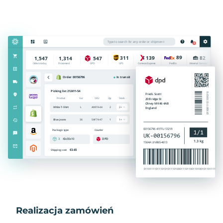
Realizacja zamówień