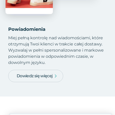
Powiadomienia
Miej pełną kontrolę nad wiadomościami, które
otrzymują Twoi klienci w trakcie całej dostawy.
Wyzwalaj w pełni spersonalizowane i markowe
powiadomienia w odpowiednim czasie, w
dowolnym języku.
Dowiedz się więcej