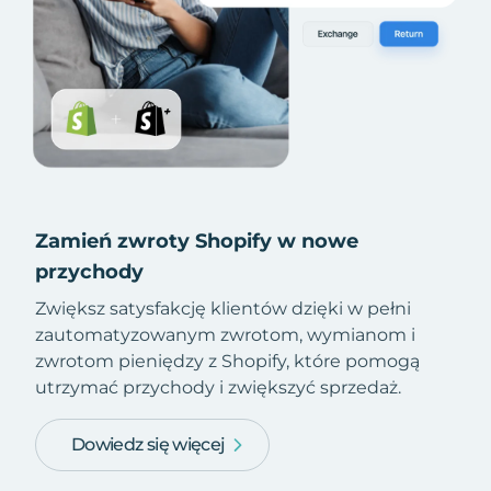
Zamień zwroty Shopify w nowe
przychody
Zwiększ satysfakcję klientów dzięki w pełni
zautomatyzowanym zwrotom, wymianom i
zwrotom pieniędzy z Shopify, które pomogą
utrzymać przychody i zwiększyć sprzedaż.
Dowiedz się więcej