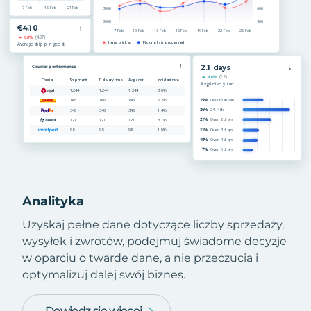
Analityka
Uzyskaj pełne dane dotyczące liczby sprzedaży,
wysyłek i zwrotów, podejmuj świadome decyzje
w oparciu o twarde dane, a nie przeczucia i
optymalizuj dalej swój biznes.
Dowiedz się więcej