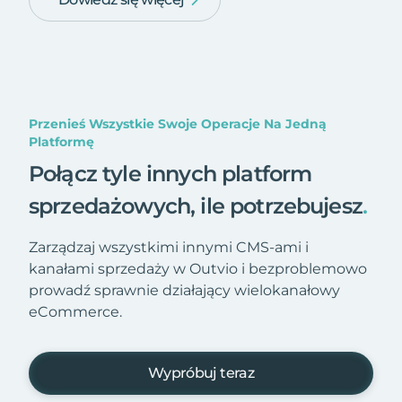
Przenieś Wszystkie Swoje Operacje Na Jedną
Platformę
Połącz tyle innych platform
sprzedażowych, ile potrzebujesz
.
Zarządzaj wszystkimi innymi CMS-ami i
kanałami sprzedaży w Outvio i bezproblemowo
prowadź sprawnie działający wielokanałowy
eCommerce.
Wypróbuj teraz