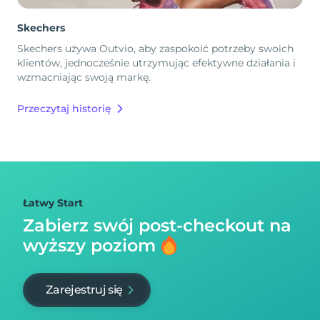
Skechers
Skechers używa Outvio, aby zaspokoić potrzeby swoich
klientów, jednocześnie utrzymując efektywne działania i
wzmacniając swoją markę.
Przeczytaj historię
Łatwy Start
Zabierz swój post-checkout na
wyższy poziom
Zarejestruj się