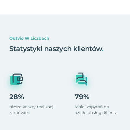
Outvio W Liczbach
Statystyki naszych klientów
.
28%
79%
niższe koszty realizacji
Mniej zapytań do
zamówień
działu obsługi klienta