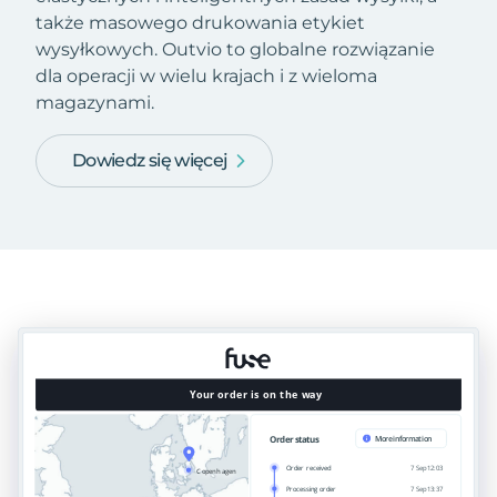
także masowego drukowania etykiet
wysyłkowych. Outvio to globalne rozwiązanie
dla operacji w wielu krajach i z wieloma
magazynami.
Dowiedz się więcej