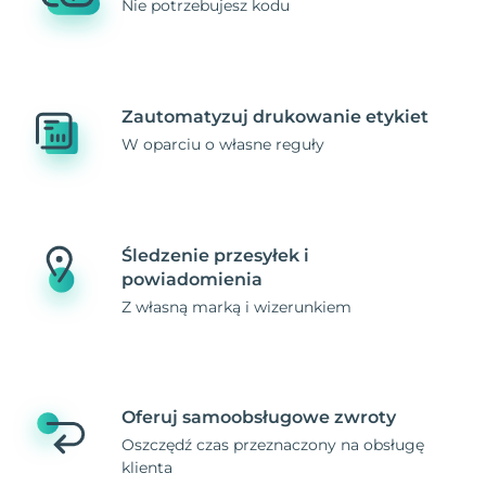
Nie potrzebujesz kodu
Zautomatyzuj drukowanie etykiet
W oparciu o własne reguły
Śledzenie przesyłek i
powiadomienia
Z własną marką i wizerunkiem
Oferuj samoobsługowe zwroty
Oszczędź czas przeznaczony na obsługę
klienta