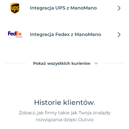
Integracja UPS z ManoMano
Integracja Fedex z ManoMano
Pokaż wszystkich kurierów
Historie klientów
.
Zobacz, jak firmy takie jak Twoja znalazły
rozwiązania dzięki Outvio