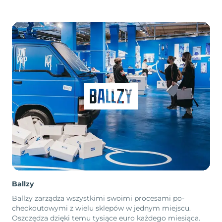
Ballzy
Ballzy zarządza wszystkimi swoimi procesami po-
checkoutowymi z wielu sklepów w jednym miejscu.
Oszczędza dzięki temu tysiące euro każdego miesiąca.