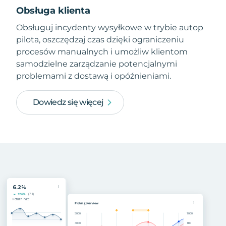
Obsługa klienta
Obsługuj incydenty wysyłkowe w trybie autop
pilota, oszczędzaj czas dzięki ograniczeniu
procesów manualnych i umożliw klientom
samodzielne zarządzanie potencjalnymi
problemami z dostawą i opóźnieniami.
Dowiedz się więcej