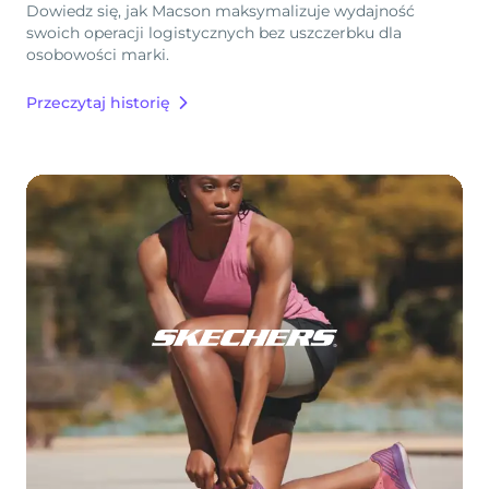
Dowiedz się, jak Macson maksymalizuje wydajność
swoich operacji logistycznych bez uszczerbku dla
osobowości marki.
Przeczytaj historię