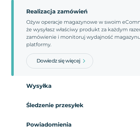
Realizacja zamówień
Ożyw operacje magazynowe w swoim eComme
że wysyłasz właściwy produkt za każdym razem
zamówienie i monitoruj wydajność magazynu.
platformy.
Dowiedz się więcej
Wysyłka
Śledzenie przesyłek
Powiadomienia