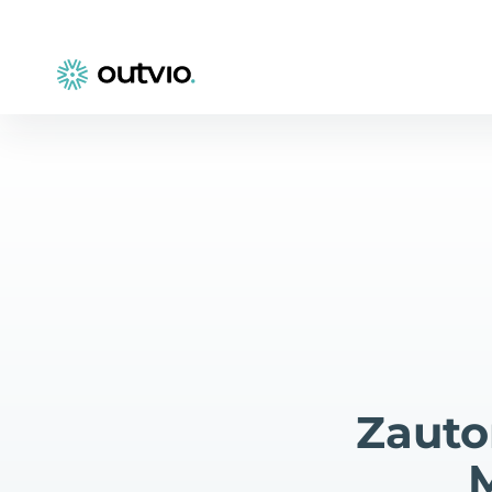
Zauto