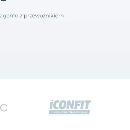
 Magento z przewoźnikiem