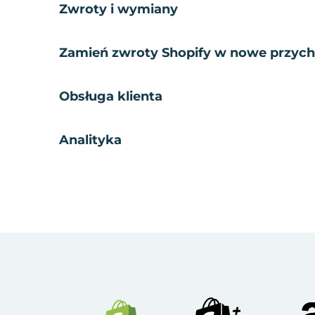
Zwroty i wymiany
Zamień zwroty Shopify w nowe przyc
Obsługa klienta
Analityka