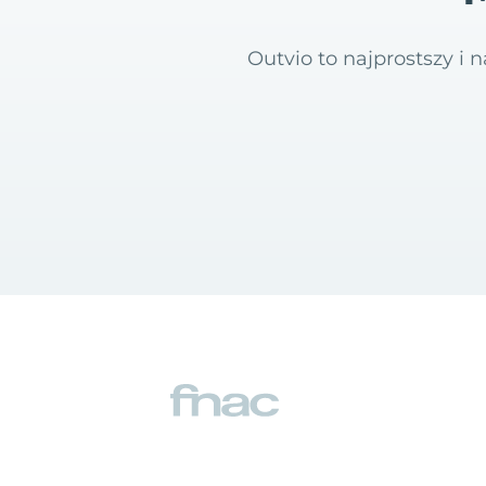
Outvio to najprostszy i