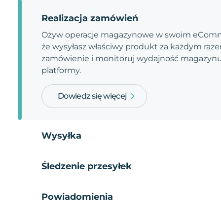
Realizacja zamówień
Ożyw operacje magazynowe w swoim eComme
że wysyłasz właściwy produkt za każdym razem
zamówienie i monitoruj wydajność magazynu.
platformy.
Dowiedz się więcej
Wysyłka
Śledzenie przesyłek
Powiadomienia