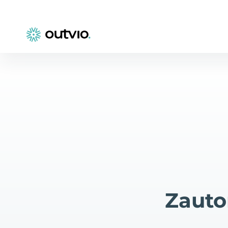
Zauto