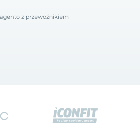
 Magento z przewoźnikiem