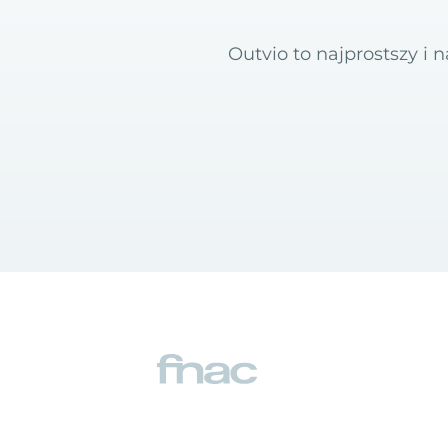
Outvio to najprostszy i