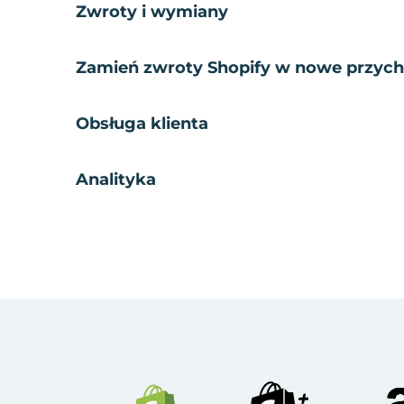
Zwroty i wymiany
Zamień zwroty Shopify w nowe przyc
Obsługa klienta
Analityka