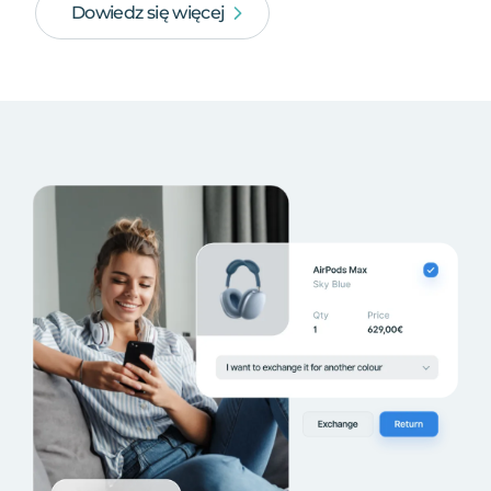
Dowiedz się więcej