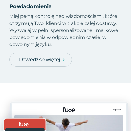
Powiadomienia
Miej pełną kontrolę nad wiadomościami, które
otrzymują Twoi klienci w trakcie całej dostawy.
Wyzwalaj w pełni spersonalizowane i markowe
powiadomienia w odpowiednim czasie, w
dowolnym języku.
Dowiedz się więcej