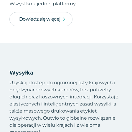
Wszystko z jednej platformy.
Dowiedz się więcej
Wysyłka
Uzyskaj dostęp do ogromnej listy krajowych i
międzynarodowych kurierów, bez potrzeby
długich oraz koszownych integracji. Korzystaj z
elastycznych i inteligentnych zasad wysyłki, a
także masowego drukowania etykiet
wysyłkowych. Outvio to globalne rozwiązanie
dla operacji w wielu krajach i z wieloma