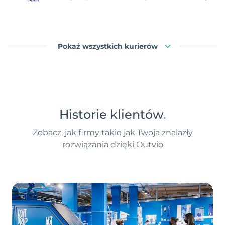
Pokaż wszystkich kurierów
Historie klientów
.
Zobacz, jak firmy takie jak Twoja znalazły
rozwiązania dzięki Outvio