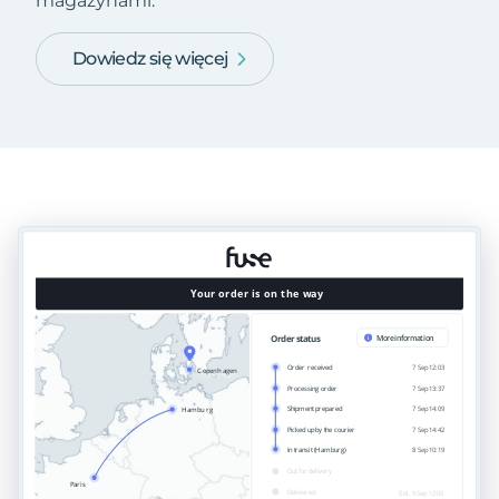
magazynami.
Dowiedz się więcej