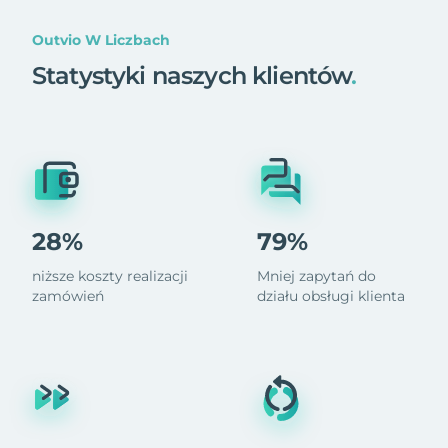
Outvio W Liczbach
Statystyki naszych klientów
.
28%
79%
niższe koszty realizacji
Mniej zapytań do
zamówień
działu obsługi klienta