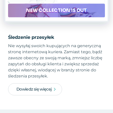
Śledzenie przesyłek
Nie wysyłaj swoich kupujących na generyczną
stronę internetową kuriera. Zamiast tego, bądź
zawsze obecny ze swoją marką, zmniejsz liczbę
zapytań do obsługi klienta i zwiększ sprzedaż
dzięki własnej, wiodącej w branży stronie do
śledzenia przesyłek.
Dowiedz się więcej