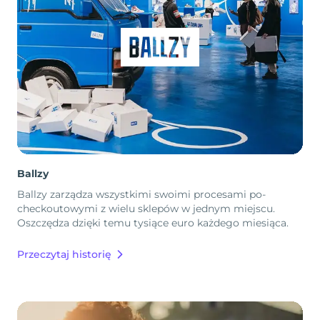
Ballzy
Ballzy zarządza wszystkimi swoimi procesami po-
checkoutowymi z wielu sklepów w jednym miejscu.
Oszczędza dzięki temu tysiące euro każdego miesiąca.
Przeczytaj historię