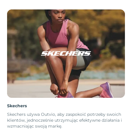
Skechers
Skechers używa Outvio, aby zaspokoić potrzeby swoich
klientów, jednocześnie utrzymując efektywne działania i
wzmacniając swoją markę.