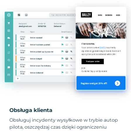
Obsługa klienta
Obsługuj incydenty wysyłkowe w trybie autop
pilota, oszczędzaj czas dzięki ograniczeniu