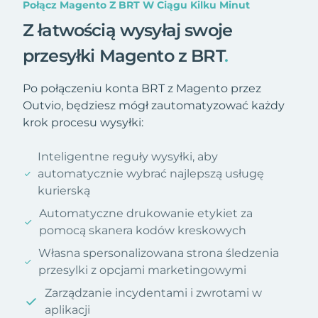
Połącz Magento Z BRT W Ciągu Kilku Minut
Z łatwością wysyłaj swoje
przesyłki Magento z BRT
.
Po połączeniu konta BRT z Magento przez
Outvio, będziesz mógł zautomatyzować każdy
krok procesu wysyłki:
Inteligentne reguły wysyłki, aby
automatycznie wybrać najlepszą usługę
kurierską
Automatyczne drukowanie etykiet za
pomocą skanera kodów kreskowych
Własna spersonalizowana strona śledzenia
przesylki z opcjami marketingowymi
Zarządzanie incydentami i zwrotami w
aplikacji