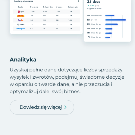
Analityka
Uzyskaj pełne dane dotyczące liczby sprzedaży,
wysyłek i zwrotów, podejmuj świadome decyzje
w oparciu o twarde dane, a nie przeczucia i
optymalizuj dalej swój biznes.
Dowiedz się więcej