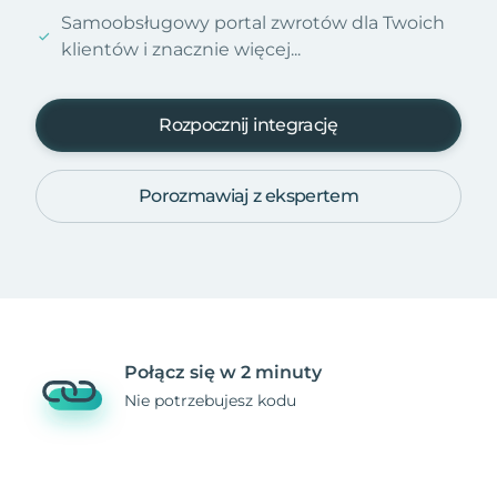
Samoobsługowy portal zwrotów dla Twoich
klientów i znacznie więcej...
Rozpocznij integrację
Porozmawiaj z ekspertem
Połącz się w 2 minuty
Nie potrzebujesz kodu