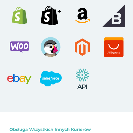
Obsługa Wszystkich Innych Kurierów