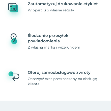
Zautomatyzuj drukowanie etykiet
W oparciu o własne reguły
Śledzenie przesyłek i
powiadomienia
Z własną marką i wizerunkiem
Oferuj samoobsługowe zwroty
Oszczędź czas przeznaczony na obsługę
klienta