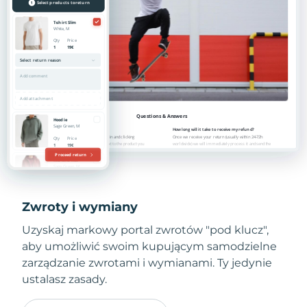
Zwroty i wymiany
Uzyskaj markowy portal zwrotów "pod klucz",
aby umożliwić swoim kupującym samodzielne
zarządzanie zwrotami i wymianami. Ty jedynie
ustalasz zasady.