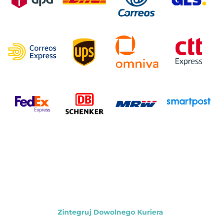
Zintegruj Dowolnego Kuriera