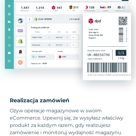
Realizacja zamówień
Ożyw operacje magazynowe w swoim
eCommerce. Upewnij się, że wysyłasz właściwy
produkt za każdym razem, gdy realizujesz
zamówienie i monitoruj wydajność magazynu.