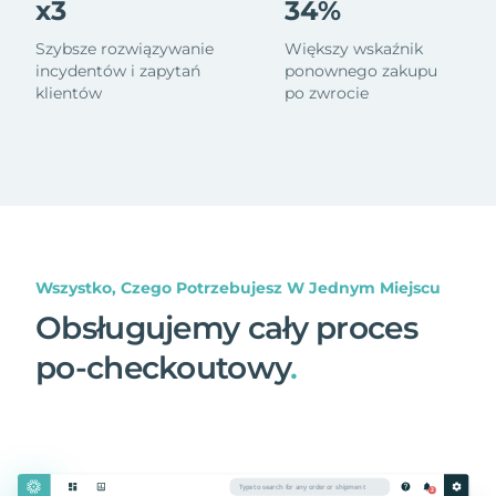
x3
34%
Szybsze rozwiązywanie
Większy wskaźnik
incydentów i zapytań
ponownego zakupu
klientów
po zwrocie
Wszystko, Czego Potrzebujesz W Jednym Miejscu
Obsługujemy cały proces
po-checkoutowy
.