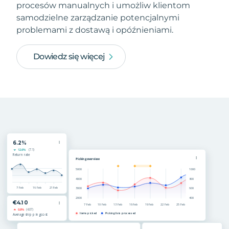
procesów manualnych i umożliw klientom
samodzielne zarządzanie potencjalnymi
problemami z dostawą i opóźnieniami.
Dowiedz się więcej