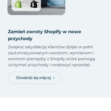
Zamień zwroty Shopify w nowe
przychody
Zwiększ satysfakcję klientów dzięki w pełni
zautomatyzowanym zwrotom, wymianom i
zwrotom pieniędzy z Shopify, które pomogą
utrzymać przychody i zwiększyć sprzedaż.
Dowiedz się więcej