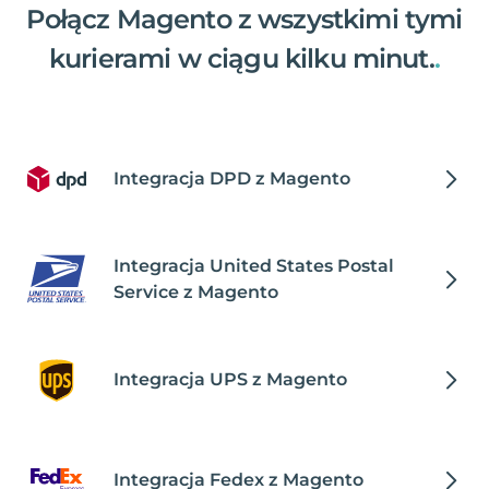
Połącz Magento z wszystkimi tymi
kurierami w ciągu kilku minut.
.
Integracja DPD z Magento
Integracja United States Postal
Service z Magento
Integracja UPS z Magento
Integracja Fedex z Magento